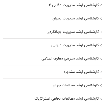
کارشناسی ارشد مدیریت دفاعی ۲
کارشناسی ارشد مدیریت بحران
کارشناسی ارشد مدیریت جهانگردی
کارشناسی ارشد مدیریت دریایی
کارشناسی ارشد مدرسی معارف اسلامی
کارشناسی ارشد مشاوره
کارشناسی ارشد مطالعات جهان
کارشناسی ارشد مطالعات دفاعی استراتژیک