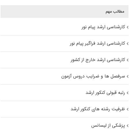
مطالب مهم
کارشناسی ارشد پیام نور
کارشناسی ارشد فراگیر پیام نور
کارشناسی ارشد خارج از کشور
سرفصل ها و ضرایب دروس آزمون
رتبه قبولی کنکور ارشد
ظرفیت رشته های کنکور ارشد
پزشکی از لیسانس