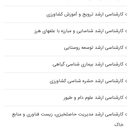
کارشناسی ارشد ترویج و آموزش کشاورزی
کارشناسی ارشد شناسایی و مبارزه با علفهای هرز
کارشناسی ارشد توسعه روستایی
کارشناسی ارشد بیماری‌ شناسی گیاهی
کارشناسی ارشد حشره‌ شناسی کشاورزی
کارشناسی ارشد علوم دام و طیور
کارشناسی ارشد مدیریت حاصلخیزی، زیست فناوری و منابع
خاک