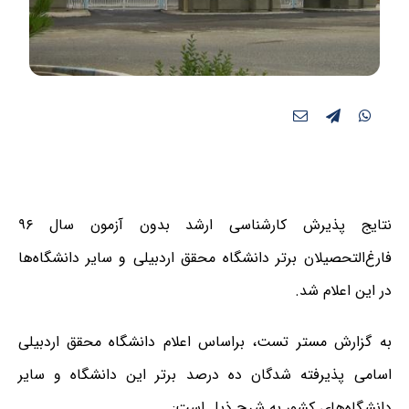
نتایج پذیرش کارشناسی ارشد بدون آزمون سال ۹۶
فارغ‌التحصیلان برتر دانشگاه محقق اردبیلی و سایر دانشگاه‌ها
در این اعلام شد.
به گزارش مستر تست، براساس اعلام دانشگاه محقق اردبیلی
اسامی پذیرفته شدگان ده درصد برتر این دانشگاه و سایر
دانشگاه‌های کشور به شرح ذیل است: