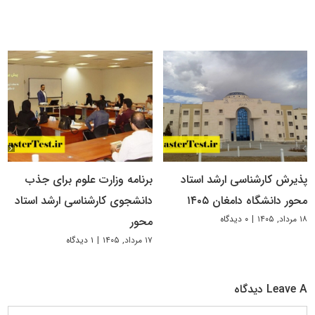
پذیرش کارشناسی ارشد استاد
برنامه وزارت علوم برای جذب
محور دانشگاه دامغان ۱۴۰۵
دانشجوی کارشناسی ارشد استاد
۱۸ مرداد, ۱۴۰۵
|
۰ دیدگاه
محور
۱۷ مرداد, ۱۴۰۵
|
۱ دیدگاه
Leave A دیدگاه