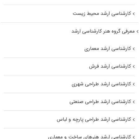
کارشناسی ارشد محیط زیست
معرفی گروه هنر کارشناسی ارشد
کارشناسی ارشد معماری
کارشناسی ارشد فرش
کارشناسی ارشد طراحی شهری
کارشناسی ارشد طراحی صنعتی
کارشناسی ارشد طراحی پارچه و لباس
کارشناسی ارشد هنرهای ساخت و معماری