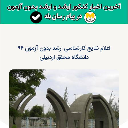
اعلام نتایج کارشناسی ارشد بدون آزمون ۹۶
دانشگاه محقق اردبیلی