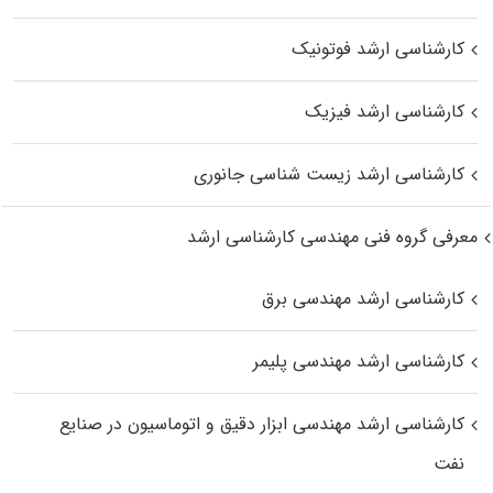
کارشناسی ارشد فوتونیک
کارشناسی ارشد فیزیک
کارشناسی ارشد زیست‌ شناسی جانوری
معرفی گروه فنی مهندسی کارشناسی ارشد
کارشناسی ارشد مهندسی برق
کارشناسی ارشد مهندسی پلیمر
کارشناسی ارشد مهندسی ابزار دقیق و اتوماسیون در صنایع
نفت