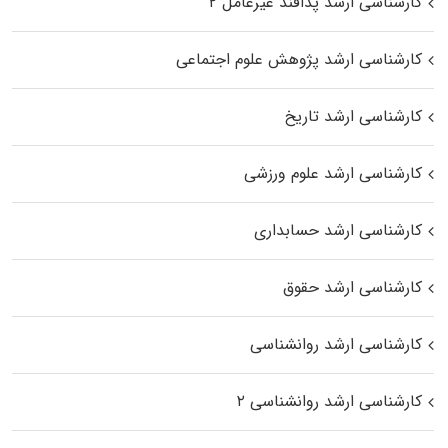
کارشناسی ارشد پدافند غیرعامل ۲
کارشناسی ارشد پژوهش علوم اجتماعی
کارشناسی ارشد تاریخ
کارشناسی ارشد علوم ورزشی
کارشناسی ارشد حسابداری
کارشناسی ارشد حقوق
کارشناسی ارشد روانشناسی
کارشناسی ارشد روانشناسی ۲