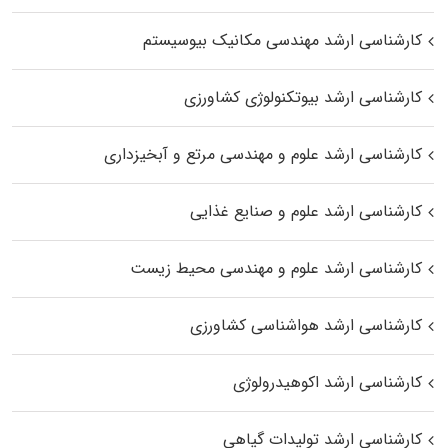
کارشناسی ارشد مهندسی مکانیک بیوسیستم
کارشناسی ارشد بیوتکنولوژی کشاورزی
کارشناسی ارشد علوم و مهندسی مرتع و آبخیزداری
کارشناسی ارشد علوم و صنایع غذایی
کارشناسی ارشد علوم و مهندسی محیط زیست
کارشناسی ارشد هواشناسی کشاورزی
کارشناسی ارشد اکوهیدرولوژی
کارشناسی ارشد تولیدات گیاهی