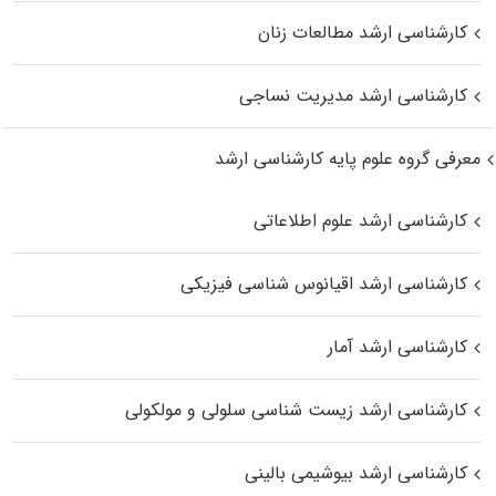
کارشناسی ارشد مطالعات زنان
کارشناسی ارشد مدیریت نساجی
معرفی گروه علوم پایه کارشناسی ارشد
کارشناسی ارشد علوم اطلاعاتی
کارشناسی ارشد اقیانوس‌ شناسی فیزیکی
کارشناسی ارشد آمار
کارشناسی ارشد زیست شناسی سلولی و مولکولی
کارشناسی ارشد بیوشیمی بالینی