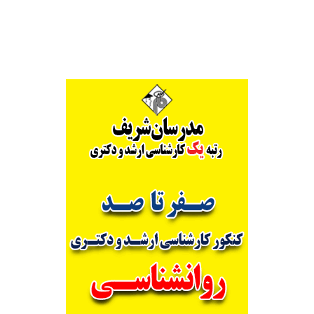
Alternative: