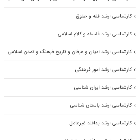
کارشناسی ارشد فقه و حقوق
کارشناسی ارشد فلسفه و کلام اسلامی
کارشناسی ارشد ادیان و عرفان و تاریخ فرهنگ و تمدن اسلامی
کارشناسی ارشد امور فرهنگی
کارشناسی ارشد ایران شناسی
کارشناسی ارشد باستان شناسی
کارشناسی ارشد پدافند غیرعامل