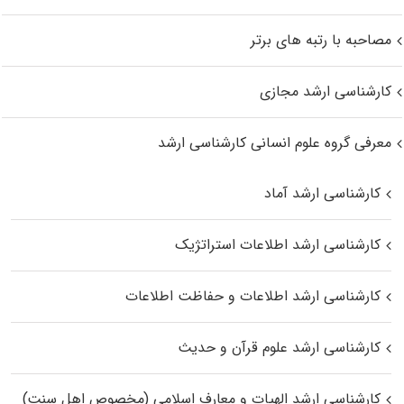
مصاحبه با رتبه های برتر
کارشناسی ارشد مجازی
معرفی گروه علوم انسانی کارشناسی ارشد
کارشناسی ارشد آماد
کارشناسی ارشد اطلاعات استراتژیک
کارشناسی ارشد اطلاعات و حفاظت اطلاعات
کارشناسی ارشد علوم قرآن و حدیث
کارشناسی ارشد الهیات و معارف اسلامی (مخصوص اهل سنت)