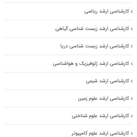
کارشناسی ارشد ریاضی
کارشناسی ارشد زیست‌ شناسی گیاهی
کارشناسی ارشد زیست‌ شناسی دریا
کارشناسی ارشد ژئوفیزیک و هواشناسی
کارشناسی ارشد شیمی
کارشناسی ارشد علوم زمین
کارشناسی ارشد علوم شناختی
کارشناسی ارشد علوم کامپیوتر