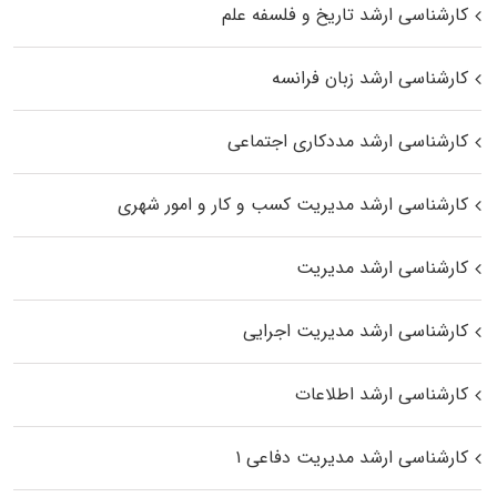
کارشناسی ارشد تاریخ و فلسفه علم
کارشناسی ارشد زبان فرانسه
کارشناسی ارشد مددکاری اجتماعی
کارشناسی ارشد مدیریت کسب و کار و امور شهری
کارشناسی ارشد مدیریت
کارشناسی ارشد مدیریت اجرایی
کارشناسی ارشد اطلاعات
کارشناسی ارشد مدیریت دفاعی ۱