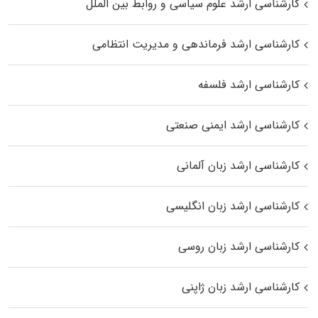
کارشناسی ارشد علوم سیاسی و روابط بین الملل
کارشناسی ارشد فرماندهی و مدیریت انتظامی
کارشناسی ارشد فلسفه
کارشناسی ارشد ایمنی صنعتی
کارشناسی ارشد زبان آلمانی
کارشناسی ارشد زبان انگلیسی
کارشناسی ارشد زبان روسی
کارشناسی ارشد زبان ژاپنی