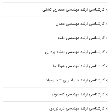
کارشناسی ارشد مهندسی معماری کشتی
کارشناسی ارشد مهندسی معدن
کارشناسی ارشد مهندسی نفت
کارشناسی ارشد مهندسی نقشه برداری
کارشناسی ارشد مهندسی هوافضا
کارشناسی ارشد نانوفناوری – نانومواد
کارشناسی ارشد مهندسی کامپیوتر
کارشناسی ارشد مهندسی دریانوردی