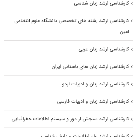
کارشناسی ارشد زبان شناسی
کارشناسی ارشد رﺷﺘﻪ ﻫﺎی تخصصی داﻧﺸﮕﺎه ﻋﻠﻮم انتظامی
اﻣﻴﻦ
کارشناسی ارشد زبان عربی
کارشناسی ارشد زبان‌ های باستانی ایران
کارشناسی ارشد زبان و ادبیات اردو
کارشناسی ارشد زبان و ادبیات فارسی
کارشناسی ارشد سنجش از دور و سیستم اطلاعات جغرافیایی
کارشناسی ارشد علم اطلاعات و دانش شناسی