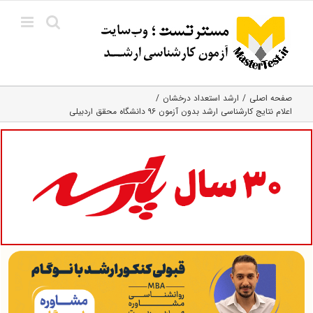
Ski
t
conten
صفحه اصلی
ارشد استعداد درخشان
اعلام نتایج کارشناسی ارشد بدون آزمون ۹۶ دانشگاه محقق اردبیلی