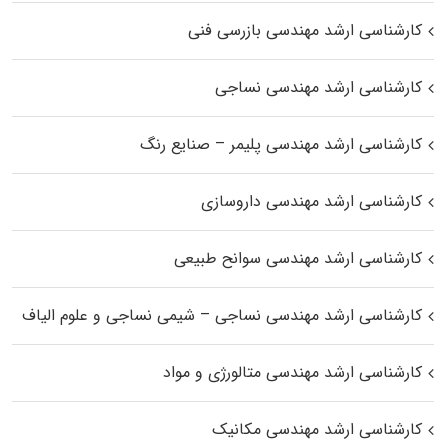
کارشناسی ارشد مهندسی بازرسی فنی
کارشناسی ارشد مهندسی نساجی
کارشناسی ارشد مهندسی پلیمر – صنایع رنگ
کارشناسی ارشد مهندسی داروسازی
کارشناسی ارشد مهندسی سوانح طبیعی
کارشناسی ارشد مهندسی نساجی – شیمی نساجی و علوم الیاف
کارشناسی ارشد مهندسی متالورژی و مواد
کارشناسی ارشد مهندسی مکانیک