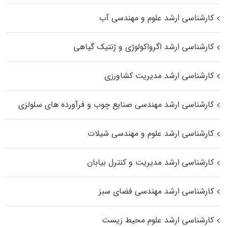
کارشناسی ارشد علوم و مهندسی آب
کارشناسی ارشد اگرواکولوژی و ژنتیک گیاهی
کارشناسی ارشد مدیریت کشاورزی
کارشناسی ارشد مهندسی صنایع چوب و فرآورده‌ های سلولزی
کارشناسی ارشد علوم و مهندسی شیلات
کارشناسی ارشد مدیریت و کنترل بیابان
کارشناسی ارشد مهندسی فضای سبز
کارشناسی ارشد علوم محیط‌ زیست