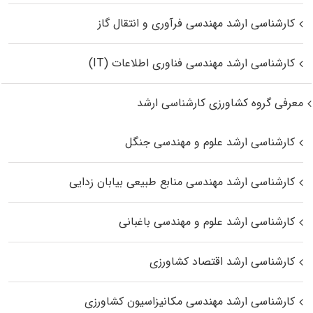
کارشناسی ارشد مهندسی فرآوری و انتقال گاز
کارشناسی ارشد مهندسی فناوری اطلاعات (IT)
معرفی گروه کشاورزی کارشناسی ارشد
کارشناسی ارشد علوم و مهندسی جنگل
کارشناسی ارشد مهندسی منابع طبیعی بیابان زدایی
کارشناسی ارشد علوم و مهندسی باغبانی
کارشناسی ارشد اقتصاد کشاورزی
کارشناسی ارشد مهندسی مکانیزاسیون کشاورزی