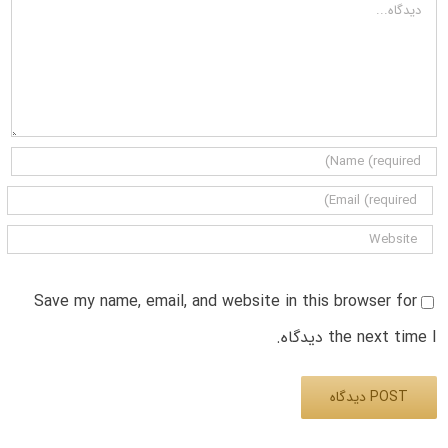
دیدگاه
Save my name, email, and website in this browser for
the next time I دیدگاه.