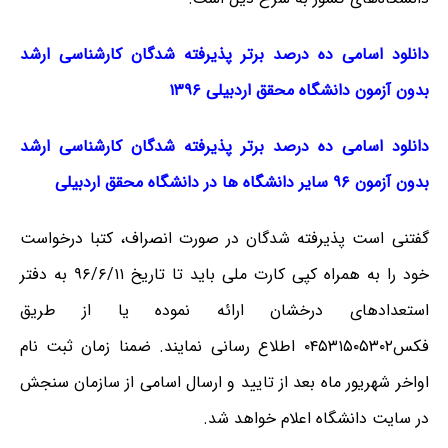
دانلود اسامی ده درصد برتر پذیرفته شدگان کارشناسی ارشد
بدون آزمون دانشگاه محقق اردبیلی ۱۳۹۶
دانلود اسامی ده درصد برتر پذیرفته شدگان کارشناسی ارشد
بدون آزمون ۹۶ سایر دانشگاه ها در دانشگاه محقق اردبیلی
گفتنی است پذیرفته شدگان در صورت انصراف، کتبا درخواست
خود را به همراه کپی کارت ملی باید تا تاریخ ۹۶/۶/۱۱ به دفتر
استعدادهای درخشان ارائه نموده یا از طریق
فکس۰۴۵۳۱۵۰۵۳۰۲ اطلاع رسانی نمایند. ضمنا زمان ثبت نام
اواخر شهریور ماه بعد از تایید و ارسال اسامی از سازمان سنجش
در سایت دانشگاه اعلام خواهد شد.