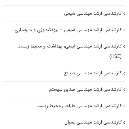
کارشناسی ارشد مهندسی شیمی
کارشناسی ارشد مهندسی شیمی – بیوتکنولوژی و داروسازی
کارشناسی ارشد مهندسی ایمنی، بهداشت و محیط زیست
(HSE)
کارشناسی ارشد مهندسی صنایع
کارشناسی ارشد مهندسی صنایع سیستم
کارشناسی ارشد مهندسی طراحی محیط زیست
کارشناسی ارشد مهندسی عمران