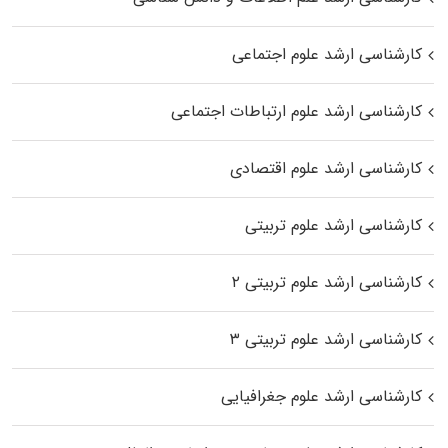
کارشناسی ارشد علوم اجتماعی
کارشناسی ارشد علوم ارتباطات اجتماعی
کارشناسی ارشد علوم اقتصادی
کارشناسی ارشد علوم تربیتی
کارشناسی ارشد علوم تربیتی ۲
کارشناسی ارشد علوم تربیتی ۳
کارشناسی ارشد علوم جغرافیایی