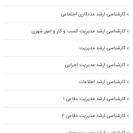
کارشناسی ارشد مددکاری اجتماعی
کارشناسی ارشد مدیریت کسب و کار و امور شهری
کارشناسی ارشد مدیریت
کارشناسی ارشد مدیریت اجرایی
کارشناسی ارشد اطلاعات
کارشناسی ارشد مدیریت دفاعی ۱
کارشناسی ارشد مدیریت دفاعی ۲
کارشناسی ارشد مدیریت بحران