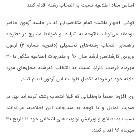
اساس مفاد اطلاعیه نسبت به انتخاب رشته اقدام کنند.
توکلی اظهار داشت: تمام متقاضیانی که در جلسه آزمون حاضر
بوده‌اند می‌توانند باتوجه به شرایط و ضوابط مندرج در دفترچه
راهنمای انتخاب رشته‌های تحصیلی (دفترچه شماره ۲) آزمون
ورودی کارشناسی ارشد سال ۹۶ و مندرجات اطلاعیه مذکور تا ۳۰
مهرماه فرصت دارند نسبت به انتخاب کدرشته محل‌های مورد
علاقه خود در مرحله تکمیل ظرفیت این آزمون اقدام کنند.
وی افزود: ضمناً داوطلبانی که قبلاً انتخاب رشته کرده اند نیز، در
صورت تمایل و با توجه به مندرجات این اطلاعیه، می‌توانند
نسبت به اصلاح و ویرایش اولویت‌های انتخابی خود تا تاریخ ۳۰
مهرماه ۹۶ اقدام کنند.