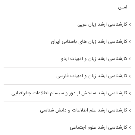
اﻣﻴﻦ
کارشناسی ارشد زبان عربی
کارشناسی ارشد زبان‌ های باستانی ایران
کارشناسی ارشد زبان و ادبیات اردو
کارشناسی ارشد زبان و ادبیات فارسی
کارشناسی ارشد سنجش از دور و سیستم اطلاعات جغرافیایی
کارشناسی ارشد علم اطلاعات و دانش شناسی
کارشناسی ارشد علوم اجتماعی