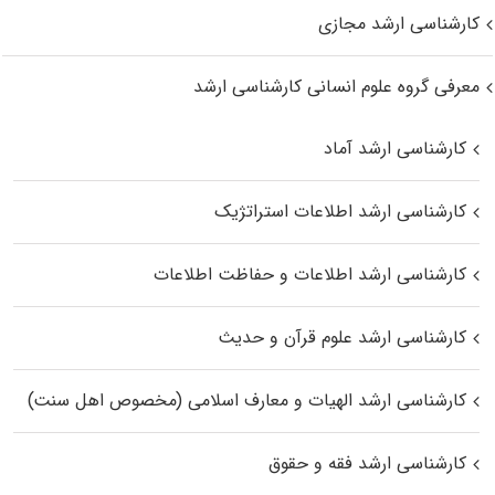
کارشناسی ارشد مجازی
معرفی گروه علوم انسانی کارشناسی ارشد
کارشناسی ارشد آماد
کارشناسی ارشد اطلاعات استراتژیک
کارشناسی ارشد اطلاعات و حفاظت اطلاعات
کارشناسی ارشد علوم قرآن و حدیث
کارشناسی ارشد الهیات و معارف اسلامی (مخصوص اهل سنت)
کارشناسی ارشد فقه و حقوق