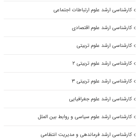
کارشناسی ارشد علوم ارتباطات اجتماعی
کارشناسی ارشد علوم اقتصادی
کارشناسی ارشد علوم تربیتی
کارشناسی ارشد علوم تربیتی ۲
کارشناسی ارشد علوم تربیتی ۳
کارشناسی ارشد علوم جغرافیایی
کارشناسی ارشد علوم سیاسی و روابط بین الملل
کارشناسی ارشد فرماندهی و مدیریت انتظامی