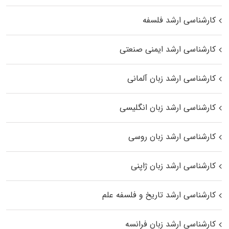
کارشناسی ارشد فلسفه
کارشناسی ارشد ایمنی صنعتی
کارشناسی ارشد زبان آلمانی
کارشناسی ارشد زبان انگلیسی
کارشناسی ارشد زبان روسی
کارشناسی ارشد زبان ژاپنی
کارشناسی ارشد تاریخ و فلسفه علم
کارشناسی ارشد زبان فرانسه