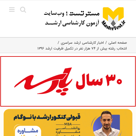
Ski
t
conten
صفحه اصلی
اخبار کارشناسی ارشد سراسری
انتخاب رشته بیش از ۷۴ هزار نفر در تکمیل ظرفیت ارشد ۱۳۹۶