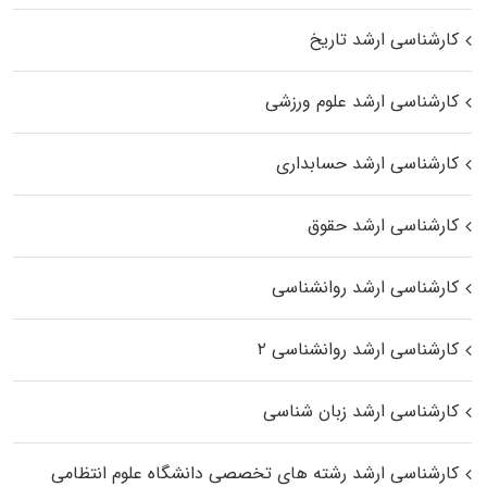
کارشناسی ارشد تاریخ
کارشناسی ارشد علوم ورزشی
کارشناسی ارشد حسابداری
کارشناسی ارشد حقوق
کارشناسی ارشد روانشناسی
کارشناسی ارشد روانشناسی ۲
کارشناسی ارشد زبان شناسی
کارشناسی ارشد رﺷﺘﻪ ﻫﺎی تخصصی داﻧﺸﮕﺎه ﻋﻠﻮم انتظامی