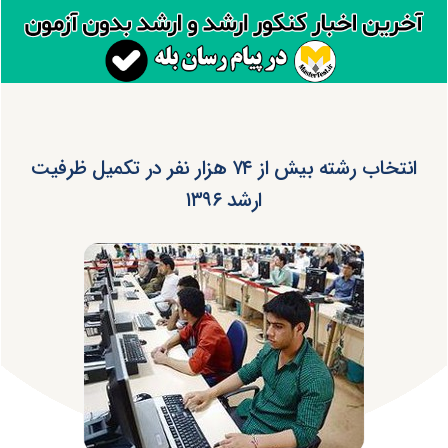
انتخاب رشته بیش از ۷۴ هزار نفر در تکمیل ظرفیت
ارشد ۱۳۹۶