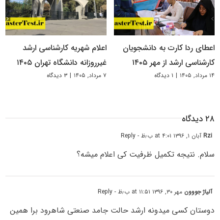
اعطای ردا کارت به دانشجویان
اعلام شهریه کارشناسی ارشد
کارشناسی ارشد از مهر ۱۴۰۵
غیرروزانه دانشگاه تهران ۱۴۰۵
۱۴ مرداد, ۱۴۰۵
|
۱ دیدگاه
۷ مرداد, ۱۴۰۵
|
۳ دیدگاه
۲۸ دیدگاه
Rzi
آبان ۱, ۱۳۹۶ at ۴:۰۱ ب٫ظ
- Reply
سلام. نتیجه تکمیل ظرفیت کی اعلام میشه؟
آلیاژ جووون
مهر ۳۰, ۱۳۹۶ at ۱۱:۵۱ ب٫ظ
- Reply
دوستان کسی میدونه ارشد حالت جامد صنعتی شاهرود برا همین