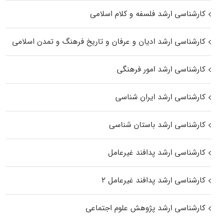
کارشناسی ارشد فلسفه و کلام اسلامی
کارشناسی ارشد ادیان و عرفان و تاریخ فرهنگ و تمدن اسلامی
کارشناسی ارشد امور فرهنگی
کارشناسی ارشد ایران شناسی
کارشناسی ارشد باستان شناسی
کارشناسی ارشد پدافند غیرعامل
کارشناسی ارشد پدافند غیرعامل ۲
کارشناسی ارشد پژوهش علوم اجتماعی