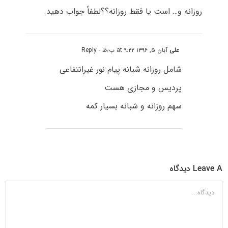
روزانه و… است یا فقط روزانه؟؟لطفاً جواب دهید.
علی
آبان ۵, ۱۳۹۶ at ۹:۲۲ ب٫ظ
- Reply
شامل روزانه شبانه پیام نور غیرانتفاعی
پردیس و مجازی هست
سهم روزانه و شبانه بسیار کمه
Leave A دیدگاه
دیدگاه