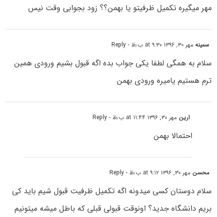
مهر میگیره تکمیل ظرفیتو یا بهمن؟؟ زود بجوابی وقت نیس
سمینه
مهر ۳۰, ۱۳۹۶ at ۹:۳۰ ب٫ظ
- Reply
سلام به همگی لطفا یکی جواب بده اگه قبول بشیم ورودی همین
ترم هستیم یامیره ورودی بهمن
ارین
مهر ۳۰, ۱۳۹۶ at ۱۱:۴۴ ب٫ظ
- Reply
احتمالا بهمن
محسن
مهر ۳۰, ۱۳۹۶ at ۹:۱۲ ب٫ظ
- Reply
سلام دوستان کسی میدونه اگه تکمیل ظرفیت قبول شیم باید کی
بریم دانشگاه جدید؟ اونوقت قبولی قبلی که باطل میشه میتونیم