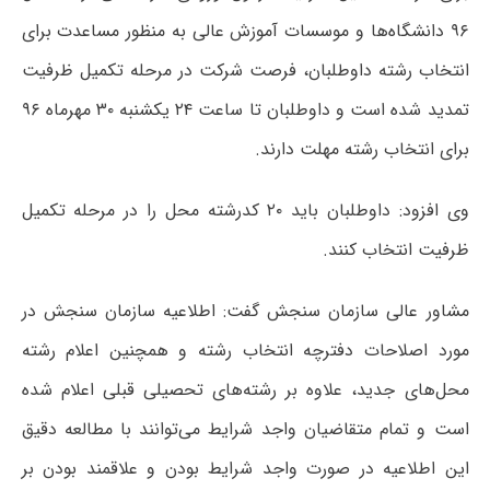
۹۶ دانشگاه‌ها و موسسات آموزش عالی به منظور مساعدت برای
انتخاب رشته داوطلبان، فرصت شرکت در مرحله تکمیل ظرفیت
تمدید شده است و داوطلبان تا ساعت ۲۴ یکشنبه ۳۰ مهرماه ۹۶
برای انتخاب رشته مهلت دارند.
وی افزود: داوطلبان باید ۲۰ کدرشته محل را در مرحله تکمیل
ظرفیت انتخاب کنند.
مشاور عالی سازمان سنجش گفت: اطلاعیه‌ سازمان سنجش در
مورد اصلاحات دفترچه انتخاب رشته و همچنین اعلام رشته
محل‌های جدید، علاوه بر رشته‌های تحصیلی قبلی اعلام شده
است و تمام متقاضیان واجد شرایط می‌توانند با مطالعه دقیق
این اطلاعیه در صورت واجد شرایط بودن و علاقمند بودن بر