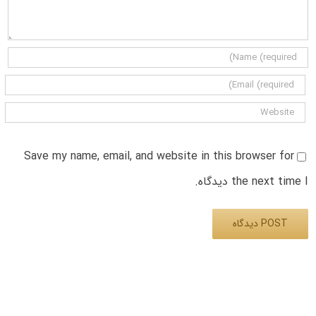
Save my name, email, and website in this browser for
the next time I دیدگاه.
Alternative: