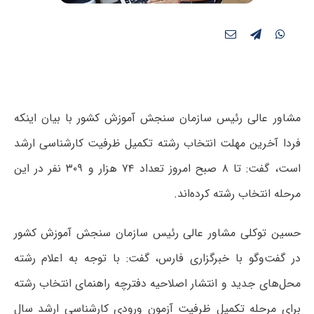
مشاور عالی رئیس سازمان سنجش آموزش کشور با بیان اینکه
فردا آخرین مهلت انتخاب رشته تکمیل ظرفیت کارشناسی ارشد
است، گفت: تا ۸ صبح امروز تعداد ۷۴ هزار و ۳۰۹ نفر در این
مرحله انتخاب رشته کرده‌اند.
حسین توکلی مشاور عالی رئیس سازمان سنجش آموزش کشور
در گفت‌وگو با خبرگزاری فارس، گفت: با توجه به اعلام رشته
محل‌های جدید و انتشار اصلاحیه دفترچه راهنمای انتخاب رشته
برای مرحله تکمیل ظرفیت آزمون ورودی کارشناسی ارشد سال