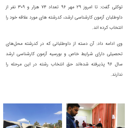
توکلی گفت: تا امروز ۲۹ مهر ۹۶ تعداد ۷۴ هزار و ۳۰۹ نفر از
داوطلبان آزمون کارشناسی ارشد، کدرشته های مورد علاقه خود را
انتخاب کرده اند.
وی ادامه داد: آن دسته از داوطلبانی که در کدرشته محل‌های
تحصیلی دارای شرایط خاص و بورسیه آزمون کارشناسی ارشد
سال ۹۶ پذیرفته شده‌اند حق انتخاب رشته در این مرحله را
ندارند.