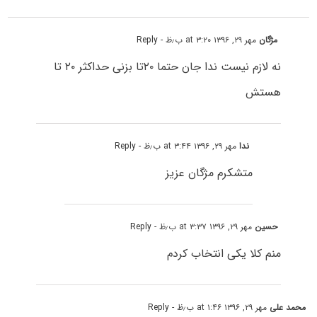
مژگان
مهر ۲۹, ۱۳۹۶ at ۳:۲۰ ب٫ظ
- Reply
نه لازم نیست ندا جان حتما ۲۰تا بزنی حداکثر ۲۰ تا
هستش
ندا
مهر ۲۹, ۱۳۹۶ at ۳:۴۴ ب٫ظ
- Reply
متشکرم مژگان عزیز
حسین
مهر ۲۹, ۱۳۹۶ at ۳:۳۷ ب٫ظ
- Reply
منم کلا یکی انتخاب کردم
محمد علی
مهر ۲۹, ۱۳۹۶ at ۱:۴۶ ب٫ظ
- Reply