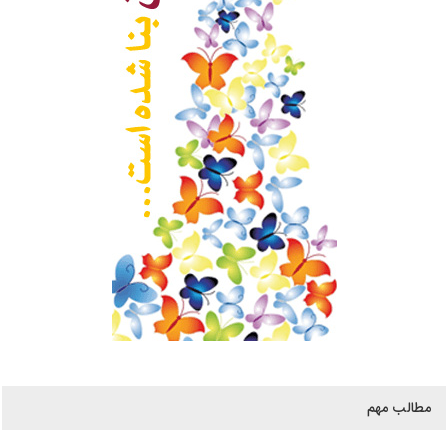
مطالب مهم