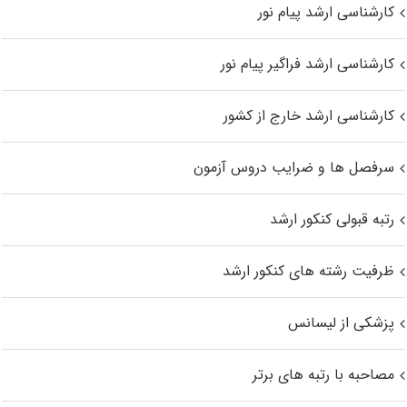
کارشناسی ارشد پیام نور
کارشناسی ارشد فراگیر پیام نور
کارشناسی ارشد خارج از کشور
سرفصل ها و ضرایب دروس آزمون
رتبه قبولی کنکور ارشد
ظرفیت رشته های کنکور ارشد
پزشکی از لیسانس
مصاحبه با رتبه های برتر