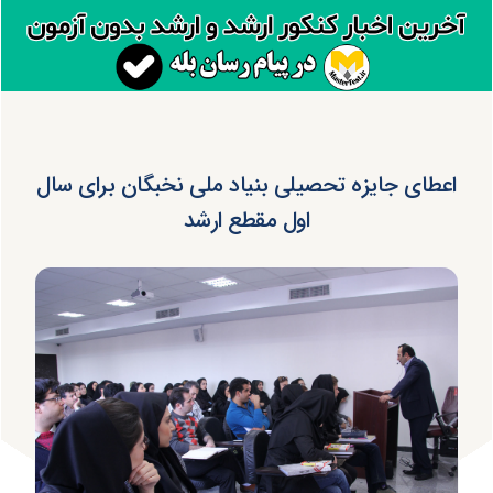
اعطای جایزه تحصیلی بنیاد ملی نخبگان برای سال
اول مقطع ارشد