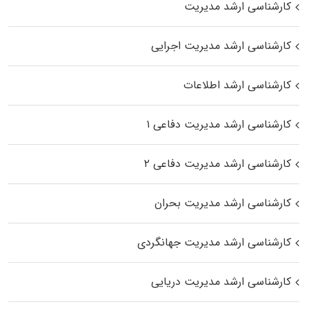
کارشناسی ارشد مدیریت
کارشناسی ارشد مدیریت اجرایی
کارشناسی ارشد اطلاعات
کارشناسی ارشد مدیریت دفاعی ۱
کارشناسی ارشد مدیریت دفاعی ۲
کارشناسی ارشد مدیریت بحران
کارشناسی ارشد مدیریت جهانگردی
کارشناسی ارشد مدیریت دریایی