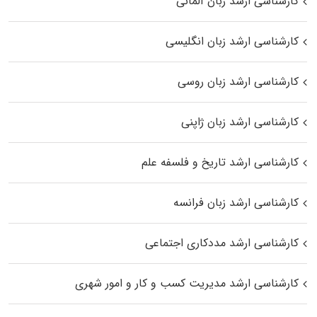
کارشناسی ارشد زبان آلمانی
کارشناسی ارشد زبان انگلیسی
کارشناسی ارشد زبان روسی
کارشناسی ارشد زبان ژاپنی
کارشناسی ارشد تاریخ و فلسفه علم
کارشناسی ارشد زبان فرانسه
کارشناسی ارشد مددکاری اجتماعی
کارشناسی ارشد مدیریت کسب و کار و امور شهری