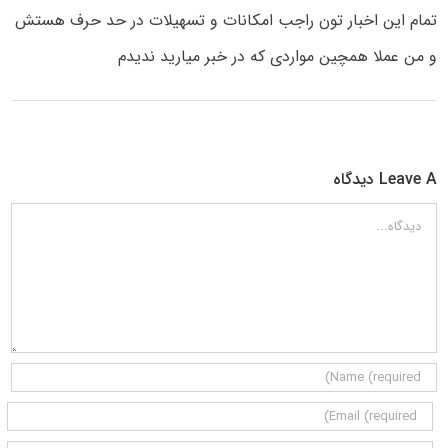
تمام این اخبار تون راجب امکانات و تسهیلات در حد حرف هستش
و من عملا همچین مواردی که در خبر میارید ندیدم
Leave A دیدگاه
دیدگاه