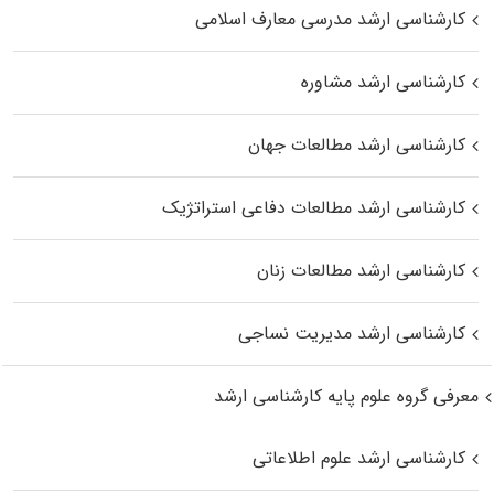
کارشناسی ارشد مدرسی معارف اسلامی
کارشناسی ارشد مشاوره
کارشناسی ارشد مطالعات جهان
کارشناسی ارشد مطالعات دفاعی استراتژیک
کارشناسی ارشد مطالعات زنان
کارشناسی ارشد مدیریت نساجی
معرفی گروه علوم پایه کارشناسی ارشد
کارشناسی ارشد علوم اطلاعاتی