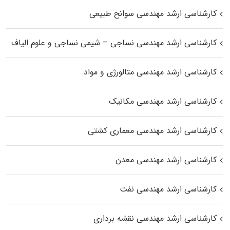
کارشناسی ارشد مهندسی سوانح طبیعی
کارشناسی ارشد مهندسی نساجی – شیمی نساجی و علوم الیاف
کارشناسی ارشد مهندسی متالورژی و مواد
کارشناسی ارشد مهندسی مکانیک
کارشناسی ارشد مهندسی معماری کشتی
کارشناسی ارشد مهندسی معدن
کارشناسی ارشد مهندسی نفت
کارشناسی ارشد مهندسی نقشه برداری