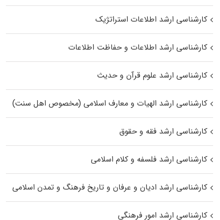
کارشناسی ارشد اطلاعات استراتژیک
کارشناسی ارشد اطلاعات و حفاظت اطلاعات
کارشناسی ارشد علوم قرآن و حدیث
کارشناسی ارشد الهیات و معارف اسلامی (مخصوص اهل سنت)
کارشناسی ارشد فقه و حقوق
کارشناسی ارشد فلسفه و کلام اسلامی
کارشناسی ارشد ادیان و عرفان و تاریخ فرهنگ و تمدن اسلامی
کارشناسی ارشد امور فرهنگی