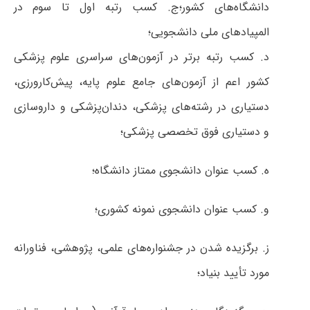
دانشگاه‌های کشور؛ج. کسب رتبه اول تا سوم در
المپیادهای ملی دانشجویی؛
د. کسب رتبه برتر در آزمون‌های سراسری علوم پزشکی
کشور اعم از آزمون‌های جامع علوم پایه، پیش‌کارورزی،
دستیاری در رشته‌های پزشکی، دندان‌پزشکی و داروسازی
و دستیاری فوق تخصصی پزشکی؛
ه. کسب عنوان دانشجوی ممتاز دانشگاه؛
و. کسب عنوان دانشجوی نمونه کشوری؛
ز. برگزیده شدن در جشنواره‌های علمی، پژوهشی،‌ فناورانه
مورد تأیید بنیاد؛