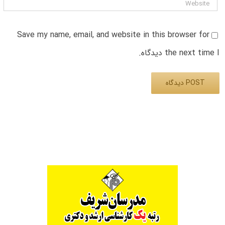
Save my name, email, and website in this browser for
the next time I دیدگاه.
Alternative: