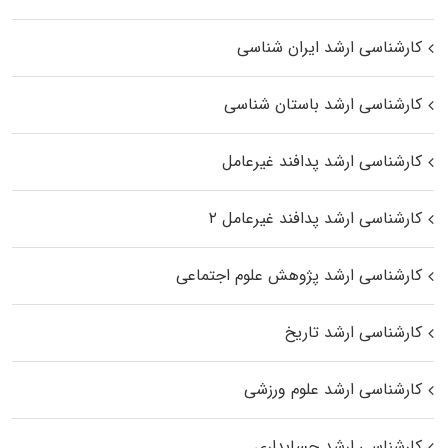
کارشناسی ارشد ایران شناسی
کارشناسی ارشد باستان شناسی
کارشناسی ارشد پدافند غیرعامل
کارشناسی ارشد پدافند غیرعامل ۲
کارشناسی ارشد پژوهش علوم اجتماعی
کارشناسی ارشد تاریخ
کارشناسی ارشد علوم ورزشی
کارشناسی ارشد حسابداری