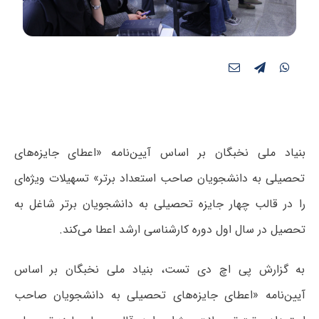
بنیاد ملی نخبگان بر اساس آیین‌نامه «اعطای جایزه‌های
تحصیلی به دانشجویان صاحب استعداد برتر» تسهیلات ویژه‌ای
را در قالب چهار جایزه تحصیلی به دانشجویان برتر شاغل به
تحصیل در سال اول دوره‌ کارشناسی‌ ارشد اعطا می‌کند.
به گزارش پی اچ دی تست، بنیاد ملی نخبگان بر اساس
آیین‌نامه «اعطای جایزه‌های تحصیلی به دانشجویان صاحب