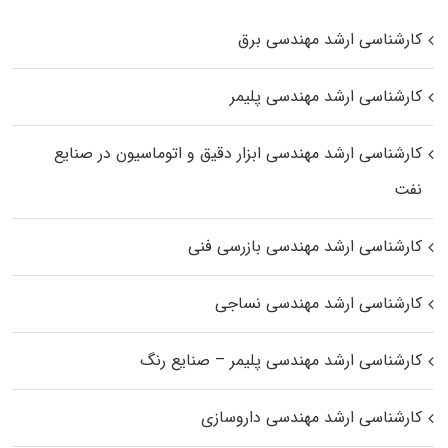
کارشناسی ارشد مهندسی برق
کارشناسی ارشد مهندسی پلیمر
کارشناسی ارشد مهندسی ابزار دقیق و اتوماسیون در صنایع
نفت
کارشناسی ارشد مهندسی بازرسی فنی
کارشناسی ارشد مهندسی نساجی
کارشناسی ارشد مهندسی پلیمر – صنایع رنگ
کارشناسی ارشد مهندسی داروسازی