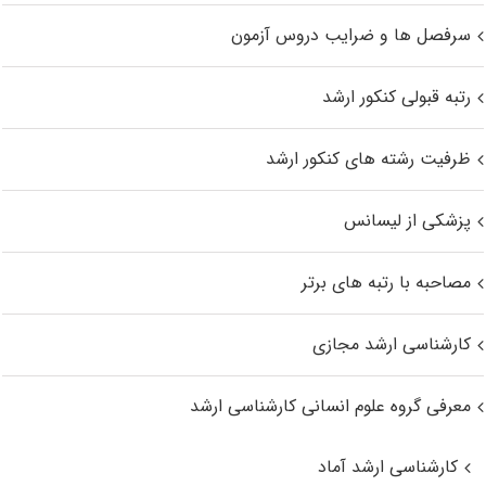
سرفصل ها و ضرایب دروس آزمون
رتبه قبولی کنکور ارشد
ظرفیت رشته های کنکور ارشد
پزشکی از لیسانس
مصاحبه با رتبه های برتر
کارشناسی ارشد مجازی
معرفی گروه علوم انسانی کارشناسی ارشد
کارشناسی ارشد آماد