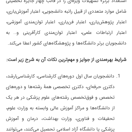
استعداد برتر» تسهیلات ویژه‌ای را در قالب چهار جایزه تحصیلی
شامل موارد متعددی از قبیل راتبه دانشجویی، اعتبار آموزش‌یاری،
اعتبار پژوهش‌یاری، اعتبار فن‌یاری، اعتبار توان‌مندی آموزشی،
اعتبار ارتباطات علمی، اعتبار توان‌مندی کارآفرینی و… به
دانشجویان برتر دانشگاه‌ها و پژوهشگاه‌های کشور اعطا می‌کند.
شرایط بهره‌مندی از جوایز و مهم‌ترین نکات آن به شرح زیر است:
دانشجویان سال اول دوره‌های کارشناسی، کارشناسی‌ارشد،
دکتری حرفه‌ای، دکتری تخصصی همۀ رشته‌ها و دوره‌های
تخصص و فوق‌تخصص رشته‌های علوم پزشکی در هر یک
از دانشگاه‌ها و مراکز آموزش عالی وابسته به وزارت علوم،
تحقیقات و فناوری، وزارت بهداشت، درمان و آموزش
پزشکی یا دانشگاه آزاد اسلامی تحصیل می‌کنند، می‌توانند