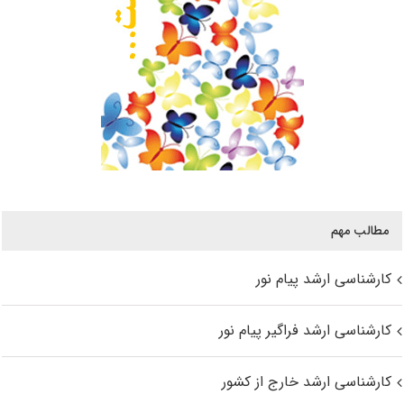
مطالب مهم
کارشناسی ارشد پیام نور
کارشناسی ارشد فراگیر پیام نور
کارشناسی ارشد خارج از کشور