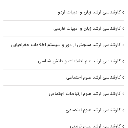
کارشناسی ارشد زبان و ادبیات اردو
کارشناسی ارشد زبان و ادبیات فارسی
کارشناسی ارشد سنجش از دور و سیستم اطلاعات جغرافیایی
کارشناسی ارشد علم اطلاعات و دانش شناسی
کارشناسی ارشد علوم اجتماعی
کارشناسی ارشد علوم ارتباطات اجتماعی
کارشناسی ارشد علوم اقتصادی
کارشناسی ارشد علوم تربیتی