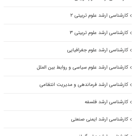
کارشناسی ارشد علوم تربیتی ۲
کارشناسی ارشد علوم تربیتی ۳
کارشناسی ارشد علوم جغرافیایی
کارشناسی ارشد علوم سیاسی و روابط بین الملل
کارشناسی ارشد فرماندهی و مدیریت انتظامی
کارشناسی ارشد فلسفه
کارشناسی ارشد ایمنی صنعتی