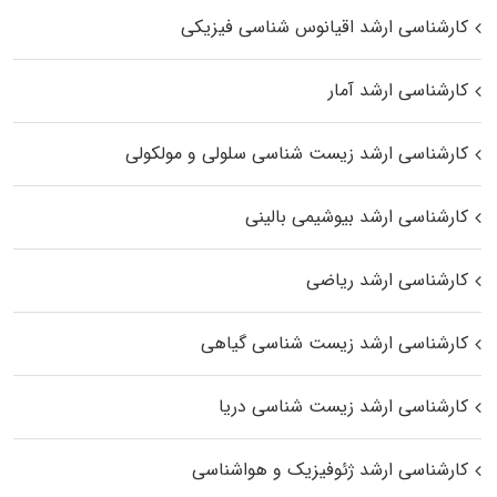
کارشناسی ارشد اقیانوس‌ شناسی فیزیکی
کارشناسی ارشد آمار
کارشناسی ارشد زیست شناسی سلولی و مولکولی
کارشناسی ارشد بیوشیمی بالینی
کارشناسی ارشد ریاضی
کارشناسی ارشد زیست‌ شناسی گیاهی
کارشناسی ارشد زیست‌ شناسی دریا
کارشناسی ارشد ژئوفیزیک و هواشناسی