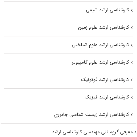
کارشناسی ارشد شیمی
کارشناسی ارشد علوم زمین
کارشناسی ارشد علوم شناختی
کارشناسی ارشد علوم کامپیوتر
کارشناسی ارشد فوتونیک
کارشناسی ارشد فیزیک
کارشناسی ارشد زیست‌ شناسی جانوری
معرفی گروه فنی مهندسی کارشناسی ارشد