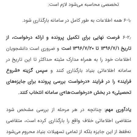
تخصصی محاسبه می‌شود لازم است:
۶-۱٫ همه اطلاعات به طور کامل در سامانه بارگذاری شود.
۶-۲٫
فرصت نهایی برای تکمیل پرونده و ارائه درخواست،
از
تاریخ ۱۳۹۶/۷/۱ تا ۱۳۹۶/۷/۲۰
است
و ضروری است دانشجویان
اطلاعات خود را به همراه مدارک مثبته حداکثر تا این تاریخ در
سامانه اطلاعاتی بنیاد بارگذاری کنند و
سپس گزینه «شروع
فرایند» را در فرایند «درخواست بررسی پرونده برای جایزه‌های
تحصیلی» در بخش «درخواست‌ها»ی سامانه انتخاب کنند.
یادآوری مهم:
چنانچه در هر مرحله از بررسی مشخص شود
متقاضی اطلاعاتی خلاف واقع را بارگذاری کرده است، متقاضی
نه‌فقط از این جایزه بلکه از تمامی تسهیلات بنیاد محروم می‌شود