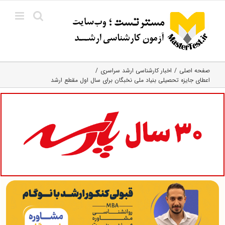
Ski
t
conten
صفحه اصلی
اخبار کارشناسی ارشد سراسری
اعطای جایزه تحصیلی بنیاد ملی نخبگان برای سال اول مقطع ارشد