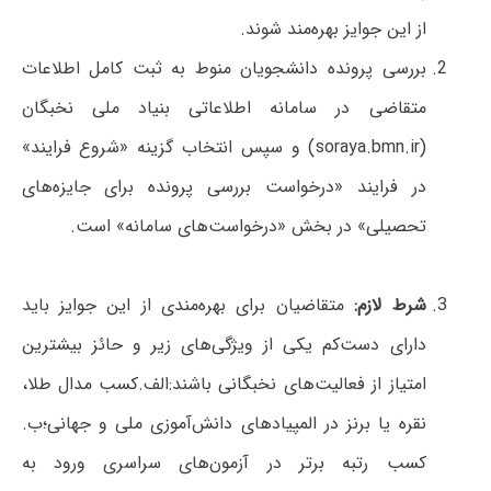
از این جوایز بهره‌مند شوند.
بررسی پرونده دانشجویان منوط به ثبت کامل اطلاعات
متقاضی در سامانه اطلاعاتی بنیاد ملی نخبگان
(
soraya.bmn.ir
) و سپس انتخاب گزینه «شروع فرایند»
در فرایند «درخواست بررسی پرونده برای جایزه‌های
تحصیلی» در بخش «درخواست‌های سامانه» است.
شرط لازم:
متقاضیان برای بهره‌مندی از این جوایز باید
دارای دست‌کم یکی از ویژگی‌های زیر و حائز بیشترین
امتیاز از فعالیت‌های نخبگانی باشند:الف.کسب مدال طلا،
نقره یا برنز در المپیادهای دانش‌آموزی ملی و جهانی؛ب.
کسب رتبه برتر در آزمون‌های سراسری ورود به