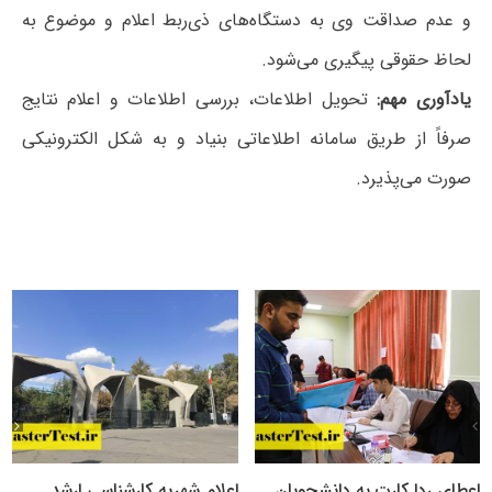
و عدم صداقت وی به دستگاه‌های ذی‌ربط اعلام و موضوع به
لحاظ حقوقی پیگیری می‌شود.
یادآوری مهم:
تحویل اطلاعات،‌ بررسی اطلاعات و اعلام نتایج
صرفاً از طریق سامانه اطلاعاتی بنیاد و به شکل الکترونیکی
صورت می‌پذیرد.
اعطای ردا کارت به دانشجویان
اعلام شهریه کارشناسی ارشد