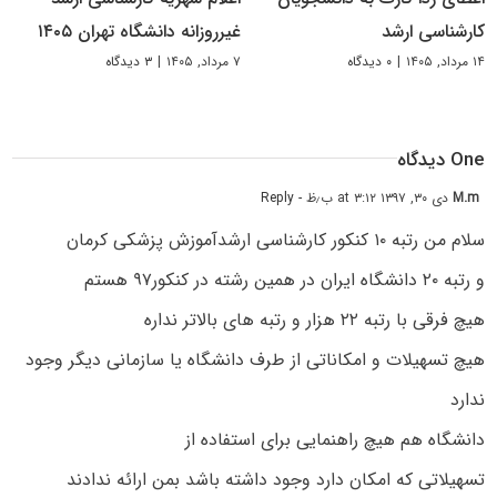
کارشناسی ارشد
غیرروزانه دانشگاه تهران ۱۴۰۵
۱۴ مرداد, ۱۴۰۵
|
۰ دیدگاه
۷ مرداد, ۱۴۰۵
|
۳ دیدگاه
One دیدگاه
M.m
دی ۳۰, ۱۳۹۷ at ۳:۱۲ ب٫ظ
- Reply
سلام من رتبه ۱۰ کنکور کارشناسی ارشدآموزش پزشکی کرمان
و رتبه ۲۰ دانشگاه ایران در همین رشته در کنکور۹۷ هستم
هیچ فرقی با رتبه ۲۲ هزار و رتبه های بالاتر نداره
هیچ تسهیلات و امکاناتی از طرف دانشگاه یا سازمانی دیگر وجود
ندارد
دانشگاه هم هیچ راهنمایی برای استفاده از
تسهیلاتی که امکان دارد وجود داشته باشد بمن ارائه ندادند