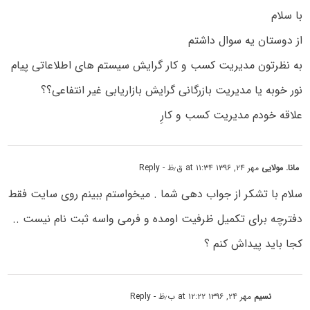
با سلام
از دوستان یه سوال داشتم
به نظرتون مدیریت کسب و کار گرایش سیستم های اطلاعاتی پیام
نور خوبه یا مدیریت بازرگانی گرایش بازاریابی غیر انتفاعی؟؟
علاقه خودم مدیریت کسب و کارِ
مانا. مولایی
مهر ۲۴, ۱۳۹۶ at ۱۱:۳۴ ق٫ظ
- Reply
سلام با تشکر از جواب دهی شما . میخواستم ببینم روی سایت فقط
دفترچه برای تکمیل ظرفیت اومده و فرمی واسه ثبت نام نیست ..
کجا باید پیداش کنم ؟
نسیم
مهر ۲۴, ۱۳۹۶ at ۱۲:۲۲ ب٫ظ
- Reply