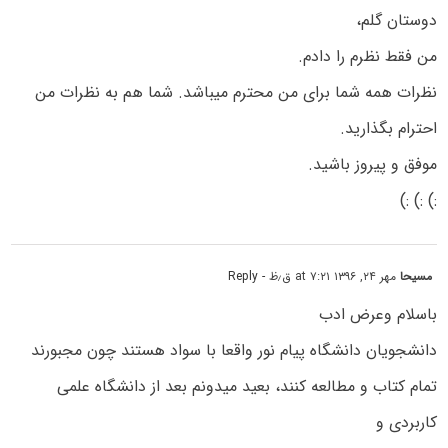
دوستان گلم،
من فقط نظرم را دادم.
نظرات همه شما برای من محترم میباشد. شما هم به نظرات من
احترام بگذارید.
موفق و پیروز باشید.
:) :) :)
مسیحا
مهر ۲۴, ۱۳۹۶ at ۷:۲۱ ق٫ظ
- Reply
باسلام وعرض ادب
دانشجویان دانشگاه پیام نور واقعا با سواد هستند چون مجبورند
تمام کتاب و مطالعه کنند، بعید میدونم بعد از دانشگاه علمی
کاربردی و