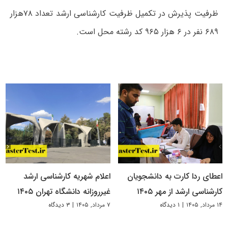
ظرفیت پذیرش در تکمیل ظرفیت کارشناسی ارشد تعداد ۷۸هزار
۶۸۹ نفر در ۶ هزار ۹۶۵ کد رشته محل است.
اعطای ردا کارت به دانشجویان
اعلام شهریه کارشناسی ارشد
کارشناسی ارشد از مهر ۱۴۰۵
غیرروزانه دانشگاه تهران ۱۴۰۵
۱۴ مرداد, ۱۴۰۵
|
۱ دیدگاه
۷ مرداد, ۱۴۰۵
|
۳ دیدگاه