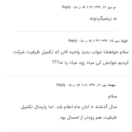
م
مهر ۲۶, ۱۳۹۶ at ۲:۳۲ ب٫ظ
- Reply
نه برنمیگردونه.
فرزاد
مهر ۲۵, ۱۳۹۶ at ۲:۴۴ ب٫ظ
- Reply
سلام خواهشا جواب بدید واجبه الان که تکمیل ظرفیت شرکت
کردیم جوابش کی میاد زود میاد یا نه؟؟؟
مهسا
مهر ۲۷, ۱۳۹۶ at ۸:۱۸ ب٫ظ
- Reply
سلام
سال گذشته ۱۰ ابان ماه اعلام شد. اما پارسال تکمیل
ظرفیت هم زودتر از امسال بود.