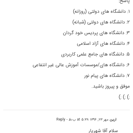
پاسخ:
۱: دانشگاه های دولتی (روزانه)
۲: دانشگاه های دولتی (شبانه)
۳: دانشگاه های پردیس خود گردان
۴: دانشگاه های آزاد اسلامی
۵: دانشگاه های جامع علمی کاربردی
۶: دانشگاه های/موسسات آموزش عالی غیر انتفاعی
۷: دانشگاه های پیام نور
موفق و پیروز باشید.
:) :) :)
ارین
مهر ۲۳, ۱۳۹۶ at ۵:۳۸ ب٫ظ
- Reply
سلام آقا شهریار