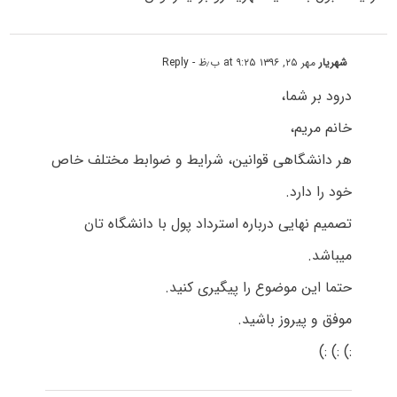
شهریار
مهر ۲۵, ۱۳۹۶ at ۹:۲۵ ب٫ظ
- Reply
درود بر شما،
خانم مریم،
هر دانشگاهی قوانین، شرایط و ضوابط مختلف خاص
خود را دارد.
تصمیم نهایی درباره استرداد پول با دانشگاه تان
میباشد.
حتما این موضوع را پیگیری کنید.
موفق و پیروز باشید.
:) :) :)