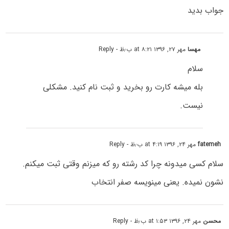
جواب بدید
مهسا
مهر ۲۷, ۱۳۹۶ at ۸:۲۱ ب٫ظ
- Reply
سلام
بله میشه کارت رو بخرید و ثبت نام کنید. مشکلی
نیست.
fatemeh
مهر ۲۴, ۱۳۹۶ at ۴:۱۹ ب٫ظ
- Reply
سلام کسی میدونه چرا کد رشته رو که میزنم وقتی ثبت میکنم.
نشون نمیده. یعنی مینویسه صفر انتخاب
محسن
مهر ۲۴, ۱۳۹۶ at ۱:۵۳ ب٫ظ
- Reply