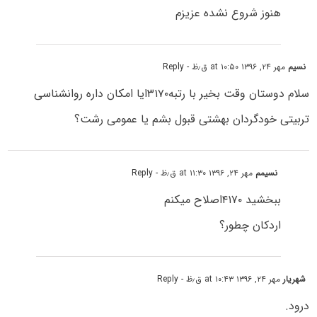
هنوز شروع نشده عزیزم
نسیم
مهر ۲۴, ۱۳۹۶ at ۱۰:۵۰ ق٫ظ
- Reply
سلام دوستان وقت بخیر با رتبه۳۱۷۰ایا امکان داره روانشناسی
تربیتی خودگردان بهشتی قبول بشم یا عمومی رشت؟
نسیمم
مهر ۲۴, ۱۳۹۶ at ۱۱:۳۰ ق٫ظ
- Reply
ببخشید ۴۱۷۰اصلاح میکنم
اردکان چطور؟
شهریار
مهر ۲۴, ۱۳۹۶ at ۱۰:۴۳ ق٫ظ
- Reply
درود.