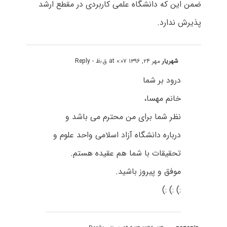
ضمن این که دانشگاه علمی کاربردی در مقطع ارشد
پذیرش ندارد.
شهریار
مهر ۲۴, ۱۳۹۶ at ۰:۰۷ ق٫ظ
- Reply
درود بر شما
خانم مهسا،
نظر شما برای من محترم می باشد و
درباره دانشگاه آزاد اسلامی واحد علوم و
تحقیقات با شما هم عقیده هستم.
موفق و پیروز باشید.
:) :) :)