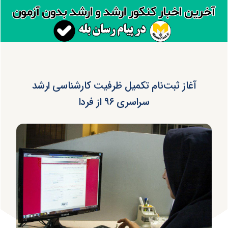
آغاز ثبت‌نام تکمیل ظرفیت کارشناسی ارشد
سراسری ۹۶ از فردا