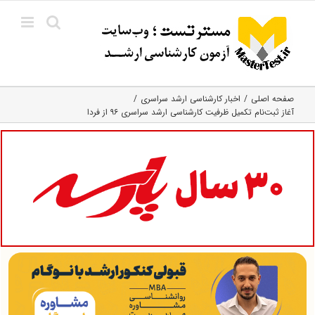
Ski
t
conten
صفحه اصلی
اخبار کارشناسی ارشد سراسری
آغاز ثبت‌نام تکمیل ظرفیت کارشناسی ارشد سراسری ۹۶ از فردا