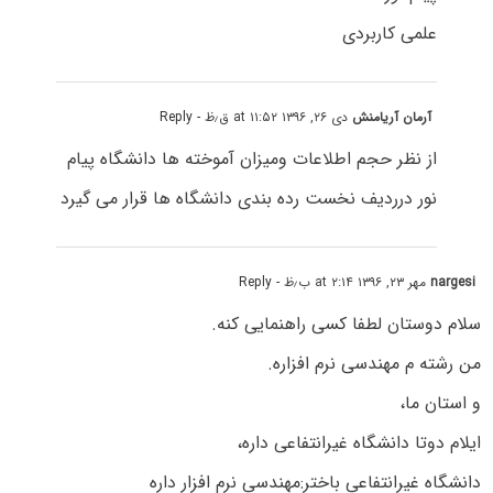
علمی کاربردی
آرمان آریامنش
دی ۲۶, ۱۳۹۶ at ۱۱:۵۲ ق٫ظ
- Reply
از نظر حجم اطلاعات ومیزان آموخته ها دانشگاه پیام
نور درردیف نخست رده بندی دانشگاه ها قرار می گیرد
nargesi
مهر ۲۳, ۱۳۹۶ at ۲:۱۴ ب٫ظ
- Reply
سلام دوستان لطفا کسی راهنمایی کنه.
من رشته م مهندسی نرم افزاره.
و استان ما،
ایلام دوتا دانشگاه غیرانتفاعی داره،
دانشگاه غیرانتفاعی باختر:مهندسی نرم افزار داره