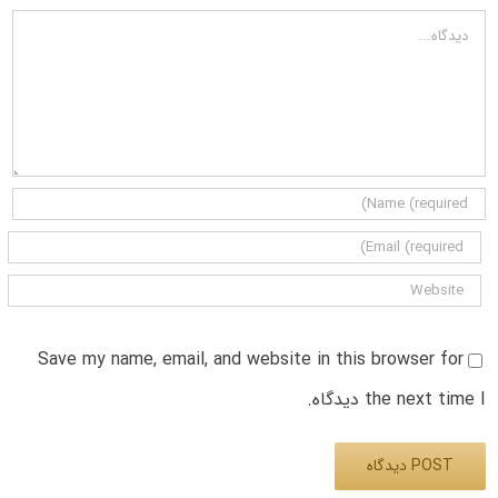
دیدگاه
Save my name, email, and website in this browser for
the next time I دیدگاه.