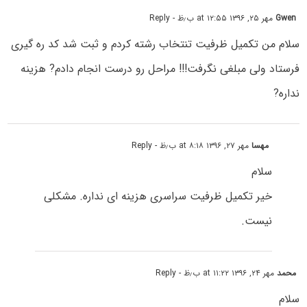
Gwen
مهر ۲۵, ۱۳۹۶ at ۱۲:۵۵ ب٫ظ
- Reply
سلام من تکمیل ظرفیت تنتخاب رشته کردم و ثبت شد کد ره گیری
فرستاد ولی مبلغی نگرفت!!! مراحل رو درست انجام دادم? هزینه
نداره?
مهسا
مهر ۲۷, ۱۳۹۶ at ۸:۱۸ ب٫ظ
- Reply
سلام
خیر تکمیل ظرفیت سراسری هزینه ای نداره. مشکلی
نیست.
محمد
مهر ۲۴, ۱۳۹۶ at ۱۱:۲۲ ب٫ظ
- Reply
سلام