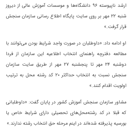
ارشد ناپیوسته ۹۶ دانشگاه‌ها و موسسات آموزش عالی از دیروز
شنبه ۲۲ مهر بر روی سایت پایگاه اطلاع رسانی سازمان سنجش
قرار گرفت.»
او ادامه داد:‌ «داوطلبان در صورت واجد شرایط بودن می‌توانند با
مطالعه دفترچه راهنمای انتخاب اطلاعیه این سازمان از فردا
دوشنبه ۲۴ مهر تا پنجشنبه ۲۷ مهر از طریق سایت سازمان
سنجش نسبت به انتخاب حداکثر ۲۰ کد رشته محل به ترتیب
اولویت اقدام کنند.»
مشاور سازمان سنجش آموزش کشور در پایان گفت: «داوطلبانی
که قبلا در کد رشته‌محل‌های تحصیلی دارای شرایط خاص یا
بورسیه پذیرفته شده‌اند در اینم مرحله حق انتخاب رشته ندارند.»