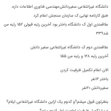
دانشگاه غیرانتفاعی سفیردانش:مهندسی فناوری اطلاعات داره.
طبق کارنامه نهایی ک سازمان سنجش اعلام کرد
علاقمندی اول ک دانشگاه باختر بود آخرین رتبه قبولی ۱۵۲ رتبه من
شد۳۳۹
علاقمندی دوم ک دانشگاه غیرانتفاعی سفیر دانش
آخرین رتبه ۱۲۸ و رتبه من ۱۵۵
الان اعلام تکمیل ظرفیت کردن
باختر ۱۲نفر
سفیردانش ۲۰نفر
بنظرتون قبول میشم؟و کدوم یک ازاین دانشگاه غیرانتفاعی ایلام؟
و برا تکمیل ظرفیت اولویت اول کدوم بزنم؟