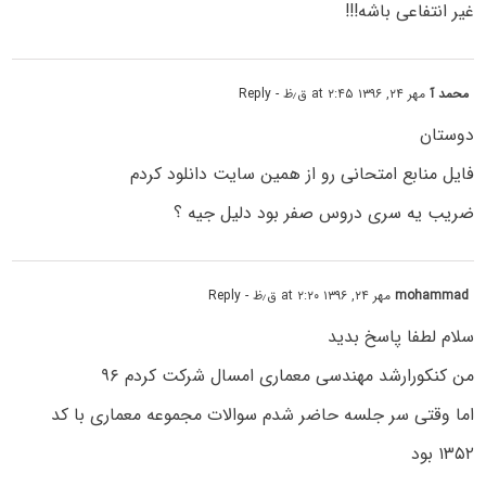
غیر انتفاعی باشه!!!
محمد آ
مهر ۲۴, ۱۳۹۶ at ۲:۴۵ ق٫ظ
- Reply
دوستان
فایل منابع امتحانی رو از همین سایت دانلود کردم
ضریب یه سری دروس صفر بود دلیل جیه ؟
mohammad
مهر ۲۴, ۱۳۹۶ at ۲:۲۰ ق٫ظ
- Reply
سلام لطفا پاسخ بدید
من کنکورارشد مهندسی معماری امسال شرکت کردم ۹۶
اما وقتی سر جلسه حاضر شدم سوالات مجموعه معماری با کد
۱۳۵۲ بود