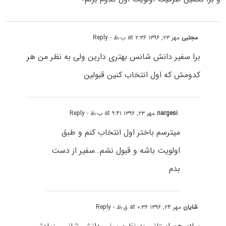
مجتبی
مهر ۲۳, ۱۳۹۶ at ۲:۳۶ ب٫ظ
- Reply
برا سفیر دانش شانس بهتری دارین ولی به نظر من هر
کدومش که اول انتخاب کنین قبولین
nargesi
مهر ۲۳, ۱۳۹۶ at ۹:۴۱ ب٫ظ
- Reply
میترسم باختر اول انتخاب کنم و طبق
اولویت باشه و قبول نشم…سفیر از دست
بدم
شایان
مهر ۲۴, ۱۳۹۶ at ۰:۳۶ ق٫ظ
- Reply