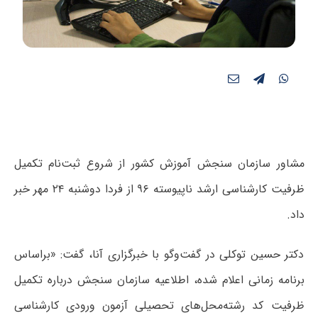
مشاور سازمان سنجش آموزش کشور از شروع ثبت‌نام تکمیل
ظرفیت کارشناسی ارشد ناپیوسته ۹۶ از فردا دوشنبه ۲۴ مهر خبر
داد.
دکتر حسین توکلی در گفت‌وگو با خبرگزاری آنا، گفت: «براساس
برنامه زمانی اعلام شده، اطلاعیه سازمان سنجش درباره تکمیل
ظرفیت کد رشته‌محل‌های تحصیلی آزمون ورودی کارشناسی