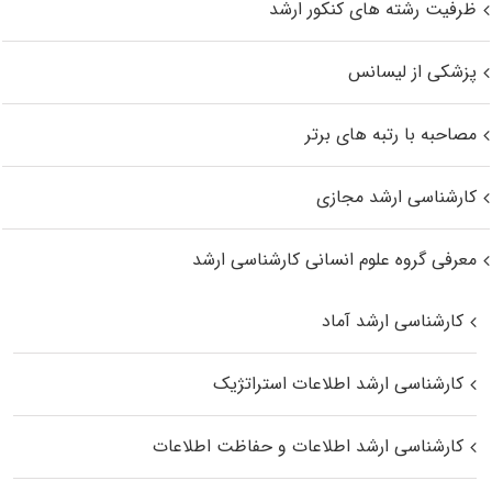
ظرفیت رشته های کنکور ارشد
پزشکی از لیسانس
مصاحبه با رتبه های برتر
کارشناسی ارشد مجازی
معرفی گروه علوم انسانی کارشناسی ارشد
کارشناسی ارشد آماد
کارشناسی ارشد اطلاعات استراتژیک
کارشناسی ارشد اطلاعات و حفاظت اطلاعات