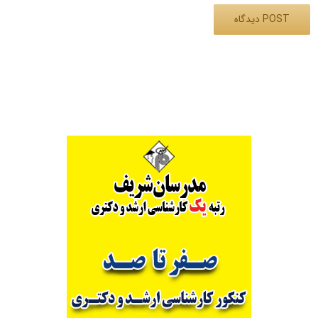
Alternative: