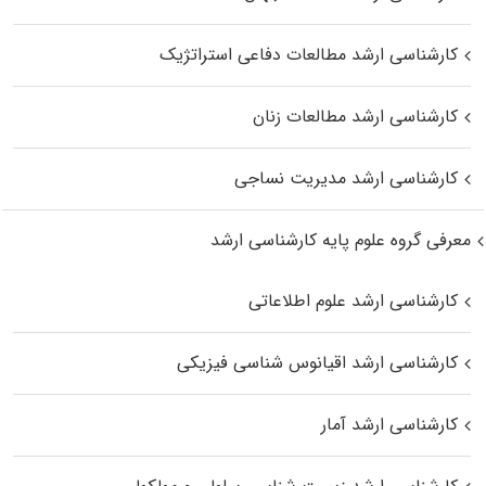
کارشناسی ارشد مطالعات دفاعی استراتژیک
کارشناسی ارشد مطالعات زنان
کارشناسی ارشد مدیریت نساجی
معرفی گروه علوم پایه کارشناسی ارشد
کارشناسی ارشد علوم اطلاعاتی
کارشناسی ارشد اقیانوس‌ شناسی فیزیکی
کارشناسی ارشد آمار