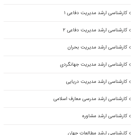
کارشناسی ارشد مدیریت دفاعی ۱
کارشناسی ارشد مدیریت دفاعی ۲
کارشناسی ارشد مدیریت بحران
کارشناسی ارشد مدیریت جهانگردی
کارشناسی ارشد مدیریت دریایی
کارشناسی ارشد مدرسی معارف اسلامی
کارشناسی ارشد مشاوره
کارشناسی ارشد مطالعات جهان