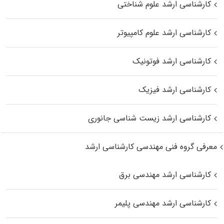
کارشناسی ارشد علوم شناختی
کارشناسی ارشد علوم کامپیوتر
کارشناسی ارشد فوتونیک
کارشناسی ارشد فیزیک
کارشناسی ارشد زیست‌ شناسی جانوری
معرفی گروه فنی مهندسی کارشناسی ارشد
کارشناسی ارشد مهندسی برق
کارشناسی ارشد مهندسی پلیمر