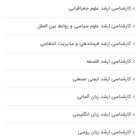
کارشناسی ارشد علوم جغرافیایی
کارشناسی ارشد علوم سیاسی و روابط بین الملل
کارشناسی ارشد فرماندهی و مدیریت انتظامی
کارشناسی ارشد فلسفه
کارشناسی ارشد ایمنی صنعتی
کارشناسی ارشد زبان آلمانی
کارشناسی ارشد زبان انگلیسی
کارشناسی ارشد زبان روسی