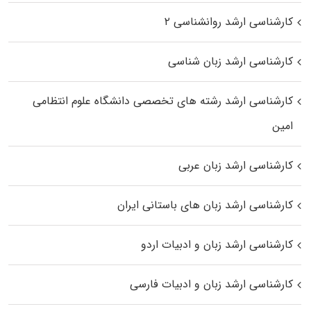
کارشناسی ارشد روانشناسی ۲
کارشناسی ارشد زبان شناسی
کارشناسی ارشد رﺷﺘﻪ ﻫﺎی تخصصی داﻧﺸﮕﺎه ﻋﻠﻮم انتظامی
اﻣﻴﻦ
کارشناسی ارشد زبان عربی
کارشناسی ارشد زبان‌ های باستانی ایران
کارشناسی ارشد زبان و ادبیات اردو
کارشناسی ارشد زبان و ادبیات فارسی