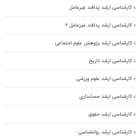
کارشناسی ارشد پدافند غیرعامل
کارشناسی ارشد پدافند غیرعامل ۲
کارشناسی ارشد پژوهش علوم اجتماعی
کارشناسی ارشد تاریخ
کارشناسی ارشد علوم ورزشی
کارشناسی ارشد حسابداری
کارشناسی ارشد حقوق
کارشناسی ارشد روانشناسی