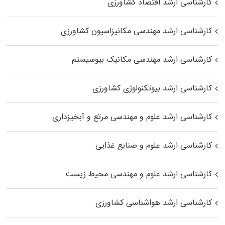
کارشناسی ارشد اقتصاد کشاورزی
کارشناسی ارشد مهندسی مکانیزاسیون کشاورزی
کارشناسی ارشد مهندسی مکانیک بیوسیستم
کارشناسی ارشد بیوتکنولوژی کشاورزی
کارشناسی ارشد علوم و مهندسی مرتع و آبخیزداری
کارشناسی ارشد علوم و صنایع غذایی
کارشناسی ارشد علوم و مهندسی محیط زیست
کارشناسی ارشد هواشناسی کشاورزی