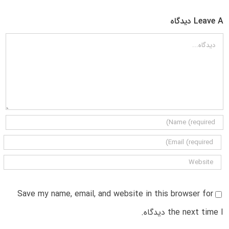
Leave A دیدگاه
دیدگاه
Save my name, email, and website in this browser for
the next time I دیدگاه.