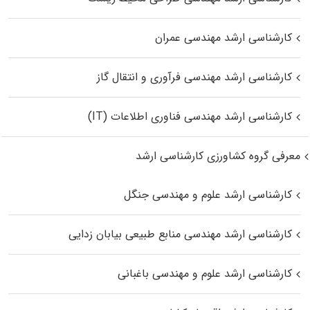
کارشناسی ارشد مهندسی عمران
کارشناسی ارشد مهندسی فرآوری و انتقال گاز
کارشناسی ارشد مهندسی فناوری اطلاعات (IT)
معرفی گروه کشاورزی کارشناسی ارشد
کارشناسی ارشد علوم و مهندسی جنگل
کارشناسی ارشد مهندسی منابع طبیعی بیابان زدایی
کارشناسی ارشد علوم و مهندسی باغبانی