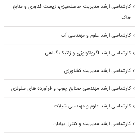
کارشناسی ارشد مدیریت حاصلخیزی، زیست فناوری و منابع
خاک
کارشناسی ارشد علوم و مهندسی آب
کارشناسی ارشد اگرواکولوژی و ژنتیک گیاهی
کارشناسی ارشد مدیریت کشاورزی
کارشناسی ارشد مهندسی صنایع چوب و فرآورده‌ های سلولزی
کارشناسی ارشد علوم و مهندسی شیلات
کارشناسی ارشد مدیریت و کنترل بیابان