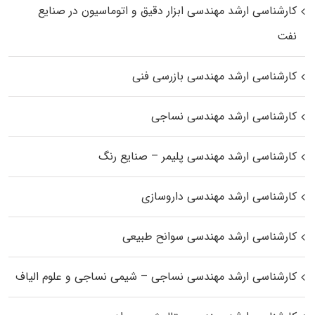
کارشناسی ارشد مهندسی ابزار دقیق و اتوماسیون در صنایع
نفت
کارشناسی ارشد مهندسی بازرسی فنی
کارشناسی ارشد مهندسی نساجی
کارشناسی ارشد مهندسی پلیمر – صنایع رنگ
کارشناسی ارشد مهندسی داروسازی
کارشناسی ارشد مهندسی سوانح طبیعی
کارشناسی ارشد مهندسی نساجی – شیمی نساجی و علوم الیاف