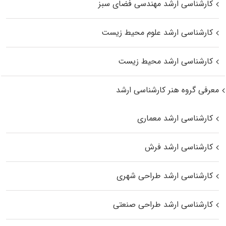
کارشناسی ارشد مهندسی فضای سبز
کارشناسی ارشد علوم محیط‌ زیست
کارشناسی ارشد محیط زیست
معرفی گروه هنر کارشناسی ارشد
کارشناسی ارشد معماری
کارشناسی ارشد فرش
کارشناسی ارشد طراحی شهری
کارشناسی ارشد طراحی صنعتی