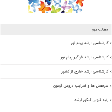
مطالب مهم
کارشناسی ارشد پیام نور
کارشناسی ارشد فراگیر پیام نور
کارشناسی ارشد خارج از کشور
سرفصل ها و ضرایب دروس آزمون
رتبه قبولی کنکور ارشد