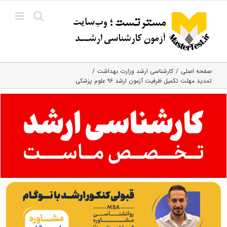
Ski
t
conten
صفحه اصلی
کارشناسی ارشد وزارت بهداشت
تمدید مهلت تکمیل ظرفیت آزمون ارشد ۹۶ علوم پزشکی