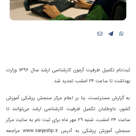
ثبت‌نام تکمیل ظرفیت آزمون کارشناسی ارشد سال ۱۳۹۶ وزارت
بهداشت تا ساعت ۲۴ امشب تمدید شد.
به گزارش مسترتست، بنا بر اعلام مرکز سنجش پزشکی آموزش
کشور،
داوطلبان تکمیل ظرفیت کارشناسی ارشد می‌توانند تا
ساعت ۲۴ امشب، شنبه ۲۹ مهر ماه برای ثبت نام به سایت مرکز
سنجش آموزش پزشکی به آدرس
www.sanjeshp.ir
مراجعه