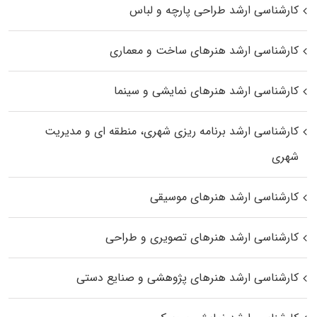
کارشناسی ارشد طراحی پارچه و لباس
کارشناسی ارشد هنرهای ساخت و معماری
کارشناسی ارشد هنرهای نمایشی و سینما
کارشناسی ارشد برنامه ریزی شهری، منطقه‌ ای و مدیریت
شهری
کارشناسی ارشد هنرهای موسیقی
کارشناسی ارشد هنرهای تصویری و طراحی
کارشناسی ارشد هنرهای پژوهشی و صنایع دستی