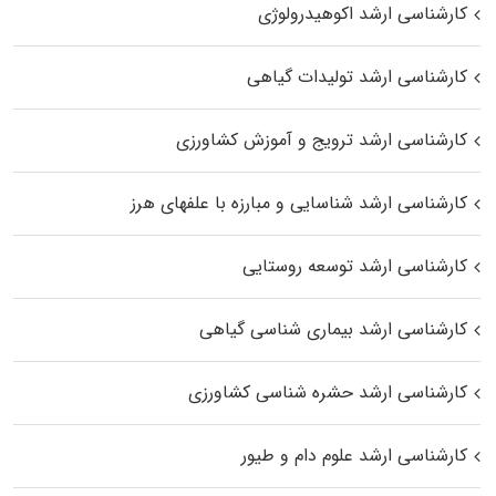
کارشناسی ارشد اکوهیدرولوژی
کارشناسی ارشد تولیدات گیاهی
کارشناسی ارشد ترویج و آموزش کشاورزی
کارشناسی ارشد شناسایی و مبارزه با علفهای هرز
کارشناسی ارشد توسعه روستایی
کارشناسی ارشد بیماری‌ شناسی گیاهی
کارشناسی ارشد حشره‌ شناسی کشاورزی
کارشناسی ارشد علوم دام و طیور