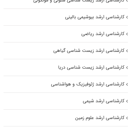
کارشناسی ارشد زیست شناسی سلولی و مولکولی
کارشناسی ارشد بیوشیمی بالینی
کارشناسی ارشد ریاضی
کارشناسی ارشد زیست‌ شناسی گیاهی
کارشناسی ارشد زیست‌ شناسی دریا
کارشناسی ارشد ژئوفیزیک و هواشناسی
کارشناسی ارشد شیمی
کارشناسی ارشد علوم زمین