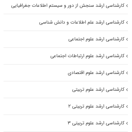
کارشناسی ارشد سنجش از دور و سیستم اطلاعات جغرافیایی
کارشناسی ارشد علم اطلاعات و دانش شناسی
کارشناسی ارشد علوم اجتماعی
کارشناسی ارشد علوم ارتباطات اجتماعی
کارشناسی ارشد علوم اقتصادی
کارشناسی ارشد علوم تربیتی
کارشناسی ارشد علوم تربیتی ۲
کارشناسی ارشد علوم تربیتی ۳