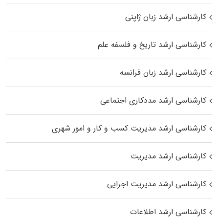
کارشناسی ارشد زبان ژاپنی
کارشناسی ارشد تاریخ و فلسفه علم
کارشناسی ارشد زبان فرانسه
کارشناسی ارشد مددکاری اجتماعی
کارشناسی ارشد مدیریت کسب و کار و امور شهری
کارشناسی ارشد مدیریت
کارشناسی ارشد مدیریت اجرایی
کارشناسی ارشد اطلاعات