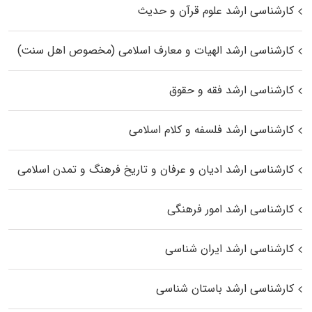
کارشناسی ارشد علوم قرآن و حدیث
کارشناسی ارشد الهیات و معارف اسلامی (مخصوص اهل سنت)
کارشناسی ارشد فقه و حقوق
کارشناسی ارشد فلسفه و کلام اسلامی
کارشناسی ارشد ادیان و عرفان و تاریخ فرهنگ و تمدن اسلامی
کارشناسی ارشد امور فرهنگی
کارشناسی ارشد ایران شناسی
کارشناسی ارشد باستان شناسی