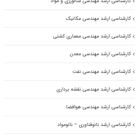
کارشناسی ارشد مهندسی متالورژی و مواد
کارشناسی ارشد مهندسی مکانیک
کارشناسی ارشد مهندسی معماری کشتی
کارشناسی ارشد مهندسی معدن
کارشناسی ارشد مهندسی نفت
کارشناسی ارشد مهندسی نقشه برداری
کارشناسی ارشد مهندسی هوافضا
کارشناسی ارشد نانوفناوری – نانومواد