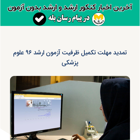
تمدید مهلت تکمیل ظرفیت آزمون ارشد ۹۶ علوم
پزشکی