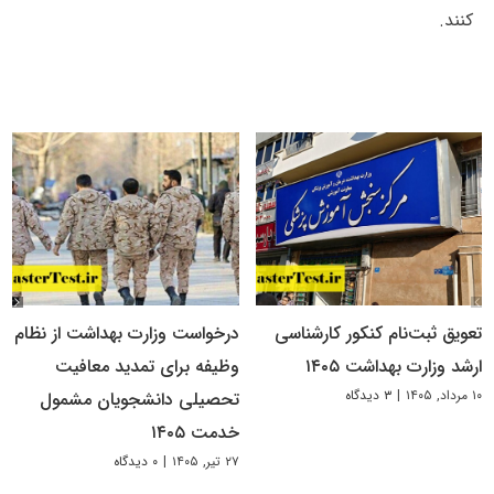
کنند.
تعویق ثبت‌نام کنکور کارشناسی
درخواست وزارت بهداشت از نظام
ارشد وزارت بهداشت ۱۴۰۵
وظیفه برای تمدید معافیت
۱۰ مرداد, ۱۴۰۵
|
۳ دیدگاه
تحصیلی دانشجویان مشمول
خدمت ۱۴۰۵
۲۷ تیر, ۱۴۰۵
|
۰ دیدگاه