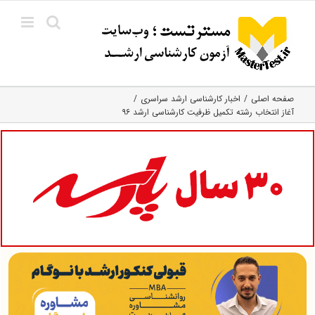
Ski
t
conten
صفحه اصلی
اخبار کارشناسی ارشد سراسری
آغاز انتخاب رشته تکمیل ظرفیت کارشناسی ارشد ۹۶