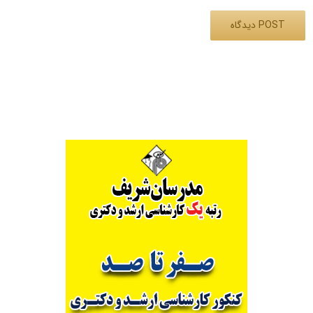
Alternative: