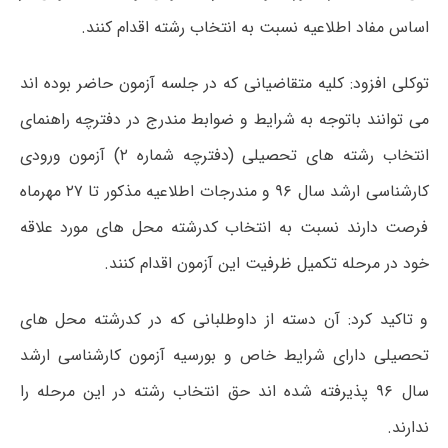
اساس مفاد اطلاعیه نسبت به انتخاب رشته اقدام کنند.
توکلی افزود: کلیه متقاضیانی که در جلسه آزمون حاضر بوده اند
می توانند باتوجه به شرایط و ضوابط مندرج در دفترچه راهنمای
انتخاب رشته های تحصیلی (دفترچه شماره ۲) آزمون ورودی
کارشناسی ارشد سال ۹۶ و مندرجات اطلاعیه مذکور تا ۲۷ مهرماه
فرصت دارند نسبت به انتخاب کدرشته محل های مورد علاقه
خود در مرحله تکمیل ظرفیت این آزمون اقدام کنند.
و تاکید کرد: آن دسته از داوطلبانی که در کدرشته محل های
تحصیلی دارای شرایط خاص و بورسیه آزمون کارشناسی ارشد
سال ۹۶ پذیرفته شده اند حق انتخاب رشته در این مرحله را
ندارند.