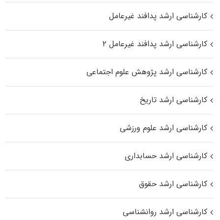
کارشناسی ارشد پدافند غیرعامل
کارشناسی ارشد پدافند غیرعامل ۲
کارشناسی ارشد پژوهش علوم اجتماعی
کارشناسی ارشد تاریخ
کارشناسی ارشد علوم ورزشی
کارشناسی ارشد حسابداری
کارشناسی ارشد حقوق
کارشناسی ارشد روانشناسی