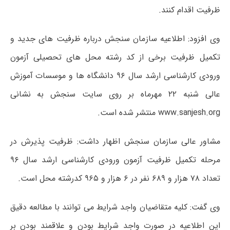
ظرفیت اقدام کنند.
وی افزود: اطلاعیه سازمان سنجش درباره ظرفیت های جدید و
تکمیل ظرفیت برخی از کد رشته محل های تحصیلی آزمون
ورودی کارشناسی ارشد سال ۹۶ دانشگاه ها و موسسات آموزش
عالی شنبه ۲۲ مهرماه بر روی سایت سنجش به نشانی
www.sanjesh.org منتشر شده است.
مشاور عالی سازمان سنجش اظهار داشت: ظرفیت پذیرش در
مرحله تکمیل ظرفیت آزمون ورودی کارشناسی ارشد سال ۹۶
تعداد ۷۸ هزار و ۶۸۹ نفر در ۶ هزار و ۹۶۵ کدرشته محل است.
وی گفت: کلیه متقاضیان واجد شرایط می توانند با مطالعه دقیق
این اطلاعیه در صورت واجد شرایط بودن و علاقمند بودن بر