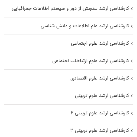
کارشناسی ارشد سنجش از دور و سیستم اطلاعات جغرافیایی
کارشناسی ارشد علم اطلاعات و دانش شناسی
کارشناسی ارشد علوم اجتماعی
کارشناسی ارشد علوم ارتباطات اجتماعی
کارشناسی ارشد علوم اقتصادی
کارشناسی ارشد علوم تربیتی
کارشناسی ارشد علوم تربیتی ۲
کارشناسی ارشد علوم تربیتی ۳