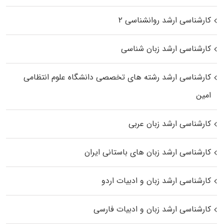
کارشناسی ارشد روانشناسی ۲
کارشناسی ارشد زبان شناسی
کارشناسی ارشد رﺷﺘﻪ ﻫﺎی تخصصی داﻧﺸﮕﺎه ﻋﻠﻮم انتظامی
اﻣﻴﻦ
کارشناسی ارشد زبان عربی
کارشناسی ارشد زبان‌ های باستانی ایران
کارشناسی ارشد زبان و ادبیات اردو
کارشناسی ارشد زبان و ادبیات فارسی