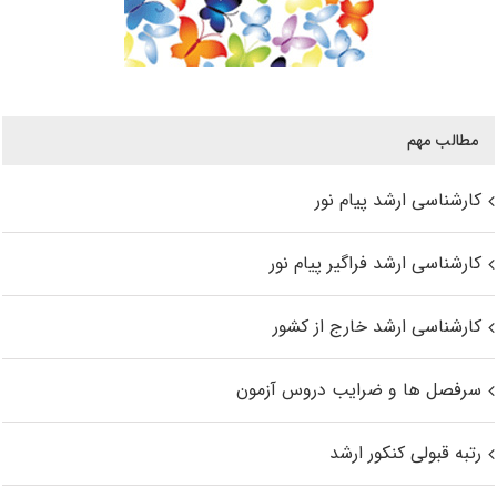
مطالب مهم
کارشناسی ارشد پیام نور
کارشناسی ارشد فراگیر پیام نور
کارشناسی ارشد خارج از کشور
سرفصل ها و ضرایب دروس آزمون
رتبه قبولی کنکور ارشد