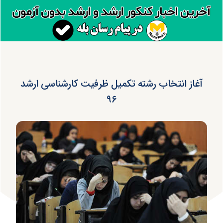
آغاز انتخاب رشته تکمیل ظرفیت کارشناسی ارشد
۹۶