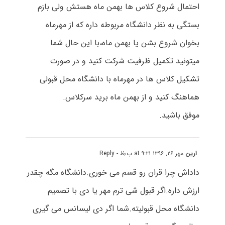
احتمال شروع کلاس ها بهمن ماه هستش ولی بازم
بستگی به نظر دانشگاه مربوطه داره که از مهرماه
بخوان شروع بشن یا بهمن ماه،با این حال شما
میتونید تکمیل ظرفیت شرکت کنید و در صورت
تشکیل کلاس ها در مهرماه با دانشگاه محل قبولی
هماهنگ کنید و از بهمن ماه برید سرکلاس.
موفق باشید.
ارین
مهر ۲۶, ۱۳۹۶ at ۹:۲۱ ب٫ظ
- Reply
داداش چرا قران رو قسم می خوری.دانشگاه مگه چقدر
ارزش داره.اگر قبول شی ترم مهر یا دی با تصمیم
دانشگاه محل قبولیته.شما اگر دی لیسانس می گیری