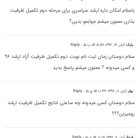
باسلام.امکان داره ارشد سراسری برای مرحله دوم تکمیل ظرفیت
بذارن ممنون میشم جوابمو بدین؟
بابک
آبان ۱۴, ۱۳۹۶ at ۵:۵۹ ب٫ظ
- Reply
سلام دوستان زمان ثبت نام نوبت دوم تکمیل ظرفیت آزاد ارشد ۹۶
و کسی میدونه ؟ ممنون میشم پاسخ بدید
بهار
آبان ۱۰, ۱۳۹۶ at ۱۰:۴۴ ق٫ظ
- Reply
سلام دوستان کسی میدونه چه ساعتی نتایج تکمیل ظرفیت ارشد
رومیزنن؟؟؟
فروغ
آبان ۷, ۱۳۹۶ at ۱۰:۱۵ ق٫ظ
- Reply