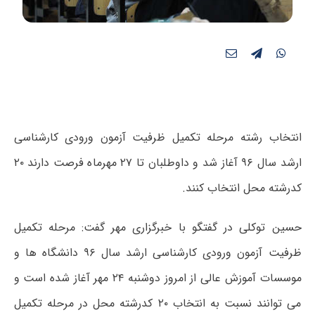
انتخاب رشته
مرحله تکمیل ظرفیت آزمون ورودی کارشناسی
ارشد سال ۹۶ آغاز شد و داوطلبان تا ۲۷ مهرماه فرصت دارند ۲۰
کدرشته محل انتخاب کنند.
حسین توکلی در گفتگو با خبرگزاری مهر گفت: مرحله تکمیل
ظرفیت آزمون ورودی کارشناسی ارشد سال ۹۶ دانشگاه ها و
موسسات آموزش عالی از امروز دوشنبه ۲۴ مهر آغاز شده است و
می توانند نسبت به انتخاب ۲۰ کدرشته محل در مرحله تکمیل