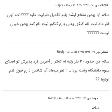
Zahra
مهر ۲۸, ۱۳۹۶ at ۵:۴۰ ب٫ظ
- Reply
سلام آیا بهمن مقطع ارشد بازم تکمیل طرفیت داره ؟؟؟؟آخه توی
آذر ماه ثبت نام کنکور یعنی بازم کنکور ثبت نام کنم بهمن خبری
نیست؟؟؟؟؟؟
منتظر
مهر ۲۷, ۱۳۹۶ at ۶:۳۵ ب٫ظ
- Reply
سلام من حدود ۳۰ نفر رتبه ام کمتر از آخرین فرد پذبرش تو اصلاح
میوه دانشگاه رشت بود .. ۲ نفر میخاد آیا شانس دارم قبول شم
اونچا ؟؟
مهسا
مهر ۲۷, ۱۳۹۶ at ۸:۱۲ ب٫ظ
- Reply
سلام