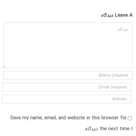
Leave A دیدگاه
دیدگاه
Save my name, email, and website in this browser for
the next time I دیدگاه.