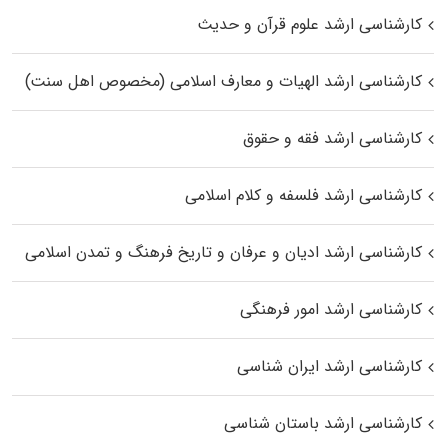
کارشناسی ارشد علوم قرآن و حدیث
کارشناسی ارشد الهیات و معارف اسلامی (مخصوص اهل سنت)
کارشناسی ارشد فقه و حقوق
کارشناسی ارشد فلسفه و کلام اسلامی
کارشناسی ارشد ادیان و عرفان و تاریخ فرهنگ و تمدن اسلامی
کارشناسی ارشد امور فرهنگی
کارشناسی ارشد ایران شناسی
کارشناسی ارشد باستان شناسی