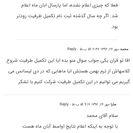
فعلا که چیزی اعلام نشده، اما پارسال ابان ماه اعلام
شد. اگر چه سال گذشته ثبت نام تکمیل ظرفیت زودتر
بود.
محمد
مهر ۲۶, ۱۳۹۶ at ۷:۳۷ ب٫ظ
- Reply
اقا تو قران یکی جواب سوال منو بده ایا این تکمیل طرفیت شروع
کلاسهاش از ترم بهمن هستش ایا ماهایی که در دی لیسانس می
گیریم می توانیم در این تکمیل طرفیت شرکت کنیم با تشکر
سارا
مهر ۲۶, ۱۳۹۶ at ۹:۱۷ ب٫ظ
- Reply
سلام آقای محمد
با توجه به اینکه اعلام نتایج اواسط آبان ماه هست