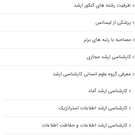
ظرفیت رشته های کنکور ارشد
پزشکی از لیسانس
مصاحبه با رتبه های برتر
کارشناسی ارشد مجازی
معرفی گروه علوم انسانی کارشناسی ارشد
کارشناسی ارشد آماد
کارشناسی ارشد اطلاعات استراتژیک
کارشناسی ارشد اطلاعات و حفاظت اطلاعات