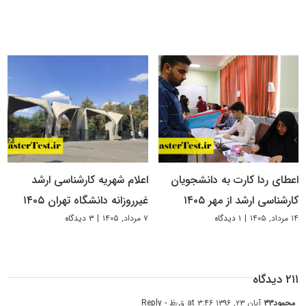
اعطای ردا کارت به دانشجویان
اعلام شهریه کارشناسی ارشد
کارشناسی ارشد از مهر ۱۴۰۵
غیرروزانه دانشگاه تهران ۱۴۰۵
۱۴ مرداد, ۱۴۰۵
|
۱ دیدگاه
۷ مرداد, ۱۴۰۵
|
۳ دیدگاه
۲۱۱ دیدگاه
محمود۳۳
آبان ۲۳, ۱۳۹۶ at ۳:۴۶ ق٫ظ
- Reply