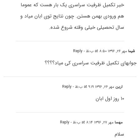
خیر تکمیل ظرفیت سراسری یک بار هست که عموما
هم ورودی بهمن هستن. چون نتایج توی ابان میاد و
سال تحصیلی خیلی وقته شروع شده.
شیما
مهر ۲۶, ۱۳۹۶ at ۸:۵۰ ب٫ظ
- Reply
جوابهای تکمیل ظرفیت سراسری کی میاد؟؟؟؟
ارین
مهر ۲۶, ۱۳۹۶ at ۹:۱۹ ب٫ظ
- Reply
۱۰ روز اول ابان
مهسا
مهر ۲۷, ۱۳۹۶ at ۸:۱۴ ب٫ظ
- Reply
سلام