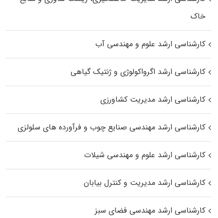
خاک
کارشناسی ارشد علوم و مهندسی آب
کارشناسی ارشد اگرواکولوژی و ژنتیک گیاهی
کارشناسی ارشد مدیریت کشاورزی
کارشناسی ارشد مهندسی صنایع چوب و فرآورده‌ های سلولزی
کارشناسی ارشد علوم و مهندسی شیلات
کارشناسی ارشد مدیریت و کنترل بیابان
کارشناسی ارشد مهندسی فضای سبز