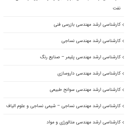
نفت
کارشناسی ارشد مهندسی بازرسی فنی
کارشناسی ارشد مهندسی نساجی
کارشناسی ارشد مهندسی پلیمر – صنایع رنگ
کارشناسی ارشد مهندسی داروسازی
کارشناسی ارشد مهندسی سوانح طبیعی
کارشناسی ارشد مهندسی نساجی – شیمی نساجی و علوم الیاف
کارشناسی ارشد مهندسی متالورژی و مواد