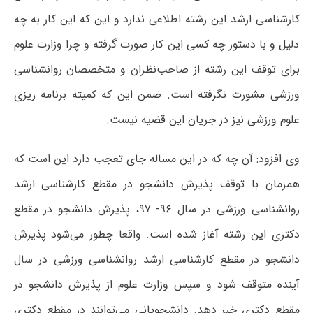
کارشناسی ارشد این رشته اطلاعی ندارد و این که این کار به چه
دلیل و با دستور چه کسی این کار صورت گرفته و چرا وزارت علوم
برای توقف این رشته از صاحب‌نظران و متخصصان روانشناسی
ورزشی مشورت نگرفته است. ضمن این که کمیته برنامه ریزی
علوم ورزشی نیز در جریان این قضیه نیست.
وی افزود: آن چه که در این مساله جای تعجب دارد این است که
همزمان با توقف پذیرش دانشجو در مقطع کارشناسی ارشد
روانشناسی ورزشی در سال ۹۶- ۹۷، پذیرش دانشجو در مقطع
دکتری این رشته آغاز شده است. واقعا چطور می‌شود پذیرش
دانشجو در مقطع کارشناسی ارشد روانشناسی ورزشی در سال
آینده متوقف شود و سپس وزارت علوم از پذیرش دانشجو در
مقطع دکتری خبر دهد. دانشجویانی می‌توانند در مقطع دکتری