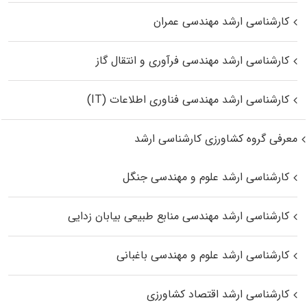
کارشناسی ارشد مهندسی عمران
کارشناسی ارشد مهندسی فرآوری و انتقال گاز
کارشناسی ارشد مهندسی فناوری اطلاعات (IT)
معرفی گروه کشاورزی کارشناسی ارشد
کارشناسی ارشد علوم و مهندسی جنگل
کارشناسی ارشد مهندسی منابع طبیعی بیابان زدایی
کارشناسی ارشد علوم و مهندسی باغبانی
کارشناسی ارشد اقتصاد کشاورزی