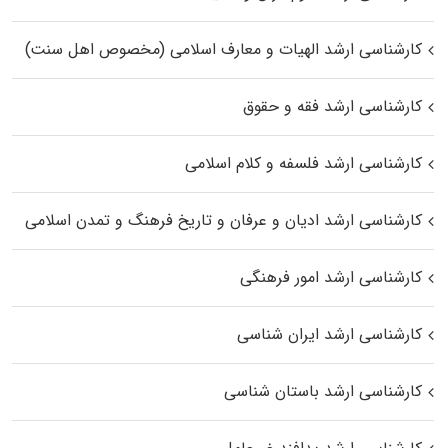
کارشناسی ارشد الهیات و معارف اسلامی (مخصوص اهل سنت)
کارشناسی ارشد فقه و حقوق
کارشناسی ارشد فلسفه و کلام اسلامی
کارشناسی ارشد ادیان و عرفان و تاریخ فرهنگ و تمدن اسلامی
کارشناسی ارشد امور فرهنگی
کارشناسی ارشد ایران شناسی
کارشناسی ارشد باستان شناسی