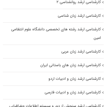
کارشناسی ارشد روانشناسی ۲
کارشناسی ارشد زبان شناسی
کارشناسی ارشد رﺷﺘﻪ ﻫﺎی تخصصی داﻧﺸﮕﺎه ﻋﻠﻮم انتظامی
اﻣﻴﻦ
کارشناسی ارشد زبان عربی
کارشناسی ارشد زبان‌ های باستانی ایران
کارشناسی ارشد زبان و ادبیات اردو
کارشناسی ارشد زبان و ادبیات فارسی
کارشناسی ارشد سنجش از دور و سیستم اطلاعات جغرافیایی