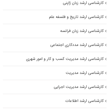
کارشناسی ارشد زبان ژاپنی
کارشناسی ارشد تاریخ و فلسفه علم
کارشناسی ارشد زبان فرانسه
کارشناسی ارشد مددکاری اجتماعی
کارشناسی ارشد مدیریت کسب و کار و امور شهری
کارشناسی ارشد مدیریت
کارشناسی ارشد مدیریت اجرایی
کارشناسی ارشد اطلاعات