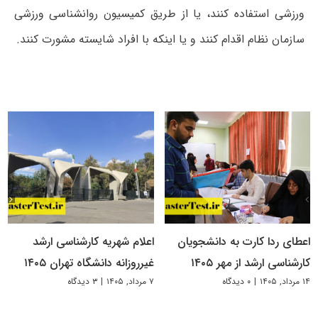
ورزشی استفاده کنند، یا از طریق کمیسیون روانشناسی ورزشی
سازمان نظام اقدام کنند و یا اینکه با افراد شایسته مشورت کنند.
اعطای ردا کارت به دانشجویان
اعلام شهریه کارشناسی ارشد
کارشناسی ارشد از مهر ۱۴۰۵
غیرروزانه دانشگاه تهران ۱۴۰۵
۱۴ مرداد, ۱۴۰۵
|
۰ دیدگاه
۷ مرداد, ۱۴۰۵
|
۳ دیدگاه