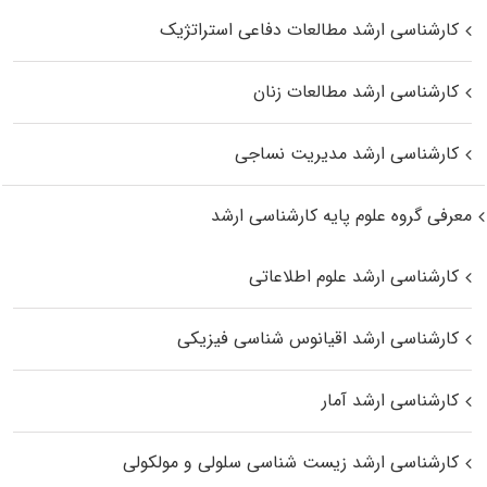
کارشناسی ارشد مطالعات دفاعی استراتژیک
کارشناسی ارشد مطالعات زنان
کارشناسی ارشد مدیریت نساجی
معرفی گروه علوم پایه کارشناسی ارشد
کارشناسی ارشد علوم اطلاعاتی
کارشناسی ارشد اقیانوس‌ شناسی فیزیکی
کارشناسی ارشد آمار
کارشناسی ارشد زیست شناسی سلولی و مولکولی