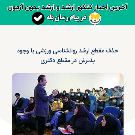
حذف مقطع ارشد روانشناسی ورزشی با وجود
پذیرش در مقطع دکتری