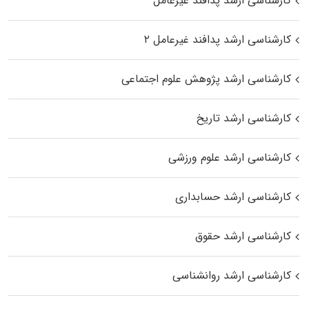
کارشناسی ارشد پدافند غیرعامل
کارشناسی ارشد پدافند غیرعامل ۲
کارشناسی ارشد پژوهش علوم اجتماعی
کارشناسی ارشد تاریخ
کارشناسی ارشد علوم ورزشی
کارشناسی ارشد حسابداری
کارشناسی ارشد حقوق
کارشناسی ارشد روانشناسی