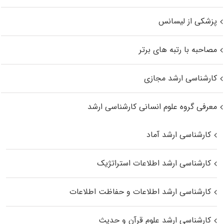
پزشکی از لیسانس
مصاحبه با رتبه های برتر
کارشناسی ارشد مجازی
معرفی گروه علوم انسانی کارشناسی ارشد
کارشناسی ارشد آماد
کارشناسی ارشد اطلاعات استراتژیک
کارشناسی ارشد اطلاعات و حفاظت اطلاعات
کارشناسی ارشد علوم قرآن و حدیث