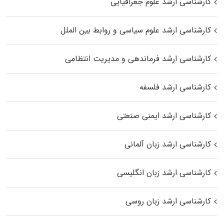
کارشناسی ارشد علوم جغرافیایی
کارشناسی ارشد علوم سیاسی و روابط بین الملل
کارشناسی ارشد فرماندهی و مدیریت انتظامی
کارشناسی ارشد فلسفه
کارشناسی ارشد ایمنی صنعتی
کارشناسی ارشد زبان آلمانی
کارشناسی ارشد زبان انگلیسی
کارشناسی ارشد زبان روسی