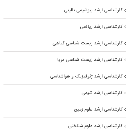
کارشناسی ارشد بیوشیمی بالینی
کارشناسی ارشد ریاضی
کارشناسی ارشد زیست‌ شناسی گیاهی
کارشناسی ارشد زیست‌ شناسی دریا
کارشناسی ارشد ژئوفیزیک و هواشناسی
کارشناسی ارشد شیمی
کارشناسی ارشد علوم زمین
کارشناسی ارشد علوم شناختی