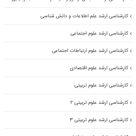
کارشناسی ارشد علم اطلاعات و دانش شناسی
کارشناسی ارشد علوم اجتماعی
کارشناسی ارشد علوم ارتباطات اجتماعی
کارشناسی ارشد علوم اقتصادی
کارشناسی ارشد علوم تربیتی
کارشناسی ارشد علوم تربیتی ۲
کارشناسی ارشد علوم تربیتی ۳