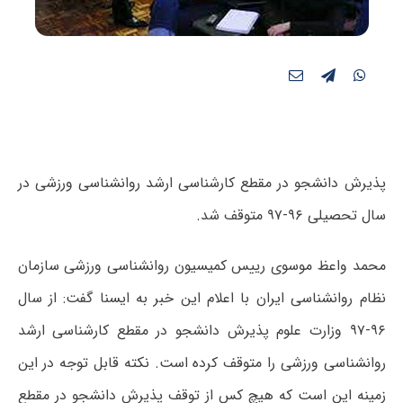
پذیرش دانشجو در مقطع کارشناسی ارشد روانشناسی ورزشی در
سال تحصیلی ۹۶-۹۷ متوقف شد.
محمد واعظ موسوی رییس کمیسیون روانشناسی ورزشی سازمان
نظام روانشناسی ایران با اعلام این خبر به ایسنا گفت: از سال
۹۶-۹۷ وزارت علوم پذیرش دانشجو در مقطع کارشناسی ارشد
روانشناسی ورزشی را متوقف کرده است. نکته قابل توجه در این
زمینه این است که هیچ کس از توقف پذیرش دانشجو در مقطع