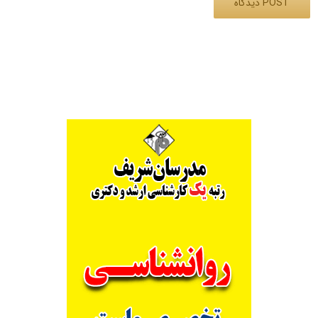
Alternative: