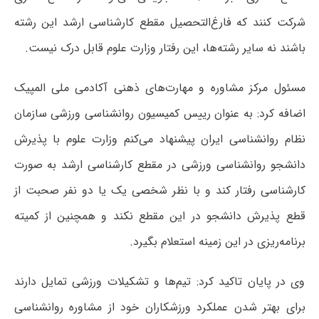
شرکت کنند که فارغ‌التحصیل مقطع کارشناسی ارشد این رشته
باشند نه سایر رشته‌ها، این رفتار وزارت علوم قابل درک نیست.
مسئول مرکز مشاوره و مهارت‌های ذهنی آکادمی ملی المپیک
اضافه کرد: به عنوان رییس کمیسیون روانشناسی ورزشی سازمان
نظام روانشناسی ایران پیشنهاد می‌کنم وزارت علوم با پذیرش
دانشجو روانشناسی ورزشی در مقطع کارشناسی ارشد به صورت
کارشناسی رفتار کند و با نظر شخصی یک یا دو نفر صحبت از
قطع پذیرش دانشجو در این مقطع نکند و همچنین از کمیته
برنامه‌ریزی در این زمینه استعلام بگیرد.
وی در پایان تاکید کرد: تیم‌ها و تشکیلات ورزشی تمایل دارند
برای بهتر شدن عملکرد ورزشکاران خود از مشاوره روانشناسی