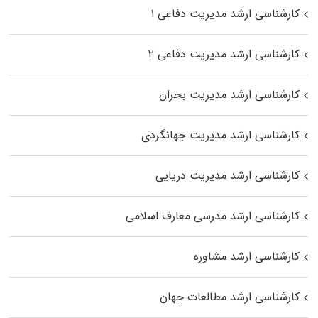
کارشناسی ارشد مدیریت دفاعی ۱
کارشناسی ارشد مدیریت دفاعی ۲
کارشناسی ارشد مدیریت بحران
کارشناسی ارشد مدیریت جهانگردی
کارشناسی ارشد مدیریت دریایی
کارشناسی ارشد مدرسی معارف اسلامی
کارشناسی ارشد مشاوره
کارشناسی ارشد مطالعات جهان