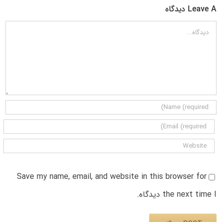
Leave A دیدگاه
دیدگاه
Save my name, email, and website in this browser for
the next time I دیدگاه.