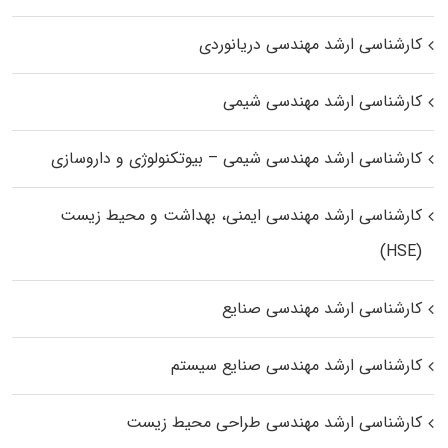
کارشناسی ارشد مهندسی دریانوردی
کارشناسی ارشد مهندسی شیمی
کارشناسی ارشد مهندسی شیمی – بیوتکنولوژی و داروسازی
کارشناسی ارشد مهندسی ایمنی، بهداشت و محیط زیست
(HSE)
کارشناسی ارشد مهندسی صنایع
کارشناسی ارشد مهندسی صنایع سیستم
کارشناسی ارشد مهندسی طراحی محیط زیست