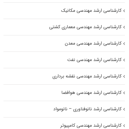
کارشناسی ارشد مهندسی مکانیک
کارشناسی ارشد مهندسی معماری کشتی
کارشناسی ارشد مهندسی معدن
کارشناسی ارشد مهندسی نفت
کارشناسی ارشد مهندسی نقشه برداری
کارشناسی ارشد مهندسی هوافضا
کارشناسی ارشد نانوفناوری – نانومواد
کارشناسی ارشد مهندسی کامپیوتر