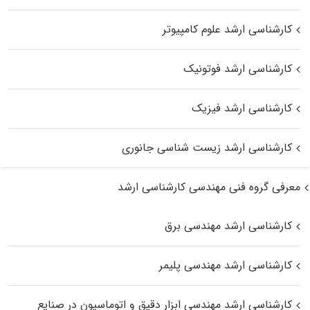
کارشناسی ارشد علوم کامپیوتر
کارشناسی ارشد فوتونیک
کارشناسی ارشد فیزیک
کارشناسی ارشد زیست‌ شناسی جانوری
معرفی گروه فنی مهندسی کارشناسی ارشد
کارشناسی ارشد مهندسی برق
کارشناسی ارشد مهندسی پلیمر
کارشناسی ارشد مهندسی ابزار دقیق و اتوماسیون در صنایع