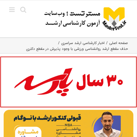
Ski
t
conten
صفحه اصلی
اخبار کارشناسی ارشد سراسری
حذف مقطع ارشد روانشناسی ورزشی با وجود پذیرش در مقطع دکتری