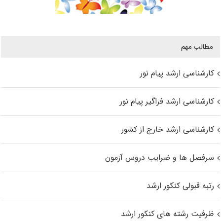
مطالب مهم
کارشناسی ارشد پیام نور
کارشناسی ارشد فراگیر پیام نور
کارشناسی ارشد خارج از کشور
سرفصل ها و ضرایب دروس آزمون
رتبه قبولی کنکور ارشد
ظرفیت رشته های کنکور ارشد