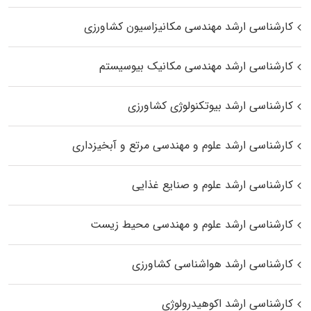
کارشناسی ارشد مهندسی مکانیزاسیون کشاورزی
کارشناسی ارشد مهندسی مکانیک بیوسیستم
کارشناسی ارشد بیوتکنولوژی کشاورزی
کارشناسی ارشد علوم و مهندسی مرتع و آبخیزداری
کارشناسی ارشد علوم و صنایع غذایی
کارشناسی ارشد علوم و مهندسی محیط زیست
کارشناسی ارشد هواشناسی کشاورزی
کارشناسی ارشد اکوهیدرولوژی