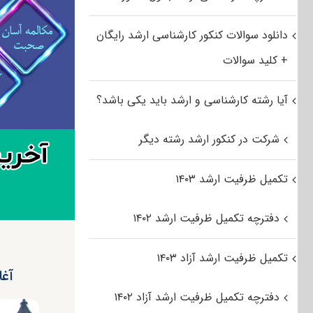
دانلود سوالات کنکور کارشناسی ارشد رایگان
+ کلید سوالات
آیا رشته کارشناسی و ارشد باید یکی باشد؟
شرکت در کنکور ارشد رشته دیگر
تکمیل ظرفیت ارشد ۱۴۰۳
دفترچه تکمیل ظرفیت ارشد ۱۴۰۲
تکمیل ظرفیت ارشد آزاد ۱۴۰۳
آغاز ثبت‎نام آزمون کارشن
دفترچه تکمیل ظرفیت ارشد آزاد ۱۴۰۲