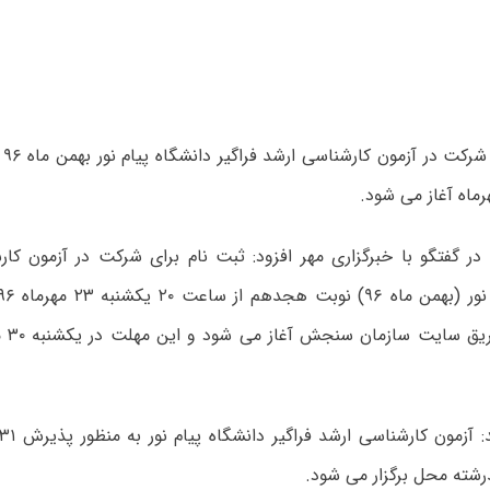
ر گفتگو با خبرگزاری مهر افزود: ثبت نام برای شرکت در آزمون کار
اینتر