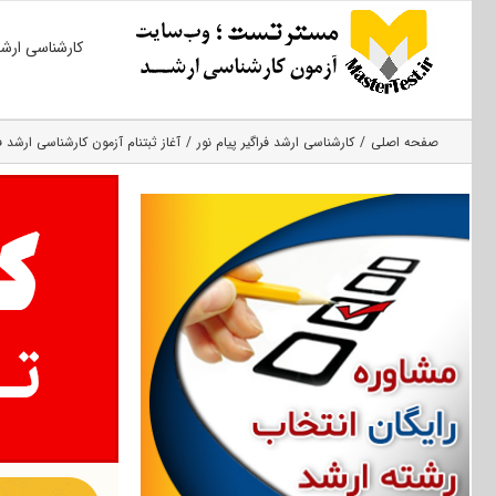
Ski
کارشناسی ارش
t
conten
صفحه اصلی
کارشناسی ارشد فراگیر پیام نور
آغاز ثبت‎نام آزمون کارشناسی ارشد فراگیر پیام نور ۹۶ از ساعت ۲۰ امشب