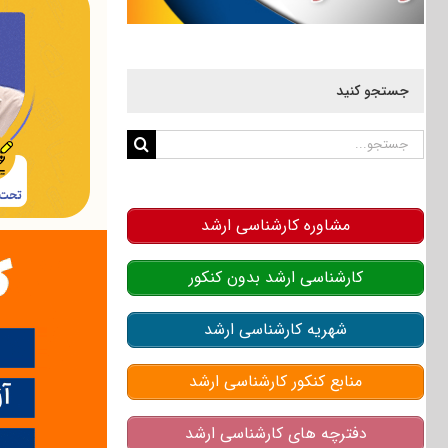
جستجو کنید
جستجو
برای:
مشاوره کارشناسی ارشد
کارشناسی ارشد بدون کنکور
شهریه کارشناسی ارشد
منابع کنکور کارشناسی ارشد
دفترچه های کارشناسی ارشد