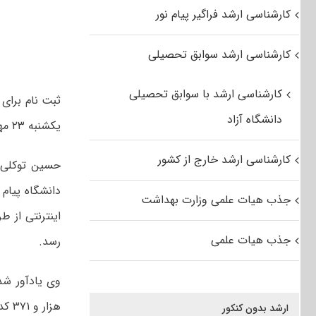
کارشناسی ارشد فراگیر پیام نور
کارشناسی ارشد سوابق تحصیلی
کارشناسی ارشد با سوابق تحصیلی
دانشگاه آزاد
یکشنبه ۲۳ مهرماه آغاز می شود.
کارشناسی ارشد خارج از کشور
حسین توکلی د
جذب هیات علمی وزارت بهداشت
جذب هیات علمی
رسد.
هزار و ۳۷۱ کدرشته محل برگزار می شود.
ارشد بدون کنکور