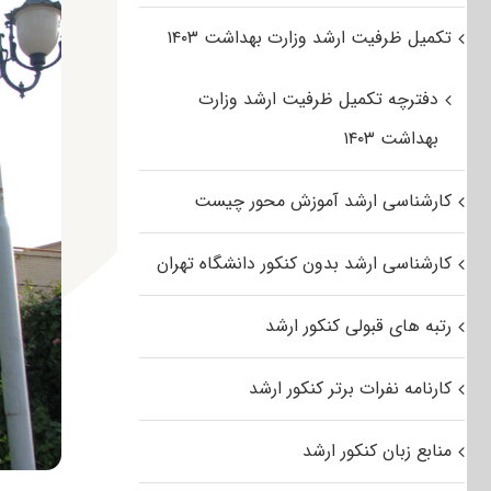
تکمیل ظرفیت ارشد وزارت بهداشت ۱۴۰۳
دفترچه تکمیل ظرفیت ارشد وزارت
بهداشت ۱۴۰۳
کارشناسی ارشد آموزش محور چیست
کارشناسی ارشد بدون کنکور دانشگاه تهران
رتبه های قبولی کنکور ارشد
کارنامه نفرات برتر کنکور ارشد
منابع زبان کنکور ارشد