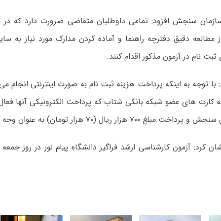
ازمان سنجش افزود: تمامی داوطلبان متقاضی ضرورت دارد که در م
مطالعه دقیق دفترچه راهنما و آماده کردن مدارک مورد نیاز به 
ثبت نام در آزمون مذکور اقدام کنند.
 با توجه به اینکه پرداخت هزینه ثبت نام به صورت اینترنتی انجام می
 کارت های عضو شبکه بانکی شتاب که پرداخت الکترونیکی آنها فعال 
۷ هزار ریال (۷۰ هزار تومان) به عنوان وجه ثبت نام اقدام کنند.