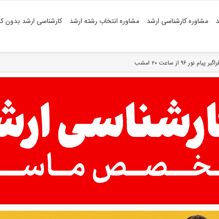
د
مشاوره کارشناسی ارشد
مشاوره انتخاب رشته ارشد
کارشناسی ارشد بدون کن