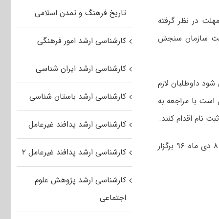
تاریخ فرهنگ و تمدن اسلامی
هلت در نظر گرفته
سایت سازمان سنجش
کارشناسی ارشد امور فرهنگی
کارشناسی ارشد ایران شناسی
 شود داوطلبان لازم
کارشناسی ارشد باستان شناسی
است با مراجعه به
کارشناسی ارشد پدافند غیرعامل
توکلی خاطرنشان کرد: آزمون کارشناسی ارشد فراگیر دانشگاه پیام نور در روز جمعه ۸ دی ماه ۹۶ برگزار
کارشناسی ارشد پدافند غیرعامل ۲
کارشناسی ارشد پژوهش علوم
اجتماعی