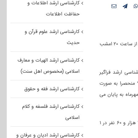
کارشناسی ارشد اطلاعات و
حفاظت اطلاعات
کارشناسی ارشد علوم قرآن و
حدیث
ثبت نام برای شرکت در آزمون کارشناسی ارشد فراگیر دانشگاه پیام نور بهمن ماه ۹۶ از ساعت ۲۰ امشب
کارشناسی ارشد الهیات و معارف
اسلامی (مخصوص اهل سنت)
شناسی ارشد فراگیر
دانشگاه پیام نور (بهمن ماه ۹۶) نوبت هجدهم از ساعت ۲۰ یکشنبه ۲۳ مهرماه ۹۶ منحصرا به صورت
کارشناسی ارشد فقه و حقوق
نتی از طریق سایت سازمان سنجش آغاز می شود و این مهلت در یکشنبه ۳۰ مهرماه به پایان می
کارشناسی ارشد فلسفه و کلام
اسلامی
وی یادآور شد: آزمون کارشناسی ارشد فراگیر دانشگاه پیام نور به منظور پذیرش ۳۱ هزار و ۶۰ نفر در ۱
کارشناسی ارشد ادیان و عرفان و