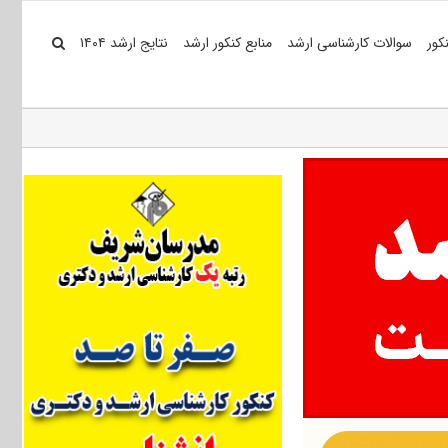
کور
سوالات کارشناسی ارشد
منابع کنکور ارشد
نتایج ارشد ۱۴۰۴