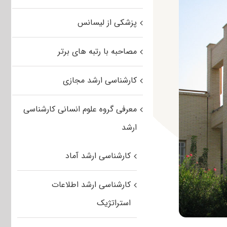
پزشکی از لیسانس
مصاحبه با رتبه های برتر
کارشناسی ارشد مجازی
معرفی گروه علوم انسانی کارشناسی
ارشد
کارشناسی ارشد آماد
کارشناسی ارشد اطلاعات
استراتژیک