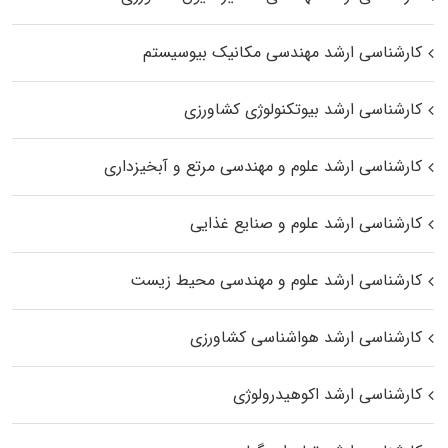
کارشناسی ارشد مهندسی مکانیک بیوسیستم
کارشناسی ارشد بیوتکنولوژی کشاورزی
کارشناسی ارشد علوم و مهندسی مرتع و آبخیزداری
کارشناسی ارشد علوم و صنایع غذایی
کارشناسی ارشد علوم و مهندسی محیط زیست
کارشناسی ارشد هواشناسی کشاورزی
کارشناسی ارشد اکوهیدرولوژی