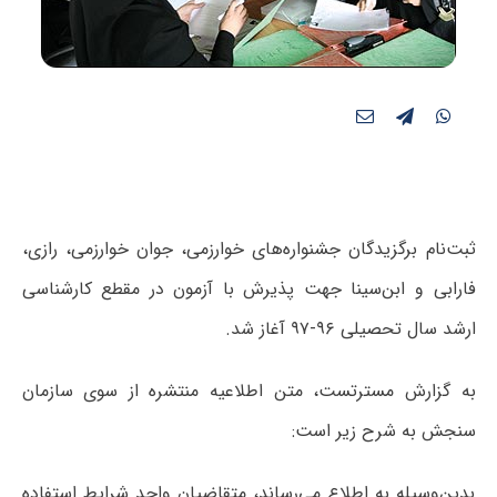
ثبت‌نام برگزیدگان جشنواره‌های خوارزمی، جوان خوارزمی، رازی،
فارابی و ابن‌سینا جهت پذیرش با آزمون در مقطع کارشناسی
ارشد سال تحصیلی ۹۶-۹۷ آغاز شد.
به گزارش مسترتست، متن اطلاعیه منتشره از سوی سازمان
سنجش به شرح زیر است:
بدین‌وسیله به اطلاع می‌رساند، متقاضیان واجد شرایط استفاده