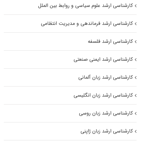
کارشناسی ارشد علوم سیاسی و روابط بین الملل
کارشناسی ارشد فرماندهی و مدیریت انتظامی
کارشناسی ارشد فلسفه
کارشناسی ارشد ایمنی صنعتی
کارشناسی ارشد زبان آلمانی
کارشناسی ارشد زبان انگلیسی
کارشناسی ارشد زبان روسی
کارشناسی ارشد زبان ژاپنی