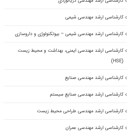
کارشناسی ارشد مهندسی دریانوردی
کارشناسی ارشد مهندسی شیمی
کارشناسی ارشد مهندسی شیمی – بیوتکنولوژی و داروسازی
کارشناسی ارشد مهندسی ایمنی، بهداشت و محیط زیست
(HSE)
کارشناسی ارشد مهندسی صنایع
کارشناسی ارشد مهندسی صنایع سیستم
کارشناسی ارشد مهندسی طراحی محیط زیست
کارشناسی ارشد مهندسی عمران