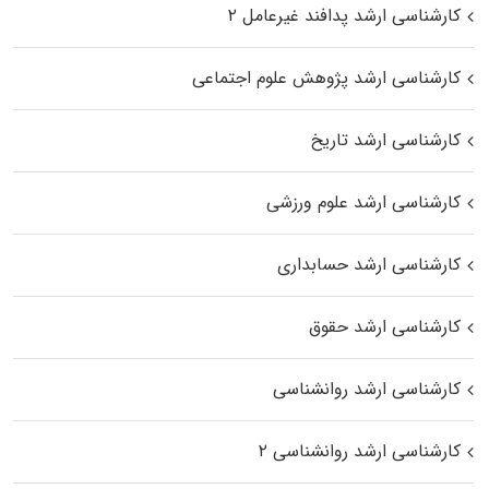
کارشناسی ارشد پدافند غیرعامل ۲
کارشناسی ارشد پژوهش علوم اجتماعی
کارشناسی ارشد تاریخ
کارشناسی ارشد علوم ورزشی
کارشناسی ارشد حسابداری
کارشناسی ارشد حقوق
کارشناسی ارشد روانشناسی
کارشناسی ارشد روانشناسی ۲