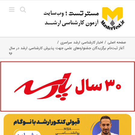
Ski
t
conten
صفحه اصلی
اخبار کارشناسی ارشد سراسری
آغاز ثبت‌نام برگزیدگان جشنواره‌های علمی جهت پذیرش کارشناسی ارشد در سال
۹۶