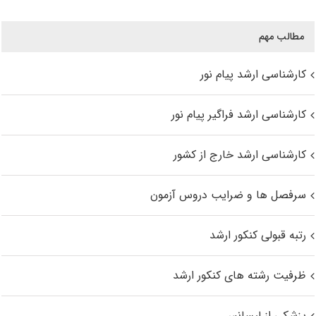
مطالب مهم
کارشناسی ارشد پیام نور
کارشناسی ارشد فراگیر پیام نور
کارشناسی ارشد خارج از کشور
سرفصل ها و ضرایب دروس آزمون
رتبه قبولی کنکور ارشد
ظرفیت رشته های کنکور ارشد
پزشکی از لیسانس