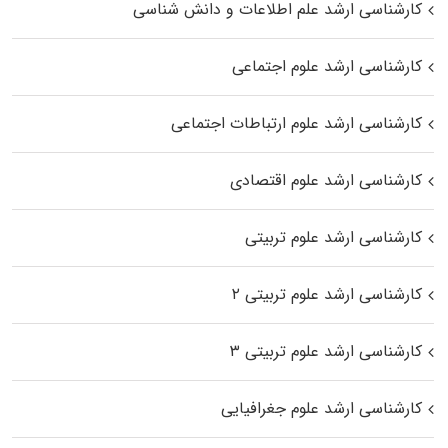
کارشناسی ارشد علم اطلاعات و دانش شناسی
کارشناسی ارشد علوم اجتماعی
کارشناسی ارشد علوم ارتباطات اجتماعی
کارشناسی ارشد علوم اقتصادی
کارشناسی ارشد علوم تربیتی
کارشناسی ارشد علوم تربیتی ۲
کارشناسی ارشد علوم تربیتی ۳
کارشناسی ارشد علوم جغرافیایی