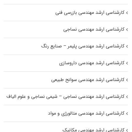
کارشناسی ارشد مهندسی بازرسی فنی
کارشناسی ارشد مهندسی نساجی
کارشناسی ارشد مهندسی پلیمر – صنایع رنگ
کارشناسی ارشد مهندسی داروسازی
کارشناسی ارشد مهندسی سوانح طبیعی
کارشناسی ارشد مهندسی نساجی – شیمی نساجی و علوم الیاف
کارشناسی ارشد مهندسی متالورژی و مواد
کارشناسی ارشد مهندسی مکانیک