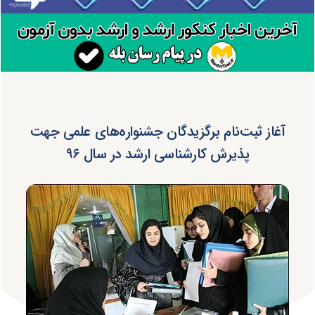
آغاز ثبت‌نام برگزیدگان جشنواره‌های علمی جهت
پذیرش کارشناسی ارشد در سال ۹۶