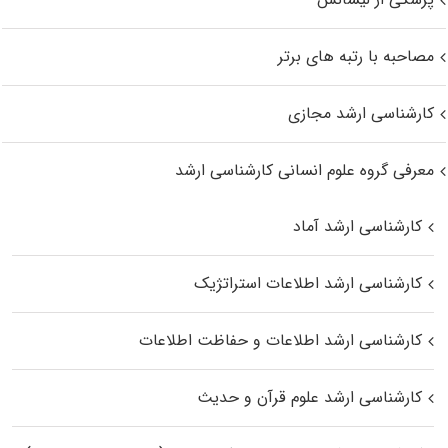
مصاحبه با رتبه های برتر
کارشناسی ارشد مجازی
معرفی گروه علوم انسانی کارشناسی ارشد
کارشناسی ارشد آماد
کارشناسی ارشد اطلاعات استراتژیک
کارشناسی ارشد اطلاعات و حفاظت اطلاعات
کارشناسی ارشد علوم قرآن و حدیث