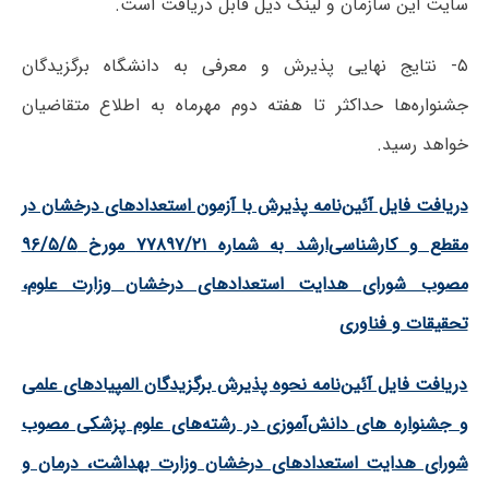
سایت این سازمان و لینک ذیل قابل دریافت است.
۵- نتایج نهایی پذیرش و معرفی به دانشگاه برگزیدگان
جشنواره‌ها حداکثر تا هفته دوم مهرماه به اطلاع متقاضیان
خواهد رسید.
دریافت فایل آئین‌نامه‌ پذیرش با آزمون استعدادهای درخشان در
مقطع و کارشناسی‌ارشد به شماره ۷۷۸۹۷/۲۱ مورخ ۹۶/۵/۵
مصوب شورای هدایت استعدادهای درخشان وزارت علوم،
تحقیقات و فناوری
دریافت فایل آئین‌نامه نحوه پذیرش برگزیدگان المپیادهای علمی
و جشنواره های دانش‌آموزی در رشته‌های علوم پزشکی مصوب
شورای هدایت استعدادهای درخشان وزارت بهداشت، درمان و