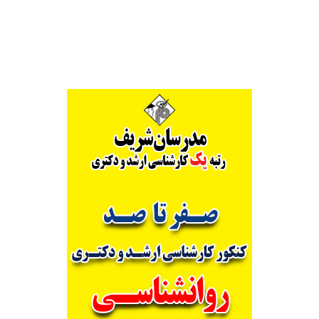
Alternative: