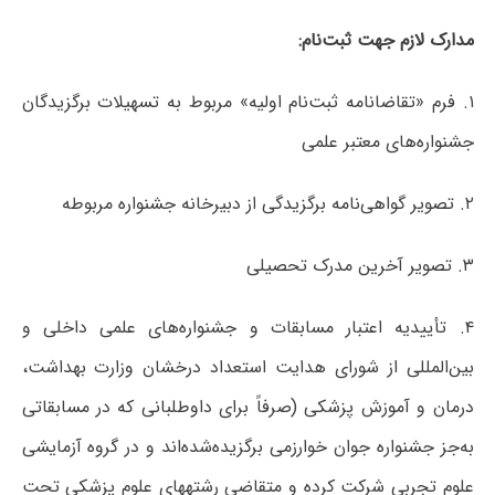
مدارک لازم جهت ثبت‌نام:
۱. فرم «تقاضانامه ثبت‌نام اولیه» مربوط به تسهیلات برگزیدگان
جشنواره‌های معتبر علمی
۲. تصویر گواهی‌نامه برگزیدگی از دبیرخانه جشنواره مربوطه
۳. تصویر آخرین مدرک تحصیلی
۴. تأییدیه اعتبار مسابقات و جشنواره‌های علمی داخلی و
بین‌المللی از شورای هدایت استعداد درخشان وزارت بهداشت،
درمان و آموزش پزشکی (صرفاً برای داوطلبانی که در مسابقاتی
به‌جز جشنواره جوان خوارزمی برگزیده‌شده‌اند و در گروه آزمایشی
علوم تجربی شرکت کرده و متقاضی رشته‎های علوم پزشکی تحت