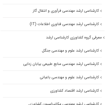
کارشناسی ارشد مهندسی فرآوری و انتقال گاز
کارشناسی ارشد مهندسی فناوری اطلاعات (IT)
معرفی گروه کشاورزی کارشناسی ارشد
کارشناسی ارشد علوم و مهندسی جنگل
کارشناسی ارشد مهندسی منابع طبیعی بیابان زدایی
کارشناسی ارشد علوم و مهندسی باغبانی
کارشناسی ارشد اقتصاد کشاورزی
کارشناسی ارشد مهندسی مکانیزاسیون کشاورزی