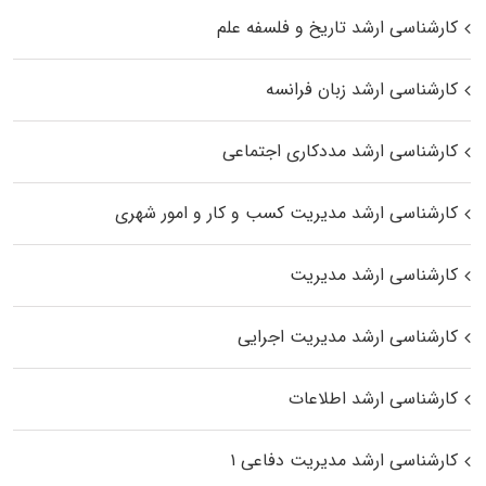
کارشناسی ارشد تاریخ و فلسفه علم
کارشناسی ارشد زبان فرانسه
کارشناسی ارشد مددکاری اجتماعی
کارشناسی ارشد مدیریت کسب و کار و امور شهری
کارشناسی ارشد مدیریت
کارشناسی ارشد مدیریت اجرایی
کارشناسی ارشد اطلاعات
کارشناسی ارشد مدیریت دفاعی ۱