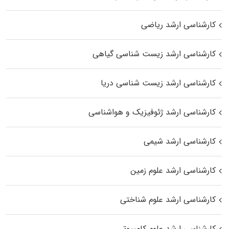
کارشناسی ارشد ریاضی
کارشناسی ارشد زیست‌ شناسی گیاهی
کارشناسی ارشد زیست‌ شناسی دریا
کارشناسی ارشد ژئوفیزیک و هواشناسی
کارشناسی ارشد شیمی
کارشناسی ارشد علوم زمین
کارشناسی ارشد علوم شناختی
کارشناسی ارشد علوم کامپیوتر