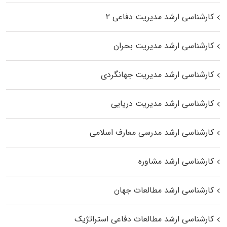
کارشناسی ارشد مدیریت دفاعی ۲
کارشناسی ارشد مدیریت بحران
کارشناسی ارشد مدیریت جهانگردی
کارشناسی ارشد مدیریت دریایی
کارشناسی ارشد مدرسی معارف اسلامی
کارشناسی ارشد مشاوره
کارشناسی ارشد مطالعات جهان
کارشناسی ارشد مطالعات دفاعی استراتژیک