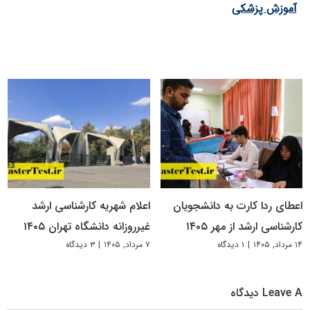
آموزش پزشکی
اعطای ردا کارت به دانشجویان
اعلام شهریه کارشناسی ارشد
کارشناسی ارشد از مهر ۱۴۰۵
غیرروزانه دانشگاه تهران ۱۴۰۵
۱۴ مرداد, ۱۴۰۵
|
۱ دیدگاه
۷ مرداد, ۱۴۰۵
|
۳ دیدگاه
Leave A دیدگاه