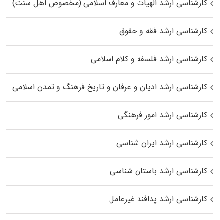
کارشناسی ارشد الهیات و معارف اسلامی (مخصوص اهل سنت)
کارشناسی ارشد فقه و حقوق
کارشناسی ارشد فلسفه و کلام اسلامی
کارشناسی ارشد ادیان و عرفان و تاریخ فرهنگ و تمدن اسلامی
کارشناسی ارشد امور فرهنگی
کارشناسی ارشد ایران شناسی
کارشناسی ارشد باستان شناسی
کارشناسی ارشد پدافند غیرعامل