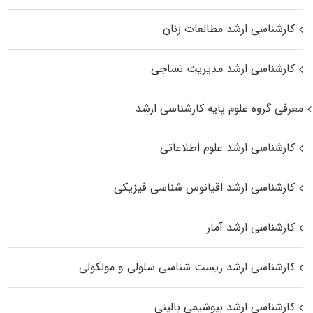
کارشناسی ارشد مطالعات زنان
کارشناسی ارشد مدیریت نساجی
معرفی گروه علوم پایه کارشناسی ارشد
کارشناسی ارشد علوم اطلاعاتی
کارشناسی ارشد اقیانوس‌ شناسی فیزیکی
کارشناسی ارشد آمار
کارشناسی ارشد زیست شناسی سلولی و مولکولی
کارشناسی ارشد بیوشیمی بالینی