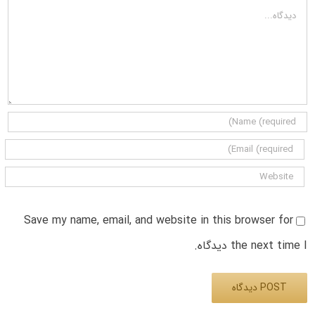
دیدگاه
Save my name, email, and website in this browser for
the next time I دیدگاه.