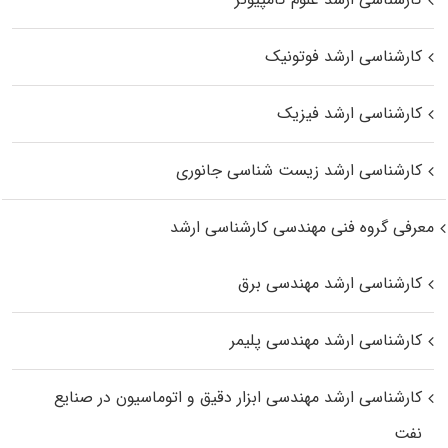
کارشناسی ارشد فوتونیک
کارشناسی ارشد فیزیک
کارشناسی ارشد زیست‌ شناسی جانوری
معرفی گروه فنی مهندسی کارشناسی ارشد
کارشناسی ارشد مهندسی برق
کارشناسی ارشد مهندسی پلیمر
کارشناسی ارشد مهندسی ابزار دقیق و اتوماسیون در صنایع
نفت