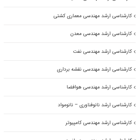
کارشناسی ارشد مهندسی معماری کشتی
کارشناسی ارشد مهندسی معدن
کارشناسی ارشد مهندسی نفت
کارشناسی ارشد مهندسی نقشه برداری
کارشناسی ارشد مهندسی هوافضا
کارشناسی ارشد نانوفناوری – نانومواد
کارشناسی ارشد مهندسی کامپیوتر