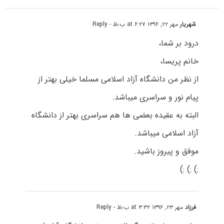
شهریار
مهر ۲۲, ۱۳۹۶ at ۶:۲۷ ب٫ظ
- Reply
درود بر شما،
خانم پریسا،
از نظر من دانشگاه آزاد اسلامی مسلما خیلی بهتر از
پیام نور و سراسری میباشد.
البته به عقیده بعضی ها هم سراسری بهتر از دانشگاه
آزاد اسلامی میباشد.
موفق و پیروز باشید.
:) :) :)
فرزاد
مهر ۲۳, ۱۳۹۶ at ۳:۳۲ ب٫ظ
- Reply