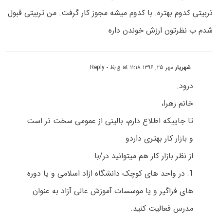
تربیتی کدوم بهتره. با کدوم میشه مجوز کار گرفت. من تربیتی قبول
شدم ب نظرتون ارزش خوندن داره
شهریار
مهر ۲۵, ۱۳۹۶ at ۱۱:۱۸ ق٫ظ
- Reply
درود.
خانم زهرا،
تا جاییکه اطلاع دارم، بالینی از عمومی سخت تر است
و بازار کار بهتری داردو
از نظر بازار کار هم میتوانید در/با
1: در واحد های کوچک دانشگاه ازاد اسلامی و یا دوره
های فراگیر و یا موسسات آموزش عالی آزاد به عنوان
مدرس فعالیت کنید.