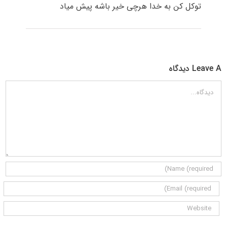
توکل کن به خدا هرچی خیر باشه پیش میاد
Leave A دیدگاه
دیدگاه