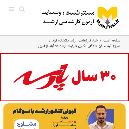
Ski
t
conten
صفحه اصلی
اخبار کارشناسی ارشد دانشگاه آزاد
شروع ثبت‎نام قبول‎شدگان تکمیل ظرفیت ارشد ۹۶ آزاد از امروز