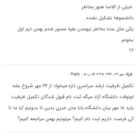
.خیلی از کلاسا هنوز بخاطر
دانشجوها تشکیل نشده.
یکی مثل بنده بخاطر نیومدن بقیه مجبور شدم بهمن ترم اول
بخونم.
??
فرزاد
مهر ۲۳, ۱۳۹۶ at ۳:۴۵ ب٫ظ
- Reply
تکمیل ظرفیت ارشد سراسری تازه میخواد از ۲۴ مهر شروع بشه
اونوقت دانشگاه آزاد میگه ثبت نام قبول شدگان تکمیل ظرفیت
باید ۱۸ مهر بیان دانشگاه.بابا جان خبری بدین تا بدونیم آیا ما تا
کی فرصت داریم ثبت نام کنیم؟ میتونیم بهمن مراجعه کنیم؟