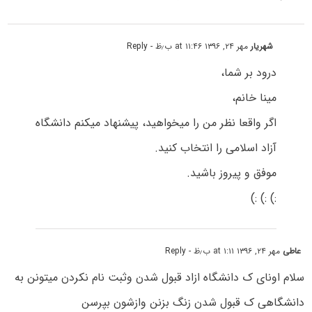
شهریار
مهر ۲۴, ۱۳۹۶ at ۱۱:۴۶ ب٫ظ
- Reply
درود بر شما،
مینا خانم،
اگر واقعا نظر من را میخواهید، پیشنهاد میکنم دانشگاه
آزاد اسلامی را انتخاب کنید.
موفق و پیروز باشید.
:) :) :)
عاطی
مهر ۲۴, ۱۳۹۶ at ۱:۱۱ ب٫ظ
- Reply
سلام اونای ک دانشگاه ازاد قبول شدن وثبت نام نکردن میتونن به
دانشگاهی ک قبول شدن زنگ بزنن وازشون بپرسن