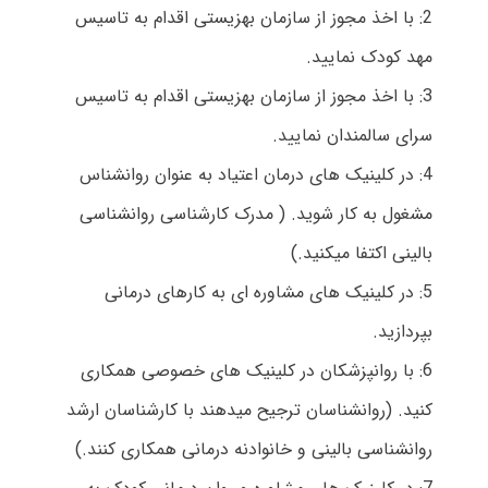
2: با اخذ مجوز از سازمان بهزیستی اقدام به تاسیس
مهد کودک نمایید.
3: با اخذ مجوز از سازمان بهزیستی اقدام به تاسیس
سرای سالمندان نمایید.
4: در کلینیک های درمان اعتیاد به عنوان روانشناس
مشغول به کار شوید. ( مدرک کارشناسی روانشناسی
بالینی اکتفا میکنید.)
5: در کلینیک های مشاوره ای به کارهای درمانی
بپردازید.
6: با روانپزشکان در کلینیک های خصوصی همکاری
کنید. (روانشناسان ترجیح میدهند با کارشناسان ارشد
روانشناسی بالینی و خانوادنه درمانی همکاری کنند.)