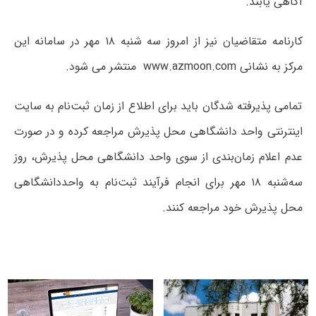
آگاهی یابند.
کارنامه متقاضیان نیز از امروز سه‌ شنبه ۱۸ مهر در سامانه این
مرکز به نشانی www.azmoon.com منتشر می شود.
تمامی پذیرفته شدگان باید برای اطلاع از زمان ثبت‌نام به سایت
اینترنتی واحد دانشگاهی محل پذیرش مراجعه کرده و در صورت
عدم اعلام زمان‌بندی از سوی واحد دانشگاهی محل پذیرش، روز
سه‌شنبه ۱۸ مهر برای انجام فرآیند ثبت‌نام به واحددانشگاهی
محل پذیرش خود مراجعه کنند.