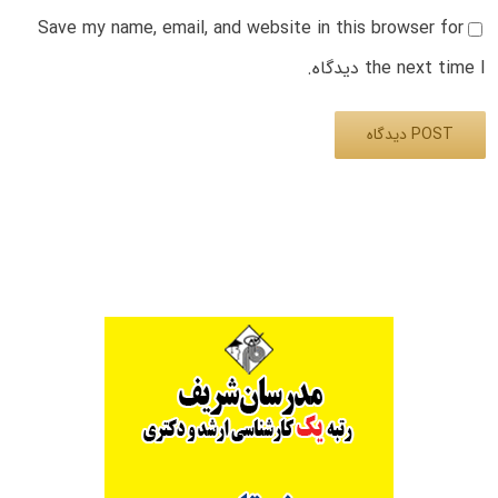
Save my name, email, and website in this browser for
the next time I دیدگاه.
Alternative: