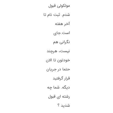
مولکولی قبول
شدم. ثبت نام تا
آخر هفته
است‌.جای
نگرانی هم
نیست، هرچند
خودتون تا الان
حتما در جریان
قرار گرفتید
دیگه. شما چه
رشته ای قبول
شدید ؟