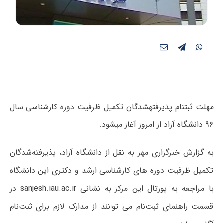
مهلت ثبت‎نام پذیرفته‎شدگان تکمیل ظرفیت دوره کارشناسی سال
۹۶ دانشگاه آزاد از امروز آغاز می‏‎شود.
به گزارش خبرگزاری مهر به نقل از دانشگاه آزاد، پذیرفته‌شدگان
تکمیل ظرفیت دوره های کارشناسی ارشد و دکتری این دانشگاه
با مراجعه به پورتال این مرکز به نشانی sanjesh.iau.ac.ir در
قسمت راهنمای ثبت‌نام می توانند از مدارک لازم برای ثبت‌نام