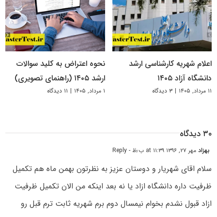
اعلام شهریه کارشناسی ارشد
نحوه اعتراض به کلید سوالات
دانشگاه آزاد ۱۴۰۵
ارشد ۱۴۰۵ (راهنمای تصویری)
۱۱ مرداد, ۱۴۰۵
|
۳ دیدگاه
۱ مرداد, ۱۴۰۵
|
۱۱ دیدگاه
۳۰ دیدگاه
بهزاد
مهر ۲۷, ۱۳۹۶ at ۱۱:۳۹ ب٫ظ
- Reply
سلام اقای شهریار و دوستان عزیز به نظرتون بهمن ماه هم تکمیل
ظرفیت داره دانشگاه ازاد یا نه بعد اینکه من الان تکمیل ظرفیت
ازاد قبول نشدم بخوام نیمسال دوم برم شهریه ثابت ترم قبل رو