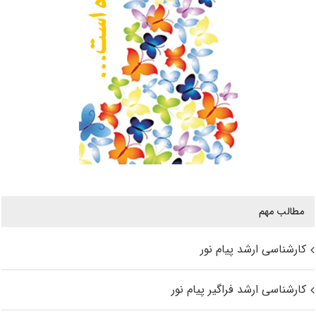
مطالب مهم
کارشناسی ارشد پیام نور
کارشناسی ارشد فراگیر پیام نور