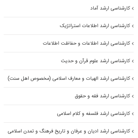
کارشناسی ارشد آماد
کارشناسی ارشد اطلاعات استراتژیک
کارشناسی ارشد اطلاعات و حفاظت اطلاعات
کارشناسی ارشد علوم قرآن و حدیث
کارشناسی ارشد الهیات و معارف اسلامی (مخصوص اهل سنت)
کارشناسی ارشد فقه و حقوق
کارشناسی ارشد فلسفه و کلام اسلامی
کارشناسی ارشد ادیان و عرفان و تاریخ فرهنگ و تمدن اسلامی