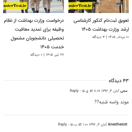
تعویق ثبت‌نام کنکور کارشناسی
درخواست وزارت بهداشت از نظام
ارشد وزارت بهداشت ۱۴۰۵
وظیفه برای تمدید معافیت
۱۰ مرداد, ۱۴۰۵
|
۳ دیدگاه
تحصیلی دانشجویان مشمول
خدمت ۱۴۰۵
۲۷ تیر, ۱۴۰۵
|
۰ دیدگاه
۴۳ دیدگاه
محی
آبان ۴, ۱۳۹۶ at ۸:۱۷ ق٫ظ
- Reply
موند واسه شنبه??
Anesthesist
آبان ۳, ۱۳۹۶ at ۱:۰۰ ب٫ظ
- Reply