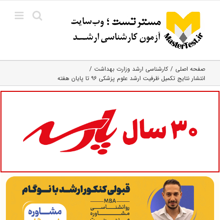
Ski
t
conten
صفحه اصلی
کارشناسی ارشد وزارت بهداشت
انتشار نتایج تکمیل ظرفیت ارشد علوم پزشکی ۹۶ تا پایان هفته