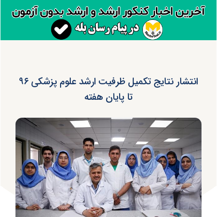
انتشار نتایج تکمیل ظرفیت ارشد علوم پزشکی ۹۶
تا پایان هفته