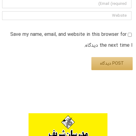
Save my name, email, and website in this browser for
the next time I دیدگاه.
Alternative: