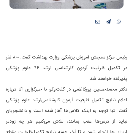
رئیس مرکز سنجش آموزش پزشکی وزارت بهداشت گفت: ۸۰۰ نفر
در تکمیل ظرفیت آزمون کارشناسی ارشد ۹۶ علوم پزشکی
پذیرفته خواهند شد.
دکتر محمدحسین پورکاظمی در گفت‌وگو با خبرگزاری آنا درباره
اعلام نتایج تکمیل ظرفیت آزمون‌ کارشناسی‌ارشد علوم پزشکی
گفت: «با توجه به اینکه کلاس‌ها آغاز شده است و دانشجویان
نباید از درس‌ها عقب بمانند، تلاش می‌کنیم هر چه زودتر
ارزیابی‌ها انجام شود و تا آخر هفته نتایج تکمیل‌ظرفیت مقطع