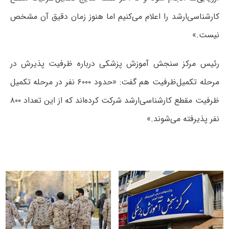
کارشناسی‌ارشد را اعلام می‌کنیم اما هنوز زمان دقیق آن مشخص
نیست.»
رئیس مرکز سنجش آموزش پزشکی درباره ظرفیت پذیرش در
مرحله تکمیل‌ظرفیت هم گفت: «حدود ۶۰۰۰ نفر در مرحله تکمیل
ظرفیت مقطع کارشناسی‌ارشد شرکت کرده‌اند که از این تعداد ۸۰۰
نفر پذیرفته می‌شوند.»