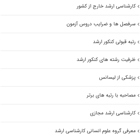
کارشناسی ارشد خارج از کشور
سرفصل ها و ضرایب دروس آزمون
رتبه قبولی کنکور ارشد
ظرفیت رشته های کنکور ارشد
پزشکی از لیسانس
مصاحبه با رتبه های برتر
کارشناسی ارشد مجازی
معرفی گروه علوم انسانی کارشناسی ارشد