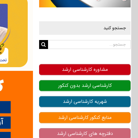
جستجو کنید
جستجو
برای:
مشاوره کارشناسی ارشد
کارشناسی ارشد بدون کنکور
شهریه کارشناسی ارشد
منابع کنکور کارشناسی ارشد
دفترچه های کارشناسی ارشد