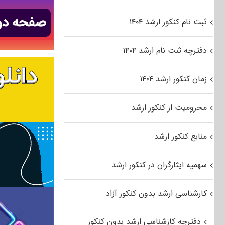
ثبت نام کنکور ارشد ۱۴۰۴
دفترچه ثبت نام ارشد ۱۴۰۴
زمان کنکور ارشد ۱۴۰۴
محرومیت از کنکور ارشد
منابع کنکور ارشد
سهمیه ایثارگران در کنکور ارشد
کارشناسی ارشد بدون کنکور آزاد
دفترچه کارشناسی ارشد بدون کنکور