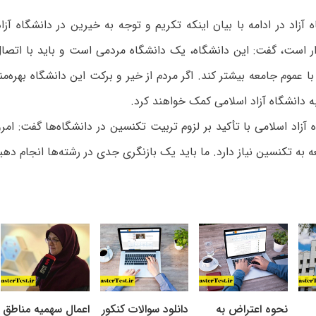
آزاد در ادامه با بیان اینکه تکریم و توجه به خیرین در دانشگاه آزا
ار است، گفت: این دانشگاه، یک دانشگاه مردمی است و باید با اتصال
 با عموم جامعه بیشتر کند. اگر مردم از خیر و برکت این دانشگاه بهره
ه دانشگاه آزاد اسلامی کمک خواهند کرد.
آزاد اسلامی با تأکید بر لزوم تربیت تکنسین در دانشگاه‌ها گفت: امرو
به تکنسین نیاز دارد. ما باید یک بازنگری جدی در رشته‌ها انجام دهی
نحوه اعتراض به
دانلود سوالات کنکور
اعمال سهمیه مناطق