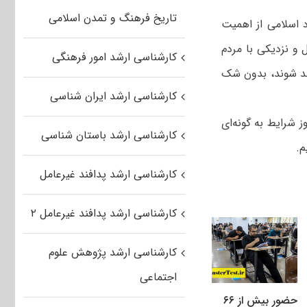
تاریخ فرهنگ و تمدن اسلامی
د اسلامی از اهمیت
 و نزدیکی با مردم
کارشناسی ارشد امور فرهنگی
‌مند شوند، بدون شک
کارشناسی ارشد ایران شناسی
ز شرایط به گونه‌ای
کارشناسی ارشد باستان شناسی
م.
کارشناسی ارشد پدافند غیرعامل
کارشناسی ارشد پدافند غیرعامل ۲
کارشناسی ارشد پژوهش علوم
اجتماعی
حضور بیش از ۶۶