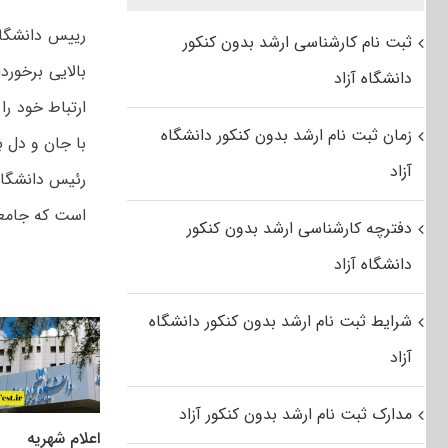
رییس دانشگاه 
ثبت نام کارشناسی ارشد بدون کنکور
بالایی برخورد
دانشگاه آزاد
ارتباط خود را
زمان ثبت نام ارشد بدون کنکور دانشگاه
با جان و دل ب
آزاد
رئیس دانشگاه 
است که جامعه 
دفترچه کارشناسی ارشد بدون کنکور
دانشگاه آزاد
شرایط ثبت نام ارشد بدون کنکور دانشگاه
آزاد
مدارک ثبت نام ارشد بدون کنکور آزاد
اعلام شهریه