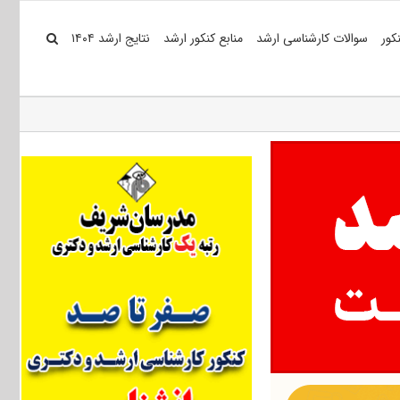
کور
سوالات کارشناسی ارشد
منابع کنکور ارشد
نتایج ارشد ۱۴۰۴