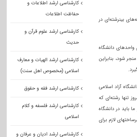
کارشناسی ارشد اطلاعات و
حفاظت اطلاعات
رئیس دانشگاه آزاد اسلامی گفت: در مقطع کارشناسی ارشد بازنگری برای ایجاد رشته‌های بین‎رشته‌ای در
کارشناسی ارشد علوم قرآن و
حدیث
م واحدهای دانشگاه
نجر شود، بنابراین
کارشناسی ارشد الهیات و معارف
یرد.
اسلامی (مخصوص اهل سنت)
انشگاه آزاد اسلامی
کارشناسی ارشد فقه و حقوق
ز تنها رشته‌ای که
کارشناسی ارشد فلسفه و کلام
ا باید در دانشگاه
اسلامی
ساختهای لازم برای
کارشناسی ارشد ادیان و عرفان و