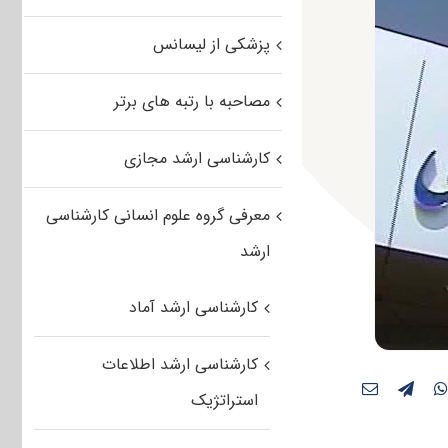
پزشکی از لیسانس
مصاحبه با رتبه های برتر
کارشناسی ارشد مجازی
معرفی گروه علوم انسانی کارشناسی
ارشد
کارشناسی ارشد آماد
کارشناسی ارشد اطلاعات
استراتژیک