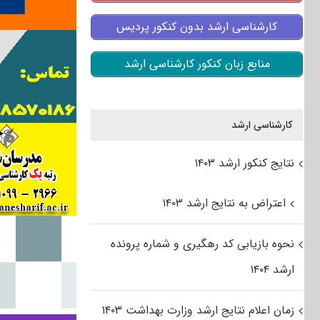
کارشناسی ارشد بدون کنکور پردیس
منابع زبان کنکور کارشناسی ارشد
کارشناسی ارشد
نتایج کنکور ارشد ۱۴۰۳
اعتراض به نتایج ارشد ۱۴۰۳
نحوه بازیابی کد رهگیری و شماره پرونده
ارشد ۱۴۰۴
زمان اعلام نتایج ارشد وزارت بهداشت ۱۴۰۳