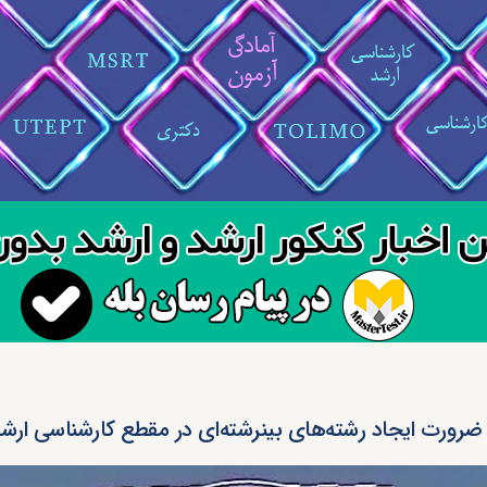
ضرورت ایجاد رشته‌های بین‎رشته‌ای در مقطع کارشناسی ارشد آزاد