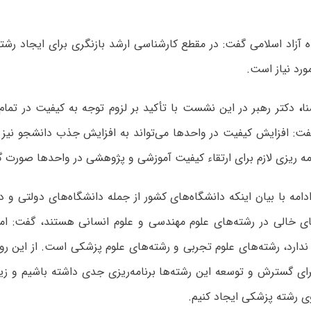
ورد نیاز است.
ا
،
دکتر رهبر در این نشست با تأکید بر لزوم توجه به کیفیت در تما
فت: افزایش کیفیت در واحدها می‌تواند به افزایش جذب دانشجو نیز م
مه ریزی لازم برای ارتقاء کیفیت آموزشی و پژوهشی در واحدها صورت گ
ادامه با بیان اینکه دانشگاه‌های کشور از جمله دانشگاه‌های دولتی و د
ای خالی در رشته‌های علوم مهندسی و علوم انسانی هستند، گفت: امرو
ارد، رشته‌های علوم تجربی و رشته‌های علوم پزشکی است. از این رو م
رای گسترش و توسعه این رشته‌ها برنامه‌ریزی جدی داشته باشیم و زیر
رشته پزشکی ایجاد کنیم.