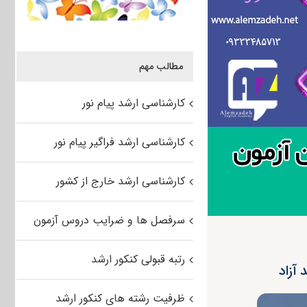
مطالب مهم
کارشناسی ارشد پیام نور
کارشناسی ارشد فراگیر پیام نور
کارشناسی ارشد خارج از کشور
سرفصل ها و ضرایب دروس آزمون
رتبه قبولی کنکور ارشد
ظرفیت رشته های کنکور ارشد