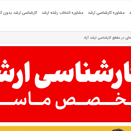
د
مشاوره کارشناسی ارشد
مشاوره انتخاب رشته ارشد
کارشناسی ارشد بدون کن