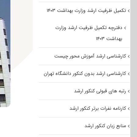
تکمیل ظرفیت ارشد وزارت بهداشت ۱۴۰۳
دفترچه تکمیل ظرفیت ارشد وزارت
بهداشت ۱۴۰۳
کارشناسی ارشد آموزش محور چیست
کارشناسی ارشد بدون کنکور دانشگاه تهران
رتبه های قبولی کنکور ارشد
کارنامه نفرات برتر کنکور ارشد
منابع زبان کنکور ارشد