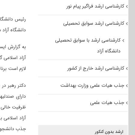
کارشناسی ارشد فراگیر پیام نور
کارشناسی ارشد سوابق تحصیلی
دانشگاه آزاد م
کارشناسی ارشد با سوابق تحصیلی
به گزارش ایسن
دانشگاه آزاد
آزاد اسلامی گ
کارشناسی ارشد خارج از کشور
لازم است برنا
جذب هیات علمی وزارت بهداشت
دکتر رهبر در 
دارای صندلیه
جذب هیات علمی
ظرفیت خالی ند
آزاد اسلامی ب
جذب دانشجوی 
ارشد بدون کنکور