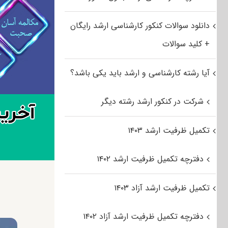
دانلود سوالات کنکور کارشناسی ارشد رایگان
+ کلید سوالات
آیا رشته کارشناسی و ارشد باید یکی باشد؟
شرکت در کنکور ارشد رشته دیگر
تکمیل ظرفیت ارشد ۱۴۰۳
دفترچه تکمیل ظرفیت ارشد ۱۴۰۲
تکمیل ظرفیت ارشد آزاد ۱۴۰۳
دفترچه تکمیل ظرفیت ارشد آزاد ۱۴۰۲