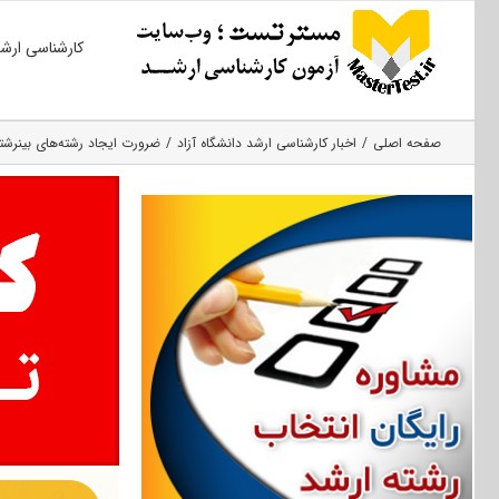
Ski
کارشناسی ارش
t
conten
صفحه اصلی
اخبار کارشناسی ارشد دانشگاه آزاد
ضرورت ایجاد رشته‌های بین‎رشته‌ای در مقطع کارشناسی ارشد آزاد