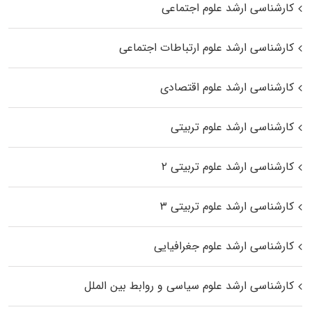
کارشناسی ارشد علوم اجتماعی
کارشناسی ارشد علوم ارتباطات اجتماعی
کارشناسی ارشد علوم اقتصادی
کارشناسی ارشد علوم تربیتی
کارشناسی ارشد علوم تربیتی ۲
کارشناسی ارشد علوم تربیتی ۳
کارشناسی ارشد علوم جغرافیایی
کارشناسی ارشد علوم سیاسی و روابط بین الملل