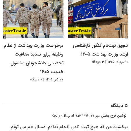
تعویق ثبت‌نام کنکور کارشناسی
درخواست وزارت بهداشت از نظام
ارشد وزارت بهداشت ۱۴۰۵
وظیفه برای تمدید معافیت
۱۰ مرداد, ۱۴۰۵
|
۳ دیدگاه
تحصیلی دانشجویان مشمول
خدمت ۱۴۰۵
۲۷ تیر, ۱۴۰۵
|
۰ دیدگاه
۵ دیدگاه
نوشین فرح بخش
مهر ۲۹, ۱۳۹۶ at ۹:۱۳ ق٫ظ
- Reply
ببخشید من که هیچ ثبت نامی انجام ندادم امسال هم می تونم