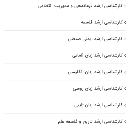
کارشناسی ارشد فرماندهی و مدیریت انتظامی
کارشناسی ارشد فلسفه
کارشناسی ارشد ایمنی صنعتی
کارشناسی ارشد زبان آلمانی
کارشناسی ارشد زبان انگلیسی
کارشناسی ارشد زبان روسی
کارشناسی ارشد زبان ژاپنی
کارشناسی ارشد تاریخ و فلسفه علم