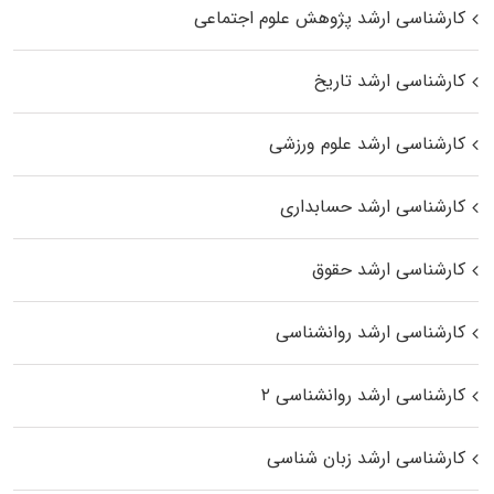
کارشناسی ارشد پژوهش علوم اجتماعی
کارشناسی ارشد تاریخ
کارشناسی ارشد علوم ورزشی
کارشناسی ارشد حسابداری
کارشناسی ارشد حقوق
کارشناسی ارشد روانشناسی
کارشناسی ارشد روانشناسی ۲
کارشناسی ارشد زبان شناسی