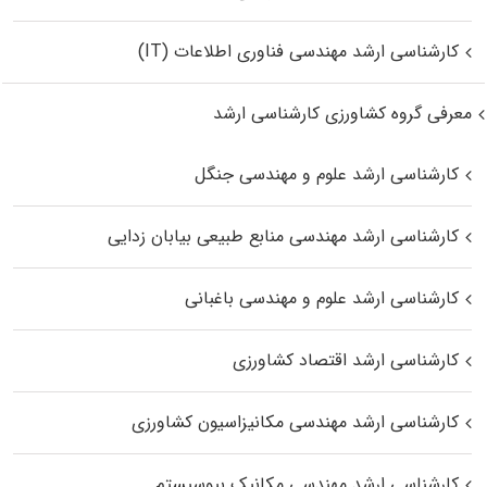
کارشناسی ارشد مهندسی فناوری اطلاعات (IT)
معرفی گروه کشاورزی کارشناسی ارشد
کارشناسی ارشد علوم و مهندسی جنگل
کارشناسی ارشد مهندسی منابع طبیعی بیابان زدایی
کارشناسی ارشد علوم و مهندسی باغبانی
کارشناسی ارشد اقتصاد کشاورزی
کارشناسی ارشد مهندسی مکانیزاسیون کشاورزی
کارشناسی ارشد مهندسی مکانیک بیوسیستم