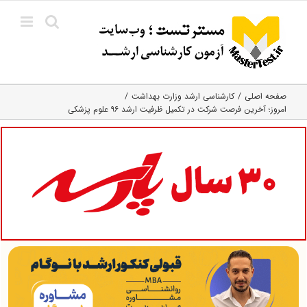
Ski
t
conten
صفحه اصلی
کارشناسی ارشد وزارت بهداشت
امروز؛ آخرین فرصت شرکت در تکمیل ظرفیت ارشد ۹۶ علوم پزشکی