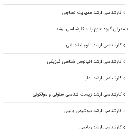
کارشناسی ارشد مدیریت نساجی
معرفی گروه علوم پایه کارشناسی ارشد
کارشناسی ارشد علوم اطلاعاتی
کارشناسی ارشد اقیانوس‌ شناسی فیزیکی
کارشناسی ارشد آمار
کارشناسی ارشد زیست شناسی سلولی و مولکولی
کارشناسی ارشد بیوشیمی بالینی
کارشناسی ارشد ریاضی