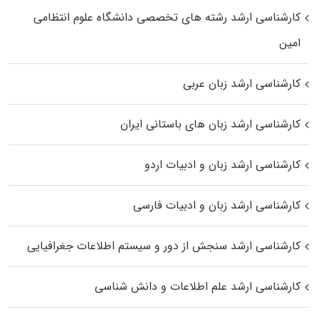
کارشناسی ارشد رﺷﺘﻪ ﻫﺎی تخصصی داﻧﺸﮕﺎه ﻋﻠﻮم انتظامی
اﻣﻴﻦ
کارشناسی ارشد زبان عربی
کارشناسی ارشد زبان‌ های باستانی ایران
کارشناسی ارشد زبان و ادبیات اردو
کارشناسی ارشد زبان و ادبیات فارسی
کارشناسی ارشد سنجش از دور و سیستم اطلاعات جغرافیایی
کارشناسی ارشد علم اطلاعات و دانش شناسی