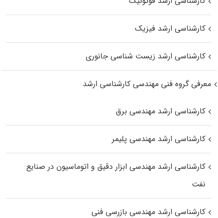
کارشناسی ارشد فوتونیک
کارشناسی ارشد فیزیک
کارشناسی ارشد زیست‌ شناسی جانوری
معرفی گروه فنی مهندسی کارشناسی ارشد
کارشناسی ارشد مهندسی برق
کارشناسی ارشد مهندسی پلیمر
کارشناسی ارشد مهندسی ابزار دقیق و اتوماسیون در صنایع
نفت
کارشناسی ارشد مهندسی بازرسی فنی