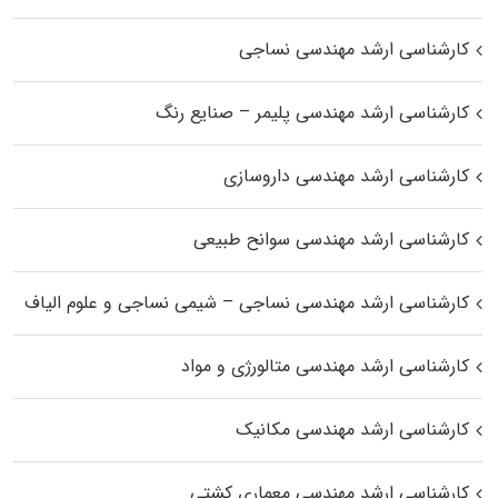
کارشناسی ارشد مهندسی نساجی
کارشناسی ارشد مهندسی پلیمر – صنایع رنگ
کارشناسی ارشد مهندسی داروسازی
کارشناسی ارشد مهندسی سوانح طبیعی
کارشناسی ارشد مهندسی نساجی – شیمی نساجی و علوم الیاف
کارشناسی ارشد مهندسی متالورژی و مواد
کارشناسی ارشد مهندسی مکانیک
کارشناسی ارشد مهندسی معماری کشتی