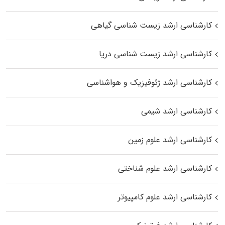
کارشناسی ارشد زیست‌ شناسی گیاهی
کارشناسی ارشد زیست‌ شناسی دریا
کارشناسی ارشد ژئوفیزیک و هواشناسی
کارشناسی ارشد شیمی
کارشناسی ارشد علوم زمین
کارشناسی ارشد علوم شناختی
کارشناسی ارشد علوم کامپیوتر