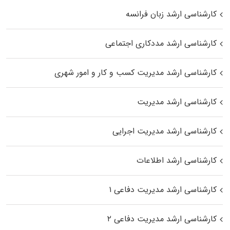
کارشناسی ارشد زبان فرانسه
کارشناسی ارشد مددکاری اجتماعی
کارشناسی ارشد مدیریت کسب و کار و امور شهری
کارشناسی ارشد مدیریت
کارشناسی ارشد مدیریت اجرایی
کارشناسی ارشد اطلاعات
کارشناسی ارشد مدیریت دفاعی ۱
کارشناسی ارشد مدیریت دفاعی ۲