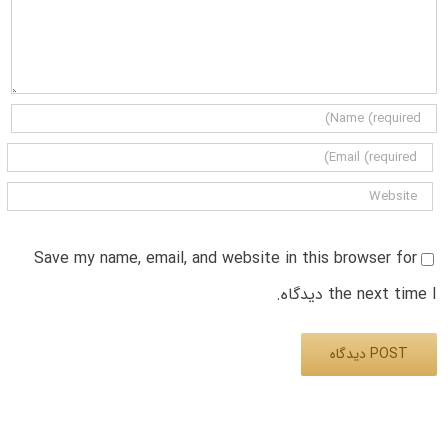
Save my name, email, and website in this browser for
the next time I دیدگاه.
Alternative: