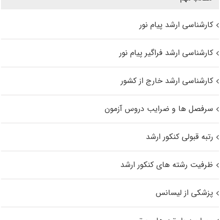
کارشناسی ارشد پیام نور
کارشناسی ارشد فراگیر پیام نور
کارشناسی ارشد خارج از کشور
سرفصل ها و ضرایب دروس آزمون
رتبه قبولی کنکور ارشد
ظرفیت رشته های کنکور ارشد
پزشکی از لیسانس