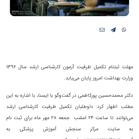
مهلت ثبت‎نام تکمیل ظرفیت آزمون کارشناسی ارشد سال ۱۳۹۶
وزارت بهداشت امروز پایان می‌یابد.
دکتر محمدحسین پورکاظمی در گفت‌وگو با ایسنا، با اشاره به این
مطلب اظهار کرد: داوطلبان تکمیل ظرفیت کارشناسی ارشد
می‌توانند تا ساعت ۲۴ امشب جمعه ۲۸ مهر ماه برای ثبت نام
به سایت مرکز سنجش آموزش پزشکی به