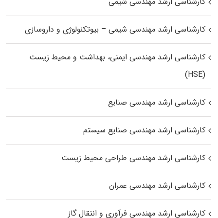
کارشناسی ارشد مهندسی شیمی
کارشناسی ارشد مهندسی شیمی – بیوتکنولوژی و داروسازی
کارشناسی ارشد مهندسی ایمنی، بهداشت و محیط زیست
(HSE)
کارشناسی ارشد مهندسی صنایع
کارشناسی ارشد مهندسی صنایع سیستم
کارشناسی ارشد مهندسی طراحی محیط زیست
کارشناسی ارشد مهندسی عمران
کارشناسی ارشد مهندسی فرآوری و انتقال گاز