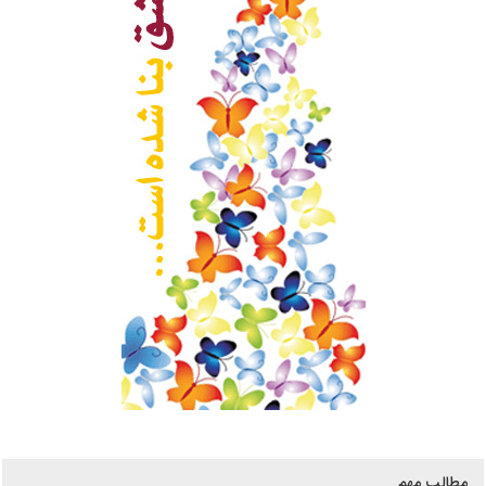
مطالب مهم