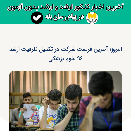
امروز؛ آخرین فرصت شرکت در تکمیل ظرفیت ارشد
۹۶ علوم پزشکی