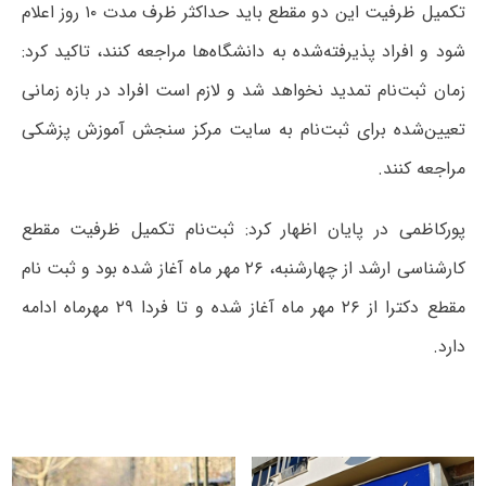
تکمیل ظرفیت این دو مقطع باید حداکثر ظرف مدت ۱۰ روز اعلام
شود و افراد پذیرفته‌شده به دانشگاه‌ها مراجعه کنند، تاکید کرد:
زمان ثبت‌نام تمدید نخواهد شد و لازم است افراد در بازه زمانی
تعیین‌شده برای ثبت‌نام به سایت مرکز سنجش آموزش پزشکی
مراجعه کنند
.
پورکاظمی در پایان اظهار کرد: ثبت‌نام تکمیل ظرفیت مقطع
کارشناسی ارشد از چهارشنبه، ۲۶ مهر ماه آغاز شده بود و ثبت نام
مقطع دکترا از ۲۶ مهر ماه آغاز شده و تا فردا ۲۹ مهرماه ادامه
دارد.