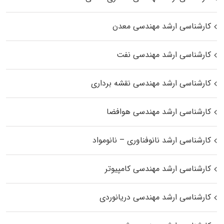
کارشناسی ارشد مهندسی معدن
کارشناسی ارشد مهندسی نفت
کارشناسی ارشد مهندسی نقشه برداری
کارشناسی ارشد مهندسی هوافضا
کارشناسی ارشد نانوفناوری – نانومواد
کارشناسی ارشد مهندسی کامپیوتر
کارشناسی ارشد مهندسی دریانوردی