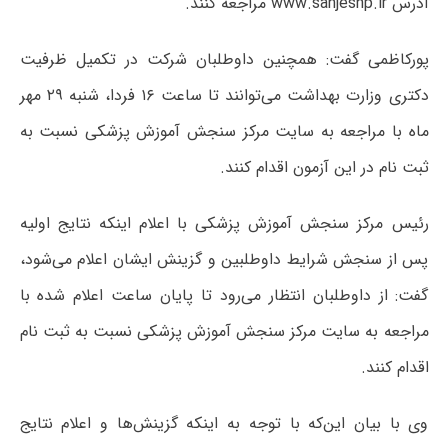
آدرس
www.sanjeshp.ir
مراجعه کنند
.
پورکاظمی گفت: همچنین داوطلبان شرکت در تکمیل ظرفیت
دکتری وزارت بهداشت می‌توانند تا ساعت ۱۶ فردا، شنبه ۲۹ مهر
ماه با مراجعه به سایت مرکز سنجش آموزش پزشکی نسبت به
ثبت نام در این آزمون اقدام کنند.
رئیس مرکز سنجش آموزش پزشکی با اعلام اینکه نتایج اولیه
پس از سنجش شرایط داوطلبین و گزینش ایشان اعلام می‌شود،
گفت: از داوطلبان انتظار می‌رود تا پایان ساعت اعلام شده با
مراجعه به سایت مرکز سنجش آموزش پزشکی نسبت به ثبت نام
اقدام کنند
.
وی با بیان این‌که با توجه به اینکه گزینش‌ها و اعلام نتایج