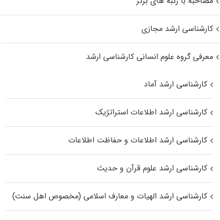
مصاحبه با رتبه های برتر
کارشناسی ارشد مجازی
معرفی گروه علوم انسانی کارشناسی ارشد
کارشناسی ارشد آماد
کارشناسی ارشد اطلاعات استراتژیک
کارشناسی ارشد اطلاعات و حفاظت اطلاعات
کارشناسی ارشد علوم قرآن و حدیث
کارشناسی ارشد الهیات و معارف اسلامی (مخصوص اهل سنت)