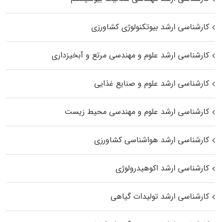
کارشناسی ارشد بیوتکنولوژی کشاورزی
کارشناسی ارشد علوم و مهندسی مرتع و آبخیزداری
کارشناسی ارشد علوم و صنایع غذایی
کارشناسی ارشد علوم و مهندسی محیط زیست
کارشناسی ارشد هواشناسی کشاورزی
کارشناسی ارشد اکوهیدرولوژی
کارشناسی ارشد تولیدات گیاهی