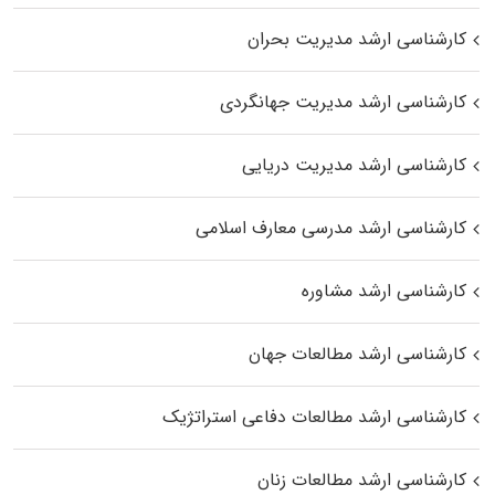
کارشناسی ارشد مدیریت بحران
کارشناسی ارشد مدیریت جهانگردی
کارشناسی ارشد مدیریت دریایی
کارشناسی ارشد مدرسی معارف اسلامی
کارشناسی ارشد مشاوره
کارشناسی ارشد مطالعات جهان
کارشناسی ارشد مطالعات دفاعی استراتژیک
کارشناسی ارشد مطالعات زنان