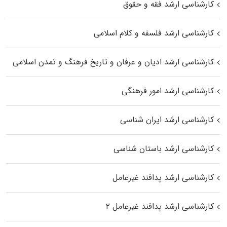
کارشناسی ارشد فقه و حقوق
کارشناسی ارشد فلسفه و کلام اسلامی
کارشناسی ارشد ادیان و عرفان و تاریخ فرهنگ و تمدن اسلامی
کارشناسی ارشد امور فرهنگی
کارشناسی ارشد ایران شناسی
کارشناسی ارشد باستان شناسی
کارشناسی ارشد پدافند غیرعامل
کارشناسی ارشد پدافند غیرعامل ۲