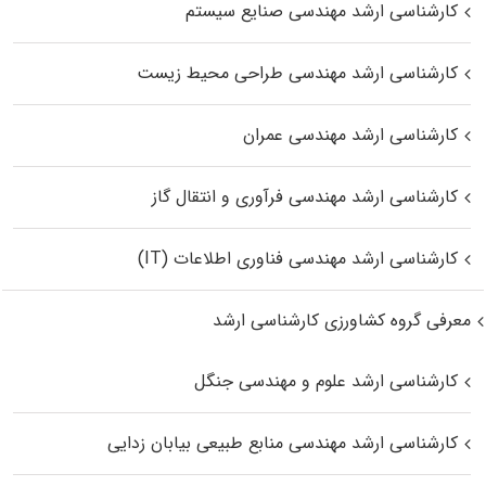
کارشناسی ارشد مهندسی صنایع سیستم
کارشناسی ارشد مهندسی طراحی محیط زیست
کارشناسی ارشد مهندسی عمران
کارشناسی ارشد مهندسی فرآوری و انتقال گاز
کارشناسی ارشد مهندسی فناوری اطلاعات (IT)
معرفی گروه کشاورزی کارشناسی ارشد
کارشناسی ارشد علوم و مهندسی جنگل
کارشناسی ارشد مهندسی منابع طبیعی بیابان زدایی