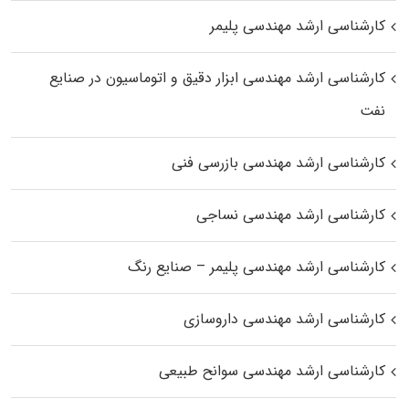
کارشناسی ارشد مهندسی پلیمر
کارشناسی ارشد مهندسی ابزار دقیق و اتوماسیون در صنایع
نفت
کارشناسی ارشد مهندسی بازرسی فنی
کارشناسی ارشد مهندسی نساجی
کارشناسی ارشد مهندسی پلیمر – صنایع رنگ
کارشناسی ارشد مهندسی داروسازی
کارشناسی ارشد مهندسی سوانح طبیعی