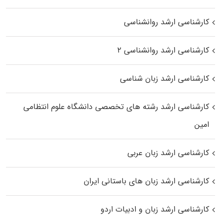
کارشناسی ارشد روانشناسی
کارشناسی ارشد روانشناسی ۲
کارشناسی ارشد زبان شناسی
کارشناسی ارشد رﺷﺘﻪ ﻫﺎی تخصصی داﻧﺸﮕﺎه ﻋﻠﻮم انتظامی
اﻣﻴﻦ
کارشناسی ارشد زبان عربی
کارشناسی ارشد زبان‌ های باستانی ایران
کارشناسی ارشد زبان و ادبیات اردو