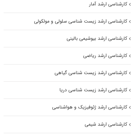
کارشناسی ارشد آمار
کارشناسی ارشد زیست شناسی سلولی و مولکولی
کارشناسی ارشد بیوشیمی بالینی
کارشناسی ارشد ریاضی
کارشناسی ارشد زیست‌ شناسی گیاهی
کارشناسی ارشد زیست‌ شناسی دریا
کارشناسی ارشد ژئوفیزیک و هواشناسی
کارشناسی ارشد شیمی