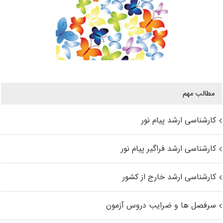
مطالب مهم
کارشناسی ارشد پیام نور
کارشناسی ارشد فراگیر پیام نور
کارشناسی ارشد خارج از کشور
سرفصل ها و ضرایب دروس آزمون