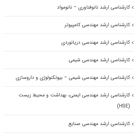
کارشناسی ارشد نانوفناوری – نانومواد
کارشناسی ارشد مهندسی کامپیوتر
کارشناسی ارشد مهندسی دریانوردی
کارشناسی ارشد مهندسی شیمی
کارشناسی ارشد مهندسی شیمی – بیوتکنولوژی و داروسازی
کارشناسی ارشد مهندسی ایمنی، بهداشت و محیط زیست
(HSE)
کارشناسی ارشد مهندسی صنایع