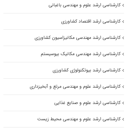
کارشناسی ارشد علوم و مهندسی باغبانی
کارشناسی ارشد اقتصاد کشاورزی
کارشناسی ارشد مهندسی مکانیزاسیون کشاورزی
کارشناسی ارشد مهندسی مکانیک بیوسیستم
کارشناسی ارشد بیوتکنولوژی کشاورزی
کارشناسی ارشد علوم و مهندسی مرتع و آبخیزداری
کارشناسی ارشد علوم و صنایع غذایی
کارشناسی ارشد علوم و مهندسی محیط زیست