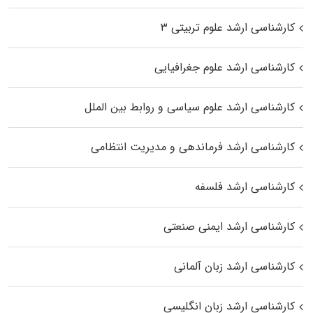
کارشناسی ارشد علوم تربیتی ۳
کارشناسی ارشد علوم جغرافیایی
کارشناسی ارشد علوم سیاسی و روابط بین الملل
کارشناسی ارشد فرماندهی و مدیریت انتظامی
کارشناسی ارشد فلسفه
کارشناسی ارشد ایمنی صنعتی
کارشناسی ارشد زبان آلمانی
کارشناسی ارشد زبان انگلیسی