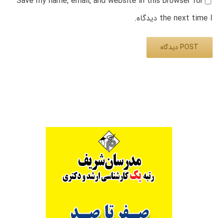
Save my name, email, and website in this browser for
the next time I دیدگاه.
Alternative: