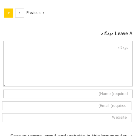
Previous
۲
۱
Leave A دیدگاه
دیدگاه