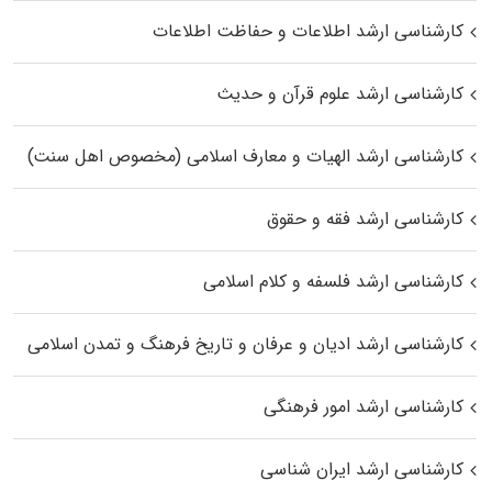
کارشناسی ارشد اطلاعات و حفاظت اطلاعات
کارشناسی ارشد علوم قرآن و حدیث
کارشناسی ارشد الهیات و معارف اسلامی (مخصوص اهل سنت)
کارشناسی ارشد فقه و حقوق
کارشناسی ارشد فلسفه و کلام اسلامی
کارشناسی ارشد ادیان و عرفان و تاریخ فرهنگ و تمدن اسلامی
کارشناسی ارشد امور فرهنگی
کارشناسی ارشد ایران شناسی