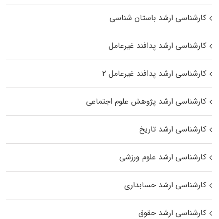
کارشناسی ارشد باستان شناسی
کارشناسی ارشد پدافند غیرعامل
کارشناسی ارشد پدافند غیرعامل ۲
کارشناسی ارشد پژوهش علوم اجتماعی
کارشناسی ارشد تاریخ
کارشناسی ارشد علوم ورزشی
کارشناسی ارشد حسابداری
کارشناسی ارشد حقوق