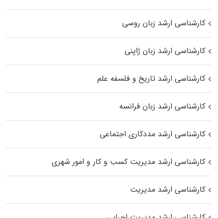
کارشناسی ارشد زبان روسی
کارشناسی ارشد زبان ژاپنی
کارشناسی ارشد تاریخ و فلسفه علم
کارشناسی ارشد زبان فرانسه
کارشناسی ارشد مددکاری اجتماعی
کارشناسی ارشد مدیریت کسب و کار و امور شهری
کارشناسی ارشد مدیریت
کارشناسی ارشد مدیریت اجرایی