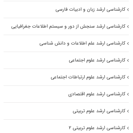
کارشناسی ارشد زبان و ادبیات فارسی
کارشناسی ارشد سنجش از دور و سیستم اطلاعات جغرافیایی
کارشناسی ارشد علم اطلاعات و دانش شناسی
کارشناسی ارشد علوم اجتماعی
کارشناسی ارشد علوم ارتباطات اجتماعی
کارشناسی ارشد علوم اقتصادی
کارشناسی ارشد علوم تربیتی
کارشناسی ارشد علوم تربیتی ۲