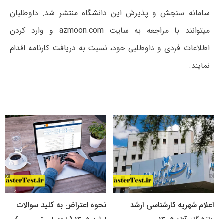
سامانه سنجش و پذیرش این دانشگاه منتشر شد. داوطلبان
می‎توانند با مراجعه به سایت azmoon.com و وارد کردن
اطلاعات فردی و داوطلبی خود، نسبت به دریافت کارنامه اقدام
نمایند.
اعلام شهریه کارشناسی ارشد
نحوه اعتراض به کلید سوالات