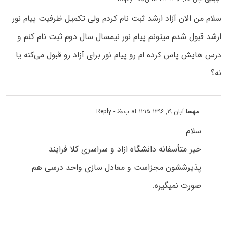
سلام من الان آزاد ارشد ثبت نام کردم ولی تکمیل ظرفیت پیام نور
ارشد قبول شدم میتونم پیام نور نیمسال سال دوم ثبت نام کنم و
درس هایش پاس کرده ام رو پیام نور برای آزاد رو قبول می‌کنه یا
نه؟
مهسا
آبان ۱۹, ۱۳۹۶ at ۱۱:۱۵ ب٫ظ
- Reply
سلام
خیر متأسفانه دانشگاه ازاد و سراسری کلا فرایند
پذیرششون مجزاست و معادل سازی واحد درسی هم
صورت نمیگیره.