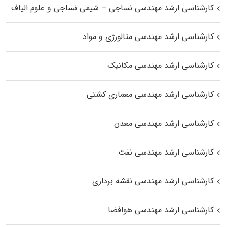
کارشناسی ارشد مهندسی نساجی – شیمی نساجی و علوم الیاف
کارشناسی ارشد مهندسی متالورژی و مواد
کارشناسی ارشد مهندسی مکانیک
کارشناسی ارشد مهندسی معماری کشتی
کارشناسی ارشد مهندسی معدن
کارشناسی ارشد مهندسی نفت
کارشناسی ارشد مهندسی نقشه برداری
کارشناسی ارشد مهندسی هوافضا