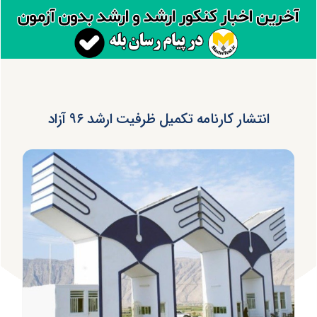
انتشار کارنامه تکمیل ظرفیت ارشد ۹۶ آزاد