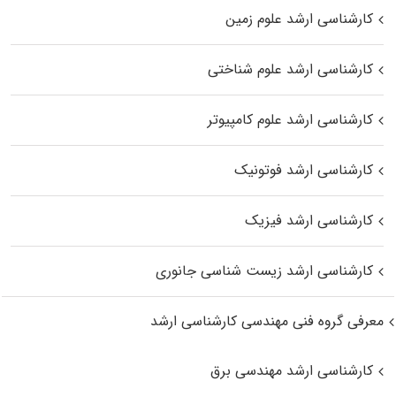
کارشناسی ارشد علوم زمین
کارشناسی ارشد علوم شناختی
کارشناسی ارشد علوم کامپیوتر
کارشناسی ارشد فوتونیک
کارشناسی ارشد فیزیک
کارشناسی ارشد زیست‌ شناسی جانوری
معرفی گروه فنی مهندسی کارشناسی ارشد
کارشناسی ارشد مهندسی برق