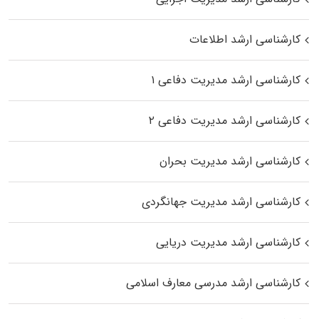
کارشناسی ارشد اطلاعات
کارشناسی ارشد مدیریت دفاعی ۱
کارشناسی ارشد مدیریت دفاعی ۲
کارشناسی ارشد مدیریت بحران
کارشناسی ارشد مدیریت جهانگردی
کارشناسی ارشد مدیریت دریایی
کارشناسی ارشد مدرسی معارف اسلامی