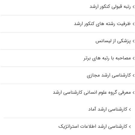
رتبه قبولی کنکور ارشد
ظرفیت رشته های کنکور ارشد
پزشکی از لیسانس
مصاحبه با رتبه های برتر
کارشناسی ارشد مجازی
معرفی گروه علوم انسانی کارشناسی ارشد
کارشناسی ارشد آماد
کارشناسی ارشد اطلاعات استراتژیک