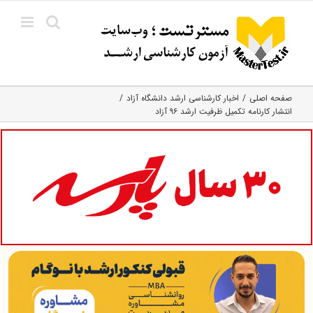
Ski
t
conten
صفحه اصلی
اخبار کارشناسی ارشد دانشگاه آزاد
انتشار کارنامه تکمیل ظرفیت ارشد ۹۶ آزاد