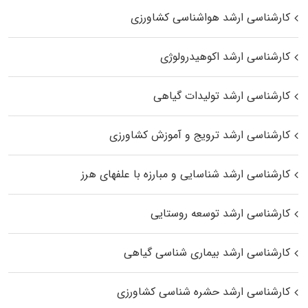
کارشناسی ارشد هواشناسی کشاورزی
کارشناسی ارشد اکوهیدرولوژی
کارشناسی ارشد تولیدات گیاهی
کارشناسی ارشد ترویج و آموزش کشاورزی
کارشناسی ارشد شناسایی و مبارزه با علفهای هرز
کارشناسی ارشد توسعه روستایی
کارشناسی ارشد بیماری‌ شناسی گیاهی
کارشناسی ارشد حشره‌ شناسی کشاورزی