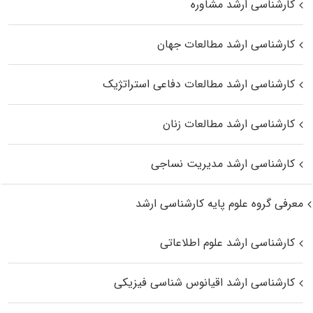
کارشناسی ارشد مشاوره
کارشناسی ارشد مطالعات جهان
کارشناسی ارشد مطالعات دفاعی استراتژیک
کارشناسی ارشد مطالعات زنان
کارشناسی ارشد مدیریت نساجی
معرفی گروه علوم پایه کارشناسی ارشد
کارشناسی ارشد علوم اطلاعاتی
کارشناسی ارشد اقیانوس‌ شناسی فیزیکی