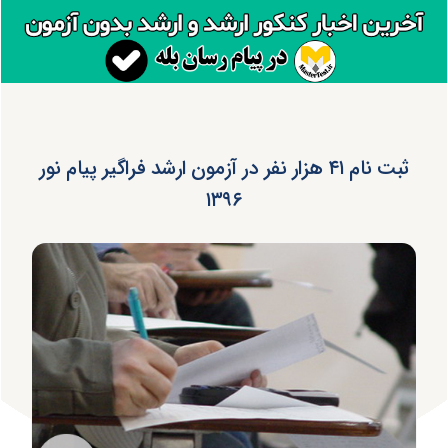
ثبت نام ۴۱ هزار نفر در آزمون ارشد فراگیر پیام نور
۱۳۹۶