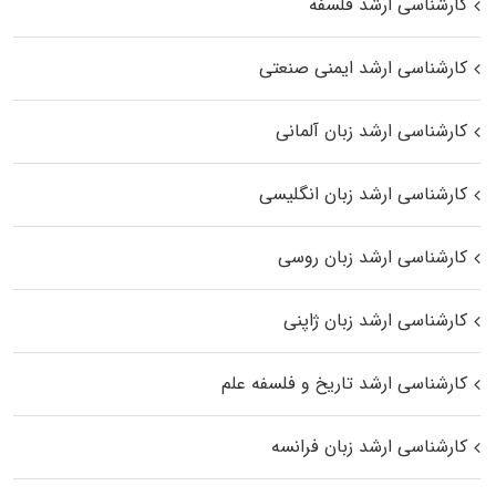
کارشناسی ارشد فلسفه
کارشناسی ارشد ایمنی صنعتی
کارشناسی ارشد زبان آلمانی
کارشناسی ارشد زبان انگلیسی
کارشناسی ارشد زبان روسی
کارشناسی ارشد زبان ژاپنی
کارشناسی ارشد تاریخ و فلسفه علم
کارشناسی ارشد زبان فرانسه