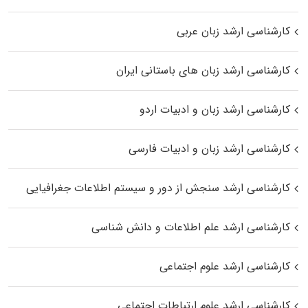
کارشناسی ارشد زبان عربی
کارشناسی ارشد زبان‌ های باستانی ایران
کارشناسی ارشد زبان و ادبیات اردو
کارشناسی ارشد زبان و ادبیات فارسی
کارشناسی ارشد سنجش از دور و سیستم اطلاعات جغرافیایی
کارشناسی ارشد علم اطلاعات و دانش شناسی
کارشناسی ارشد علوم اجتماعی
کارشناسی ارشد علوم ارتباطات اجتماعی