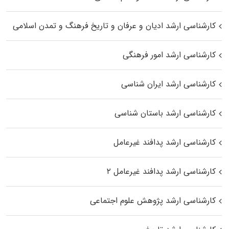
کارشناسی ارشد ادیان و عرفان و تاریخ فرهنگ و تمدن اسلامی
کارشناسی ارشد امور فرهنگی
کارشناسی ارشد ایران شناسی
کارشناسی ارشد باستان شناسی
کارشناسی ارشد پدافند غیرعامل
کارشناسی ارشد پدافند غیرعامل ۲
کارشناسی ارشد پژوهش علوم اجتماعی