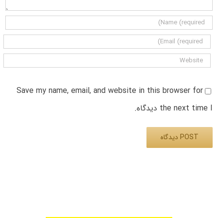
Save my name, email, and website in this browser for
the next time I دیدگاه.
Alternative: