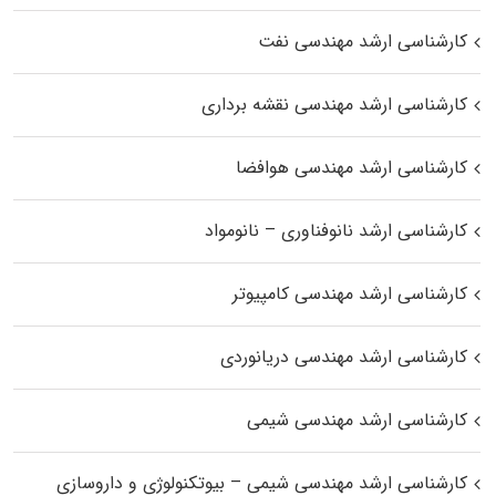
کارشناسی ارشد مهندسی نفت
کارشناسی ارشد مهندسی نقشه برداری
کارشناسی ارشد مهندسی هوافضا
کارشناسی ارشد نانوفناوری – نانومواد
کارشناسی ارشد مهندسی کامپیوتر
کارشناسی ارشد مهندسی دریانوردی
کارشناسی ارشد مهندسی شیمی
کارشناسی ارشد مهندسی شیمی – بیوتکنولوژی و داروسازی