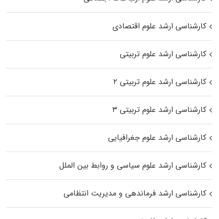
کارشناسی ارشد علوم اقتصادی
کارشناسی ارشد علوم تربیتی
کارشناسی ارشد علوم تربیتی ۲
کارشناسی ارشد علوم تربیتی ۳
کارشناسی ارشد علوم جغرافیایی
کارشناسی ارشد علوم سیاسی و روابط بین الملل
کارشناسی ارشد فرماندهی و مدیریت انتظامی