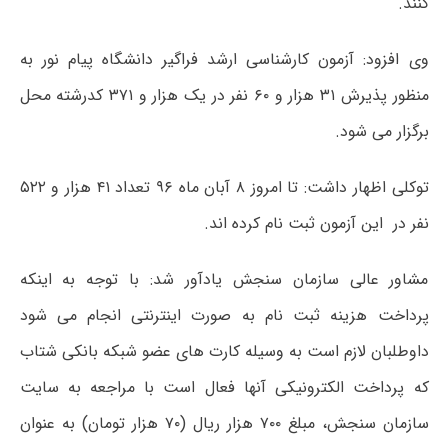
کنند.
وی افزود: آزمون کارشناسی ارشد فراگیر دانشگاه پیام نور به
منظور پذیرش ۳۱ هزار و ۶۰ نفر در یک هزار و ۳۷۱ کدرشته محل
برگزار می شود.
توکلی اظهار داشت: تا امروز ۸ آبان ماه ۹۶ تعداد ۴۱ هزار و ۵۲۲
نفر در این آزمون ثبت نام کرده اند.
مشاور عالی سازمان سنجش یادآور شد: با توجه به اینکه
پرداخت هزینه ثبت نام به صورت اینترنتی انجام می شود
داوطلبان لازم است به وسیله کارت های عضو شبکه بانکی شتاب
که پرداخت الکترونیکی آنها فعال است با مراجعه به سایت
سازمان سنجش، مبلغ ۷۰۰ هزار ریال (۷۰ هزار تومان) به عنوان