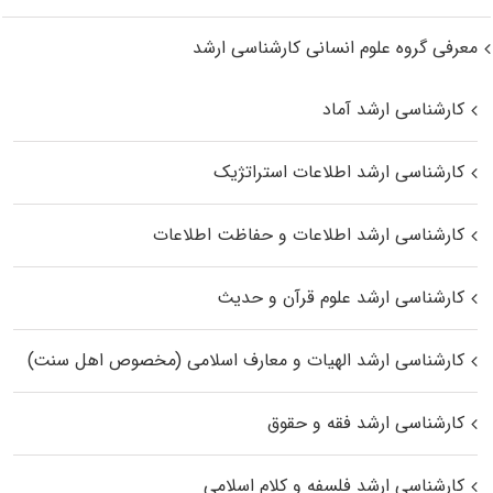
معرفی گروه علوم انسانی کارشناسی ارشد
کارشناسی ارشد آماد
کارشناسی ارشد اطلاعات استراتژیک
کارشناسی ارشد اطلاعات و حفاظت اطلاعات
کارشناسی ارشد علوم قرآن و حدیث
کارشناسی ارشد الهیات و معارف اسلامی (مخصوص اهل سنت)
کارشناسی ارشد فقه و حقوق
کارشناسی ارشد فلسفه و کلام اسلامی