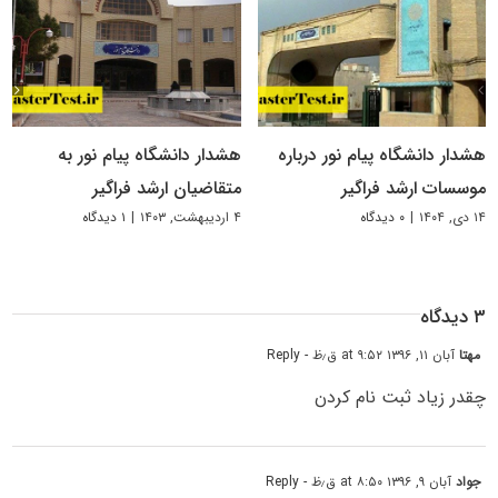
هشدار دانشگاه پیام نور درباره
هشدار دانشگاه پیام نور به
موسسات ارشد فراگیر
متقاضیان ارشد فراگیر
۱۴ دی, ۱۴۰۴
|
۰ دیدگاه
۴ اردیبهشت, ۱۴۰۳
|
۱ دیدگاه
۳ دیدگاه
مهتا
آبان ۱۱, ۱۳۹۶ at ۹:۵۲ ق٫ظ
- Reply
چقدر زیاد ثبت نام کردن
جواد
آبان ۹, ۱۳۹۶ at ۸:۵۰ ق٫ظ
- Reply