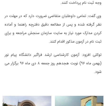
وجه ثبت نام پرداخت کنند.
وی گفت: تمامی داوطلبان متقاضی ضرورت دارد که در مهلت در
نظر گرفته شده و پس از مطالعه دقیق دفترچه راهنما و آماده
کردن مدارک مورد نیاز به سایت سازمان سنجش مراجعه و برای
ثبت نام در آزمون مذکور اقدام کنند.
توکلی افزود: آزمون کارشناسی ارشد فراگیر دانشگاه پیام نور
(بهمن ماه ۹۶) نوبت هجدهم روز جمعه ۸ دی ماه ۹۶ برگزار می
شود.