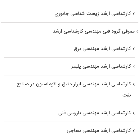
کارشناسی ارشد زیست‌ شناسی جانوری
معرفی گروه فنی مهندسی کارشناسی ارشد
کارشناسی ارشد مهندسی برق
کارشناسی ارشد مهندسی پلیمر
کارشناسی ارشد مهندسی ابزار دقیق و اتوماسیون در صنایع
نفت
کارشناسی ارشد مهندسی بازرسی فنی
کارشناسی ارشد مهندسی نساجی