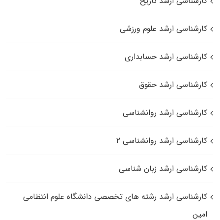
کارشناسی ارشد تاریخ
کارشناسی ارشد علوم ورزشی
کارشناسی ارشد حسابداری
کارشناسی ارشد حقوق
کارشناسی ارشد روانشناسی
کارشناسی ارشد روانشناسی ۲
کارشناسی ارشد زبان شناسی
کارشناسی ارشد رﺷﺘﻪ ﻫﺎی تخصصی داﻧﺸﮕﺎه ﻋﻠﻮم انتظامی
اﻣﻴﻦ