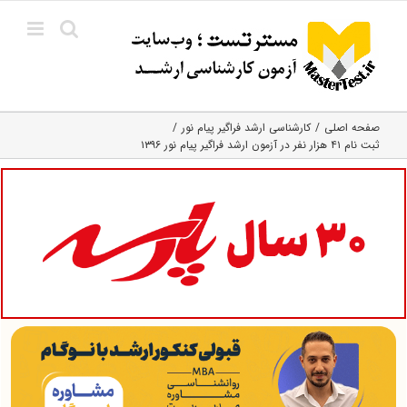
Ski
t
conten
صفحه اصلی
کارشناسی ارشد فراگیر پیام نور
ثبت نام ۴۱ هزار نفر در آزمون ارشد فراگیر پیام نور ۱۳۹۶