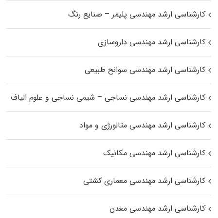
کارشناسی ارشد مهندسی پلیمر – صنایع رنگ
کارشناسی ارشد مهندسی داروسازی
کارشناسی ارشد مهندسی سوانح طبیعی
کارشناسی ارشد مهندسی نساجی – شیمی نساجی و علوم الیاف
کارشناسی ارشد مهندسی متالورژی و مواد
کارشناسی ارشد مهندسی مکانیک
کارشناسی ارشد مهندسی معماری کشتی
کارشناسی ارشد مهندسی معدن