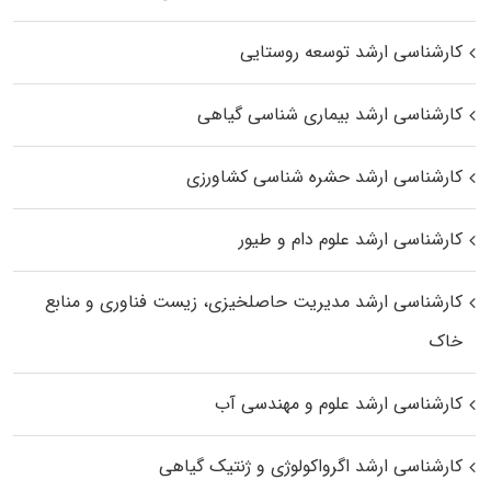
کارشناسی ارشد توسعه روستایی
کارشناسی ارشد بیماری‌ شناسی گیاهی
کارشناسی ارشد حشره‌ شناسی کشاورزی
کارشناسی ارشد علوم دام و طیور
کارشناسی ارشد مدیریت حاصلخیزی، زیست فناوری و منابع
خاک
کارشناسی ارشد علوم و مهندسی آب
کارشناسی ارشد اگرواکولوژی و ژنتیک گیاهی