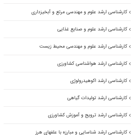
کارشناسی ارشد علوم و مهندسی مرتع و آبخیزداری
کارشناسی ارشد علوم و صنایع غذایی
کارشناسی ارشد علوم و مهندسی محیط زیست
کارشناسی ارشد هواشناسی کشاورزی
کارشناسی ارشد اکوهیدرولوژی
کارشناسی ارشد تولیدات گیاهی
کارشناسی ارشد ترویج و آموزش کشاورزی
کارشناسی ارشد شناسایی و مبارزه با علفهای هرز