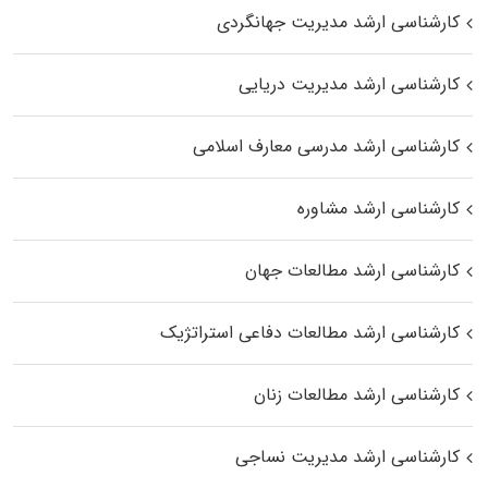
کارشناسی ارشد مدیریت جهانگردی
کارشناسی ارشد مدیریت دریایی
کارشناسی ارشد مدرسی معارف اسلامی
کارشناسی ارشد مشاوره
کارشناسی ارشد مطالعات جهان
کارشناسی ارشد مطالعات دفاعی استراتژیک
کارشناسی ارشد مطالعات زنان
کارشناسی ارشد مدیریت نساجی