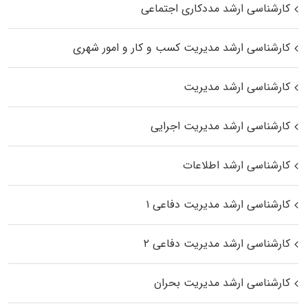
کارشناسی ارشد مددکاری اجتماعی
کارشناسی ارشد مدیریت کسب و کار و امور شهری
کارشناسی ارشد مدیریت
کارشناسی ارشد مدیریت اجرایی
کارشناسی ارشد اطلاعات
کارشناسی ارشد مدیریت دفاعی ۱
کارشناسی ارشد مدیریت دفاعی ۲
کارشناسی ارشد مدیریت بحران