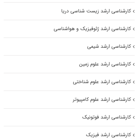
کارشناسی ارشد زیست‌ شناسی دریا
کارشناسی ارشد ژئوفیزیک و هواشناسی
کارشناسی ارشد شیمی
کارشناسی ارشد علوم زمین
کارشناسی ارشد علوم شناختی
کارشناسی ارشد علوم کامپیوتر
کارشناسی ارشد فوتونیک
کارشناسی ارشد فیزیک