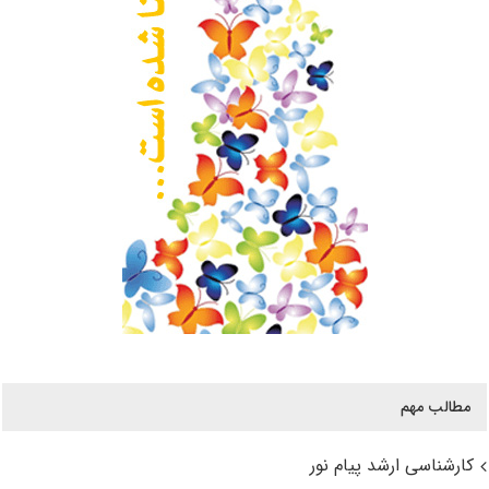
مطالب مهم
کارشناسی ارشد پیام نور