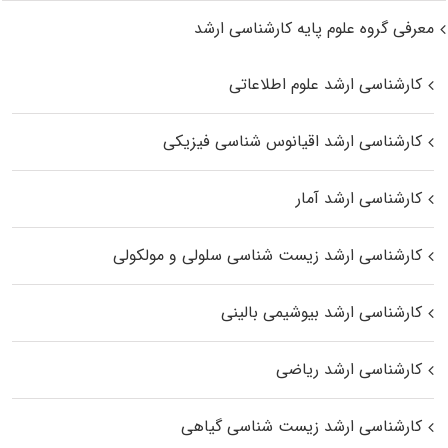
معرفی گروه علوم پایه کارشناسی ارشد
کارشناسی ارشد علوم اطلاعاتی
کارشناسی ارشد اقیانوس‌ شناسی فیزیکی
کارشناسی ارشد آمار
کارشناسی ارشد زیست شناسی سلولی و مولکولی
کارشناسی ارشد بیوشیمی بالینی
کارشناسی ارشد ریاضی
کارشناسی ارشد زیست‌ شناسی گیاهی