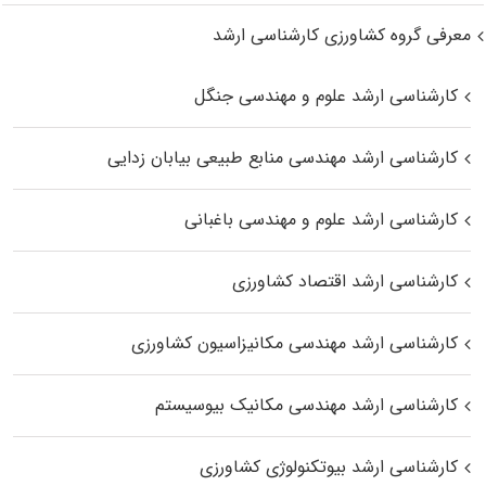
معرفی گروه کشاورزی کارشناسی ارشد
کارشناسی ارشد علوم و مهندسی جنگل
کارشناسی ارشد مهندسی منابع طبیعی بیابان زدایی
کارشناسی ارشد علوم و مهندسی باغبانی
کارشناسی ارشد اقتصاد کشاورزی
کارشناسی ارشد مهندسی مکانیزاسیون کشاورزی
کارشناسی ارشد مهندسی مکانیک بیوسیستم
کارشناسی ارشد بیوتکنولوژی کشاورزی