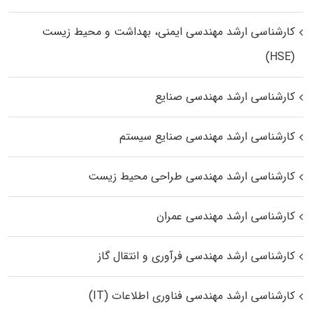
کارشناسی ارشد مهندسی ایمنی، بهداشت و محیط زیست
(HSE)
کارشناسی ارشد مهندسی صنایع
کارشناسی ارشد مهندسی صنایع سیستم
کارشناسی ارشد مهندسی طراحی محیط زیست
کارشناسی ارشد مهندسی عمران
کارشناسی ارشد مهندسی فرآوری و انتقال گاز
کارشناسی ارشد مهندسی فناوری اطلاعات (IT)