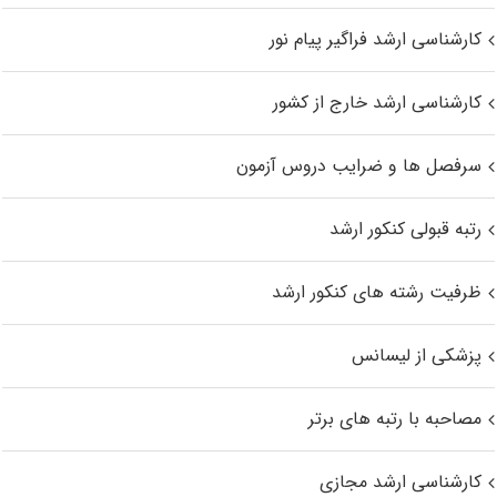
کارشناسی ارشد فراگیر پیام نور
کارشناسی ارشد خارج از کشور
سرفصل ها و ضرایب دروس آزمون
رتبه قبولی کنکور ارشد
ظرفیت رشته های کنکور ارشد
پزشکی از لیسانس
مصاحبه با رتبه های برتر
کارشناسی ارشد مجازی