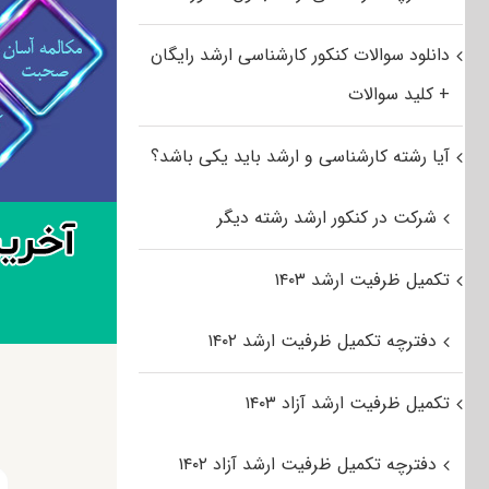
دانلود سوالات کنکور کارشناسی ارشد رایگان
+ کلید سوالات
آیا رشته کارشناسی و ارشد باید یکی باشد؟
شرکت در کنکور ارشد رشته دیگر
تکمیل ظرفیت ارشد ۱۴۰۳
دفترچه تکمیل ظرفیت ارشد ۱۴۰۲
تکمیل ظرفیت ارشد آزاد ۱۴۰۳
دفترچه تکمیل ظرفیت ارشد آزاد ۱۴۰۲