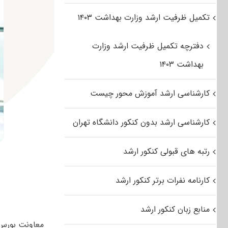
تکمیل ظرفیت ارشد وزارت بهداشت ۱۴۰۳
دفترچه تکمیل ظرفیت ارشد وزارت
بهداشت ۱۴۰۳
کارشناسی ارشد آموزش محور چیست
کارشناسی ارشد بدون کنکور دانشگاه تهران
رتبه های قبولی کنکور ارشد
کارنامه نفرات برتر کنکور ارشد
منابع زبان کنکور ارشد
معاونت بورس 