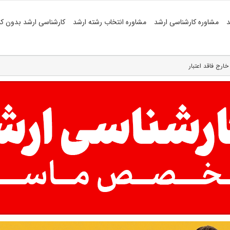
د
مشاوره کارشناسی ارشد
مشاوره انتخاب رشته ارشد
کارشناسی ارشد بدون کن