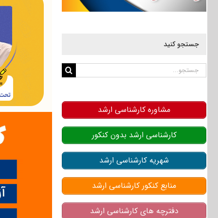
جستجو کنید
جستجو
برای:
مشاوره کارشناسی ارشد
کارشناسی ارشد بدون کنکور
شهریه کارشناسی ارشد
منابع کنکور کارشناسی ارشد
دفترچه های کارشناسی ارشد