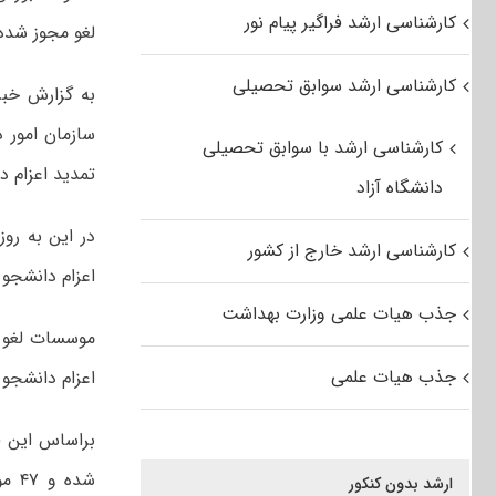
کارشناسی ارشد فراگیر پیام نور
لغو مجوز شده
کارشناسی ارشد سوابق تحصیلی
به گزارش خبر
سازمان امور 
کارشناسی ارشد با سوابق تحصیلی
تمدید اعزام 
دانشگاه آزاد
کارشناسی ارشد خارج از کشور
اعزام دانشجو 
جذب هیات علمی وزارت بهداشت
موسسات لغو م
جذب هیات علمی
اعزام دانشجو 
ارشد بدون کنکور