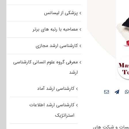
پزشکی از لیسانس
مصاحبه با رتبه های برتر
کارشناسی ارشد مجازی
معرفی گروه علوم انسانی کارشناسی
ارشد
کارشناسی ارشد آماد
کارشناسی ارشد اطلاعات
استراتژیک
ؤسسات و شرکت های