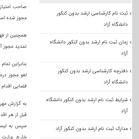
ثبت نام کارشناسی ارشد بدون کنکور
مجوز شده اس
دانشگاه آزاد
زمان ثبت نام ارشد بدون کنکور دانشگاه
تمدید مجوز آ
آزاد
بنابراین تمام
دفترچه کارشناسی ارشد بدون کنکور
لغو مجوز در
دانشگاه آزاد
قضایی اقدام ک
شرایط ثبت نام ارشد بدون کنکور دانشگاه
به گزارش مهر
آزاد
قبل از هر اقد
سپس به لیست
مدارک ثبت نام ارشد بدون کنکور آزاد
خارج وزارت ع