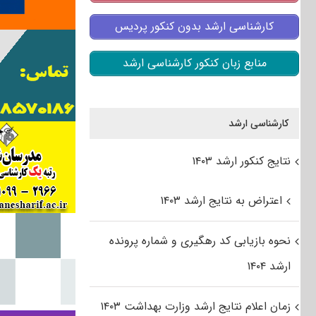
کارشناسی ارشد بدون کنکور پردیس
منابع زبان کنکور کارشناسی ارشد
کارشناسی ارشد
نتایج کنکور ارشد ۱۴۰۳
اعتراض به نتایج ارشد ۱۴۰۳
نحوه بازیابی کد رهگیری و شماره پرونده
ارشد ۱۴۰۴
زمان اعلام نتایج ارشد وزارت بهداشت ۱۴۰۳