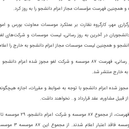
 و همچنین فهرست مؤسسات مجاز اعزام دانشجو را به روز کرد.
گزاری مهر، کارگروه نظارت بر عملکرد موسسات معاونت بورس و امو
دانشجویان در آخرین به روز رسانی، لیست موسسات و شرکت‌های لغ
دانشجو و همچنین لیست موسسات مجاز اعزام دانشجو به خارج را اعلام 
به خارج منتشر شد.
جوز شده اعزام دانشجو با توجه به ضوابط و مقررات، اجازه هیچگو
از قبیل مشاوره، عقد قرارداد و… نخواهند داشت
.
براساس این فهرست، از مجموع ۸۷ مو
شده و ۴۷ موسسه فاقد اعتب