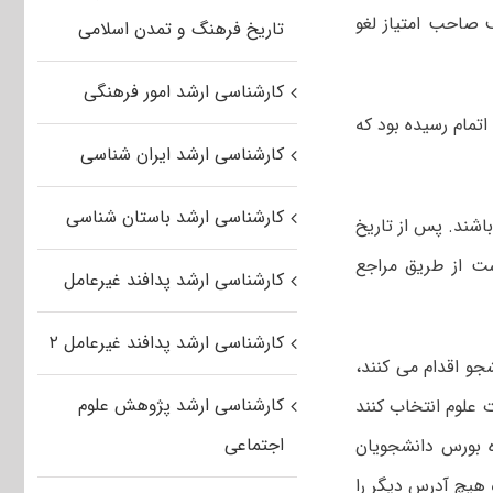
 انصراف صاحب امتیاز لغو
تاریخ فرهنگ و تمدن اسلامی
کارشناسی ارشد امور فرهنگی
 به اتمام رسیده بود که
کارشناسی ارشد ایران شناسی
کارشناسی ارشد باستان شناسی
اشند. پس از تاریخ
ت از طریق مراجع
کارشناسی ارشد پدافند غیرعامل
کارشناسی ارشد پدافند غیرعامل ۲
جو اقدام می کنند،
کارشناسی ارشد پژوهش علوم
ت علوم انتخاب کنند
اجتماعی
 بورس دانشجویان
 هیچ آدرس دیگر را