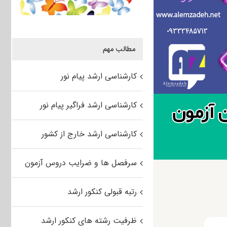
مطالب مهم
کارشناسی ارشد پیام نور
کارشناسی ارشد فراگیر پیام نور
کارشناسی ارشد خارج از کشور
سرفصل ها و ضرایب دروس آزمون
رتبه قبولی کنکور ارشد
ظرفیت رشته های کنکور ارشد