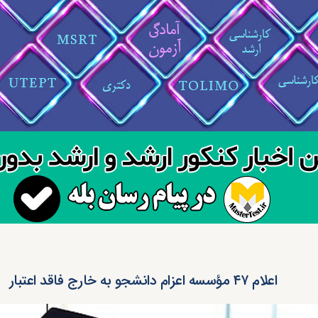
اعلام ۴۷ مؤسسه اعزام دانشجو به خارج فاقد اعتبار