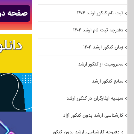
ثبت نام کنکور ارشد ۱۴۰۴
دفترچه ثبت نام ارشد ۱۴۰۴
زمان کنکور ارشد ۱۴۰۴
محرومیت از کنکور ارشد
منابع کنکور ارشد
سهمیه ایثارگران در کنکور ارشد
کارشناسی ارشد بدون کنکور آزاد
دفترچه کارشناسی ارشد بدون کنکور