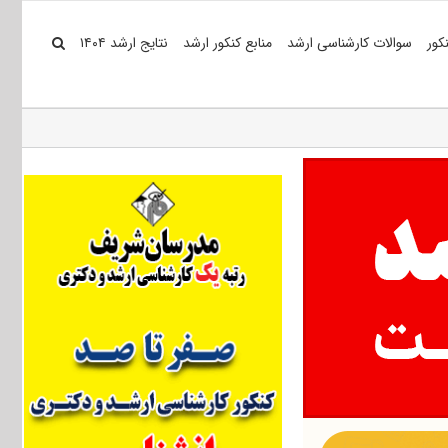
کور
سوالات کارشناسی ارشد
منابع کنکور ارشد
نتایج ارشد ۱۴۰۴