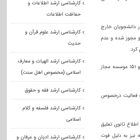
کارشناسی ارشد اطلاعات و
حفاظت اطلاعات
ر دانشجویان خارج
کارشناسی ارشد علوم قرآن و
و مجوز شده و عدم
حدیث
کرد
.
کارشناسی ارشد الهیات و معارف
در این به روز رسانی، فهرست ۸۷ موسسه و شرکت لغو مجوز شده اعزام دانشجو و ۱۵۱ موسسه مجاز
اسلامی (مخصوص اهل سنت)
کارشناسی ارشد فقه و حقوق
نه فعالیت درخصوص
کارشناسی ارشد فلسفه و کلام
اسلامی
سسه و شرکت اعزام دانشجو، ۲۹ موسسه تا اطلاع ثانوی تعلیق
ار اعلام شدند. از مجموع این ۸۷ موسسه ۳ موسسه نیز به دلیل فوت
کارشناسی ارشد ادیان و عرفان و