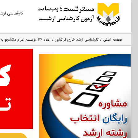
Ski
کارشناسی ارش
t
conten
صفحه اصلی
کارشناسی ارشد خارج از کشور
اعلام ۴۷ مؤسسه اعزام دانشجو به خارج فاقد اعتبار