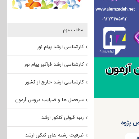
مطالب مهم
کارشناسی ارشد پیام نور
کارشناسی ارشد فراگیر پیام نور
کارشناسی ارشد خارج از کشور
سرفصل ها و ضرایب دروس آزمون
رتبه قبولی کنکور ارشد
ظرفیت رشته های کنکور ارشد