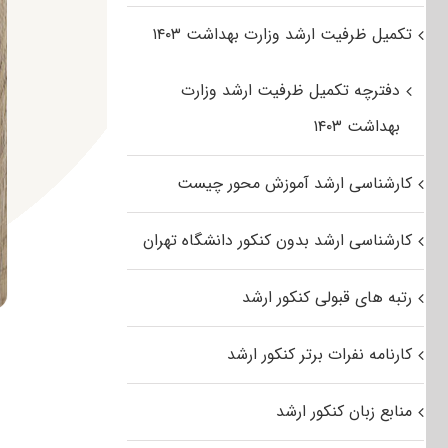
تکمیل ظرفیت ارشد وزارت بهداشت ۱۴۰۳
دفترچه تکمیل ظرفیت ارشد وزارت
بهداشت ۱۴۰۳
کارشناسی ارشد آموزش محور چیست
کارشناسی ارشد بدون کنکور دانشگاه تهران
رتبه های قبولی کنکور ارشد
کارنامه نفرات برتر کنکور ارشد
منابع زبان کنکور ارشد