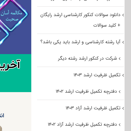
دانلود سوالات کنکور کارشناسی ارشد رایگان
+ کلید سوالات
آیا رشته کارشناسی و ارشد باید یکی باشد؟
شرکت در کنکور ارشد رشته دیگر
تکمیل ظرفیت ارشد ۱۴۰۳
دفترچه تکمیل ظرفیت ارشد ۱۴۰۲
تکمیل ظرفیت ارشد آزاد ۱۴۰۳
انت
دفترچه تکمیل ظرفیت ارشد آزاد ۱۴۰۲