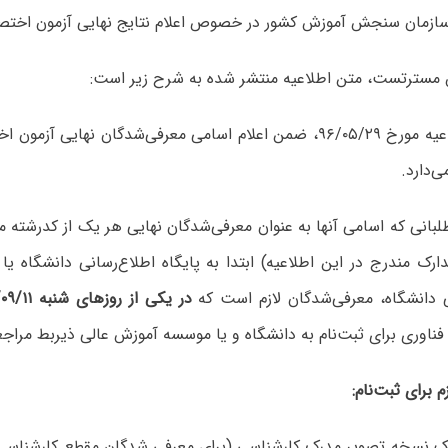
سازمان سنجش آموزش کشور در خصوص اعلام نتایج نهایی آزمون اخت
 مسترتست، متن اطلاعیه منتشر شده به شرح زیر است:
پیرو اطلاعیه مورخ ۹۶/۰۵/۲۹، ضمن اعلام اسامی معرفی‌شد
‌دارد.
طلبانی‌ که‌ اسامی‌ آنها به‌ عنوان‌ معرفی‌شدگان‌ نهایی‌ هر یک‌ از کدرشت
مدارک مندرج در این اطلاعیه) ابتدا به پایگاه اطلاع‌رسانی دانشگا
ی دانشگاه، معرفی‌شدگان لازم است که
در یکی از روزهای ‌شنبه ۹۶/۰۹/۱۱ و یا یکشنبه ۹۶/۰۹/۱۲
ناوری ‌برای ثبت‌نام‌ به دانشگاه و یا موسسه آموزش عالی ذیربط مراجعه
‌ برای‌ ثبت‌نام:
یک نسخه تصویر مدرک‌ کارشناسی‌ (برای معرفی شدگان مقطع کارشناسی 