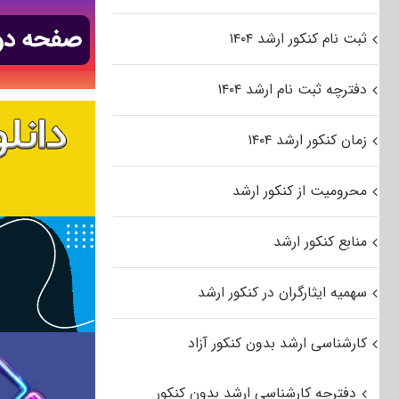
ثبت نام کنکور ارشد ۱۴۰۴
دفترچه ثبت نام ارشد ۱۴۰۴
زمان کنکور ارشد ۱۴۰۴
محرومیت از کنکور ارشد
منابع کنکور ارشد
سهمیه ایثارگران در کنکور ارشد
کارشناسی ارشد بدون کنکور آزاد
دفترچه کارشناسی ارشد بدون کنکور