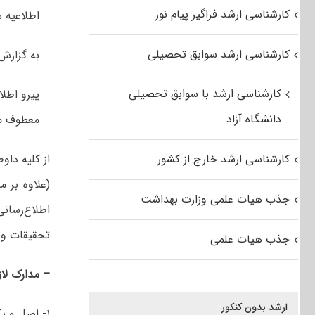
کارشناسی ارشد فراگیر پیام نور
اطلاعیه 
کارشناسی ارشد سوابق تحصیلی
به گزارش
کارشناسی ارشد با سوابق تحصیلی
دانشگاه آزاد
معطوف می
کارشناسی ارشد خارج از کشور
از کلیه‌ داو
(علاوه بر 
جذب هیات علمی وزارت بهداشت
اطلاع‌رسان
تحقیقات و ف
جذب هیات علمی
– مدارک‌ لازم
ارشد بدون کنکور
۱- اصل‌ و 