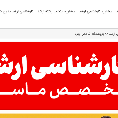
د
مشاوره کارشناسی ارشد
مشاوره انتخاب رشته ارشد
کارشناسی ارشد بدون کن
ه شاخص پژوه