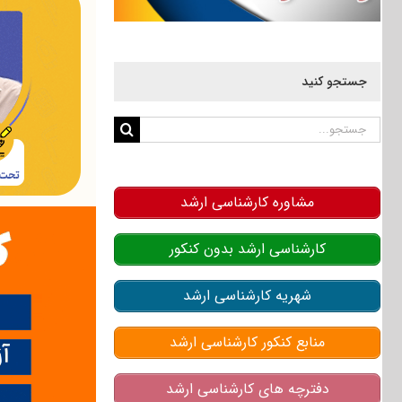
جستجو کنید
جستجو
برای:
مشاوره کارشناسی ارشد
کارشناسی ارشد بدون کنکور
شهریه کارشناسی ارشد
منابع کنکور کارشناسی ارشد
دفترچه های کارشناسی ارشد