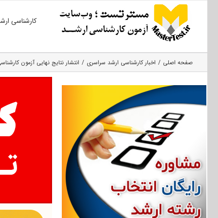
Ski
کارشناسی ارش
t
conten
صفحه اصلی
اخبار کارشناسی ارشد سراسری
انتشار نتایج نهایی آزمون کارشناسی ارشد ۹۶ پژوهشگا