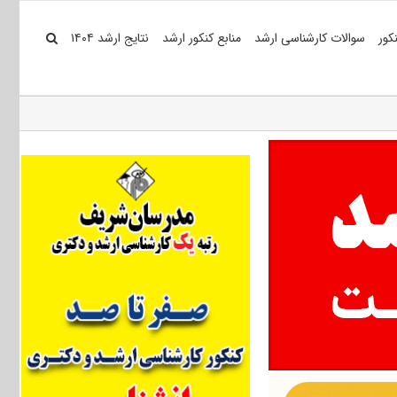
کور
سوالات کارشناسی ارشد
منابع کنکور ارشد
نتایج ارشد ۱۴۰۴