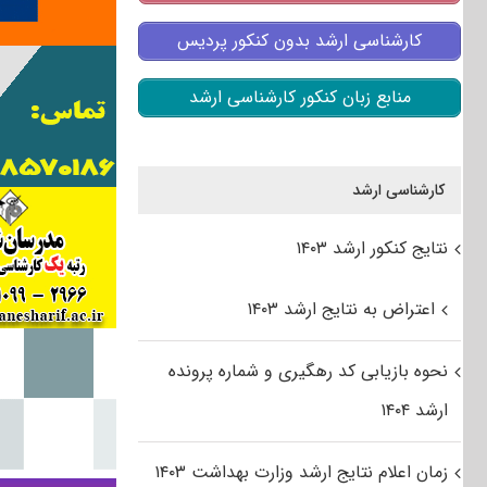
کارشناسی ارشد بدون کنکور پردیس
منابع زبان کنکور کارشناسی ارشد
کارشناسی ارشد
نتایج کنکور ارشد ۱۴۰۳
اعتراض به نتایج ارشد ۱۴۰۳
نحوه بازیابی کد رهگیری و شماره پرونده
ارشد ۱۴۰۴
زمان اعلام نتایج ارشد وزارت بهداشت ۱۴۰۳