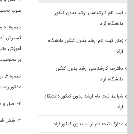
علوم، تحقیق
ثبت نام کارشناسی ارشد بدون کنکور
دانشگاه آزاد
زمان ثبت نام ارشد بدون کنکور دانشگاه
آزاد
بر ممنوعیت 
دفترچه کارشناسی ارشد بدون کنکور
دانشگاه آزاد
مذکور راه یافته‌اند، حسب م
شرایط ثبت نام ارشد بدون کنکور دانشگاه
۲- اصل‌ و دو سری‌ تصویر از تمام‌ صفحات‌ شناسنامه‌ و کارت ملی
آزاد
۳- شش‌ قطعه‌ عکس‌ تمام‌ رخ‌ ۴×۳ تهیه‌ شده‌ در سال‌ جاری‌
مدارک ثبت نام ارشد بدون کنکور آزاد