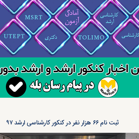
ثبت نام ۶۶ هزار نفر در کنکور کارشناسی ارشد ۹۷