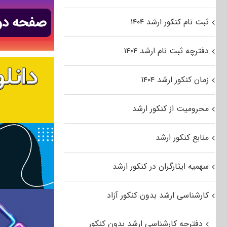
ثبت نام کنکور ارشد ۱۴۰۴
دفترچه ثبت نام ارشد ۱۴۰۴
زمان کنکور ارشد ۱۴۰۴
محرومیت از کنکور ارشد
منابع کنکور ارشد
سهمیه ایثارگران در کنکور ارشد
کارشناسی ارشد بدون کنکور آزاد
دفترچه کارشناسی ارشد بدون کنکور