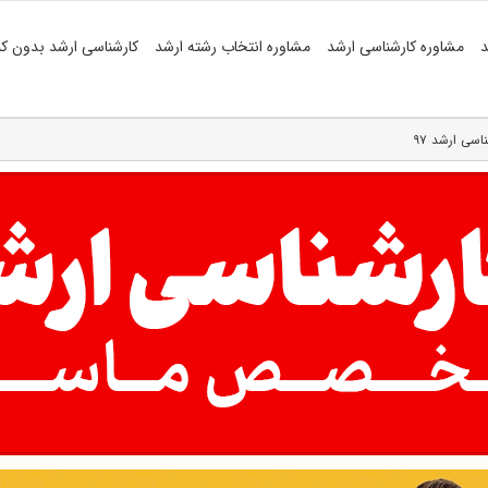
د
مشاوره کارشناسی ارشد
مشاوره انتخاب رشته ارشد
کارشناسی ارشد بدون کن