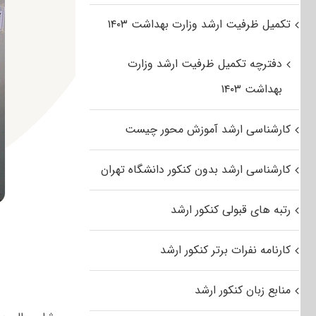
تکمیل ظرفیت ارشد وزارت بهداشت ۱۴۰۳
دفترچه تکمیل ظرفیت ارشد وزارت
بهداشت ۱۴۰۳
کارشناسی ارشد آموزش محور چیست
کارشناسی ارشد بدون کنکور دانشگاه تهران
رتبه های قبولی کنکور ارشد
کارنامه نفرات برتر کنکور ارشد
منابع زبان کنکور ارشد