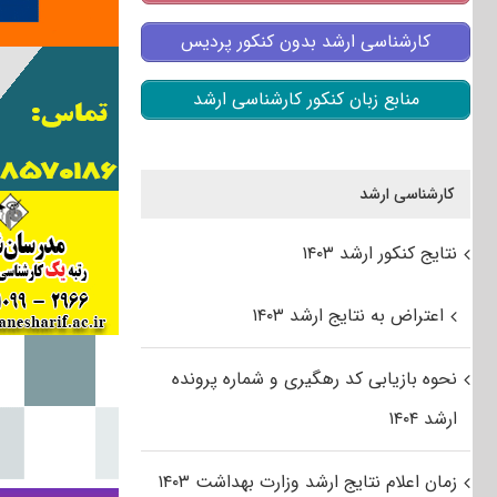
کارشناسی ارشد بدون کنکور پردیس
منابع زبان کنکور کارشناسی ارشد
کارشناسی ارشد
نتایج کنکور ارشد ۱۴۰۳
اعتراض به نتایج ارشد ۱۴۰۳
نحوه بازیابی کد رهگیری و شماره پرونده
ارشد ۱۴۰۴
زمان اعلام نتایج ارشد وزارت بهداشت ۱۴۰۳