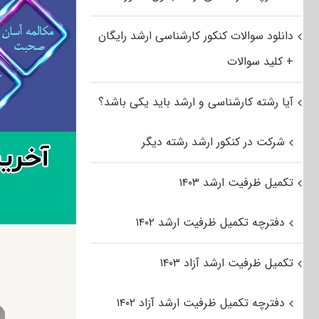
دانلود سوالات کنکور کارشناسی ارشد رایگان
+ کلید سوالات
آیا رشته کارشناسی و ارشد باید یکی باشد؟
شرکت در کنکور ارشد رشته دیگر
تکمیل ظرفیت ارشد ۱۴۰۳
دفترچه تکمیل ظرفیت ارشد ۱۴۰۲
تکمیل ظرفیت ارشد آزاد ۱۴۰۳
دفترچه تکمیل ظرفیت ارشد آزاد ۱۴۰۲