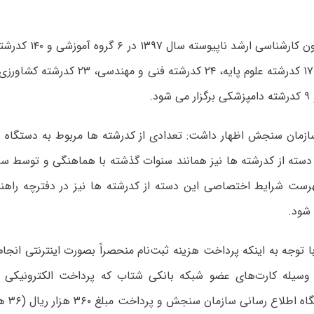
د.
ازمان سنجش اظهار داشت: تعدادی از کدرشته ها مربوط به دستگاه 
 دسته از کدرشته ها نیز همانند سنوات گذشته با هماهنگی و توسط س
ست شرایط اختصاصی این دسته از کدرشته ها نیز در دفترچه راهنم
شود.
با توجه به اینکه پرداخت هزینه ثبت‌نام منحصراً بصورت اینترنتی انجام
وسیله کارت‌های عضو شبکه بانکی شتاب که پرداخت الکترونیکی آ
مراجعه به