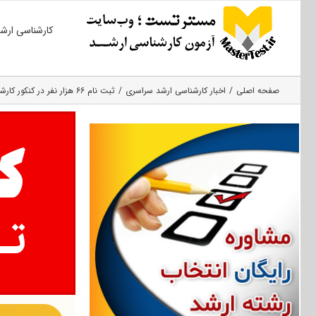
Ski
کارشناسی ارش
t
conten
صفحه اصلی
اخبار کارشناسی ارشد سراسری
ثبت نام ۶۶ هزار نفر در کنکور کارشناسی ارشد ۹۷