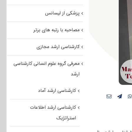
پزشکی از لیسانس
مصاحبه با رتبه های برتر
کارشناسی ارشد مجازی
معرفی گروه علوم انسانی کارشناسی
ارشد
کارشناسی ارشد آماد
کارشناسی ارشد اطلاعات
استراتژیک