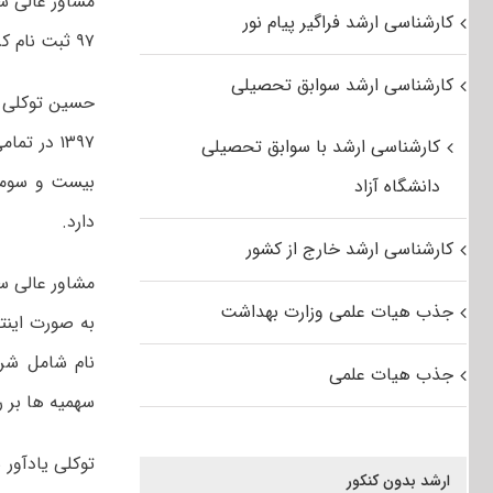
کارشناسی ارشد فراگیر پیام نور
۹۷ ثبت نام کرده اند.
کارشناسی ارشد سوابق تحصیلی
حسین توکلی در
۱۳۹۷ در 
کارشناسی ارشد با سوابق تحصیلی
دانشگاه آزاد
دارد.
کارشناسی ارشد خارج از کشور
جذب هیات علمی وزارت بهداشت
نام شامل شرا
جذب هیات علمی
سهمیه ها بر
ارشد بدون کنکور