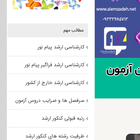
مطالب مهم
کارشناسی ارشد پیام نور
کارشناسی ارشد فراگیر پیام نور
کارشناسی ارشد خارج از کشور
سرفصل ها و ضرایب دروس آزمون
رتبه قبولی کنکور ارشد
ظرفیت رشته های کنکور ارشد