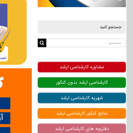
جستجو کنید
جستجو
برای:
مشاوره کارشناسی ارشد
کارشناسی ارشد بدون کنکور
شهریه کارشناسی ارشد
منابع کنکور کارشناسی ارشد
دفترچه های کارشناسی ارشد