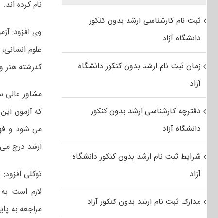
نام کرده اند.
ثبت نام کارشناسی ارشد بدون کنکور
دانشگاه آزاد
زمان ثبت نام ارشد بدون کنکور دانشگاه
کدرشته هنر و ۹ کدرشته دامپزشکی برگزار می شو
آزاد
مشاور عالی س
دفترچه کارشناسی ارشد بدون کنکور
که آزمون این
دانشگاه آزاد
می شود و فهر
ارشد درج می 
شرایط ثبت نام ارشد بدون کنکور دانشگاه
آزاد
توکلی افزود: 
لازم است به 
مدارک ثبت نام ارشد بدون کنکور آزاد