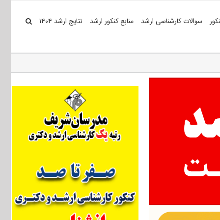
کور
سوالات کارشناسی ارشد
منابع کنکور ارشد
نتایج ارشد ۱۴۰۴