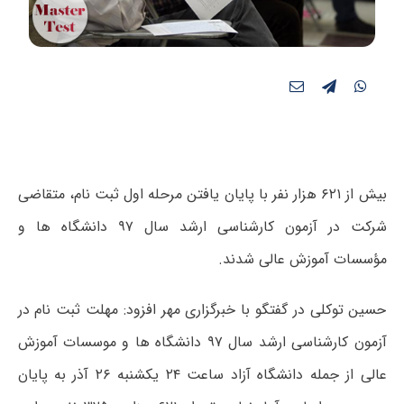
بیش از ۶۲۱ هزار نفر با پایان یافتن مرحله اول ثبت نام، متقاضی
شرکت در آزمون کارشناسی ارشد سال ۹۷ دانشگاه ها و
مؤسسات آموزش عالی شدند.
حسین توکلی در گفتگو با خبرگزاری مهر افزود: مهلت ثبت نام در
آزمون کارشناسی ارشد سال ۹۷ دانشگاه ها و موسسات آموزش
عالی از جمله دانشگاه آزاد ساعت ۲۴ یکشنبه ۲۶ آذر به پایان