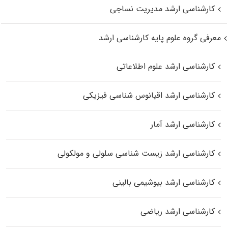
کارشناسی ارشد مدیریت نساجی
معرفی گروه علوم پایه کارشناسی ارشد
کارشناسی ارشد علوم اطلاعاتی
کارشناسی ارشد اقیانوس‌ شناسی فیزیکی
کارشناسی ارشد آمار
کارشناسی ارشد زیست شناسی سلولی و مولکولی
کارشناسی ارشد بیوشیمی بالینی
کارشناسی ارشد ریاضی