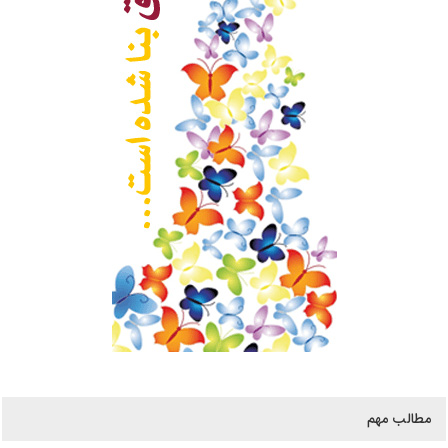
مطالب مهم