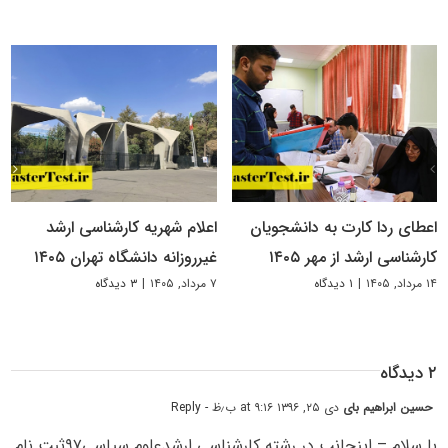
اعطای ردا کارت به دانشجویان
اعلام شهریه کارشناسی ارشد
کارشناسی ارشد از مهر ۱۴۰۵
غیرروزانه دانشگاه تهران ۱۴۰۵
۱۴ مرداد, ۱۴۰۵
|
۱ دیدگاه
۷ مرداد, ۱۴۰۵
|
۳ دیدگاه
۲ دیدگاه
حسین ابراهیم بای
دی ۲۵, ۱۳۹۶ at ۹:۱۶ ب٫ظ
- Reply
با سلام – اینجانب در رشته کارشناسی ارشدعلوم سیاسی۹۷ثبت نام