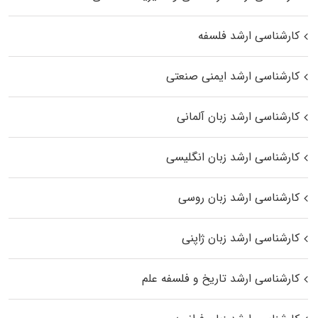
کارشناسی ارشد فلسفه
کارشناسی ارشد ایمنی صنعتی
کارشناسی ارشد زبان آلمانی
کارشناسی ارشد زبان انگلیسی
کارشناسی ارشد زبان روسی
کارشناسی ارشد زبان ژاپنی
کارشناسی ارشد تاریخ و فلسفه علم