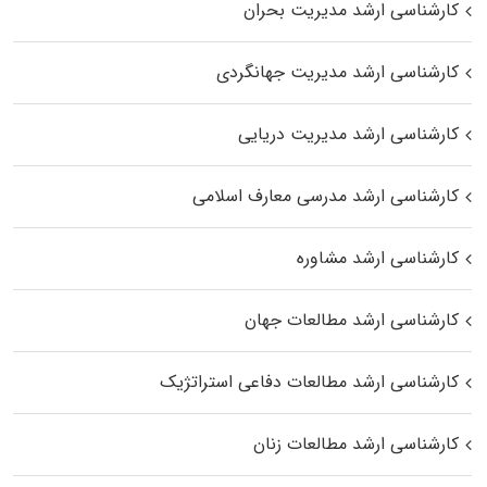
کارشناسی ارشد مدیریت بحران
کارشناسی ارشد مدیریت جهانگردی
کارشناسی ارشد مدیریت دریایی
کارشناسی ارشد مدرسی معارف اسلامی
کارشناسی ارشد مشاوره
کارشناسی ارشد مطالعات جهان
کارشناسی ارشد مطالعات دفاعی استراتژیک
کارشناسی ارشد مطالعات زنان