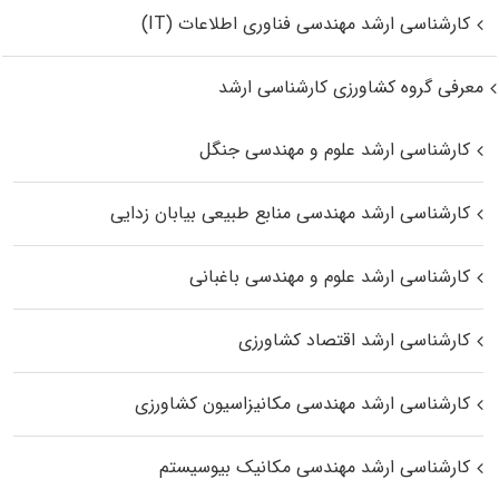
کارشناسی ارشد مهندسی فناوری اطلاعات (IT)
معرفی گروه کشاورزی کارشناسی ارشد
کارشناسی ارشد علوم و مهندسی جنگل
کارشناسی ارشد مهندسی منابع طبیعی بیابان زدایی
کارشناسی ارشد علوم و مهندسی باغبانی
کارشناسی ارشد اقتصاد کشاورزی
کارشناسی ارشد مهندسی مکانیزاسیون کشاورزی
کارشناسی ارشد مهندسی مکانیک بیوسیستم