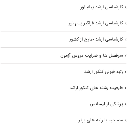
کارشناسی ارشد پیام نور
کارشناسی ارشد فراگیر پیام نور
کارشناسی ارشد خارج از کشور
سرفصل ها و ضرایب دروس آزمون
رتبه قبولی کنکور ارشد
ظرفیت رشته های کنکور ارشد
پزشکی از لیسانس
مصاحبه با رتبه های برتر