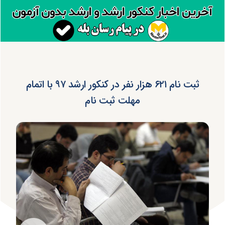
ثبت نام ۶۲۱ هزار نفر در کنکور ارشد ۹۷ با اتمام
مهلت ثبت نام