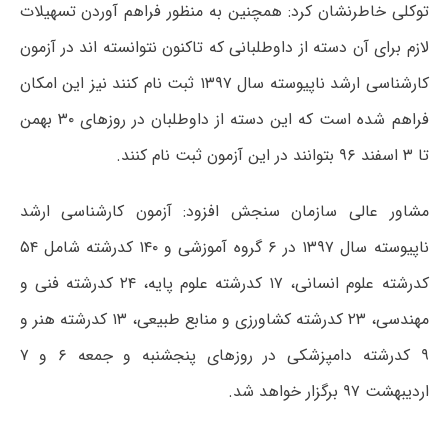
توکلی خاطرنشان کرد: همچنین به منظور فراهم آوردن تسهیلات
لازم برای آن دسته از داوطلبانی که تاکنون نتوانسته اند در آزمون
کارشناسی ارشد ناپیوسته سال ۱۳۹۷ ثبت نام کنند نیز این امکان
فراهم شده است که این دسته از داوطلبان در روزهای ۳۰ بهمن
تا ۳ اسفند ۹۶ بتوانند در این آزمون ثبت نام کنند.
مشاور عالی سازمان سنجش افزود: آزمون کارشناسی ارشد
ناپیوسته سال ۱۳۹۷ در ۶ گروه آموزشی و ۱۴۰ کدرشته شامل ۵۴
کدرشته علوم انسانی، ۱۷ کدرشته علوم پایه، ۲۴ کدرشته فنی و
مهندسی، ۲۳ کدرشته کشاورزی و منابع طبیعی، ۱۳ کدرشته هنر و
۹ کدرشته دامپزشکی در روزهای پنجشنبه و جمعه ۶ و ۷
اردیبهشت ۹۷ برگزار خواهد شد.