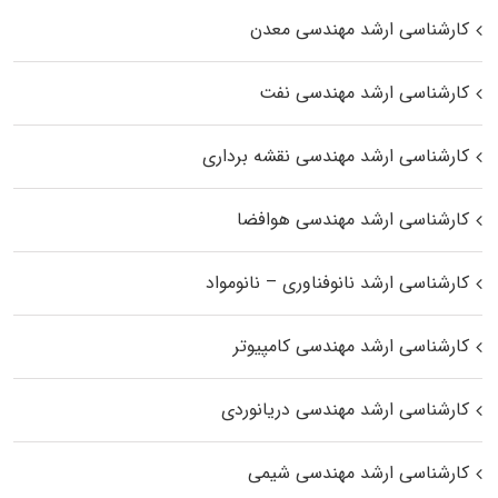
کارشناسی ارشد مهندسی معدن
کارشناسی ارشد مهندسی نفت
کارشناسی ارشد مهندسی نقشه برداری
کارشناسی ارشد مهندسی هوافضا
کارشناسی ارشد نانوفناوری – نانومواد
کارشناسی ارشد مهندسی کامپیوتر
کارشناسی ارشد مهندسی دریانوردی
کارشناسی ارشد مهندسی شیمی