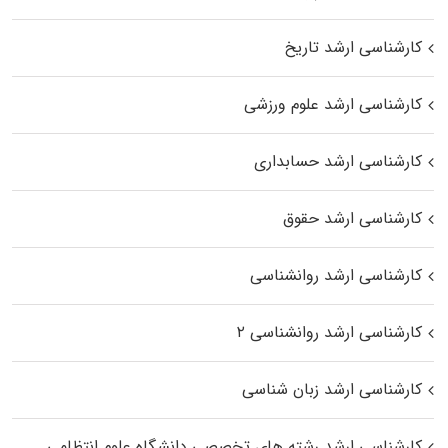
کارشناسی ارشد تاریخ
کارشناسی ارشد علوم ورزشی
کارشناسی ارشد حسابداری
کارشناسی ارشد حقوق
کارشناسی ارشد روانشناسی
کارشناسی ارشد روانشناسی ۲
کارشناسی ارشد زبان شناسی
کارشناسی ارشد رﺷﺘﻪ ﻫﺎی تخصصی داﻧﺸﮕﺎه ﻋﻠﻮم انتظامی