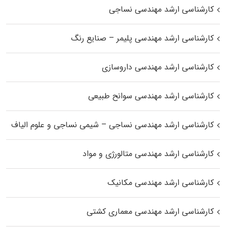
کارشناسی ارشد مهندسی نساجی
کارشناسی ارشد مهندسی پلیمر – صنایع رنگ
کارشناسی ارشد مهندسی داروسازی
کارشناسی ارشد مهندسی سوانح طبیعی
کارشناسی ارشد مهندسی نساجی – شیمی نساجی و علوم الیاف
کارشناسی ارشد مهندسی متالورژی و مواد
کارشناسی ارشد مهندسی مکانیک
کارشناسی ارشد مهندسی معماری کشتی