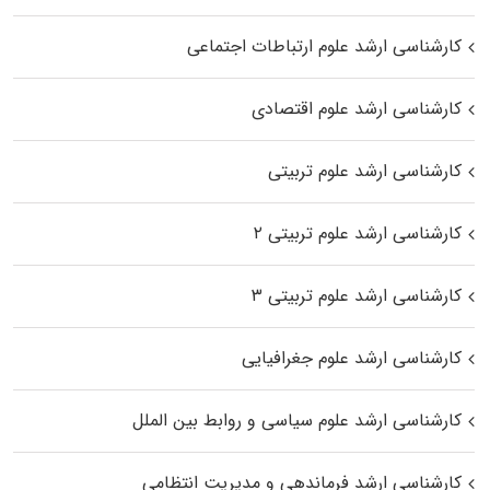
کارشناسی ارشد علوم ارتباطات اجتماعی
کارشناسی ارشد علوم اقتصادی
کارشناسی ارشد علوم تربیتی
کارشناسی ارشد علوم تربیتی ۲
کارشناسی ارشد علوم تربیتی ۳
کارشناسی ارشد علوم جغرافیایی
کارشناسی ارشد علوم سیاسی و روابط بین الملل
کارشناسی ارشد فرماندهی و مدیریت انتظامی