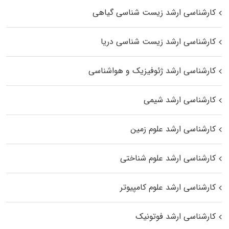
کارشناسی ارشد زیست‌ شناسی گیاهی
کارشناسی ارشد زیست‌ شناسی دریا
کارشناسی ارشد ژئوفیزیک و هواشناسی
کارشناسی ارشد شیمی
کارشناسی ارشد علوم زمین
کارشناسی ارشد علوم شناختی
کارشناسی ارشد علوم کامپیوتر
کارشناسی ارشد فوتونیک