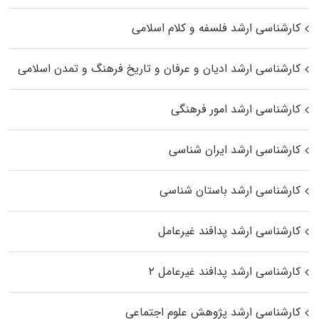
کارشناسی ارشد فلسفه و کلام اسلامی
کارشناسی ارشد ادیان و عرفان و تاریخ فرهنگ و تمدن اسلامی
کارشناسی ارشد امور فرهنگی
کارشناسی ارشد ایران شناسی
کارشناسی ارشد باستان شناسی
کارشناسی ارشد پدافند غیرعامل
کارشناسی ارشد پدافند غیرعامل ۲
کارشناسی ارشد پژوهش علوم اجتماعی