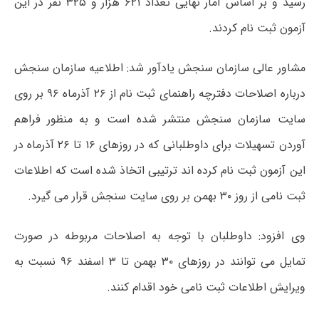
رسید و بر اساس آمار نهایی تعداد ۶۲۱ هزار و ۳۲۵ نفر در این
آزمون ثبت نام کردند.
مشاور عالی سازمان سنجش یادآور شد: اطلاعیه سازمان سنجش
درباره اصلاحات دفترچه راهنمای ثبت نام از ۲۶ آذرماه ۹۶ بر روی
سایت سازمان سنجش منتشر شده است و به منظور فراهم
آوردن تسهیلات برای داوطلبانی که در روزهای ۱۶ تا ۲۶ آذرماه در
این آزمون ثبت نام کرده اند ترتیبی اتخاذ شده است که اطلاعات
ثبت نامی از روز ۳۰ بهمن بر روی سایت سنجش قرار می گیرد.
وی افزود: داوطلبان با توجه به اصلاحات مربوطه در صورت
تمایل می توانند در روزهای ۳۰ بهمن تا ۳ اسفند ۹۶ نسبت به
ویرایش اطلاعات ثبت نامی خود اقدام کنند.