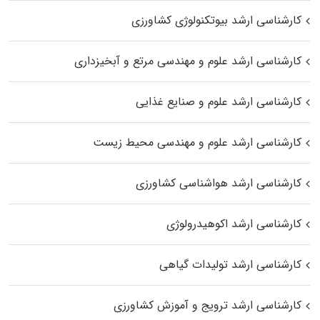
کارشناسی ارشد بیوتکنولوژی کشاورزی
کارشناسی ارشد علوم و مهندسی مرتع و آبخیزداری
کارشناسی ارشد علوم و صنایع غذایی
کارشناسی ارشد علوم و مهندسی محیط زیست
کارشناسی ارشد هواشناسی کشاورزی
کارشناسی ارشد اکوهیدرولوژی
کارشناسی ارشد تولیدات گیاهی
کارشناسی ارشد ترویج و آموزش کشاورزی