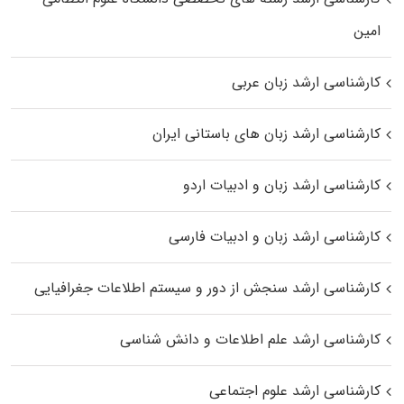
اﻣﻴﻦ
کارشناسی ارشد زبان عربی
کارشناسی ارشد زبان‌ های باستانی ایران
کارشناسی ارشد زبان و ادبیات اردو
کارشناسی ارشد زبان و ادبیات فارسی
کارشناسی ارشد سنجش از دور و سیستم اطلاعات جغرافیایی
کارشناسی ارشد علم اطلاعات و دانش شناسی
کارشناسی ارشد علوم اجتماعی