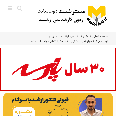
Ski
t
conten
صفحه اصلی
اخبار کارشناسی ارشد سراسری
ثبت نام ۶۲۱ هزار نفر در کنکور ارشد ۹۷ با اتمام مهلت ثبت نام