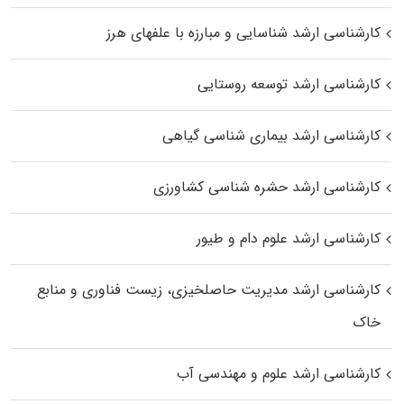
کارشناسی ارشد شناسایی و مبارزه با علفهای هرز
کارشناسی ارشد توسعه روستایی
کارشناسی ارشد بیماری‌ شناسی گیاهی
کارشناسی ارشد حشره‌ شناسی کشاورزی
کارشناسی ارشد علوم دام و طیور
کارشناسی ارشد مدیریت حاصلخیزی، زیست فناوری و منابع
خاک
کارشناسی ارشد علوم و مهندسی آب