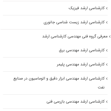
کارشناسی ارشد فیزیک
کارشناسی ارشد زیست‌ شناسی جانوری
معرفی گروه فنی مهندسی کارشناسی ارشد
کارشناسی ارشد مهندسی برق
کارشناسی ارشد مهندسی پلیمر
کارشناسی ارشد مهندسی ابزار دقیق و اتوماسیون در صنایع
نفت
کارشناسی ارشد مهندسی بازرسی فنی