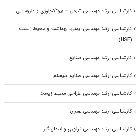
کارشناسی ارشد مهندسی شیمی – بیوتکنولوژی و داروسازی
کارشناسی ارشد مهندسی ایمنی، بهداشت و محیط زیست
(HSE)
کارشناسی ارشد مهندسی صنایع
کارشناسی ارشد مهندسی صنایع سیستم
کارشناسی ارشد مهندسی طراحی محیط زیست
کارشناسی ارشد مهندسی عمران
کارشناسی ارشد مهندسی فرآوری و انتقال گاز