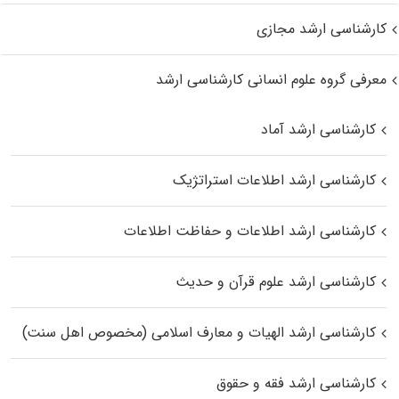
کارشناسی ارشد مجازی
معرفی گروه علوم انسانی کارشناسی ارشد
کارشناسی ارشد آماد
کارشناسی ارشد اطلاعات استراتژیک
کارشناسی ارشد اطلاعات و حفاظت اطلاعات
کارشناسی ارشد علوم قرآن و حدیث
کارشناسی ارشد الهیات و معارف اسلامی (مخصوص اهل سنت)
کارشناسی ارشد فقه و حقوق