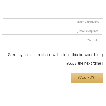
Save my name, email, and website in this browser for
the next time I دیدگاه.
Alternative: