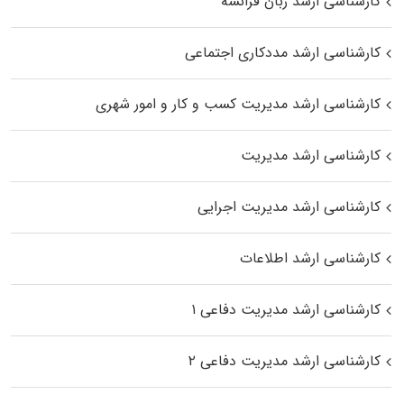
کارشناسی ارشد زبان فرانسه
کارشناسی ارشد مددکاری اجتماعی
کارشناسی ارشد مدیریت کسب و کار و امور شهری
کارشناسی ارشد مدیریت
کارشناسی ارشد مدیریت اجرایی
کارشناسی ارشد اطلاعات
کارشناسی ارشد مدیریت دفاعی ۱
کارشناسی ارشد مدیریت دفاعی ۲