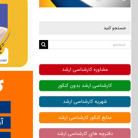
جستجو کنید
جستجو
برای:
مشاوره کارشناسی ارشد
کارشناسی ارشد بدون کنکور
شهریه کارشناسی ارشد
منابع کنکور کارشناسی ارشد
دفترچه های کارشناسی ارشد