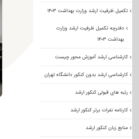
تکمیل ظرفیت ارشد وزارت بهداشت ۱۴۰۳
دفترچه تکمیل ظرفیت ارشد وزارت
بهداشت ۱۴۰۳
کارشناسی ارشد آموزش محور چیست
کارشناسی ارشد بدون کنکور دانشگاه تهران
رتبه های قبولی کنکور ارشد
کارنامه نفرات برتر کنکور ارشد
منابع زبان کنکور ارشد