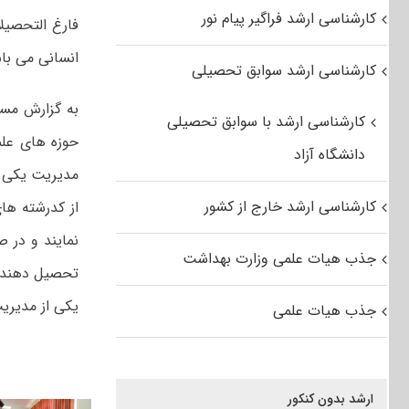
کارشناسی ارشد فراگیر پیام نور
انسانی می باش
کارشناسی ارشد سوابق تحصیلی
به گزارش مس
کارشناسی ارشد با سوابق تحصیلی
حوزه های عل
دانشگاه آزاد
کارشناسی ارشد خارج از کشور
نمایند و در 
جذب هیات علمی وزارت بهداشت
تحصیل دهند. 
یکی از مدیریت
جذب هیات علمی
ارشد بدون کنکور