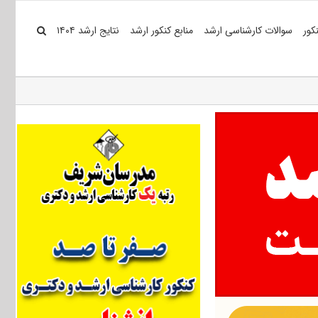
کور
سوالات کارشناسی ارشد
منابع کنکور ارشد
نتایج ارشد ۱۴۰۴