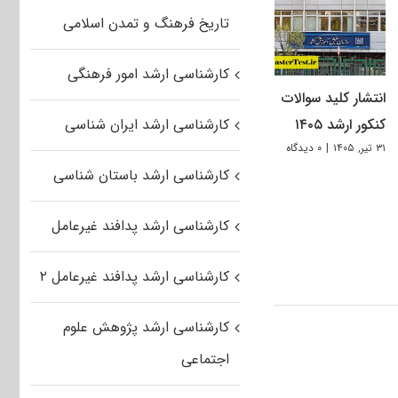
تاریخ فرهنگ و تمدن اسلامی
کارشناسی ارشد امور فرهنگی
انتشار کلید سوالات
کنکور ارشد ۱۴۰۵
کارشناسی ارشد ایران شناسی
۳۱ تیر, ۱۴۰۵
|
۰ دیدگاه
کارشناسی ارشد باستان شناسی
کارشناسی ارشد پدافند غیرعامل
کارشناسی ارشد پدافند غیرعامل ۲
کارشناسی ارشد پژوهش علوم
اجتماعی