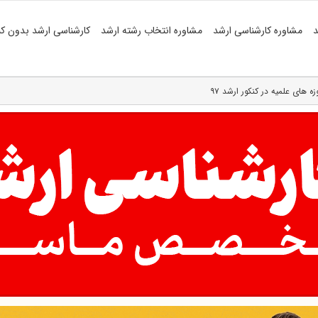
د
مشاوره کارشناسی ارشد
مشاوره انتخاب رشته ارشد
کارشناسی ارشد بدون کن
 های علمیه در کنکور ارشد ۹۷