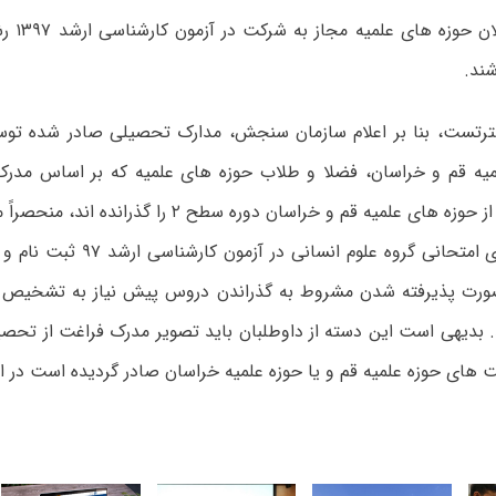
فارغ التحص
ند.
ترتست، بنا بر اعلام سازمان سنجش، مدارک تحصیلی صادر شده توس
میه قم و خراسان، فضلا و طلاب حوزه های علمیه که بر اساس مدر
مدیریت یکی از حوزه های علمیه قم و خراسان دوره سطح ۲ 
از کدرشته های امتحانی گروه علوم ان
صورت پذیرفته شدن مشروط به گذراندن دروس پیش نیاز به تشخیص گ
بدیهی است این دسته از داوطلبان باید تصویر مدرک فراغت از تحصی
 های حوزه علمیه قم و یا حوزه علمیه خراسان صادر گردیده است در اخ