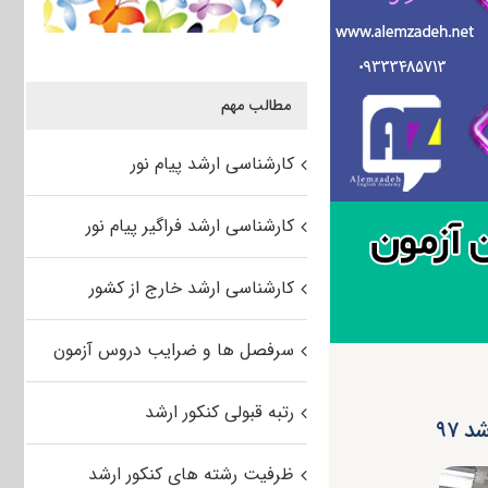
مطالب مهم
کارشناسی ارشد پیام نور
کارشناسی ارشد فراگیر پیام نور
کارشناسی ارشد خارج از کشور
سرفصل ها و ضرایب دروس آزمون
رتبه قبولی کنکور ارشد
 ۹۷
ظرفیت رشته های کنکور ارشد