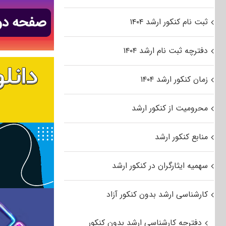
ثبت نام کنکور ارشد ۱۴۰۴
دفترچه ثبت نام ارشد ۱۴۰۴
زمان کنکور ارشد ۱۴۰۴
محرومیت از کنکور ارشد
منابع کنکور ارشد
سهمیه ایثارگران در کنکور ارشد
کارشناسی ارشد بدون کنکور آزاد
دفترچه کارشناسی ارشد بدون کنکور