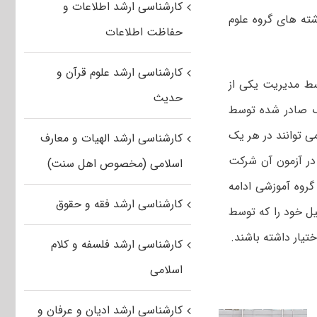
کارشناسی ارشد اطلاعات و
یلان حوزه های علمیه مجاز به شرکت در آزمون کارشناسی ارشد ۱۳۹۷ رشته های گروه علوم
حفاظت اطلاعات
کارشناسی ارشد علوم قرآن و
ط مدیریت یکی از
حدیث
ک صادر شده توسط
را گذرانده اند، منحصراً می توانند در هر یک
کارشناسی ارشد الهیات و معارف
سانی در آزمون کارشناسی ارشد ۹۷ ثبت نام و در آزمون آن شرکت
اسلامی (مخصوص اهل سنت)
روه آموزشی ادامه
کارشناسی ارشد فقه و حقوق
ل خود را که توسط
تیار داشته باشند.
کارشناسی ارشد فلسفه و کلام
اسلامی
کارشناسی ارشد ادیان و عرفان و