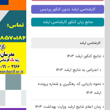
کارشناسی ارشد بدون کنکور پردیس
منابع زبان کنکور کارشناسی ارشد
کارشناسی ارشد
نتایج کنکور ارشد ۱۴۰۳
اعتراض به نتایج ارشد ۱۴۰۳
نحوه بازیابی کد رهگیری و شماره پرونده
ارشد ۱۴۰۴
زمان اعلام نتایج ارشد وزارت بهداشت ۱۴۰۳