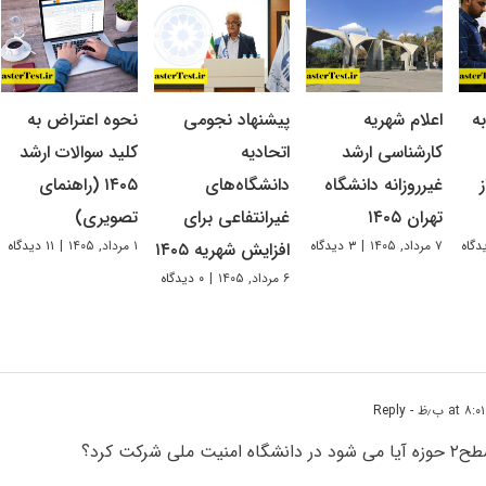
ه
اعلام شهریه
پیشنهاد نجومی
نحوه اعتراض به
کارشناسی ارشد
اتحادیه
کلید سوالات ارشد
غیرروزانه دانشگاه
دانشگاه‌های
۱۴۰۵ (راهنمای
تهران ۱۴۰۵
غیرانتفاعی برای
تصویری)
۷ مرداد, ۱۴۰۵
|
۳ دیدگاه
۱ مرداد, ۱۴۰۵
|
۱۱ دیدگاه
افزایش شهریه ۱۴۰۵
۶ مرداد, ۱۴۰۵
|
۰ دیدگاه
- Reply
لی شرکت کرد؟