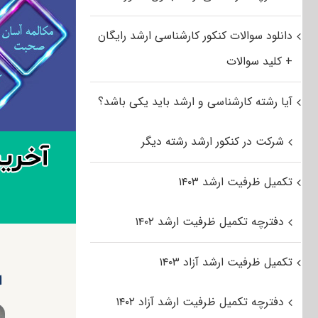
دانلود سوالات کنکور کارشناسی ارشد رایگان
+ کلید سوالات
آیا رشته کارشناسی و ارشد باید یکی باشد؟
شرکت در کنکور ارشد رشته دیگر
تکمیل ظرفیت ارشد ۱۴۰۳
دفترچه تکمیل ظرفیت ارشد ۱۴۰۲
تکمیل ظرفیت ارشد آزاد ۱۴۰۳
ا
دفترچه تکمیل ظرفیت ارشد آزاد ۱۴۰۲