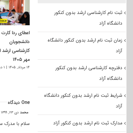
ثبت نام کارشناسی ارشد بدون کنکور
دانشگاه آزاد
اعطای ردا کارت ب
زمان ثبت نام ارشد بدون کنکور دانشگاه
دانشجویان
کارشناسی ارشد از
آزاد
مهر ۱۴۰۵
دفترچه کارشناسی ارشد بدون کنکور
۱۴ مرداد, ۱۴۰۵
|
۱ دیدگاه
دانشگاه آزاد
شرایط ثبت نام ارشد بدون کنکور دانشگاه
One دیدگاه
آزاد
محمد
دی ۲۳, ۱۳۹۹ at ۸:۰۱ ب٫ظ
مدارک ثبت نام ارشد بدون کنکور آزاد
سلام با مدرک سطح۲ حوزه آیا می شود در دانشگاه امنیت م