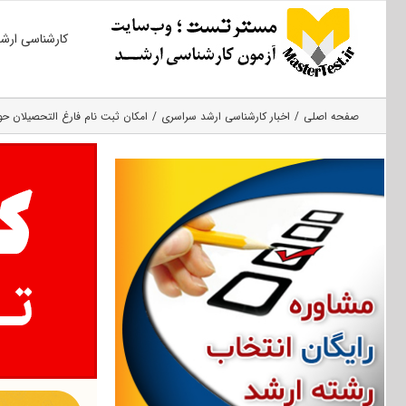
Ski
کارشناسی ارش
t
conten
صفحه اصلی
اخبار کارشناسی ارشد سراسری
امکان ثبت نام فارغ التحصیلان حوزه