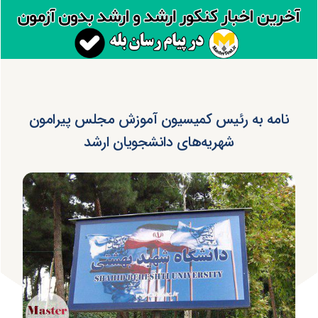
نامه به رئیس کمیسیون آموزش مجلس پیرامون
شهریه‌های دانشجویان ارشد