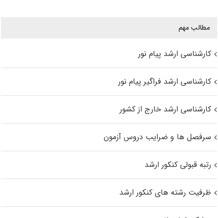
مطالب مهم
کارشناسی ارشد پیام نور
کارشناسی ارشد فراگیر پیام نور
کارشناسی ارشد خارج از کشور
سرفصل ها و ضرایب دروس آزمون
رتبه قبولی کنکور ارشد
ظرفیت رشته های کنکور ارشد