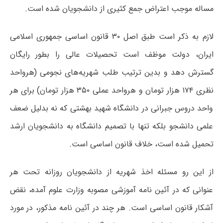
مساله موجب اعتراض جمع کثیری از دانشجویان شده است.
لازم به ذکر است طبق اصل ۳۰ قانون اساسی جمهوری اسلامی
ایران، دولت موظف است تحصیلات عالی را بطور رایگان
گسترش دهد و بدین ترتیب طلب شهریه‌های نجومی (هرواحد
نظری ۱۷۴ هزار تومان و هرواحد عملی ۳۵۰ هزار تومان) برای هر
واحد دروس جبرانی در دانشگاه شهید بهشتی که نه بدلیل ضعف
علمی دانشجو بلکه تنها با تصمیم دانشگاه به دانشجویان ارشد
تحمیل شده است، خلاف قانون اساسی است.
از این رو مسئله اخذ شهریه از دانشجویان روزانه تحت هر
عنوانی که در آئین نامه آموزشی مصوبه وزارت علوم آمده، نقض
آشکار قانون اساسی است. هر چند در آئین نامه مذکور، در مورد