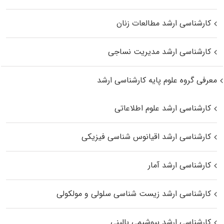
کارشناسی ارشد مطالعات زنان
کارشناسی ارشد مدیریت نساجی
معرفی گروه علوم پایه کارشناسی ارشد
کارشناسی ارشد علوم اطلاعاتی
کارشناسی ارشد اقیانوس‌ شناسی فیزیکی
کارشناسی ارشد آمار
کارشناسی ارشد زیست شناسی سلولی و مولکولی
کارشناسی ارشد بیوشیمی بالینی