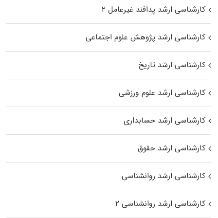
کارشناسی ارشد پدافند غیرعامل ۲
کارشناسی ارشد پژوهش علوم اجتماعی
کارشناسی ارشد تاریخ
کارشناسی ارشد علوم ورزشی
کارشناسی ارشد حسابداری
کارشناسی ارشد حقوق
کارشناسی ارشد روانشناسی
کارشناسی ارشد روانشناسی ۲