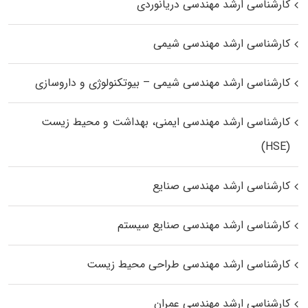
کارشناسی ارشد مهندسی دریانوردی
کارشناسی ارشد مهندسی شیمی
کارشناسی ارشد مهندسی شیمی – بیوتکنولوژی و داروسازی
کارشناسی ارشد مهندسی ایمنی، بهداشت و محیط زیست
(HSE)
کارشناسی ارشد مهندسی صنایع
کارشناسی ارشد مهندسی صنایع سیستم
کارشناسی ارشد مهندسی طراحی محیط زیست
کارشناسی ارشد مهندسی عمران