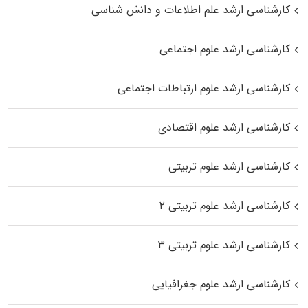
کارشناسی ارشد علم اطلاعات و دانش شناسی
کارشناسی ارشد علوم اجتماعی
کارشناسی ارشد علوم ارتباطات اجتماعی
کارشناسی ارشد علوم اقتصادی
کارشناسی ارشد علوم تربیتی
کارشناسی ارشد علوم تربیتی ۲
کارشناسی ارشد علوم تربیتی ۳
کارشناسی ارشد علوم جغرافیایی