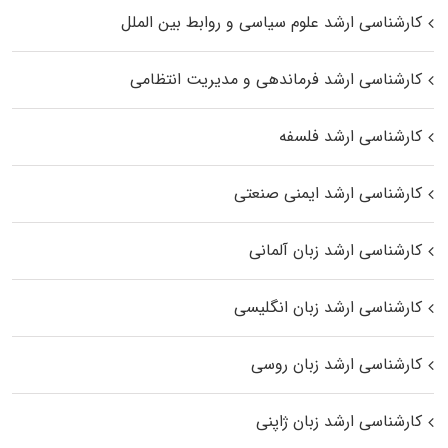
کارشناسی ارشد علوم سیاسی و روابط بین الملل
کارشناسی ارشد فرماندهی و مدیریت انتظامی
کارشناسی ارشد فلسفه
کارشناسی ارشد ایمنی صنعتی
کارشناسی ارشد زبان آلمانی
کارشناسی ارشد زبان انگلیسی
کارشناسی ارشد زبان روسی
کارشناسی ارشد زبان ژاپنی