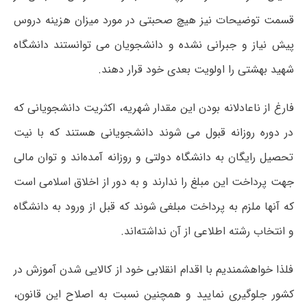
قسمت توضیحات نیز هیچ صحبتی در مورد میزان هزینه دروس
پیش نیاز و جبرانی نشده و دانشجویان می توانستند دانشگاه
شهید بهشتی را اولویت بعدی خود قرار دهند.
فارغ از ناعادلانه بودن این مقدار شهریه، اکثریت دانشجویانی که
در دوره روزانه قبول می شوند دانشجویانی هستند که با نیت
تحصیل رایگان به دانشگاه دولتی و روزانه آمده‌اند و توان مالی
جهت پرداخت این مبلغ را ندارند و به دور از اخلاق اسلامی است
که آنها ملزم به پرداخت مبلغی شوند که قبل از ورود به دانشگاه
و انتخاب رشته اطلاعی از آن نداشته‌اند.
فلذا خواهشمندیم با اقدام انقلابی خود از کالایی شدن آموزش در
کشور جلوگیری نمایید و همچنین نسبت به اصلاح این قانون،