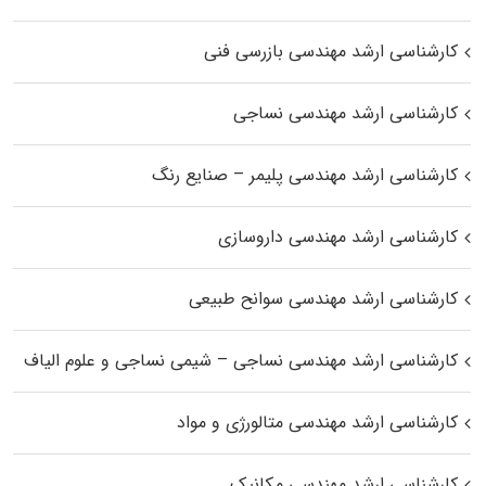
کارشناسی ارشد مهندسی بازرسی فنی
کارشناسی ارشد مهندسی نساجی
کارشناسی ارشد مهندسی پلیمر – صنایع رنگ
کارشناسی ارشد مهندسی داروسازی
کارشناسی ارشد مهندسی سوانح طبیعی
کارشناسی ارشد مهندسی نساجی – شیمی نساجی و علوم الیاف
کارشناسی ارشد مهندسی متالورژی و مواد
کارشناسی ارشد مهندسی مکانیک