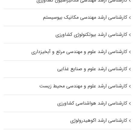
کارشناسی ارشد مهندسی مکانیزاسیون کشاورزی
کارشناسی ارشد مهندسی مکانیک بیوسیستم
کارشناسی ارشد بیوتکنولوژی کشاورزی
کارشناسی ارشد علوم و مهندسی مرتع و آبخیزداری
کارشناسی ارشد علوم و صنایع غذایی
کارشناسی ارشد علوم و مهندسی محیط زیست
کارشناسی ارشد هواشناسی کشاورزی
کارشناسی ارشد اکوهیدرولوژی