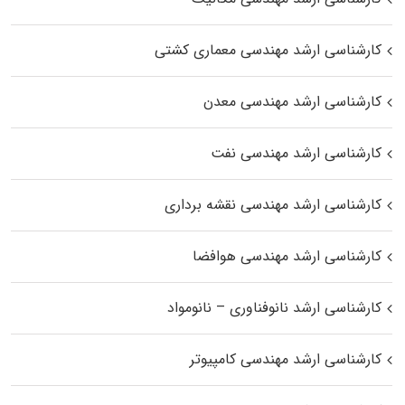
کارشناسی ارشد مهندسی معماری کشتی
کارشناسی ارشد مهندسی معدن
کارشناسی ارشد مهندسی نفت
کارشناسی ارشد مهندسی نقشه برداری
کارشناسی ارشد مهندسی هوافضا
کارشناسی ارشد نانوفناوری – نانومواد
کارشناسی ارشد مهندسی کامپیوتر