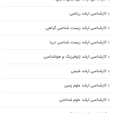
کارشناسی ارشد ریاضی
کارشناسی ارشد زیست‌ شناسی گیاهی
کارشناسی ارشد زیست‌ شناسی دریا
کارشناسی ارشد ژئوفیزیک و هواشناسی
کارشناسی ارشد شیمی
کارشناسی ارشد علوم زمین
کارشناسی ارشد علوم شناختی