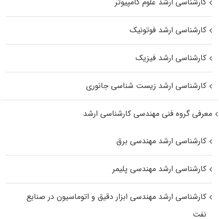
کارشناسی ارشد علوم کامپیوتر
کارشناسی ارشد فوتونیک
کارشناسی ارشد فیزیک
کارشناسی ارشد زیست‌ شناسی جانوری
معرفی گروه فنی مهندسی کارشناسی ارشد
کارشناسی ارشد مهندسی برق
کارشناسی ارشد مهندسی پلیمر
کارشناسی ارشد مهندسی ابزار دقیق و اتوماسیون در صنایع
نفت