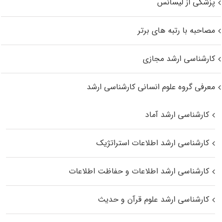
پزشکی از لیسانس
مصاحبه با رتبه های برتر
کارشناسی ارشد مجازی
معرفی گروه علوم انسانی کارشناسی ارشد
کارشناسی ارشد آماد
کارشناسی ارشد اطلاعات استراتژیک
کارشناسی ارشد اطلاعات و حفاظت اطلاعات
کارشناسی ارشد علوم قرآن و حدیث