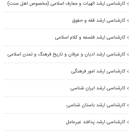
کارشناسی ارشد الهیات و معارف اسلامی (مخصوص اهل سنت)
کارشناسی ارشد فقه و حقوق
کارشناسی ارشد فلسفه و کلام اسلامی
کارشناسی ارشد ادیان و عرفان و تاریخ فرهنگ و تمدن اسلامی
کارشناسی ارشد امور فرهنگی
کارشناسی ارشد ایران شناسی
کارشناسی ارشد باستان شناسی
کارشناسی ارشد پدافند غیرعامل