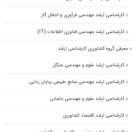
کارشناسی ارشد مهندسی فرآوری و انتقال گاز
کارشناسی ارشد مهندسی فناوری اطلاعات (IT)
معرفی گروه کشاورزی کارشناسی ارشد
کارشناسی ارشد علوم و مهندسی جنگل
کارشناسی ارشد مهندسی منابع طبیعی بیابان زدایی
کارشناسی ارشد علوم و مهندسی باغبانی
کارشناسی ارشد اقتصاد کشاورزی