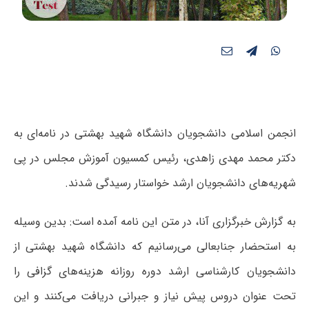
انجمن اسلامی دانشجویان دانشگاه شهید بهشتی در نامه‌ای به
دکتر محمد مهدی زاهدی، رئیس کمسیون آموزش مجلس در پی
شهریه‌های دانشجویان ارشد خواستار رسیدگی شدند.
به گزارش خبرگزاری آنا، در متن این نامه آمده است: بدین وسیله
به استحضار جنابعالی می‌رسانیم که دانشگاه شهید بهشتی از
دانشجویان کارشناسی ارشد دوره روزانه هزینه‌های گزافی را
تحت عنوان دروس پیش نیاز و جبرانی دریافت می‌کنند و این