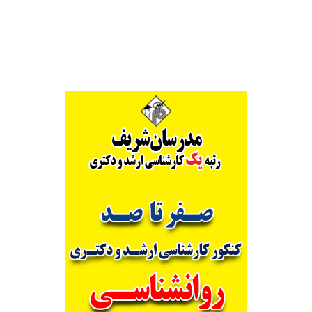
Alternative: