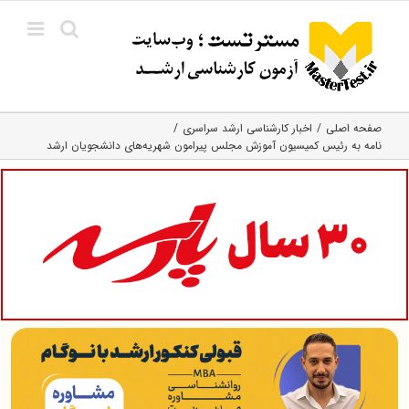
Ski
t
conten
صفحه اصلی
اخبار کارشناسی ارشد سراسری
نامه به رئیس کمیسیون آموزش مجلس پیرامون شهریه‌های دانشجویان ارشد