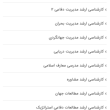
کارشناسی ارشد مدیریت دفاعی ۲
کارشناسی ارشد مدیریت بحران
کارشناسی ارشد مدیریت جهانگردی
کارشناسی ارشد مدیریت دریایی
کارشناسی ارشد مدرسی معارف اسلامی
کارشناسی ارشد مشاوره
کارشناسی ارشد مطالعات جهان
کارشناسی ارشد مطالعات دفاعی استراتژیک