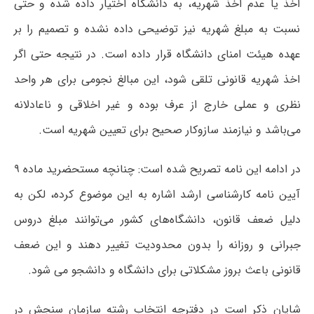
اخذ یا عدم اخذ شهریه، به دانشگاه اختیار داده شده و حتی
نسبت به مبلغ شهریه نیز توضیحی داده نشده و تصمیم را بر
عهده هیئت امنای دانشگاه قرار داده است. در نتیجه حتی اگر
اخذ شهریه قانونی تلقی شود، این مبالغ نجومی برای هر واحد
نظری و عملی خارج از عرف بوده و غیر اخلاقی و ناعادلانه
می‌باشد و نیازمند سازوکار صحیح برای تعیین شهریه است.
در ادامه این نامه تصریح شده است: چنانچه مستحضرید ماده ۹
آیین نامه کارشناسی ارشد اشاره به این موضوع کرده، لکن به
دلیل ضعف قانون، دانشگاه‌های کشور می‌توانند مبلغ دروس
جبرانی و روزانه را بدون محدودیت تغییر دهند و این ضعف
قانونی باعث بروز مشکلاتی برای دانشگاه و دانشجو می شود.
شایان ذکر است در دفترچه انتخاب رشته سازمان سنجش در