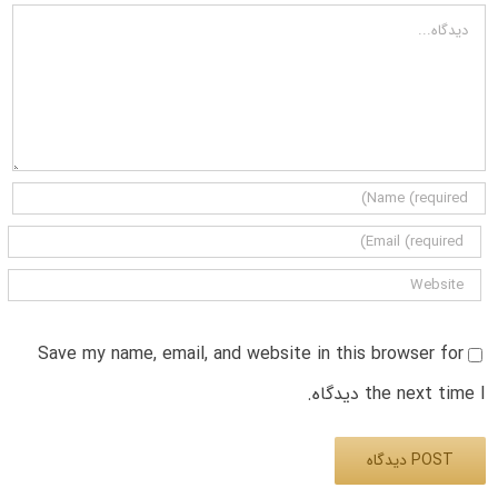
دیدگاه
Save my name, email, and website in this browser for
the next time I دیدگاه.