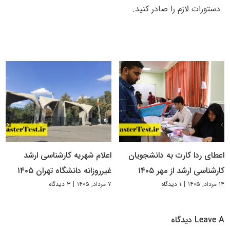
دستورات لازم را صادر کنید.
اعطای ردا کارت به دانشجویان
اعلام شهریه کارشناسی ارشد
کارشناسی ارشد از مهر ۱۴۰۵
غیرروزانه دانشگاه تهران ۱۴۰۵
۱۴ مرداد, ۱۴۰۵
|
۱ دیدگاه
۷ مرداد, ۱۴۰۵
|
۳ دیدگاه
Leave A دیدگاه