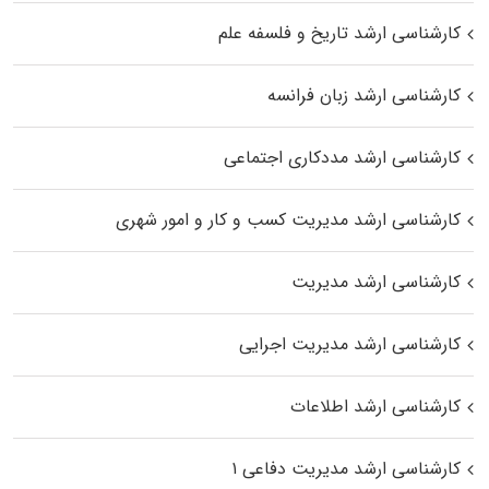
کارشناسی ارشد تاریخ و فلسفه علم
کارشناسی ارشد زبان فرانسه
کارشناسی ارشد مددکاری اجتماعی
کارشناسی ارشد مدیریت کسب و کار و امور شهری
کارشناسی ارشد مدیریت
کارشناسی ارشد مدیریت اجرایی
کارشناسی ارشد اطلاعات
کارشناسی ارشد مدیریت دفاعی ۱