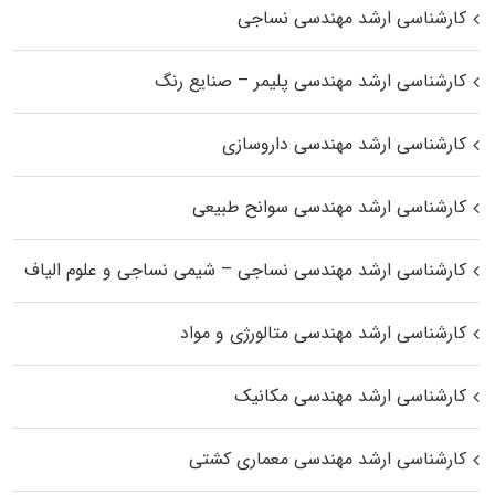
کارشناسی ارشد مهندسی نساجی
کارشناسی ارشد مهندسی پلیمر – صنایع رنگ
کارشناسی ارشد مهندسی داروسازی
کارشناسی ارشد مهندسی سوانح طبیعی
کارشناسی ارشد مهندسی نساجی – شیمی نساجی و علوم الیاف
کارشناسی ارشد مهندسی متالورژی و مواد
کارشناسی ارشد مهندسی مکانیک
کارشناسی ارشد مهندسی معماری کشتی