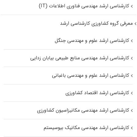
کارشناسی ارشد مهندسی فناوری اطلاعات (IT)
معرفی گروه کشاورزی کارشناسی ارشد
کارشناسی ارشد علوم و مهندسی جنگل
کارشناسی ارشد مهندسی منابع طبیعی بیابان زدایی
کارشناسی ارشد علوم و مهندسی باغبانی
کارشناسی ارشد اقتصاد کشاورزی
کارشناسی ارشد مهندسی مکانیزاسیون کشاورزی
کارشناسی ارشد مهندسی مکانیک بیوسیستم