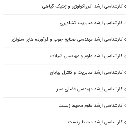
کارشناسی ارشد اگرواکولوژی و ژنتیک گیاهی
کارشناسی ارشد مدیریت کشاورزی
کارشناسی ارشد مهندسی صنایع چوب و فرآورده‌ های سلولزی
کارشناسی ارشد علوم و مهندسی شیلات
کارشناسی ارشد مدیریت و کنترل بیابان
کارشناسی ارشد مهندسی فضای سبز
کارشناسی ارشد علوم محیط‌ زیست
کارشناسی ارشد محیط زیست