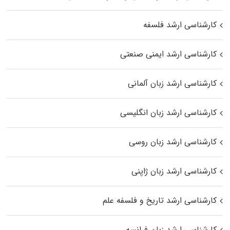
کارشناسی ارشد فلسفه
کارشناسی ارشد ایمنی صنعتی
کارشناسی ارشد زبان آلمانی
کارشناسی ارشد زبان انگلیسی
کارشناسی ارشد زبان روسی
کارشناسی ارشد زبان ژاپنی
کارشناسی ارشد تاریخ و فلسفه علم
کارشناسی ارشد زبان فرانسه