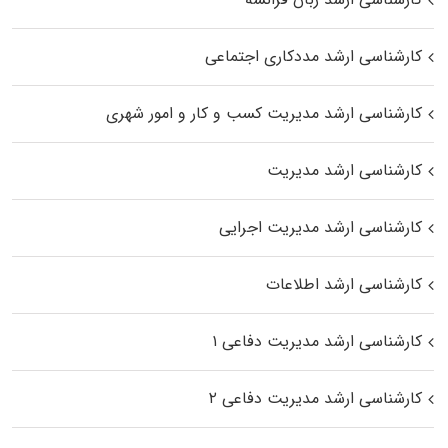
کارشناسی ارشد مددکاری اجتماعی
کارشناسی ارشد مدیریت کسب و کار و امور شهری
کارشناسی ارشد مدیریت
کارشناسی ارشد مدیریت اجرایی
کارشناسی ارشد اطلاعات
کارشناسی ارشد مدیریت دفاعی ۱
کارشناسی ارشد مدیریت دفاعی ۲