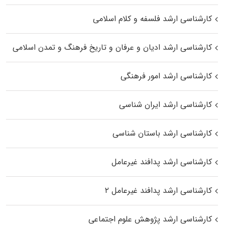
کارشناسی ارشد فلسفه و کلام اسلامی
کارشناسی ارشد ادیان و عرفان و تاریخ فرهنگ و تمدن اسلامی
کارشناسی ارشد امور فرهنگی
کارشناسی ارشد ایران شناسی
کارشناسی ارشد باستان شناسی
کارشناسی ارشد پدافند غیرعامل
کارشناسی ارشد پدافند غیرعامل ۲
کارشناسی ارشد پژوهش علوم اجتماعی