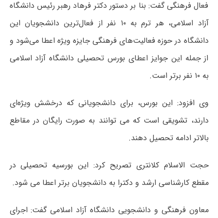
فعال فرهنگی گفت: بنا بر دستور دکتر فرهاد رهبر رئیس دانشگاه
آزاد اسلامی، هر ترم به ۱۰ نفر از فعال‌ترین دانشجویان این
دانشگاه در حوزه فعالیت‌های فرهنگی جایزه ویژه اعطا می‌شود و
از جمله این جوایز اعطای بورس تحصیلی دانشگاه آزاد اسلامی
به ۱۰ نفر برتر است.
وی افزود: این بورس، برای دانشجویانی که درخشش ویژه‌ای
دارند، تشویقی است که می توانند به صورت رایگان در مقاطع
بالاتر ادامه تحصیل دهند.
حجت الاسلام کلانتری تصریح کرد: این بورسیه تحصیلی در
مقطع کارشناسی ارشد و دکترا به دانشجویان برتر اعطا می شود.
معاون فرهنگی و دانشجویی دانشگاه آزاد اسلامی گفت: اجرای