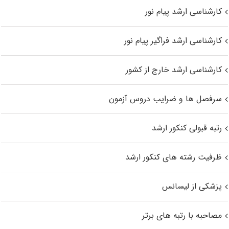
کارشناسی ارشد پیام نور
کارشناسی ارشد فراگیر پیام نور
کارشناسی ارشد خارج از کشور
سرفصل ها و ضرایب دروس آزمون
رتبه قبولی کنکور ارشد
ظرفیت رشته های کنکور ارشد
پزشکی از لیسانس
مصاحبه با رتبه های برتر