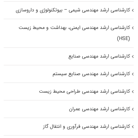
کارشناسی ارشد مهندسی شیمی – بیوتکنولوژی و داروسازی
کارشناسی ارشد مهندسی ایمنی، بهداشت و محیط زیست
(HSE)
کارشناسی ارشد مهندسی صنایع
کارشناسی ارشد مهندسی صنایع سیستم
کارشناسی ارشد مهندسی طراحی محیط زیست
کارشناسی ارشد مهندسی عمران
کارشناسی ارشد مهندسی فرآوری و انتقال گاز