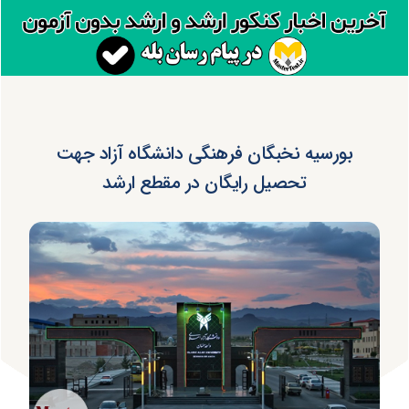
بورسیه نخبگان فرهنگی دانشگاه آزاد جهت
تحصیل رایگان در مقطع ارشد