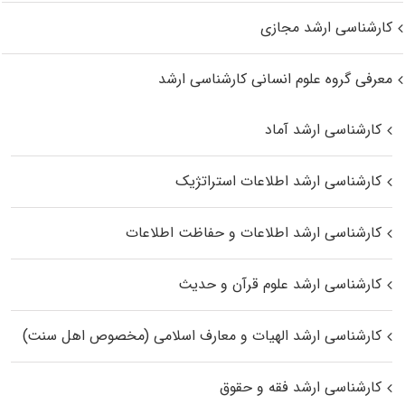
کارشناسی ارشد مجازی
معرفی گروه علوم انسانی کارشناسی ارشد
کارشناسی ارشد آماد
کارشناسی ارشد اطلاعات استراتژیک
کارشناسی ارشد اطلاعات و حفاظت اطلاعات
کارشناسی ارشد علوم قرآن و حدیث
کارشناسی ارشد الهیات و معارف اسلامی (مخصوص اهل سنت)
کارشناسی ارشد فقه و حقوق