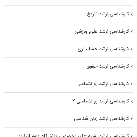
کارشناسی ارشد تاریخ
کارشناسی ارشد علوم ورزشی
کارشناسی ارشد حسابداری
کارشناسی ارشد حقوق
کارشناسی ارشد روانشناسی
کارشناسی ارشد روانشناسی ۲
کارشناسی ارشد زبان شناسی
کارشناسی ارشد رﺷﺘﻪ ﻫﺎی تخصصی داﻧﺸﮕﺎه ﻋﻠﻮم انتظامی