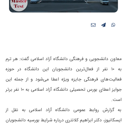
معاون دانشجویی و فرهنگی دانشگاه آزاد اسلامی گفت: هر ترم
به ۱۰ نفر از فعال‌ترین دانشجویان این دانشگاه در حوزه
فعالیت‌های فرهنگی جایزه ویژه اعطا می‌شود و از جمله این
جوایز اعطای بورس تحصیلی دانشگاه آزاد اسلامی به ۱۰ نفر برتر
است.
به گزارش روابط عمومی دانشگاه آزاد اسلامی به نقل از
ایسکانیوز، دکتر ابراهیم کلانتری درباره شرایط بورسیه دانشجویان