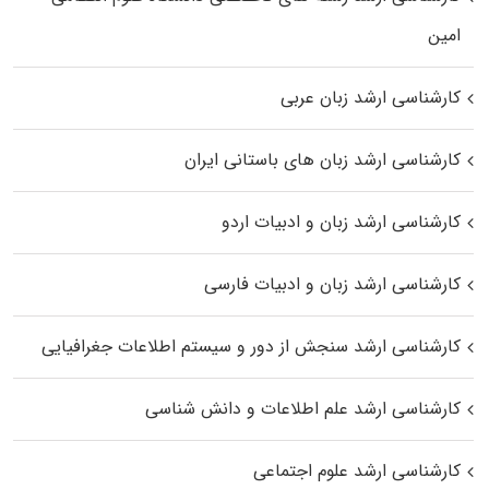
اﻣﻴﻦ
کارشناسی ارشد زبان عربی
کارشناسی ارشد زبان‌ های باستانی ایران
کارشناسی ارشد زبان و ادبیات اردو
کارشناسی ارشد زبان و ادبیات فارسی
کارشناسی ارشد سنجش از دور و سیستم اطلاعات جغرافیایی
کارشناسی ارشد علم اطلاعات و دانش شناسی
کارشناسی ارشد علوم اجتماعی