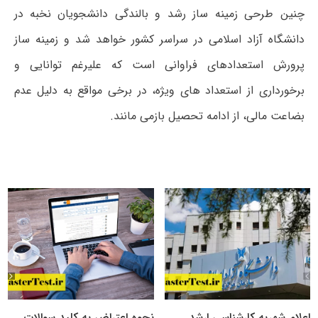
چنین طرحی زمینه ساز رشد و بالندگی دانشجویان نخبه در
دانشگاه آزاد اسلامی در سراسر کشور خواهد شد و زمینه ساز
پرورش استعدادهای فراوانی است که علیرغم توانایی و
برخورداری از استعداد های ویژه، در برخی مواقع به دلیل عدم
بضاعت مالی، از ادامه تحصیل بازمی مانند.
اعلام شهریه کارشناسی ارشد
نحوه اعتراض به کلید سوالات