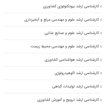
کارشناسی ارشد بیوتکنولوژی کشاورزی
کارشناسی ارشد علوم و مهندسی مرتع و آبخیزداری
کارشناسی ارشد علوم و صنایع غذایی
کارشناسی ارشد علوم و مهندسی محیط زیست
کارشناسی ارشد هواشناسی کشاورزی
کارشناسی ارشد اکوهیدرولوژی
کارشناسی ارشد تولیدات گیاهی
کارشناسی ارشد ترویج و آموزش کشاورزی