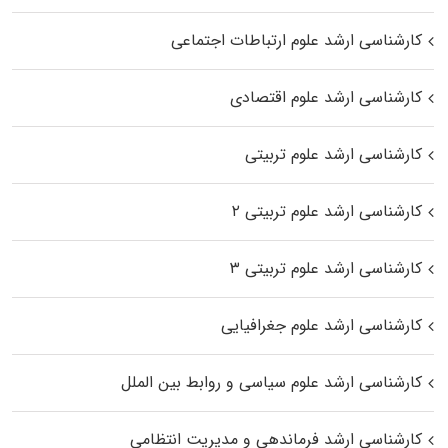
کارشناسی ارشد علوم ارتباطات اجتماعی
کارشناسی ارشد علوم اقتصادی
کارشناسی ارشد علوم تربیتی
کارشناسی ارشد علوم تربیتی ۲
کارشناسی ارشد علوم تربیتی ۳
کارشناسی ارشد علوم جغرافیایی
کارشناسی ارشد علوم سیاسی و روابط بین الملل
کارشناسی ارشد فرماندهی و مدیریت انتظامی