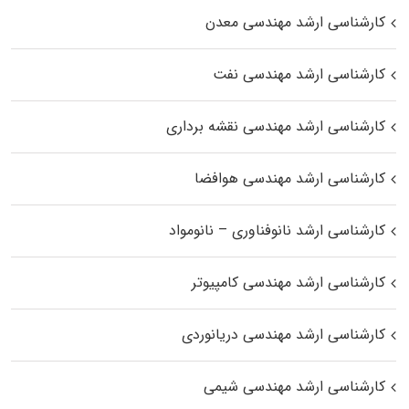
کارشناسی ارشد مهندسی معدن
کارشناسی ارشد مهندسی نفت
کارشناسی ارشد مهندسی نقشه برداری
کارشناسی ارشد مهندسی هوافضا
کارشناسی ارشد نانوفناوری – نانومواد
کارشناسی ارشد مهندسی کامپیوتر
کارشناسی ارشد مهندسی دریانوردی
کارشناسی ارشد مهندسی شیمی