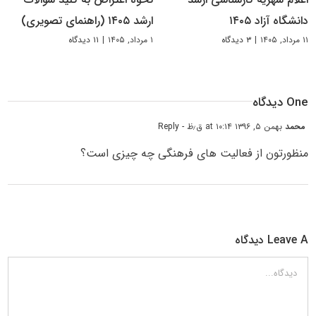
دانشگاه آزاد ۱۴۰۵
ارشد ۱۴۰۵ (راهنمای تصویری)
۱۱ مرداد, ۱۴۰۵
|
۳ دیدگاه
۱ مرداد, ۱۴۰۵
|
۱۱ دیدگاه
One دیدگاه
محمد
بهمن ۵, ۱۳۹۶ at ۱۰:۱۴ ق٫ظ
- Reply
منظورتون از فعالیت های فرهنگی چه چیزی است؟
Leave A دیدگاه
دیدگاه