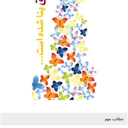
مطالب مهم