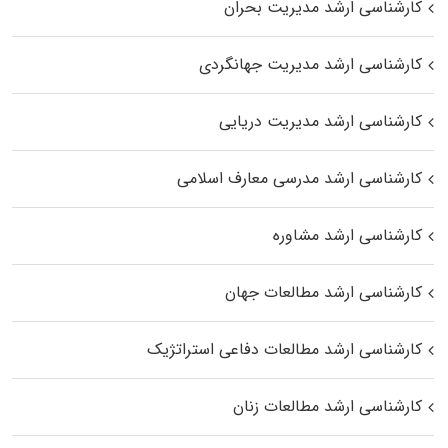
کارشناسی ارشد مدیریت بحران
کارشناسی ارشد مدیریت جهانگردی
کارشناسی ارشد مدیریت دریایی
کارشناسی ارشد مدرسی معارف اسلامی
کارشناسی ارشد مشاوره
کارشناسی ارشد مطالعات جهان
کارشناسی ارشد مطالعات دفاعی استراتژیک
کارشناسی ارشد مطالعات زنان