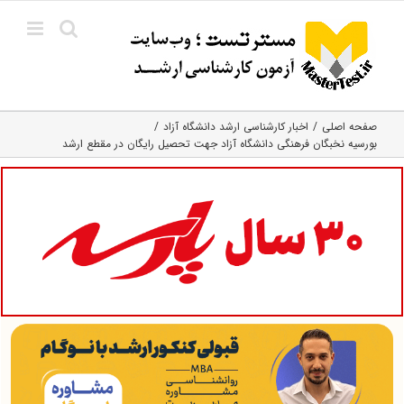
Ski
t
conten
صفحه اصلی
اخبار کارشناسی ارشد دانشگاه آزاد
بورسیه نخبگان فرهنگی دانشگاه آزاد جهت تحصیل رایگان در مقطع ارشد