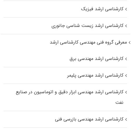
کارشناسی ارشد فیزیک
کارشناسی ارشد زیست‌ شناسی جانوری
معرفی گروه فنی مهندسی کارشناسی ارشد
کارشناسی ارشد مهندسی برق
کارشناسی ارشد مهندسی پلیمر
کارشناسی ارشد مهندسی ابزار دقیق و اتوماسیون در صنایع
نفت
کارشناسی ارشد مهندسی بازرسی فنی