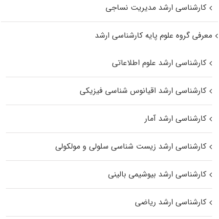
کارشناسی ارشد مدیریت نساجی
معرفی گروه علوم پایه کارشناسی ارشد
کارشناسی ارشد علوم اطلاعاتی
کارشناسی ارشد اقیانوس‌ شناسی فیزیکی
کارشناسی ارشد آمار
کارشناسی ارشد زیست شناسی سلولی و مولکولی
کارشناسی ارشد بیوشیمی بالینی
کارشناسی ارشد ریاضی