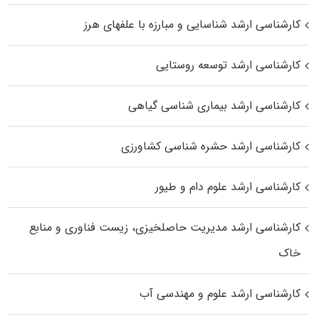
کارشناسی ارشد شناسایی و مبارزه با علفهای هرز
کارشناسی ارشد توسعه روستایی
کارشناسی ارشد بیماری‌ شناسی گیاهی
کارشناسی ارشد حشره‌ شناسی کشاورزی
کارشناسی ارشد علوم دام و طیور
کارشناسی ارشد مدیریت حاصلخیزی، زیست فناوری و منابع
خاک
کارشناسی ارشد علوم و مهندسی آب