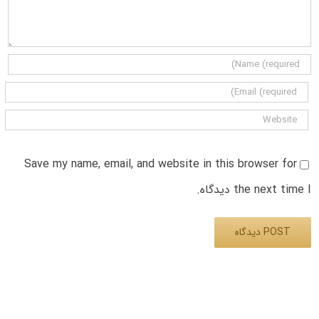
Save my name, email, and website in this browser for
the next time I دیدگاه.
Alternative: