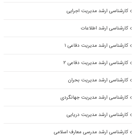
کارشناسی ارشد مدیریت اجرایی
کارشناسی ارشد اطلاعات
کارشناسی ارشد مدیریت دفاعی ۱
کارشناسی ارشد مدیریت دفاعی ۲
کارشناسی ارشد مدیریت بحران
کارشناسی ارشد مدیریت جهانگردی
کارشناسی ارشد مدیریت دریایی
کارشناسی ارشد مدرسی معارف اسلامی