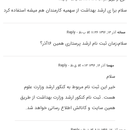
سلام برا ی ارشد بهداشت از سهمیه کارمندان هم میشه استفاده کرد
سمانه
آذر ۱۳, ۱۳۹۶ at ۱۱:۳۶ ب٫ظ
- Reply
سلام،زمان ثبت نام ارشد پرستاری همین ۱۶آذر؟
مهسا
آذر ۱۶, ۱۳۹۶ at ۰:۱۳ ق٫ظ
- Reply
سلام
خیر این ثبت نام مربوط به کنکور ارشد وزارت علوم
هست. ثبت نام کنکور ارشد وزارت بهداشت از طریق
همین سایت و کانالش اطلاع رسانی خواهد شد.
مریم
آذر ۱۲, ۱۳۹۶ at ۸:۱۱ ق٫ظ
- Reply