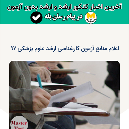
اعلام منابع آزمون کارشناسی ارشد علوم پزشکی ۹۷