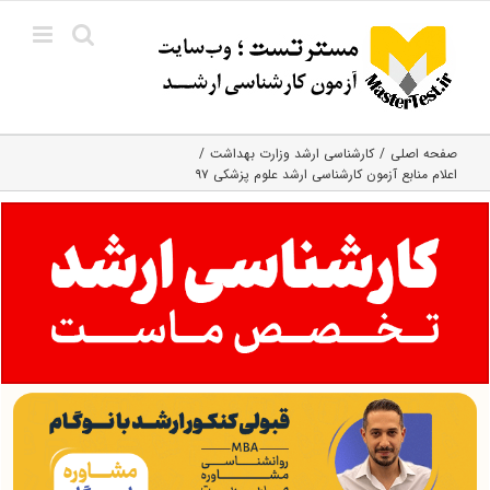
Ski
t
conten
صفحه اصلی
کارشناسی ارشد وزارت بهداشت
اعلام منابع آزمون کارشناسی ارشد علوم پزشکی ۹۷