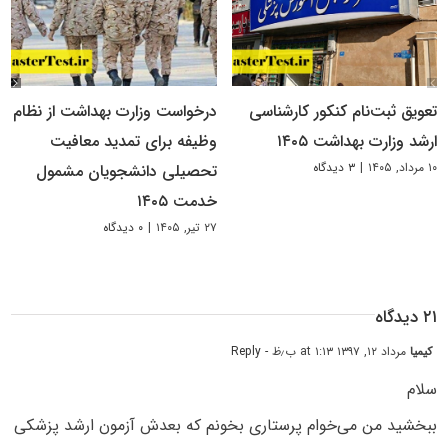
تعویق ثبت‌نام کنکور کارشناسی
درخواست وزارت بهداشت از نظام
ارشد وزارت بهداشت ۱۴۰۵
وظیفه برای تمدید معافیت
۱۰ مرداد, ۱۴۰۵
|
۳ دیدگاه
تحصیلی دانشجویان مشمول
خدمت ۱۴۰۵
۲۷ تیر, ۱۴۰۵
|
۰ دیدگاه
۲۱ دیدگاه
کیمیا
مرداد ۱۲, ۱۳۹۷ at ۱:۱۳ ب٫ظ
- Reply
سلام
ببخشید من می‌خوام پرستاری بخونم که بعدش آزمون ارشد پزشکی