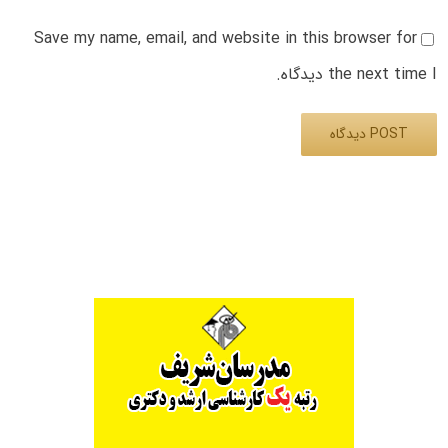
Save my name, email, and website in this browser for
the next time I دیدگاه.
Alternative: