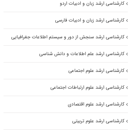
کارشناسی ارشد زبان و ادبیات اردو
کارشناسی ارشد زبان و ادبیات فارسی
کارشناسی ارشد سنجش از دور و سیستم اطلاعات جغرافیایی
کارشناسی ارشد علم اطلاعات و دانش شناسی
کارشناسی ارشد علوم اجتماعی
کارشناسی ارشد علوم ارتباطات اجتماعی
کارشناسی ارشد علوم اقتصادی
کارشناسی ارشد علوم تربیتی