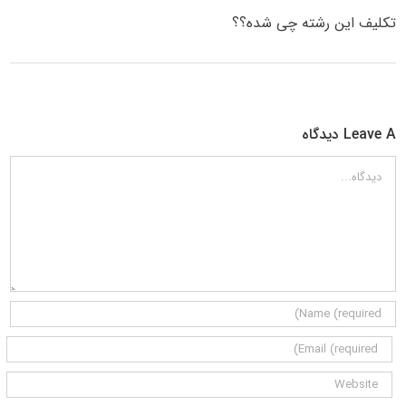
تکلیف این رشته چی شده؟؟
Leave A دیدگاه
دیدگاه