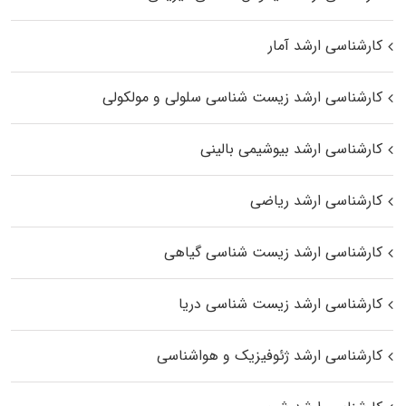
کارشناسی ارشد آمار
کارشناسی ارشد زیست شناسی سلولی و مولکولی
کارشناسی ارشد بیوشیمی بالینی
کارشناسی ارشد ریاضی
کارشناسی ارشد زیست‌ شناسی گیاهی
کارشناسی ارشد زیست‌ شناسی دریا
کارشناسی ارشد ژئوفیزیک و هواشناسی