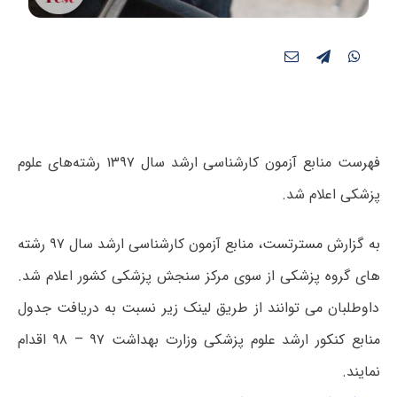
فهرست منابع آزمون کارشناسی ارشد سال ۱۳۹۷ رشته‌های علوم
پزشکی اعلام شد.
به گزارش مسترتست، منابع آزمون کارشناسی ارشد سال ۹۷ رشته
های گروه پزشکی از سوی مرکز سنجش پزشکی کشور اعلام شد.
داوطلبان می توانند از طریق لینک زیر نسبت به دریافت جدول
منابع کنکور ارشد علوم پزشکی وزارت بهداشت ۹۷ – ۹۸ اقدام
نمایند.