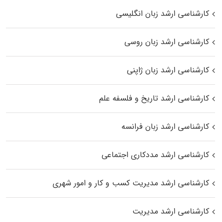
کارشناسی ارشد زبان انگلیسی
کارشناسی ارشد زبان روسی
کارشناسی ارشد زبان ژاپنی
کارشناسی ارشد تاریخ و فلسفه علم
کارشناسی ارشد زبان فرانسه
کارشناسی ارشد مددکاری اجتماعی
کارشناسی ارشد مدیریت کسب و کار و امور شهری
کارشناسی ارشد مدیریت