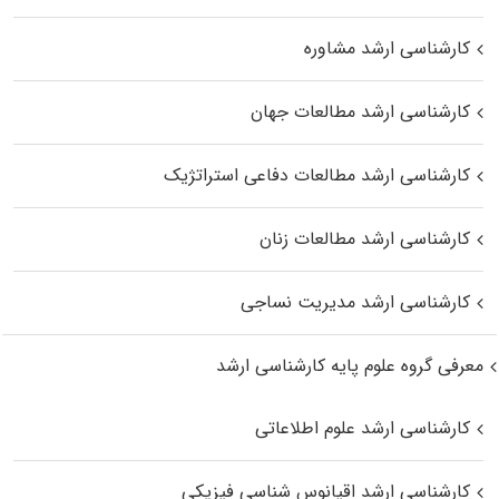
کارشناسی ارشد مشاوره
کارشناسی ارشد مطالعات جهان
کارشناسی ارشد مطالعات دفاعی استراتژیک
کارشناسی ارشد مطالعات زنان
کارشناسی ارشد مدیریت نساجی
معرفی گروه علوم پایه کارشناسی ارشد
کارشناسی ارشد علوم اطلاعاتی
کارشناسی ارشد اقیانوس‌ شناسی فیزیکی