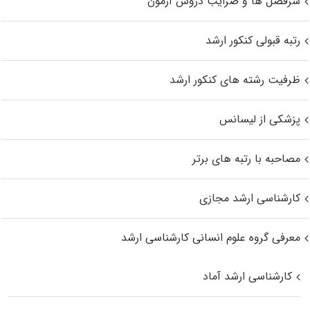
سرفصل ها و ضرایب دروس آزمون
رتبه قبولی کنکور ارشد
ظرفیت رشته های کنکور ارشد
پزشکی از لیسانس
مصاحبه با رتبه های برتر
کارشناسی ارشد مجازی
معرفی گروه علوم انسانی کارشناسی ارشد
کارشناسی ارشد آماد