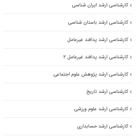
کارشناسی ارشد ایران شناسی
کارشناسی ارشد باستان شناسی
کارشناسی ارشد پدافند غیرعامل
کارشناسی ارشد پدافند غیرعامل ۲
کارشناسی ارشد پژوهش علوم اجتماعی
کارشناسی ارشد تاریخ
کارشناسی ارشد علوم ورزشی
کارشناسی ارشد حسابداری