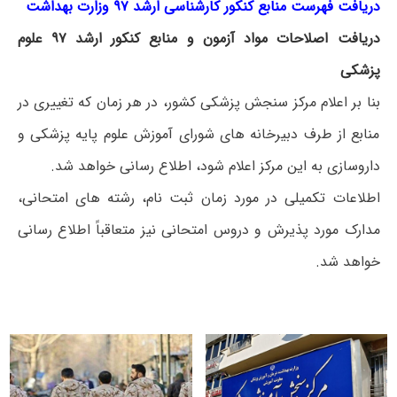
دریافت فهرست منابع کنکور کارشناسی ارشد ۹۷ وزارت بهداشت
دریافت اصلاحات مواد آزمون و منابع کنکور ارشد ۹۷ علوم
پزشکی
بنا بر اعلام مرکز سنجش پزشکی کشور، در هر زمان که تغییری در
منابع از طرف دبیرخانه های شورای آموزش علوم پایه پزشکی و
داروسازی به این مرکز اعلام شود، اطلاع رسانی خواهد شد.
اطلاعات تکمیلی در مورد زمان ثبت نام، رشته های امتحانی،
مدارک مورد پذیرش و دروس امتحانی نیز متعاقباً اطلاع رسانی
خواهد شد.