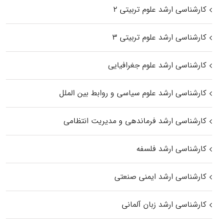
کارشناسی ارشد علوم تربیتی ۲
کارشناسی ارشد علوم تربیتی ۳
کارشناسی ارشد علوم جغرافیایی
کارشناسی ارشد علوم سیاسی و روابط بین الملل
کارشناسی ارشد فرماندهی و مدیریت انتظامی
کارشناسی ارشد فلسفه
کارشناسی ارشد ایمنی صنعتی
کارشناسی ارشد زبان آلمانی