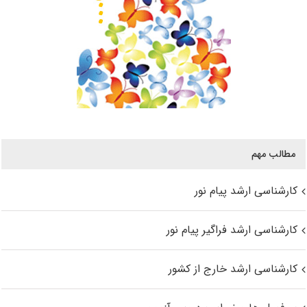
مطالب مهم
کارشناسی ارشد پیام نور
کارشناسی ارشد فراگیر پیام نور
کارشناسی ارشد خارج از کشور