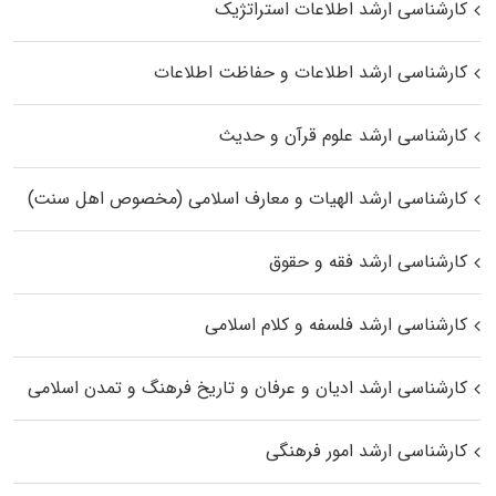
کارشناسی ارشد اطلاعات استراتژیک
کارشناسی ارشد اطلاعات و حفاظت اطلاعات
کارشناسی ارشد علوم قرآن و حدیث
کارشناسی ارشد الهیات و معارف اسلامی (مخصوص اهل سنت)
کارشناسی ارشد فقه و حقوق
کارشناسی ارشد فلسفه و کلام اسلامی
کارشناسی ارشد ادیان و عرفان و تاریخ فرهنگ و تمدن اسلامی
کارشناسی ارشد امور فرهنگی