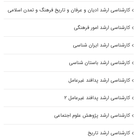
کارشناسی ارشد ادیان و عرفان و تاریخ فرهنگ و تمدن اسلامی
کارشناسی ارشد امور فرهنگی
کارشناسی ارشد ایران شناسی
کارشناسی ارشد باستان شناسی
کارشناسی ارشد پدافند غیرعامل
کارشناسی ارشد پدافند غیرعامل ۲
کارشناسی ارشد پژوهش علوم اجتماعی
کارشناسی ارشد تاریخ