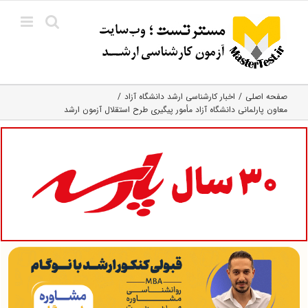
Ski
t
conten
صفحه اصلی
اخبار کارشناسی ارشد دانشگاه آزاد
معاون پارلمانی دانشگاه آزاد مأمور پیگیری طرح استقلال آزمون ارشد