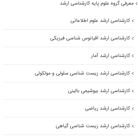
معرفی گروه علوم پایه کارشناسی ارشد
کارشناسی ارشد علوم اطلاعاتی
کارشناسی ارشد اقیانوس‌ شناسی فیزیکی
کارشناسی ارشد آمار
کارشناسی ارشد زیست شناسی سلولی و مولکولی
کارشناسی ارشد بیوشیمی بالینی
کارشناسی ارشد ریاضی
کارشناسی ارشد زیست‌ شناسی گیاهی