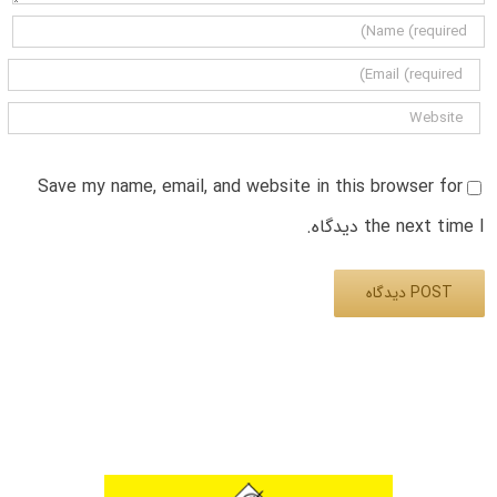
Save my name, email, and website in this browser for
the next time I دیدگاه.
Alternative: