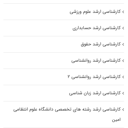
کارشناسی ارشد علوم ورزشی
کارشناسی ارشد حسابداری
کارشناسی ارشد حقوق
کارشناسی ارشد روانشناسی
کارشناسی ارشد روانشناسی ۲
کارشناسی ارشد زبان شناسی
کارشناسی ارشد رﺷﺘﻪ ﻫﺎی تخصصی داﻧﺸﮕﺎه ﻋﻠﻮم انتظامی
اﻣﻴﻦ