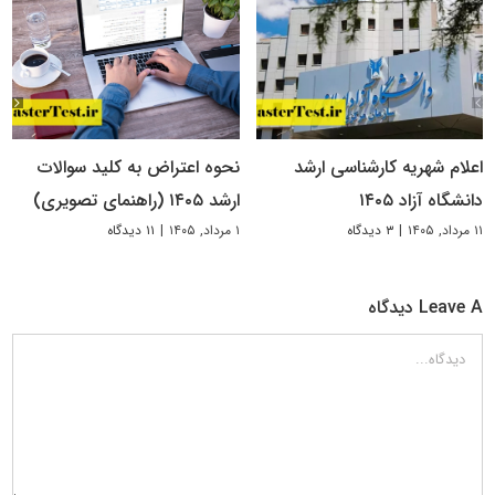
اعلام شهریه کارشناسی ارشد
نحوه اعتراض به کلید سوالات
دانشگاه آزاد ۱۴۰۵
ارشد ۱۴۰۵ (راهنمای تصویری)
۱۱ مرداد, ۱۴۰۵
|
۳ دیدگاه
۱ مرداد, ۱۴۰۵
|
۱۱ دیدگاه
Leave A دیدگاه
دیدگاه