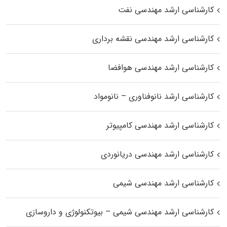
کارشناسی ارشد مهندسی نفت
کارشناسی ارشد مهندسی نقشه برداری
کارشناسی ارشد مهندسی هوافضا
کارشناسی ارشد نانوفناوری – نانومواد
کارشناسی ارشد مهندسی کامپیوتر
کارشناسی ارشد مهندسی دریانوردی
کارشناسی ارشد مهندسی شیمی
کارشناسی ارشد مهندسی شیمی – بیوتکنولوژی و داروسازی