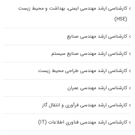
کارشناسی ارشد مهندسی ایمنی، بهداشت و محیط زیست
(HSE)
کارشناسی ارشد مهندسی صنایع
کارشناسی ارشد مهندسی صنایع سیستم
کارشناسی ارشد مهندسی طراحی محیط زیست
کارشناسی ارشد مهندسی عمران
کارشناسی ارشد مهندسی فرآوری و انتقال گاز
کارشناسی ارشد مهندسی فناوری اطلاعات (IT)