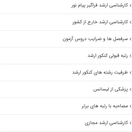
کارشناسی ارشد فراگیر پیام نور
کارشناسی ارشد خارج از کشور
سرفصل ها و ضرایب دروس آزمون
رتبه قبولی کنکور ارشد
ظرفیت رشته های کنکور ارشد
پزشکی از لیسانس
مصاحبه با رتبه های برتر
کارشناسی ارشد مجازی