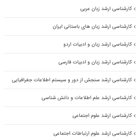
کارشناسی ارشد زبان عربی
کارشناسی ارشد زبان‌ های باستانی ایران
کارشناسی ارشد زبان و ادبیات اردو
کارشناسی ارشد زبان و ادبیات فارسی
کارشناسی ارشد سنجش از دور و سیستم اطلاعات جغرافیایی
کارشناسی ارشد علم اطلاعات و دانش شناسی
کارشناسی ارشد علوم اجتماعی
کارشناسی ارشد علوم ارتباطات اجتماعی