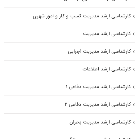
کارشناسی ارشد مدیریت کسب و کار و امور شهری
کارشناسی ارشد مدیریت
کارشناسی ارشد مدیریت اجرایی
کارشناسی ارشد اطلاعات
کارشناسی ارشد مدیریت دفاعی ۱
کارشناسی ارشد مدیریت دفاعی ۲
کارشناسی ارشد مدیریت بحران