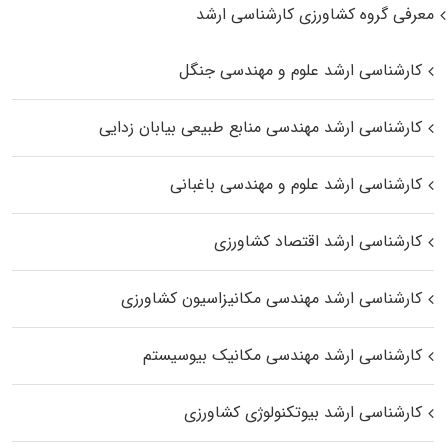
معرفی گروه کشاورزی کارشناسی ارشد
کارشناسی ارشد علوم و مهندسی جنگل
کارشناسی ارشد مهندسی منابع طبیعی بیابان زدایی
کارشناسی ارشد علوم و مهندسی باغبانی
کارشناسی ارشد اقتصاد کشاورزی
کارشناسی ارشد مهندسی مکانیزاسیون کشاورزی
کارشناسی ارشد مهندسی مکانیک بیوسیستم
کارشناسی ارشد بیوتکنولوژی کشاورزی