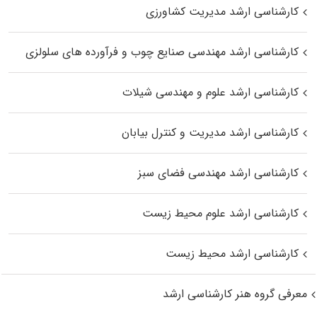
کارشناسی ارشد مدیریت کشاورزی
کارشناسی ارشد مهندسی صنایع چوب و فرآورده‌ های سلولزی
کارشناسی ارشد علوم و مهندسی شیلات
کارشناسی ارشد مدیریت و کنترل بیابان
کارشناسی ارشد مهندسی فضای سبز
کارشناسی ارشد علوم محیط‌ زیست
کارشناسی ارشد محیط زیست
معرفی گروه هنر کارشناسی ارشد