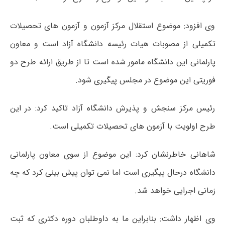
وی افزود: موضوع استقلال مرکز آزمون و آزمون های تحصیلات
تکمیلی از مصوبات هیات رئیسه دانشگاه آزاد است و معاون
پارلمانی این دانشگاه مامور شده است تا از طریق ارائه طرح دو
فوریتی این موضوع در مجلس پیگیری شود.
رئیس مرکز سنجش و پذیرش دانشگاه آزاد تاکید کرد: در این
طرح اولویت با آزمون های تحصیلات تکمیلی است.
شاهانی خاطرنشان کرد: این موضوع از سوی معاون پارلمانی
دانشگاه درحال پیگیری است اما نمی توان پیش بینی کرد که چه
زمانی اجرایی خواهد شد.
وی اظهار داشت: بنابراین ما به داوطلبان دوره دکتری که ثبت