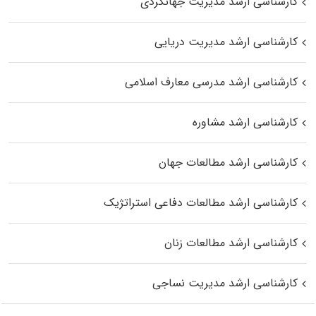
کارشناسی ارشد مدیریت جهانگردی
کارشناسی ارشد مدیریت دریایی
کارشناسی ارشد مدرسی معارف اسلامی
کارشناسی ارشد مشاوره
کارشناسی ارشد مطالعات جهان
کارشناسی ارشد مطالعات دفاعی استراتژیک
کارشناسی ارشد مطالعات زنان
کارشناسی ارشد مدیریت نساجی