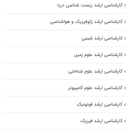
کارشناسی ارشد زیست‌ شناسی دریا
کارشناسی ارشد ژئوفیزیک و هواشناسی
کارشناسی ارشد شیمی
کارشناسی ارشد علوم زمین
کارشناسی ارشد علوم شناختی
کارشناسی ارشد علوم کامپیوتر
کارشناسی ارشد فوتونیک
کارشناسی ارشد فیزیک