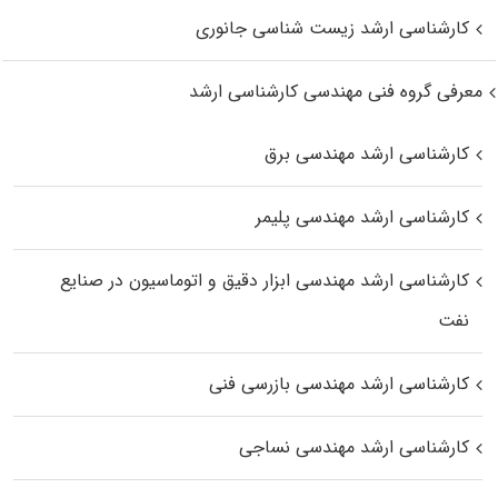
کارشناسی ارشد زیست‌ شناسی جانوری
معرفی گروه فنی مهندسی کارشناسی ارشد
کارشناسی ارشد مهندسی برق
کارشناسی ارشد مهندسی پلیمر
کارشناسی ارشد مهندسی ابزار دقیق و اتوماسیون در صنایع
نفت
کارشناسی ارشد مهندسی بازرسی فنی
کارشناسی ارشد مهندسی نساجی