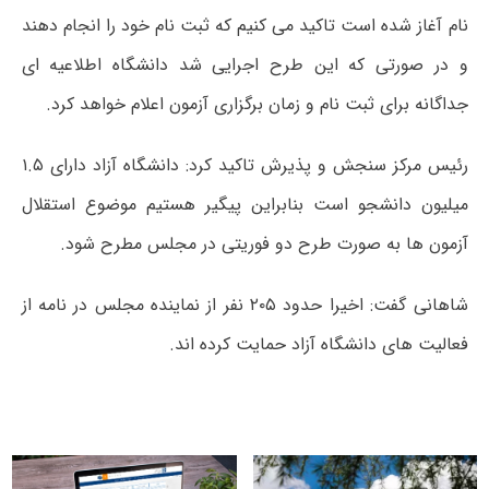
نام آغاز شده است تاکید می کنیم که ثبت نام خود را انجام دهند
و در صورتی که این طرح اجرایی شد دانشگاه اطلاعیه ای
جداگانه برای ثبت نام و زمان برگزاری آزمون اعلام خواهد کرد.
رئیس مرکز سنجش و پذیرش تاکید کرد: دانشگاه آزاد دارای ۱.۵
میلیون دانشجو است بنابراین پیگیر هستیم موضوع استقلال
آزمون ها به صورت طرح دو فوریتی در مجلس مطرح شود.
شاهانی گفت: اخیرا حدود ۲۰۵ نفر از نماینده مجلس در نامه از
فعالیت های دانشگاه آزاد حمایت کرده اند.