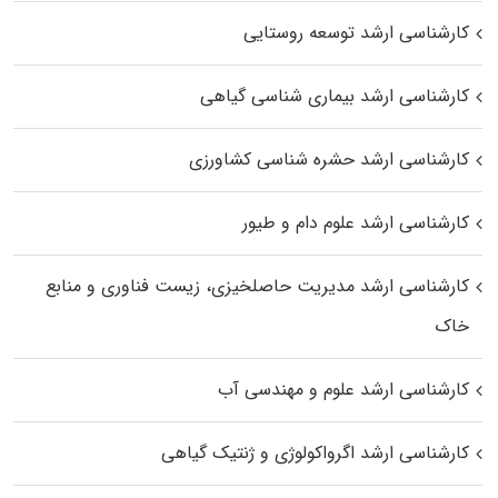
کارشناسی ارشد توسعه روستایی
کارشناسی ارشد بیماری‌ شناسی گیاهی
کارشناسی ارشد حشره‌ شناسی کشاورزی
کارشناسی ارشد علوم دام و طیور
کارشناسی ارشد مدیریت حاصلخیزی، زیست فناوری و منابع
خاک
کارشناسی ارشد علوم و مهندسی آب
کارشناسی ارشد اگرواکولوژی و ژنتیک گیاهی