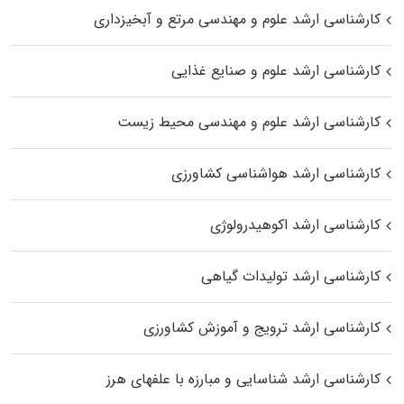
کارشناسی ارشد علوم و مهندسی مرتع و آبخیزداری
کارشناسی ارشد علوم و صنایع غذایی
کارشناسی ارشد علوم و مهندسی محیط زیست
کارشناسی ارشد هواشناسی کشاورزی
کارشناسی ارشد اکوهیدرولوژی
کارشناسی ارشد تولیدات گیاهی
کارشناسی ارشد ترویج و آموزش کشاورزی
کارشناسی ارشد شناسایی و مبارزه با علفهای هرز