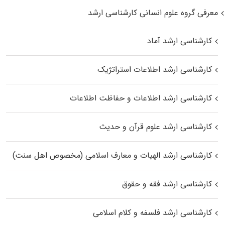
معرفی گروه علوم انسانی کارشناسی ارشد
کارشناسی ارشد آماد
کارشناسی ارشد اطلاعات استراتژیک
کارشناسی ارشد اطلاعات و حفاظت اطلاعات
کارشناسی ارشد علوم قرآن و حدیث
کارشناسی ارشد الهیات و معارف اسلامی (مخصوص اهل سنت)
کارشناسی ارشد فقه و حقوق
کارشناسی ارشد فلسفه و کلام اسلامی