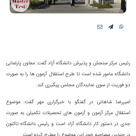
رئیس مرکز سنجش و پذیرش دانشگاه آزاد گفت: معاون پارلمانی
دانشگاه مامور شده است تا طرح استقلال آزمون ها را به صورت
دو فوریت از سوی نمایندگان مجلس پیگیری کند.
امیررضا شاهانی در گفتگو با خبرگزاری مهر گفت: موضوع
استقلال مرکز آزمون و آزمون های تحصیلات تکمیلی به صورت
جدی در دستور کار دانشگاه آزاد است و رئیس دانشگاه تاکنون
در چندین مصاحبه خود این موضوع را مطرح کرده است.