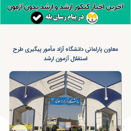
معاون پارلمانی دانشگاه آزاد مأمور پیگیری طرح
استقلال آزمون ارشد