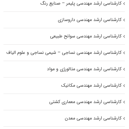
کارشناسی ارشد مهندسی پلیمر – صنایع رنگ
کارشناسی ارشد مهندسی داروسازی
کارشناسی ارشد مهندسی سوانح طبیعی
کارشناسی ارشد مهندسی نساجی – شیمی نساجی و علوم الیاف
کارشناسی ارشد مهندسی متالورژی و مواد
کارشناسی ارشد مهندسی مکانیک
کارشناسی ارشد مهندسی معماری کشتی
کارشناسی ارشد مهندسی معدن