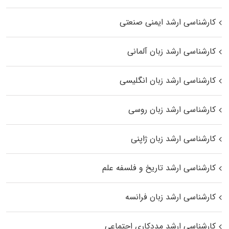
کارشناسی ارشد ایمنی صنعتی
کارشناسی ارشد زبان آلمانی
کارشناسی ارشد زبان انگلیسی
کارشناسی ارشد زبان روسی
کارشناسی ارشد زبان ژاپنی
کارشناسی ارشد تاریخ و فلسفه علم
کارشناسی ارشد زبان فرانسه
کارشناسی ارشد مددکاری اجتماعی