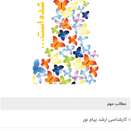
مطالب مهم
کارشناسی ارشد پیام نور