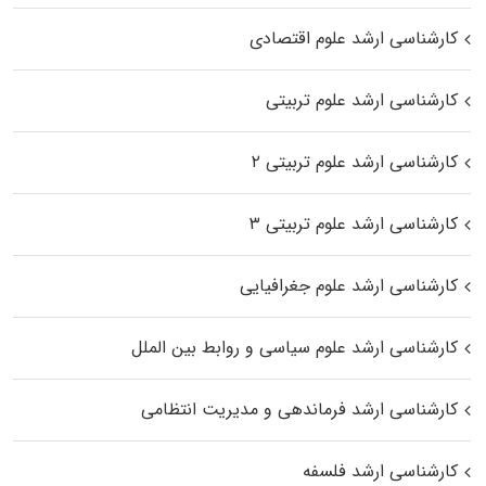
کارشناسی ارشد علوم اقتصادی
کارشناسی ارشد علوم تربیتی
کارشناسی ارشد علوم تربیتی ۲
کارشناسی ارشد علوم تربیتی ۳
کارشناسی ارشد علوم جغرافیایی
کارشناسی ارشد علوم سیاسی و روابط بین الملل
کارشناسی ارشد فرماندهی و مدیریت انتظامی
کارشناسی ارشد فلسفه