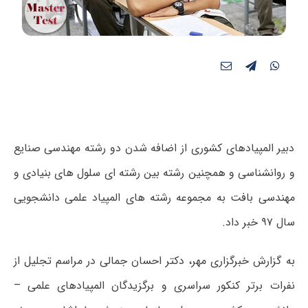
دبیر المپیادهای کشوری از اضافه شدن دو رشته مهندسی صنایع
و روانشناسی و همچنین رشته بین رشته ای سلول های بنیادی و
مهندسی بافت به مجموعه رشته های المپیاد علمی دانشجویی
سال ۹۷ خبر داد.
به گزارش خبرگزاری مهر، دکتر احسان جمالی در مراسم تجلیل از
نفرات برتر کنکور سراسری و برگزیدگان المپیادهای علمی –