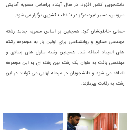
دانشجویی کشور افزود: در سال آینده براساس مصوبه آمایش
سرزمین، مسیر غیرمتمرکز در ۱۰ قطب کشوری برگزار می شود.
جمالی خاطرنشان کرد: همچنین بر اساس مصوبه جدید رشته
مهندسی صنایع و روانشناسی برای اولین بار به مجموعه رشته
های المپیاد اضافه شد. همچنین رشته سلول های بنیادی و
مهندسی بافت به عنوان یک رشته بین رشته ای به این مجموعه
اضافه می شود و دانشجویان در مرحله نهایی می توانند در این
رشته به رقابت بپردازند.