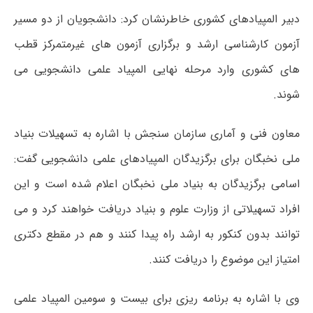
دبیر المپیادهای کشوری خاطرنشان کرد: دانشجویان از دو مسیر
آزمون کارشناسی ارشد و برگزاری آزمون های غیرمتمرکز قطب
های کشوری وارد مرحله نهایی المپیاد علمی دانشجویی می
شوند.
معاون فنی و آماری سازمان سنجش با اشاره به تسهیلات بنیاد
ملی نخبگان برای برگزیدگان المپیادهای علمی دانشجویی گفت:
اسامی برگزیدگان به بنیاد ملی نخبگان اعلام شده است و این
افراد تسهیلاتی از وزارت علوم و بنیاد دریافت خواهند کرد و می
توانند بدون کنکور به ارشد راه پیدا کنند و هم در مقطع دکتری
امتیاز این موضوع را دریافت کنند.
وی با اشاره به برنامه ریزی برای بیست و سومین المپیاد علمی