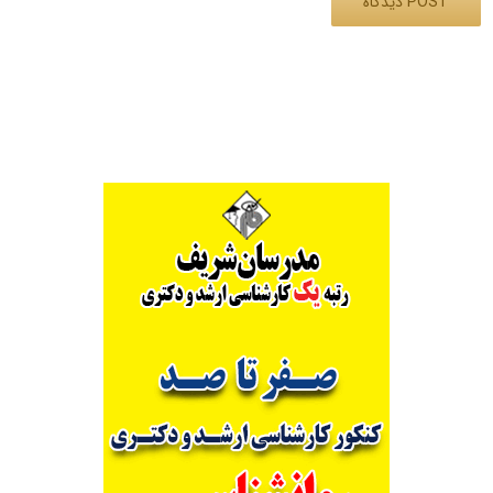
Alternative: