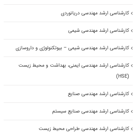
کارشناسی ارشد مهندسی دریانوردی
کارشناسی ارشد مهندسی شیمی
کارشناسی ارشد مهندسی شیمی – بیوتکنولوژی و داروسازی
کارشناسی ارشد مهندسی ایمنی، بهداشت و محیط زیست
(HSE)
کارشناسی ارشد مهندسی صنایع
کارشناسی ارشد مهندسی صنایع سیستم
کارشناسی ارشد مهندسی طراحی محیط زیست