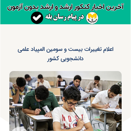
اعلام تغییرات بیست و سومین المپیاد علمی
دانشجویی کشور