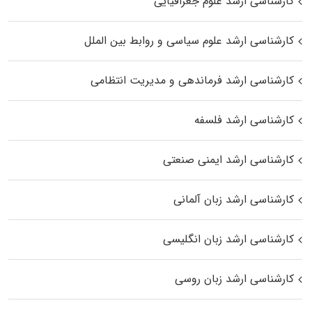
کارشناسی ارشد علوم جغرافیایی
کارشناسی ارشد علوم سیاسی و روابط بین الملل
کارشناسی ارشد فرماندهی و مدیریت انتظامی
کارشناسی ارشد فلسفه
کارشناسی ارشد ایمنی صنعتی
کارشناسی ارشد زبان آلمانی
کارشناسی ارشد زبان انگلیسی
کارشناسی ارشد زبان روسی