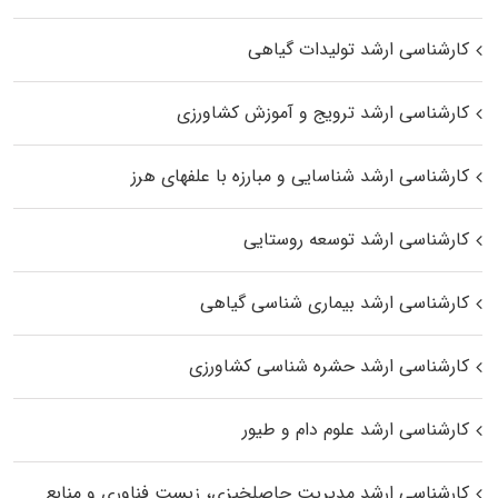
کارشناسی ارشد تولیدات گیاهی
کارشناسی ارشد ترویج و آموزش کشاورزی
کارشناسی ارشد شناسایی و مبارزه با علفهای هرز
کارشناسی ارشد توسعه روستایی
کارشناسی ارشد بیماری‌ شناسی گیاهی
کارشناسی ارشد حشره‌ شناسی کشاورزی
کارشناسی ارشد علوم دام و طیور
کارشناسی ارشد مدیریت حاصلخیزی، زیست فناوری و منابع