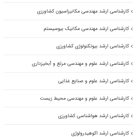
کارشناسی ارشد مهندسی مکانیزاسیون کشاورزی
کارشناسی ارشد مهندسی مکانیک بیوسیستم
کارشناسی ارشد بیوتکنولوژی کشاورزی
کارشناسی ارشد علوم و مهندسی مرتع و آبخیزداری
کارشناسی ارشد علوم و صنایع غذایی
کارشناسی ارشد علوم و مهندسی محیط زیست
کارشناسی ارشد هواشناسی کشاورزی
کارشناسی ارشد اکوهیدرولوژی