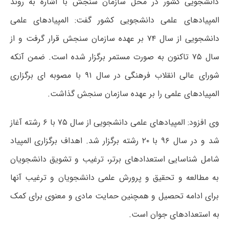
دانشجویی کشور در محل سازمان سنجش با اشاره به روند
المپیادهای علمی دانشجویی کشور گفت: المپیادهای علمی
دانشجویی از سال ۷۴ بر عهده سازمان سنجش قرار گرفت و از
سال ۷۵ تاکنون به صورت مستمر برگزار شده است. ضمن آنکه
شورای عالی انقلاب فرهنگی در سال ۹۱ با مصوبه ای برگزاری
المپیادهای علمی را بر عهده سازمان سنجش گذاشت.
وی افزود: المپیادهای علمی دانشجویی از سال ۷۵ با ۶ رشته آغاز
شد و در سال ۹۶ با ۲۰ رشته برگزار شد. اهداف برگزاری المپیاد
شامل شناسایی استعدادهای برتر، ترغیب و تشویق دانشجویان
به مطالعه و تحقیق و پرورش علمی دانشجویان و ترغیب آنها
برای ادامه تحصیل و همچنین حمایت مادی و معنوی برای کمک
به استعدادهای جوان است.