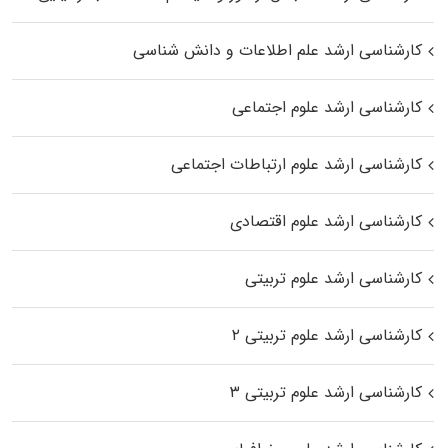
کارشناسی ارشد علم اطلاعات و دانش شناسی
کارشناسی ارشد علوم اجتماعی
کارشناسی ارشد علوم ارتباطات اجتماعی
کارشناسی ارشد علوم اقتصادی
کارشناسی ارشد علوم تربیتی
کارشناسی ارشد علوم تربیتی ۲
کارشناسی ارشد علوم تربیتی ۳