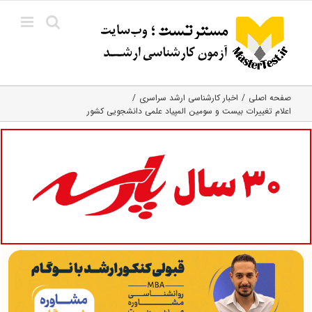
Ski
t
conten
صفحه اصلی
اخبار کارشناسی ارشد سراسری
اعلام تغییرات بیست و سومین المپیاد علمی دانشجویی کشور