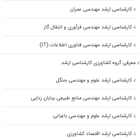
کارشناسی ارشد مهندسی عمران
کارشناسی ارشد مهندسی فرآوری و انتقال گاز
کارشناسی ارشد مهندسی فناوری اطلاعات (IT)
معرفی گروه کشاورزی کارشناسی ارشد
کارشناسی ارشد علوم و مهندسی جنگل
کارشناسی ارشد مهندسی منابع طبیعی بیابان زدایی
کارشناسی ارشد علوم و مهندسی باغبانی
کارشناسی ارشد اقتصاد کشاورزی