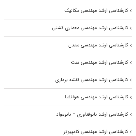
کارشناسی ارشد مهندسی مکانیک
کارشناسی ارشد مهندسی معماری کشتی
کارشناسی ارشد مهندسی معدن
کارشناسی ارشد مهندسی نفت
کارشناسی ارشد مهندسی نقشه برداری
کارشناسی ارشد مهندسی هوافضا
کارشناسی ارشد نانوفناوری – نانومواد
کارشناسی ارشد مهندسی کامپیوتر