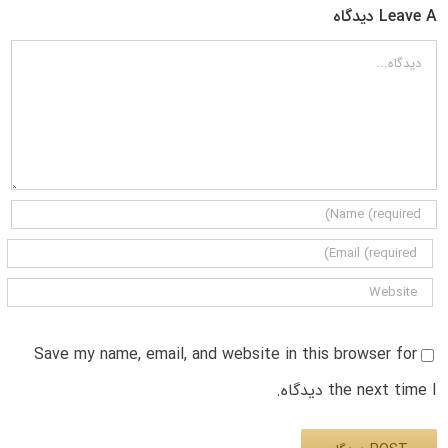
Leave A دیدگاه
دیدگاه
Save my name, email, and website in this browser for
the next time I دیدگاه.