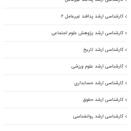
کارشناسی ارشد پدافند غیرعامل ۲
کارشناسی ارشد پژوهش علوم اجتماعی
کارشناسی ارشد تاریخ
کارشناسی ارشد علوم ورزشی
کارشناسی ارشد حسابداری
کارشناسی ارشد حقوق
کارشناسی ارشد روانشناسی