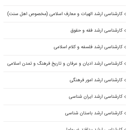
کارشناسی ارشد الهیات و معارف اسلامی (مخصوص اهل سنت)
کارشناسی ارشد فقه و حقوق
کارشناسی ارشد فلسفه و کلام اسلامی
کارشناسی ارشد ادیان و عرفان و تاریخ فرهنگ و تمدن اسلامی
کارشناسی ارشد امور فرهنگی
کارشناسی ارشد ایران شناسی
کارشناسی ارشد باستان شناسی
کارشناسی ارشد پدافند غیرعامل