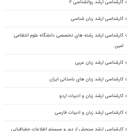
کارشناسی ارشد روانشناسی ۲
کارشناسی ارشد زبان شناسی
کارشناسی ارشد رﺷﺘﻪ ﻫﺎی تخصصی داﻧﺸﮕﺎه ﻋﻠﻮم انتظامی
اﻣﻴﻦ
کارشناسی ارشد زبان عربی
کارشناسی ارشد زبان‌ های باستانی ایران
کارشناسی ارشد زبان و ادبیات اردو
کارشناسی ارشد زبان و ادبیات فارسی
کارشناسی ارشد سنجش از دور و سیستم اطلاعات جغرافیایی