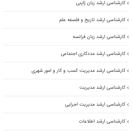
کارشناسی ارشد زبان ژاپنی
کارشناسی ارشد تاریخ و فلسفه علم
کارشناسی ارشد زبان فرانسه
کارشناسی ارشد مددکاری اجتماعی
کارشناسی ارشد مدیریت کسب و کار و امور شهری
کارشناسی ارشد مدیریت
کارشناسی ارشد مدیریت اجرایی
کارشناسی ارشد اطلاعات