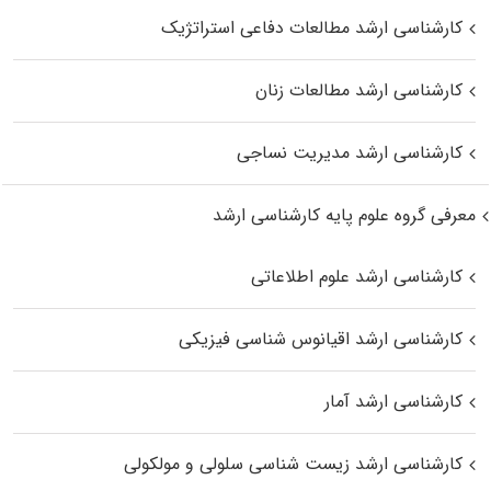
کارشناسی ارشد مطالعات دفاعی استراتژیک
کارشناسی ارشد مطالعات زنان
کارشناسی ارشد مدیریت نساجی
معرفی گروه علوم پایه کارشناسی ارشد
کارشناسی ارشد علوم اطلاعاتی
کارشناسی ارشد اقیانوس‌ شناسی فیزیکی
کارشناسی ارشد آمار
کارشناسی ارشد زیست شناسی سلولی و مولکولی