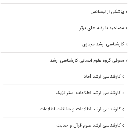
پزشکی از لیسانس
مصاحبه با رتبه های برتر
کارشناسی ارشد مجازی
معرفی گروه علوم انسانی کارشناسی ارشد
کارشناسی ارشد آماد
کارشناسی ارشد اطلاعات استراتژیک
کارشناسی ارشد اطلاعات و حفاظت اطلاعات
کارشناسی ارشد علوم قرآن و حدیث