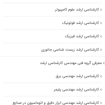
کارشناسی ارشد علوم کامپیوتر
کارشناسی ارشد فوتونیک
کارشناسی ارشد فیزیک
کارشناسی ارشد زیست‌ شناسی جانوری
معرفی گروه فنی مهندسی کارشناسی ارشد
کارشناسی ارشد مهندسی برق
کارشناسی ارشد مهندسی پلیمر
کارشناسی ارشد مهندسی ابزار دقیق و اتوماسیون در صنایع