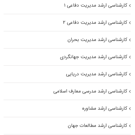
کارشناسی ارشد مدیریت دفاعی ۱
کارشناسی ارشد مدیریت دفاعی ۲
کارشناسی ارشد مدیریت بحران
کارشناسی ارشد مدیریت جهانگردی
کارشناسی ارشد مدیریت دریایی
کارشناسی ارشد مدرسی معارف اسلامی
کارشناسی ارشد مشاوره
کارشناسی ارشد مطالعات جهان