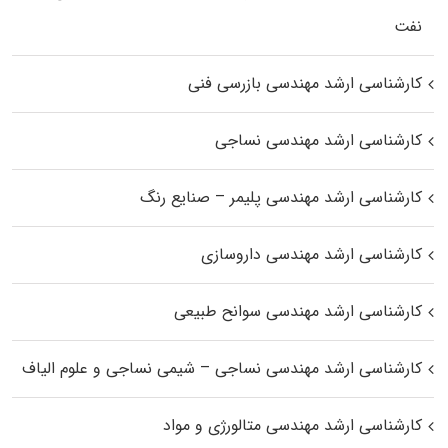
نفت
کارشناسی ارشد مهندسی بازرسی فنی
کارشناسی ارشد مهندسی نساجی
کارشناسی ارشد مهندسی پلیمر – صنایع رنگ
کارشناسی ارشد مهندسی داروسازی
کارشناسی ارشد مهندسی سوانح طبیعی
کارشناسی ارشد مهندسی نساجی – شیمی نساجی و علوم الیاف
کارشناسی ارشد مهندسی متالورژی و مواد