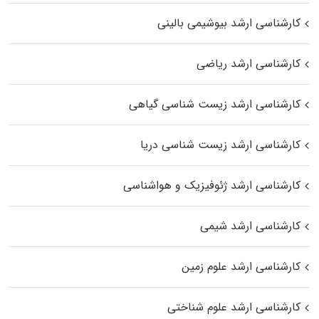
کارشناسی ارشد بیوشیمی بالینی
کارشناسی ارشد ریاضی
کارشناسی ارشد زیست‌ شناسی گیاهی
کارشناسی ارشد زیست‌ شناسی دریا
کارشناسی ارشد ژئوفیزیک و هواشناسی
کارشناسی ارشد شیمی
کارشناسی ارشد علوم زمین
کارشناسی ارشد علوم شناختی