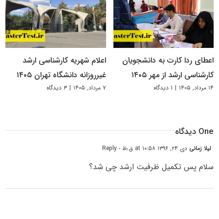
اعطای ردا کارت به دانشجویان
اعلام شهریه کارشناسی ارشد
کارشناسی ارشد از مهر ۱۴۰۵
غیرروزانه دانشگاه تهران ۱۴۰۵
۱۴ مرداد, ۱۴۰۵
|
۱ دیدگاه
۷ مرداد, ۱۴۰۵
|
۳ دیدگاه
One دیدگاه
لیلا زمانی
دی ۲۴, ۱۳۹۶ at ۱۰:۵۸ ق٫ظ
- Reply
سلام پس تکمیل ظرفیت ارشد چی شد؟