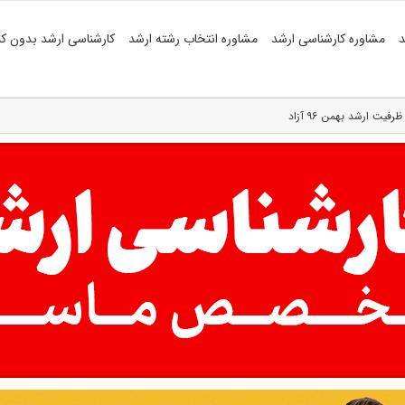
د
مشاوره کارشناسی ارشد
مشاوره انتخاب رشته ارشد
کارشناسی ارشد بدون کن
فیت ارشد بهمن ۹۶ آزاد