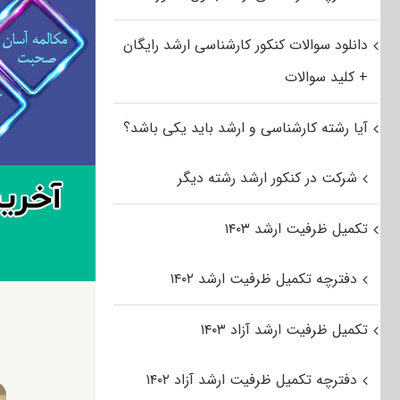
دانلود سوالات کنکور کارشناسی ارشد رایگان
+ کلید سوالات
آیا رشته کارشناسی و ارشد باید یکی باشد؟
شرکت در کنکور ارشد رشته دیگر
تکمیل ظرفیت ارشد ۱۴۰۳
دفترچه تکمیل ظرفیت ارشد ۱۴۰۲
تکمیل ظرفیت ارشد آزاد ۱۴۰۳
دفترچه تکمیل ظرفیت ارشد آزاد ۱۴۰۲