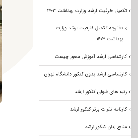
تکمیل ظرفیت ارشد وزارت بهداشت ۱۴۰۳
دفترچه تکمیل ظرفیت ارشد وزارت
بهداشت ۱۴۰۳
کارشناسی ارشد آموزش محور چیست
کارشناسی ارشد بدون کنکور دانشگاه تهران
رتبه های قبولی کنکور ارشد
کارنامه نفرات برتر کنکور ارشد
منابع زبان کنکور ارشد