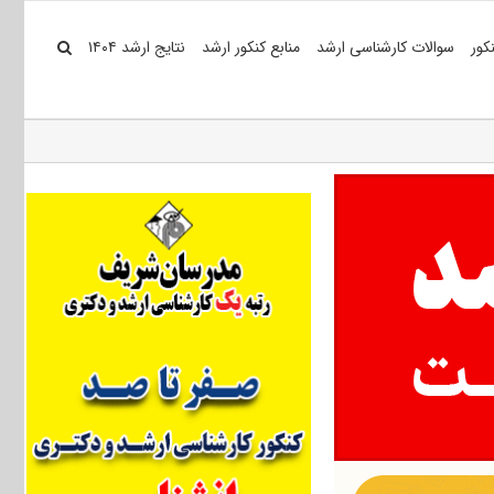
کور
سوالات کارشناسی ارشد
منابع کنکور ارشد
نتایج ارشد ۱۴۰۴