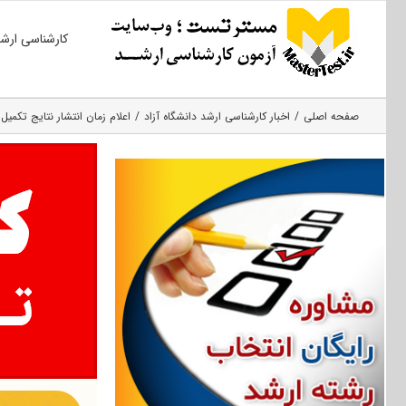
Ski
کارشناسی ارش
t
conten
صفحه اصلی
اخبار کارشناسی ارشد دانشگاه آزاد
اعلام زمان انتشار نتایج تکمیل ظر