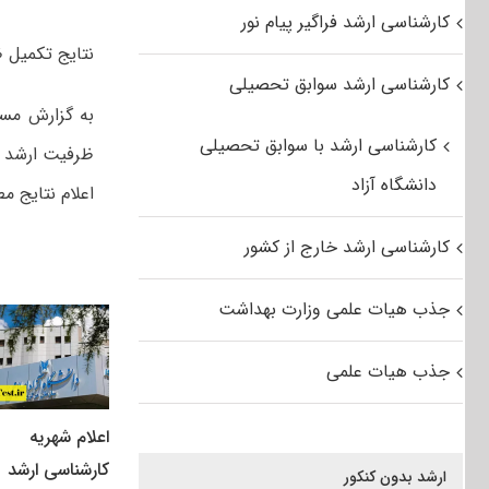
کارشناسی ارشد فراگیر پیام نور
نتایج تکمیل ظرفیت کارشناسی ار
کارشناسی ارشد سوابق تحصیلی
به گزارش مست
کارشناسی ارشد با سوابق تحصیلی
دانشگاه آزاد
اعلام نتایج 
کارشناسی ارشد خارج از کشور
جذب هیات علمی وزارت بهداشت
جذب هیات علمی
اعلام شهریه
کارشناسی ارشد
ارشد بدون کنکور