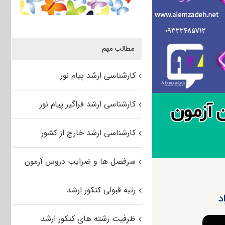
مطالب مهم
کارشناسی ارشد پیام نور
کارشناسی ارشد فراگیر پیام نور
کارشناسی ارشد خارج از کشور
سرفصل ها و ضرایب دروس آزمون
رتبه قبولی کنکور ارشد
ظرفیت رشته های کنکور ارشد