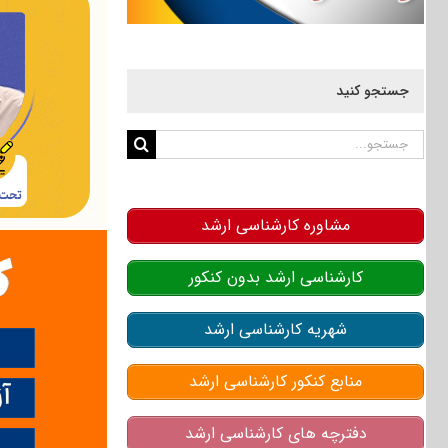
جستجو کنید
جستجو
برای:
مشاوره کارشناسی ارشد
کارشناسی ارشد بدون کنکور
شهریه کارشناسی ارشد
منابع کنکور کارشناسی ارشد
دفترچه های کارشناسی ارشد