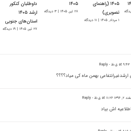
۱۴۰۵ (راهنمای
۱۴۰۵
داوطلبان کنکور
۲۸ تیر, ۱۴۰۵
|
۳ دیدگاه
تصویری)
ارشد ۱۴۰۵
۱ مرداد, ۱۴۰۵
|
۱۱ دیدگاه
استان‌های جنوبی
۲۷ تیر, ۱۴۰۵
|
۱۹ دیدگاه
- Reply
ارشدغیرانتفاعی بهمن ماه کی میاد؟؟؟؟
۱۳۹ at ۱۱:۲۶ ق٫ظ
- Reply
لاعیه اش بیاد