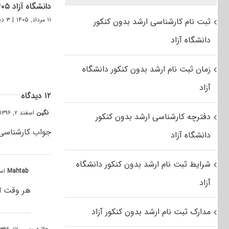
دانشگاه آزاد ۱۴۰۵
۱۱ مرداد, ۱۴۰۵
|
۳ دیدگاه
ثبت نام کارشناسی ارشد بدون کنکور
دانشگاه آزاد
زمان ثبت نام ارشد بدون کنکور دانشگاه
آزاد
۱۲ دیدگاه
نگین
اسفند ۲, ۱۳۹۶ at ۹:۴۳ ق٫ظ
دفترچه کارشناسی ارشد بدون کنکور
جواب کارشناسی 
دانشگاه آزاد
شرایط ثبت نام ارشد بدون کنکور دانشگاه
Mahtab
اسفند ۲, ۶
آزاد
هر وقت اط
مدارک ثبت نام ارشد بدون کنکور آزاد