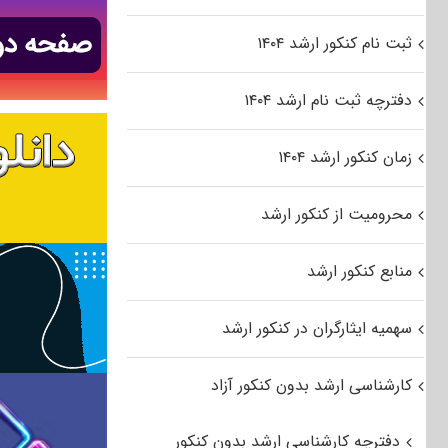
ثبت نام کنکور ارشد ۱۴۰۴
دفترچه ثبت نام ارشد ۱۴۰۴
زمان کنکور ارشد ۱۴۰۴
محرومیت از کنکور ارشد
منابع کنکور ارشد
سهمیه ایثارگران در کنکور ارشد
کارشناسی ارشد بدون کنکور آزاد
دفترچه کارشناسی ارشد بدون کنکور