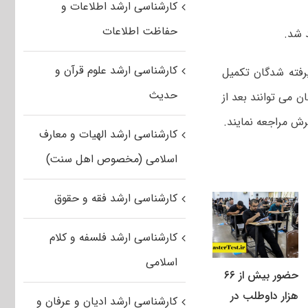
کارشناسی ارشد اطلاعات و
حفاظت اطلاعات
کارشناسی ارشد علوم قرآن و
رفته شدگان تکمیل
حدیث
دگان می توانند بعد از
ش مراجعه نمایند.
کارشناسی ارشد الهیات و معارف
اسلامی (مخصوص اهل سنت)
کارشناسی ارشد فقه و حقوق
کارشناسی ارشد فلسفه و کلام
اسلامی
حضور بیش از ۶۶
هزار داوطلب در
کارشناسی ارشد ادیان و عرفان و