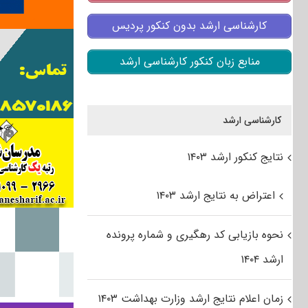
کارشناسی ارشد بدون کنکور پردیس
منابع زبان کنکور کارشناسی ارشد
کارشناسی ارشد
نتایج کنکور ارشد ۱۴۰۳
اعتراض به نتایج ارشد ۱۴۰۳
نحوه بازیابی کد رهگیری و شماره پرونده
ارشد ۱۴۰۴
زمان اعلام نتایج ارشد وزارت بهداشت ۱۴۰۳