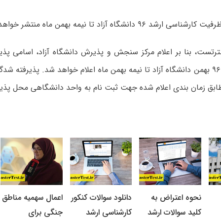
شد ۹۶ دانشگاه آزاد تا نیمه بهمن ماه منتشر خواهد شد.
رتست، بنا بر اعلام مرکز سنجش و پذیرش دانشگاه آزاد، اسامی پذی
ظرفیت ارشد ۹۶ بهمن دانشگاه آزاد تا نیمه بهمن ماه اعلام خواهد شد. پذیرفته ش
مطابق زمان بندی اعلام شده جهت ثبت نام به واحد دانشگاهی محل پذیر
نحوه اعتراض به
دانلود سوالات کنکور
اعمال سهمیه مناطق
کلید سوالات ارشد
کارشناسی ارشد
جنگی برای