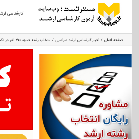
Ski
کارشناسی ارش
t
conten
صفحه اصلی
اخبار کارشناسی ارشد سراسری
انتخاب رشته حدود ۳۰۰ نفر در تکمیل ظرفیت ارشد بهمن ۹۶