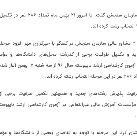
مشاور عالی سازمان سنجش گفت: تا امروز 
 مشاور عالی سازمان سنجش در گفتگو با خبرگزاری مهر افزود: مرحله 
ید و تکمیل ظرفیت برخی از کدرشته محل‌های دانشگاه‌ها و مؤ
رده اند.
رفیت‌ پذیرش‌ رشته‌های جدید و همچنین تکمیل ظرفیت برخی از
ان کرد: این مرحله با توجه به تقاضای بعضی‌ از دانشگاه‌ها و مؤس