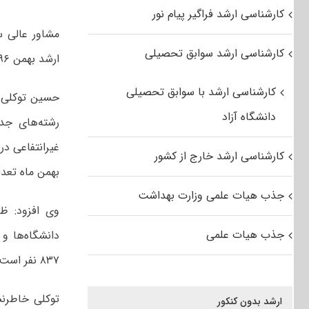
کارشناسی ارشد فراگیر پیام نور
کارشناسی ارشد سوابق تحصیلی
ارشد بهمن ۹۶ انتخاب رشته کرده اند.
کارشناسی ارشد با سوابق تحصیلی
حسین توکلی –
دانشگاه آزاد
رشته‌های جد
کارشناسی ارشد خارج از کشور
بهمن ماه تعداد ۲۸۶ نفر در این مرحله انتخاب رشته ک
جذب هیات علمی وزارت بهداشت
وی افزود: ظ
جذب هیات علمی
۸۳۷ نفر است.
توکلی خاطرنش
ارشد بدون کنکور