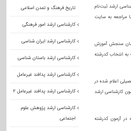
ناسی ارشد ثبت‌نام
تاریخ فرهنگ و تمدن اسلامی
ه‌اند، می توانند تا ساعت ۲۴ امروز شنبه ۲۱ بهمن با مراجعه به سایت
کارشناسی ارشد امور فرهنگی
کارشناسی ارشد ایران شناسی
سازمان سنجش آموزش
ود، نسبت به انتخاب کدرشته
کارشناسی ارشد باستان شناسی
کارشناسی ارشد پدافند غیرعامل
یلی‌ اعلام شده در
کارشناسی ارشد پدافند غیرعامل ۲
طابق‌ شرایط و ضوابط مندرج‌ در دفترچه‌های‌ راهنمای شماره‌ ۱ و ۲ آزمون‌ کارشناسی‌ ارشد
کارشناسی ارشد پژوهش علوم
اجتماعی
 در آزمون کدرشته‌