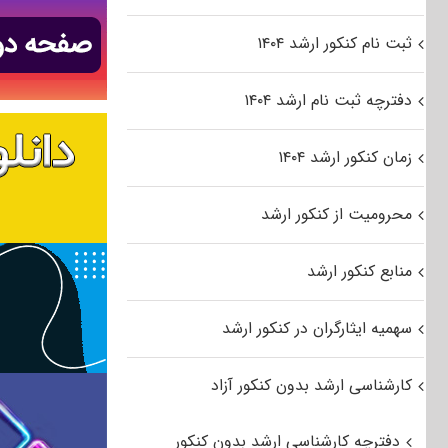
ثبت نام کنکور ارشد ۱۴۰۴
دفترچه ثبت نام ارشد ۱۴۰۴
زمان کنکور ارشد ۱۴۰۴
محرومیت از کنکور ارشد
منابع کنکور ارشد
سهمیه ایثارگران در کنکور ارشد
کارشناسی ارشد بدون کنکور آزاد
دفترچه کارشناسی ارشد بدون کنکور