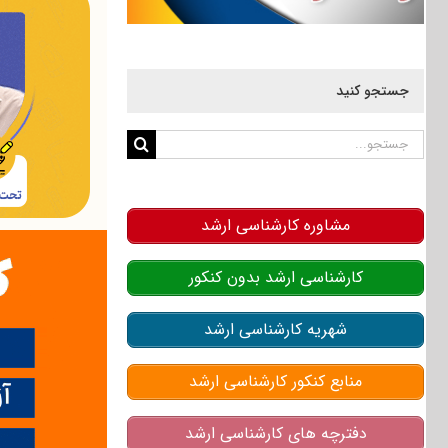
جستجو کنید
جستجو
برای:
مشاوره کارشناسی ارشد
کارشناسی ارشد بدون کنکور
شهریه کارشناسی ارشد
منابع کنکور کارشناسی ارشد
دفترچه های کارشناسی ارشد