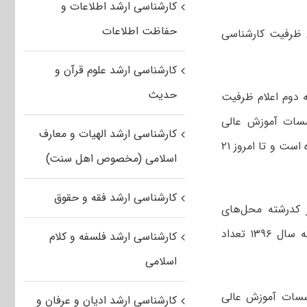
کارشناسی ارشد اطلاعات و
حفاظت اطلاعات
۲۱ بهمن ماه تعداد ۲۸۶ نفر در تکمیل ظرفیت کارشناسی
کارشناسی ارشد علوم قرآن و
حدیث
دوم اعلام‌ ظرفیت‌
سسات آموزش عالی
کارشناسی ارشد الهیات و معارف
غیرانتفاعی در آزمون‌ کارشناسی‌ ارشد ناپیوسته سال‌ ۹۶ از سه شنبه ۱۷ بهمن آغاز شده است و تا امروز ۲۱
اسلامی (مخصوص اهل سنت)
کارشناسی ارشد فقه و حقوق
 کدرشته محل‌های
دانشگاه‌ها و مؤسسات آموزش عالی غیرانتفاعی در آزمون‌ کارشناسی‌ ارشد ناپیوسته سال‌ ۱۳۹۶ تعداد
کارشناسی ارشد فلسفه و کلام
اسلامی
سات‌ آموزش‌ عالی
کارشناسی ارشد ادیان و عرفان و