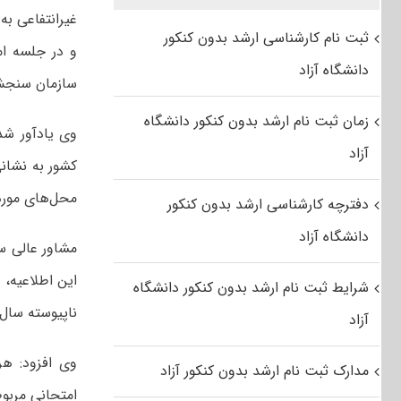
غیرانتفاعی به
ثبت نام کارشناسی ارشد بدون کنکور
دانشگاه آزاد
سازمان سنجش،
زمان ثبت نام ارشد بدون کنکور دانشگاه
وی یادآور شد
آزاد
محل‌های مورد 
دفترچه کارشناسی ارشد بدون کنکور
دانشگاه آزاد
مشاور عالی س
شرایط ثبت نام ارشد بدون کنکور دانشگاه
ناپیوسته‌ سال‌ ۱۳۹۶ انجام‌ خواهد ش
آزاد
وی افزود: هر 
مدارک ثبت نام ارشد بدون کنکور آزاد
امتحانی‌ مربو