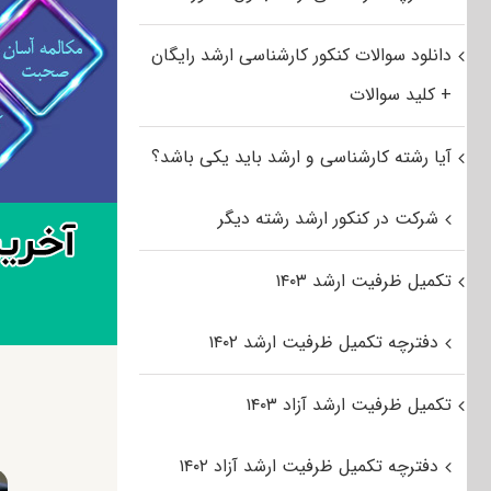
دانلود سوالات کنکور کارشناسی ارشد رایگان
+ کلید سوالات
آیا رشته کارشناسی و ارشد باید یکی باشد؟
شرکت در کنکور ارشد رشته دیگر
تکمیل ظرفیت ارشد ۱۴۰۳
دفترچه تکمیل ظرفیت ارشد ۱۴۰۲
تکمیل ظرفیت ارشد آزاد ۱۴۰۳
دفترچه تکمیل ظرفیت ارشد آزاد ۱۴۰۲