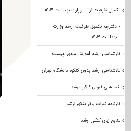
تکمیل ظرفیت ارشد وزارت بهداشت ۱۴۰۳
دفترچه تکمیل ظرفیت ارشد وزارت
بهداشت ۱۴۰۳
کارشناسی ارشد آموزش محور چیست
کارشناسی ارشد بدون کنکور دانشگاه تهران
رتبه های قبولی کنکور ارشد
کارنامه نفرات برتر کنکور ارشد
منابع زبان کنکور ارشد