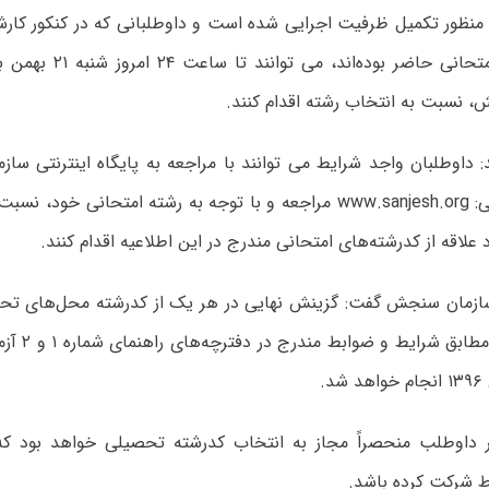
 منظور تکمیل ظرفیت اجرایی شده است و داوطلبانی که در کنکور کارش
و در جلسه امتحانی حاضر بود
 نسبت به انتخاب رشته اقدام کنند.
: داوطلبان واجد شرایط می توانند با مراجعه به پایگاه اینترنتی 
کشور به نشانی: www.sanjesh.org مراجعه و با توجه به رشته امتحانی خ
علاقه از کدرشته‌های امتحانی مندرج در این اطلاعیه اقدام کنند.
ازمان سنجش گفت: گزینش‌ نهایی‌ در هر یک‌ از کدرشته‌ محل‌های تحص
این اطلاعیه، م
د.
داوطلب‌ منحصراً مجاز به‌ انتخاب‌ کدرشته‌ تحصیلی‌ خواهد بود که‌
ط شرکت‌ کرده‌ باشد.