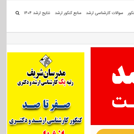
کور
سوالات کارشناسی ارشد
منابع کنکور ارشد
نتایج ارشد ۱۴۰۴