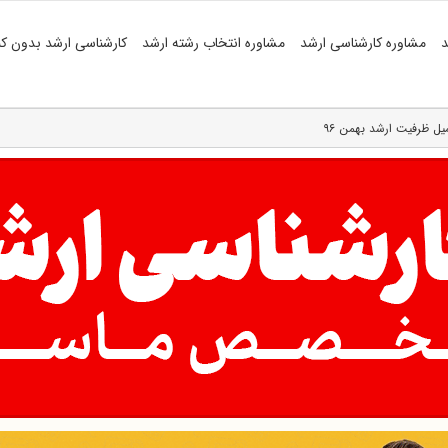
د
مشاوره کارشناسی ارشد
مشاوره انتخاب رشته ارشد
کارشناسی ارشد بدون کن