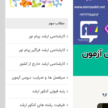
مطالب مهم
کارشناسی ارشد پیام نور
کارشناسی ارشد فراگیر پیام نور
کارشناسی ارشد خارج از کشور
سرفصل ها و ضرایب دروس آزمون
رتبه قبولی کنکور ارشد
ظرفیت رشته های کنکور ارشد