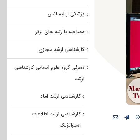
پزشکی از لیسانس
مصاحبه با رتبه های برتر
کارشناسی ارشد مجازی
معرفی گروه علوم انسانی کارشناسی
ارشد
کارشناسی ارشد آماد
کارشناسی ارشد اطلاعات
استراتژیک