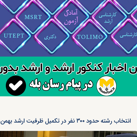
انتخاب رشته حدود ۳۰۰ نفر در تکمیل ظرفیت ارشد بهمن ۹۶