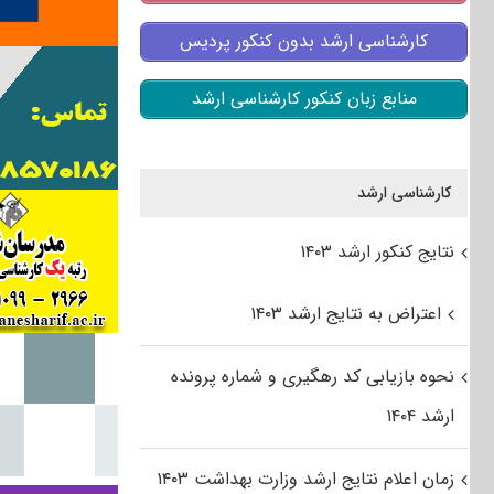
کارشناسی ارشد بدون کنکور پردیس
منابع زبان کنکور کارشناسی ارشد
کارشناسی ارشد
نتایج کنکور ارشد ۱۴۰۳
اعتراض به نتایج ارشد ۱۴۰۳
نحوه بازیابی کد رهگیری و شماره پرونده
ارشد ۱۴۰۴
زمان اعلام نتایج ارشد وزارت بهداشت ۱۴۰۳