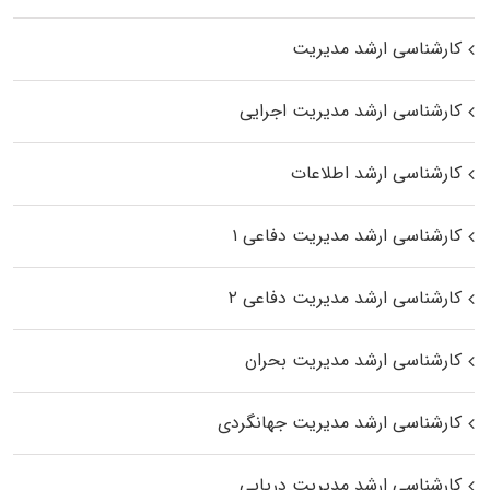
کارشناسی ارشد مدیریت
کارشناسی ارشد مدیریت اجرایی
کارشناسی ارشد اطلاعات
کارشناسی ارشد مدیریت دفاعی ۱
کارشناسی ارشد مدیریت دفاعی ۲
کارشناسی ارشد مدیریت بحران
کارشناسی ارشد مدیریت جهانگردی
کارشناسی ارشد مدیریت دریایی