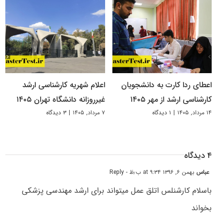
اعطای ردا کارت به دانشجویان
اعلام شهریه کارشناسی ارشد
کارشناسی ارشد از مهر ۱۴۰۵
غیرروزانه دانشگاه تهران ۱۴۰۵
۱۴ مرداد, ۱۴۰۵
|
۱ دیدگاه
۷ مرداد, ۱۴۰۵
|
۳ دیدگاه
۴ دیدگاه
عباس
بهمن ۶, ۱۳۹۶ at ۹:۳۴ ب٫ظ
- Reply
باسلام کارشنلس اتلق عمل میتواند برای ارشد مهندسی پزشکی
بخواند