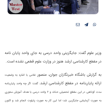
وزیر علوم گفت: جایگزینی واحد درسی به جای واحد پایان‌ نامه
در مقطع کارشناسی ارشد هنوز در وزارت علوم قطعی نشده است.
به گزارش باشگاه خبرنگاران جوان، منصور
غلامی با اشاره به وضعیت
ارائه پایان‌نامه‌ در مقطع کارشناسی ارشد
، گفت: اگر چه واحد پایان‌نامه‌
مدت کوتاهی در این مقطع تحصیلی حذف و ۶ واحد درسی با هدف آموزش محوری
به صورت آزمایشی جایگزین شد؛ اما این کار به صورت پایلوت انجام شد و اکنون