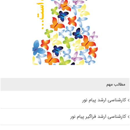
مطالب مهم
کارشناسی ارشد پیام نور
کارشناسی ارشد فراگیر پیام نور