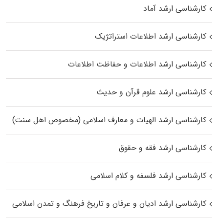
کارشناسی ارشد آماد
کارشناسی ارشد اطلاعات استراتژیک
کارشناسی ارشد اطلاعات و حفاظت اطلاعات
کارشناسی ارشد علوم قرآن و حدیث
کارشناسی ارشد الهیات و معارف اسلامی (مخصوص اهل سنت)
کارشناسی ارشد فقه و حقوق
کارشناسی ارشد فلسفه و کلام اسلامی
کارشناسی ارشد ادیان و عرفان و تاریخ فرهنگ و تمدن اسلامی