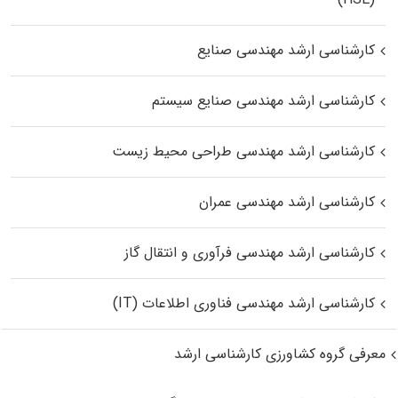
کارشناسی ارشد مهندسی صنایع
کارشناسی ارشد مهندسی صنایع سیستم
کارشناسی ارشد مهندسی طراحی محیط زیست
کارشناسی ارشد مهندسی عمران
کارشناسی ارشد مهندسی فرآوری و انتقال گاز
کارشناسی ارشد مهندسی فناوری اطلاعات (IT)
معرفی گروه کشاورزی کارشناسی ارشد