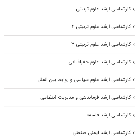
کارشناسی ارشد علوم تربیتی
کارشناسی ارشد علوم تربیتی ۲
کارشناسی ارشد علوم تربیتی ۳
کارشناسی ارشد علوم جغرافیایی
کارشناسی ارشد علوم سیاسی و روابط بین الملل
کارشناسی ارشد فرماندهی و مدیریت انتظامی
کارشناسی ارشد فلسفه
کارشناسی ارشد ایمنی صنعتی