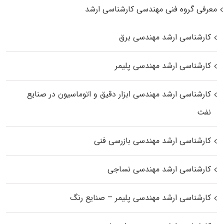
معرفی گروه فنی مهندسی کارشناسی ارشد
کارشناسی ارشد مهندسی برق
کارشناسی ارشد مهندسی پلیمر
کارشناسی ارشد مهندسی ابزار دقیق و اتوماسیون در صنایع
نفت
کارشناسی ارشد مهندسی بازرسی فنی
کارشناسی ارشد مهندسی نساجی
کارشناسی ارشد مهندسی پلیمر – صنایع رنگ