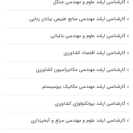
کارشناسی ارشد علوم و مهندسی جنگل
کارشناسی ارشد مهندسی منابع طبیعی بیابان زدایی
کارشناسی ارشد علوم و مهندسی باغبانی
کارشناسی ارشد اقتصاد کشاورزی
کارشناسی ارشد مهندسی مکانیزاسیون کشاورزی
کارشناسی ارشد مهندسی مکانیک بیوسیستم
کارشناسی ارشد بیوتکنولوژی کشاورزی
کارشناسی ارشد علوم و مهندسی مرتع و آبخیزداری