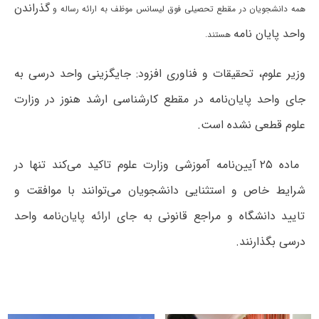
گذراندن
همه دانشجویان در مقطع تحصیلی فوق لیسانس موظف به ارائه رساله و
واحد پایان نامه
هستند.
وزیر علوم، تحقیقات و فناوری افزود: جایگزینی واحد درسی به
جای واحد پایان‌نامه در مقطع کارشناسی ارشد هنوز در وزارت
علوم قطعی نشده است.
ماده ۲۵ آیین‌نامه آموزشی وزارت علوم تاکید می‌کند تنها در
شرایط خاص و استثنایی دانشجویان می‌توانند با موافقت و
تایید دانشگاه و مراجع قانونی به جای ارائه پایان‌نامه واحد
درسی بگذارنند.