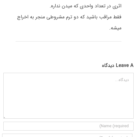
اثری در تعداد واحدی که میدن نداره.
فقط مراقب باشید که دو ترم مشروطی منجر به اخراج
میشه.
Leave A دیدگاه
دیدگاه