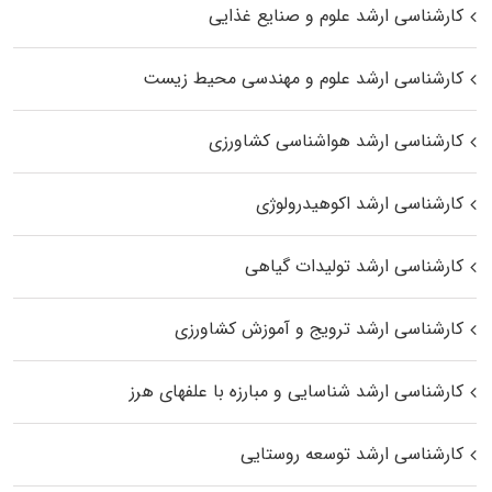
کارشناسی ارشد علوم و صنایع غذایی
کارشناسی ارشد علوم و مهندسی محیط زیست
کارشناسی ارشد هواشناسی کشاورزی
کارشناسی ارشد اکوهیدرولوژی
کارشناسی ارشد تولیدات گیاهی
کارشناسی ارشد ترویج و آموزش کشاورزی
کارشناسی ارشد شناسایی و مبارزه با علفهای هرز
کارشناسی ارشد توسعه روستایی