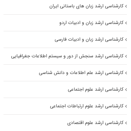
کارشناسی ارشد زبان‌ های باستانی ایران
کارشناسی ارشد زبان و ادبیات اردو
کارشناسی ارشد زبان و ادبیات فارسی
کارشناسی ارشد سنجش از دور و سیستم اطلاعات جغرافیایی
کارشناسی ارشد علم اطلاعات و دانش شناسی
کارشناسی ارشد علوم اجتماعی
کارشناسی ارشد علوم ارتباطات اجتماعی
کارشناسی ارشد علوم اقتصادی