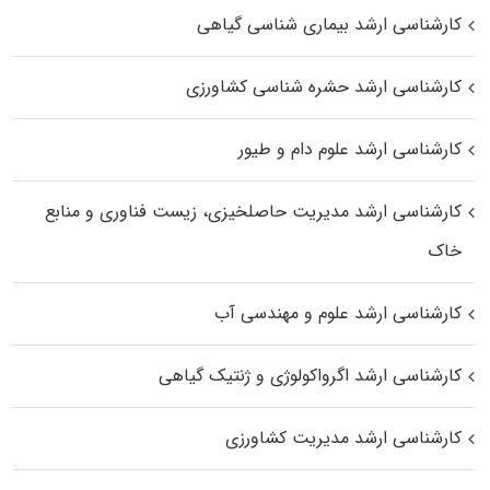
کارشناسی ارشد بیماری‌ شناسی گیاهی
کارشناسی ارشد حشره‌ شناسی کشاورزی
کارشناسی ارشد علوم دام و طیور
کارشناسی ارشد مدیریت حاصلخیزی، زیست فناوری و منابع
خاک
کارشناسی ارشد علوم و مهندسی آب
کارشناسی ارشد اگرواکولوژی و ژنتیک گیاهی
کارشناسی ارشد مدیریت کشاورزی