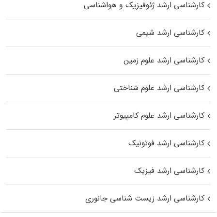
کارشناسی ارشد ژئوفیزیک و هواشناسی
کارشناسی ارشد شیمی
کارشناسی ارشد علوم زمین
کارشناسی ارشد علوم شناختی
کارشناسی ارشد علوم کامپیوتر
کارشناسی ارشد فوتونیک
کارشناسی ارشد فیزیک
کارشناسی ارشد زیست‌ شناسی جانوری