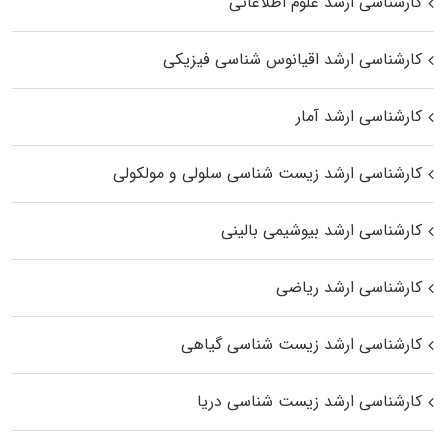
کارشناسی ارشد علوم اطلاعاتی
کارشناسی ارشد اقیانوس‌ شناسی فیزیکی
کارشناسی ارشد آمار
کارشناسی ارشد زیست شناسی سلولی و مولکولی
کارشناسی ارشد بیوشیمی بالینی
کارشناسی ارشد ریاضی
کارشناسی ارشد زیست‌ شناسی گیاهی
کارشناسی ارشد زیست‌ شناسی دریا