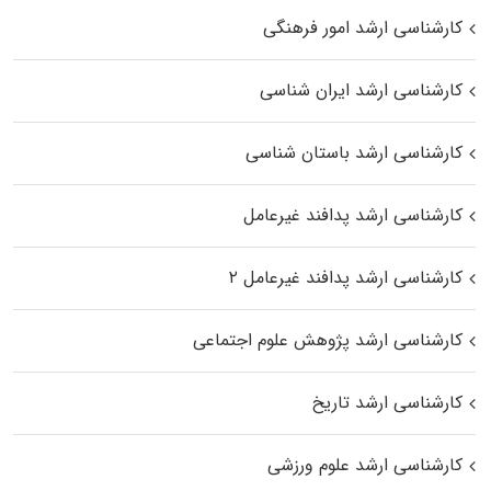
کارشناسی ارشد امور فرهنگی
کارشناسی ارشد ایران شناسی
کارشناسی ارشد باستان شناسی
کارشناسی ارشد پدافند غیرعامل
کارشناسی ارشد پدافند غیرعامل ۲
کارشناسی ارشد پژوهش علوم اجتماعی
کارشناسی ارشد تاریخ
کارشناسی ارشد علوم ورزشی