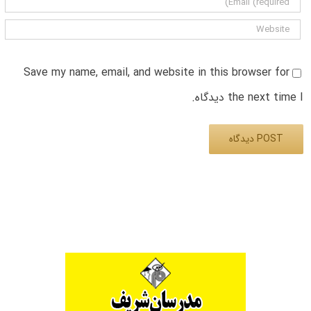
Save my name, email, and website in this browser for
the next time I دیدگاه.
Alternative: