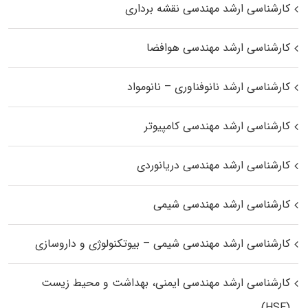
کارشناسی ارشد مهندسی نقشه برداری
کارشناسی ارشد مهندسی هوافضا
کارشناسی ارشد نانوفناوری – نانومواد
کارشناسی ارشد مهندسی کامپیوتر
کارشناسی ارشد مهندسی دریانوردی
کارشناسی ارشد مهندسی شیمی
کارشناسی ارشد مهندسی شیمی – بیوتکنولوژی و داروسازی
کارشناسی ارشد مهندسی ایمنی، بهداشت و محیط زیست
(HSE)