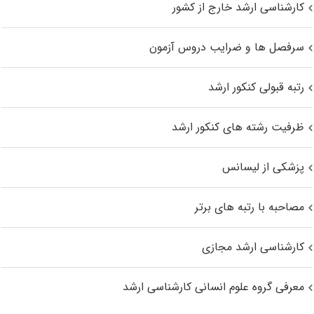
کارشناسی ارشد خارج از کشور
سرفصل ها و ضرایب دروس آزمون
رتبه قبولی کنکور ارشد
ظرفیت رشته های کنکور ارشد
پزشکی از لیسانس
مصاحبه با رتبه های برتر
کارشناسی ارشد مجازی
معرفی گروه علوم انسانی کارشناسی ارشد