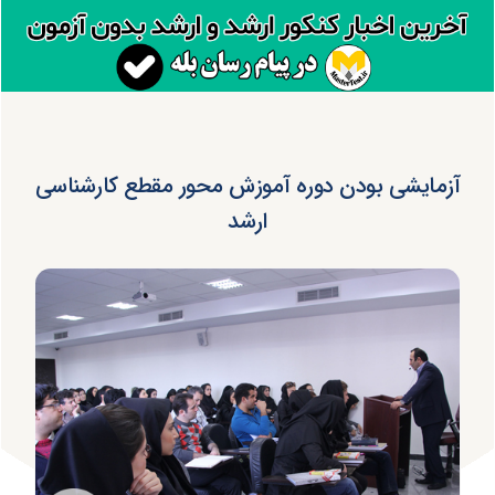
آزمایشی بودن دوره آموزش محور مقطع کارشناسی
ارشد