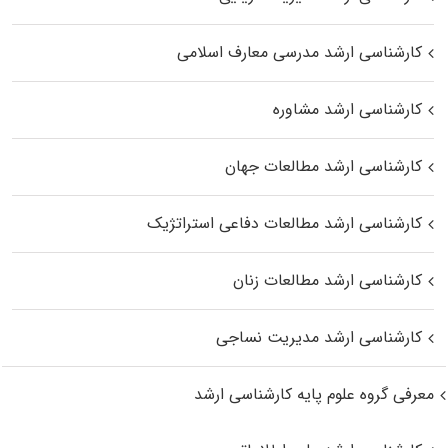
کارشناسی ارشد مدرسی معارف اسلامی
کارشناسی ارشد مشاوره
کارشناسی ارشد مطالعات جهان
کارشناسی ارشد مطالعات دفاعی استراتژیک
کارشناسی ارشد مطالعات زنان
کارشناسی ارشد مدیریت نساجی
معرفی گروه علوم پایه کارشناسی ارشد