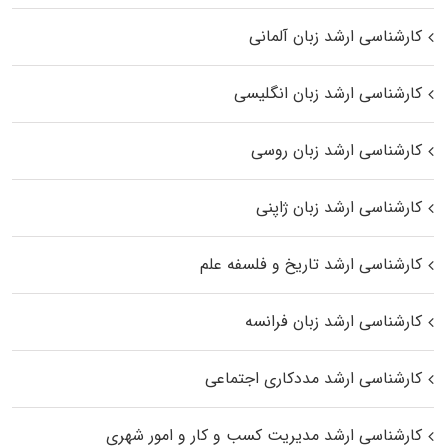
کارشناسی ارشد زبان آلمانی
کارشناسی ارشد زبان انگلیسی
کارشناسی ارشد زبان روسی
کارشناسی ارشد زبان ژاپنی
کارشناسی ارشد تاریخ و فلسفه علم
کارشناسی ارشد زبان فرانسه
کارشناسی ارشد مددکاری اجتماعی
کارشناسی ارشد مدیریت کسب و کار و امور شهری