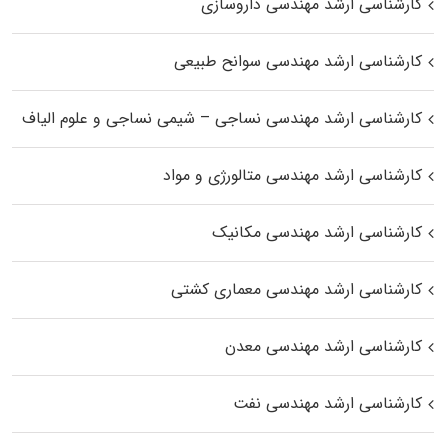
کارشناسی ارشد مهندسی داروسازی
کارشناسی ارشد مهندسی سوانح طبیعی
کارشناسی ارشد مهندسی نساجی – شیمی نساجی و علوم الیاف
کارشناسی ارشد مهندسی متالورژی و مواد
کارشناسی ارشد مهندسی مکانیک
کارشناسی ارشد مهندسی معماری کشتی
کارشناسی ارشد مهندسی معدن
کارشناسی ارشد مهندسی نفت