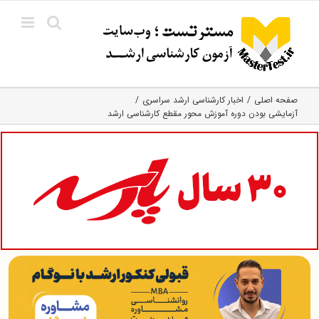
Ski
t
conten
صفحه اصلی
اخبار کارشناسی ارشد سراسری
آزمایشی بودن دوره آموزش محور مقطع کارشناسی ارشد