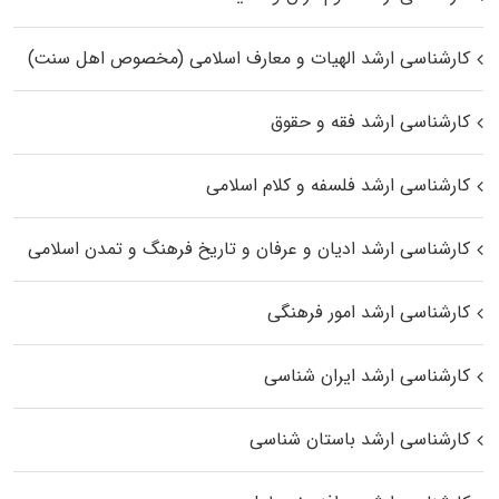
کارشناسی ارشد الهیات و معارف اسلامی (مخصوص اهل سنت)
کارشناسی ارشد فقه و حقوق
کارشناسی ارشد فلسفه و کلام اسلامی
کارشناسی ارشد ادیان و عرفان و تاریخ فرهنگ و تمدن اسلامی
کارشناسی ارشد امور فرهنگی
کارشناسی ارشد ایران شناسی
کارشناسی ارشد باستان شناسی