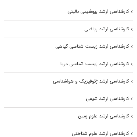
کارشناسی ارشد بیوشیمی بالینی
کارشناسی ارشد ریاضی
کارشناسی ارشد زیست‌ شناسی گیاهی
کارشناسی ارشد زیست‌ شناسی دریا
کارشناسی ارشد ژئوفیزیک و هواشناسی
کارشناسی ارشد شیمی
کارشناسی ارشد علوم زمین
کارشناسی ارشد علوم شناختی