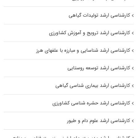
کارشناسی ارشد تولیدات گیاهی
کارشناسی ارشد ترویج و آموزش کشاورزی
کارشناسی ارشد شناسایی و مبارزه با علفهای هرز
کارشناسی ارشد توسعه روستایی
کارشناسی ارشد بیماری‌ شناسی گیاهی
کارشناسی ارشد حشره‌ شناسی کشاورزی
کارشناسی ارشد علوم دام و طیور