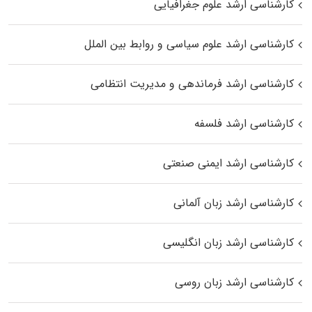
کارشناسی ارشد علوم جغرافیایی
کارشناسی ارشد علوم سیاسی و روابط بین الملل
کارشناسی ارشد فرماندهی و مدیریت انتظامی
کارشناسی ارشد فلسفه
کارشناسی ارشد ایمنی صنعتی
کارشناسی ارشد زبان آلمانی
کارشناسی ارشد زبان انگلیسی
کارشناسی ارشد زبان روسی