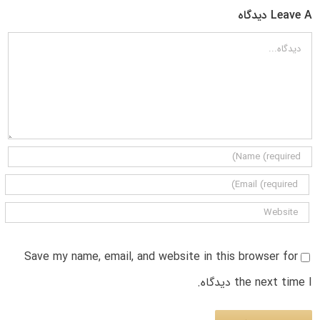
Leave A دیدگاه
دیدگاه
Save my name, email, and website in this browser for
the next time I دیدگاه.