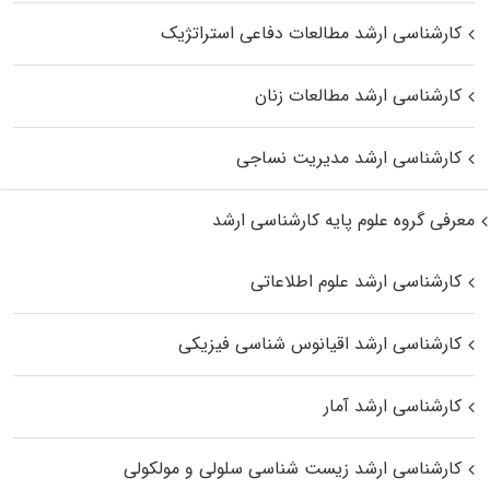
کارشناسی ارشد مطالعات دفاعی استراتژیک
کارشناسی ارشد مطالعات زنان
کارشناسی ارشد مدیریت نساجی
معرفی گروه علوم پایه کارشناسی ارشد
کارشناسی ارشد علوم اطلاعاتی
کارشناسی ارشد اقیانوس‌ شناسی فیزیکی
کارشناسی ارشد آمار
کارشناسی ارشد زیست شناسی سلولی و مولکولی