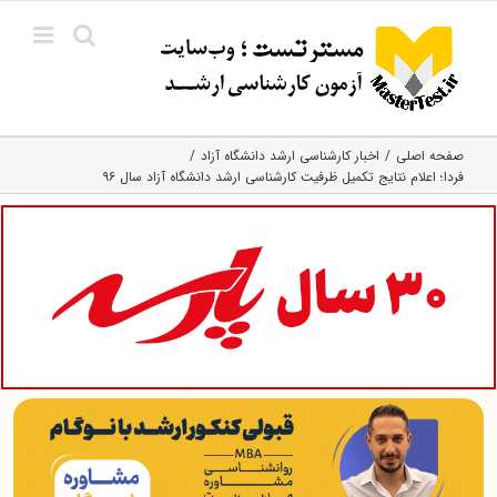
Ski
t
conten
صفحه اصلی
اخبار کارشناسی ارشد دانشگاه آزاد
فردا؛ اعلام نتایج تکمیل ظرفیت کارشناسی ارشد دانشگاه آزاد سال ۹۶