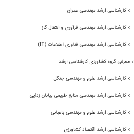
کارشناسی ارشد مهندسی عمران
کارشناسی ارشد مهندسی فرآوری و انتقال گاز
کارشناسی ارشد مهندسی فناوری اطلاعات (IT)
معرفی گروه کشاورزی کارشناسی ارشد
کارشناسی ارشد علوم و مهندسی جنگل
کارشناسی ارشد مهندسی منابع طبیعی بیابان زدایی
کارشناسی ارشد علوم و مهندسی باغبانی
کارشناسی ارشد اقتصاد کشاورزی