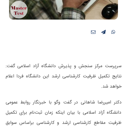
سرپرست مرکز سنجش و پذیرش دانشگاه آزاد اسلامی گفت:
نتایج تکمیل ظرفیت کارشناسی ارشد این دانشگاه فردا اعلام
خواهد شد.
دکتر امیررضا شاهانی در گفت وگو با خبرنگار روابط عمومی
دانشگاه آزاد اسلامی با بیان اینکه زمان ثبت‌نام برای تکمیل
ظرفیت مقاطع کارشناسی ارشد و کارشناسی براساس سوابق