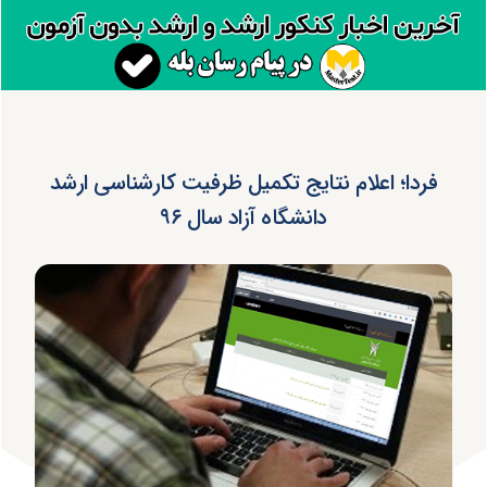
فردا؛ اعلام نتایج تکمیل ظرفیت کارشناسی ارشد
دانشگاه آزاد سال ۹۶