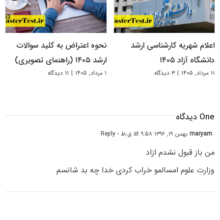
اعلام شهریه کارشناسی ارشد
نحوه اعتراض به کلید سوالات
دانشگاه آزاد ۱۴۰۵
ارشد ۱۴۰۵ (راهنمای تصویری)
۱۱ مرداد, ۱۴۰۵
|
۳ دیدگاه
۱ مرداد, ۱۴۰۵
|
۱۱ دیدگاه
One دیدگاه
maryam
بهمن ۱۹, ۱۳۹۶ at ۹:۵۸ ق٫ظ
- Reply
من باز قبول نشدم ازاد
وزارت علوم امسالمو خراب کردی خدا چه بد شانسم