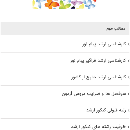
مطالب مهم
کارشناسی ارشد پیام نور
کارشناسی ارشد فراگیر پیام نور
کارشناسی ارشد خارج از کشور
سرفصل ها و ضرایب دروس آزمون
رتبه قبولی کنکور ارشد
ظرفیت رشته های کنکور ارشد