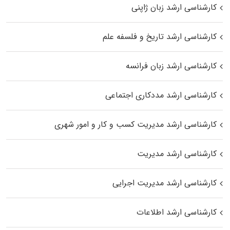
کارشناسی ارشد زبان ژاپنی
کارشناسی ارشد تاریخ و فلسفه علم
کارشناسی ارشد زبان فرانسه
کارشناسی ارشد مددکاری اجتماعی
کارشناسی ارشد مدیریت کسب و کار و امور شهری
کارشناسی ارشد مدیریت
کارشناسی ارشد مدیریت اجرایی
کارشناسی ارشد اطلاعات