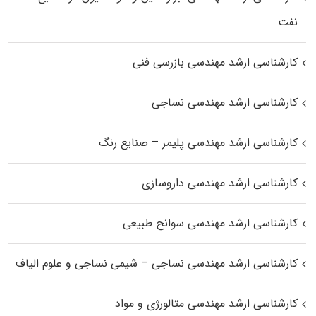
نفت
کارشناسی ارشد مهندسی بازرسی فنی
کارشناسی ارشد مهندسی نساجی
کارشناسی ارشد مهندسی پلیمر – صنایع رنگ
کارشناسی ارشد مهندسی داروسازی
کارشناسی ارشد مهندسی سوانح طبیعی
کارشناسی ارشد مهندسی نساجی – شیمی نساجی و علوم الیاف
کارشناسی ارشد مهندسی متالورژی و مواد