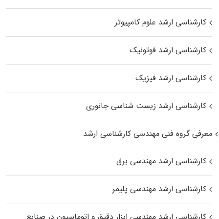
کارشناسی ارشد علوم کامپیوتر
کارشناسی ارشد فوتونیک
کارشناسی ارشد فیزیک
کارشناسی ارشد زیست‌ شناسی جانوری
معرفی گروه فنی مهندسی کارشناسی ارشد
کارشناسی ارشد مهندسی برق
کارشناسی ارشد مهندسی پلیمر
کارشناسی ارشد مهندسی ابزار دقیق و اتوماسیون در صنایع