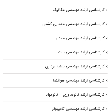
کارشناسی ارشد مهندسی مکانیک
کارشناسی ارشد مهندسی معماری کشتی
کارشناسی ارشد مهندسی معدن
کارشناسی ارشد مهندسی نفت
کارشناسی ارشد مهندسی نقشه برداری
کارشناسی ارشد مهندسی هوافضا
کارشناسی ارشد نانوفناوری – نانومواد
کارشناسی ارشد مهندسی کامپیوتر