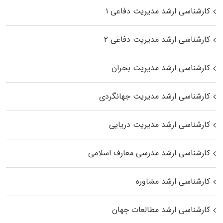
کارشناسی ارشد مدیریت دفاعی ۱
کارشناسی ارشد مدیریت دفاعی ۲
کارشناسی ارشد مدیریت بحران
کارشناسی ارشد مدیریت جهانگردی
کارشناسی ارشد مدیریت دریایی
کارشناسی ارشد مدرسی معارف اسلامی
کارشناسی ارشد مشاوره
کارشناسی ارشد مطالعات جهان