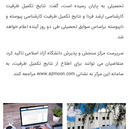
تحصیلی به پایان رسیده است، گفت: نتایج تکمیل ظرفیت
کارشناسی ارشد فردا و نتایج تکمیل ظرفیت کارشناسی پیوسته و
ناپیوسته براساس سوابق تحصیلی طی دو روز آینده اعلام خواهد
شد.
سرپرست مرکز سنجش و پذیرش دانشگاه آزاد اسلامی تاکید کرد:
متقاضیان می توانند برای اطلاع از نتایج تکمیل ظرفیت، به
سامانه این مرکز به نشانی www.azmoon.com مراجعه کنند.