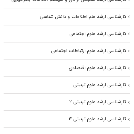
کارشناسی ارشد علم اطلاعات و دانش شناسی
کارشناسی ارشد علوم اجتماعی
کارشناسی ارشد علوم ارتباطات اجتماعی
کارشناسی ارشد علوم اقتصادی
کارشناسی ارشد علوم تربیتی
کارشناسی ارشد علوم تربیتی ۲
کارشناسی ارشد علوم تربیتی ۳