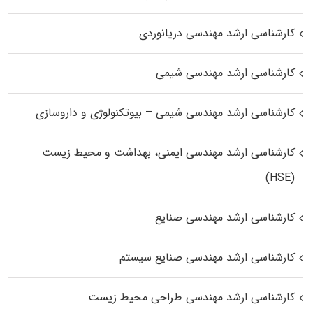
کارشناسی ارشد مهندسی دریانوردی
کارشناسی ارشد مهندسی شیمی
کارشناسی ارشد مهندسی شیمی – بیوتکنولوژی و داروسازی
کارشناسی ارشد مهندسی ایمنی، بهداشت و محیط زیست
(HSE)
کارشناسی ارشد مهندسی صنایع
کارشناسی ارشد مهندسی صنایع سیستم
کارشناسی ارشد مهندسی طراحی محیط زیست