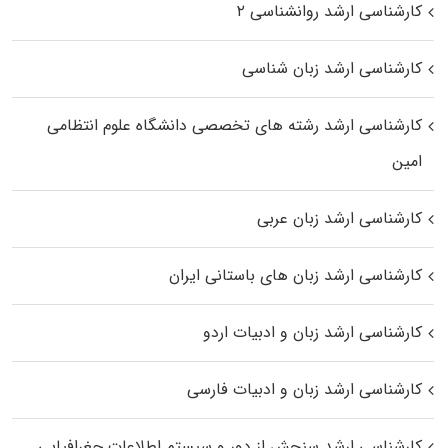
کارشناسی ارشد روانشناسی ۲
کارشناسی ارشد زبان شناسی
کارشناسی ارشد رﺷﺘﻪ ﻫﺎی تخصصی داﻧﺸﮕﺎه ﻋﻠﻮم انتظامی
اﻣﻴﻦ
کارشناسی ارشد زبان عربی
کارشناسی ارشد زبان‌ های باستانی ایران
کارشناسی ارشد زبان و ادبیات اردو
کارشناسی ارشد زبان و ادبیات فارسی
کارشناسی ارشد سنجش از دور و سیستم اطلاعات جغرافیایی