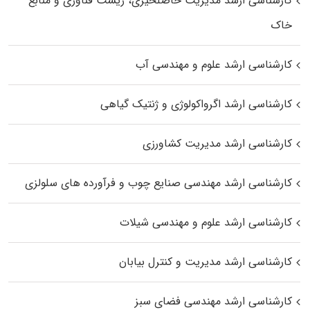
کارشناسی ارشد مدیریت حاصلخیزی، زیست فناوری و منابع
خاک
کارشناسی ارشد علوم و مهندسی آب
کارشناسی ارشد اگرواکولوژی و ژنتیک گیاهی
کارشناسی ارشد مدیریت کشاورزی
کارشناسی ارشد مهندسی صنایع چوب و فرآورده‌ های سلولزی
کارشناسی ارشد علوم و مهندسی شیلات
کارشناسی ارشد مدیریت و کنترل بیابان
کارشناسی ارشد مهندسی فضای سبز