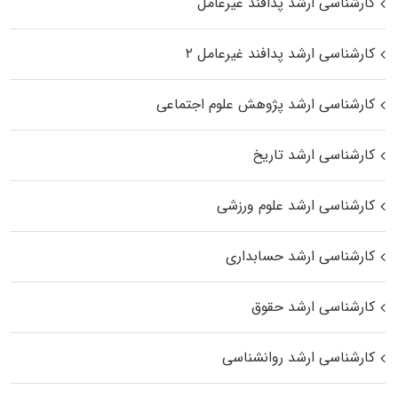
کارشناسی ارشد پدافند غیرعامل
کارشناسی ارشد پدافند غیرعامل ۲
کارشناسی ارشد پژوهش علوم اجتماعی
کارشناسی ارشد تاریخ
کارشناسی ارشد علوم ورزشی
کارشناسی ارشد حسابداری
کارشناسی ارشد حقوق
کارشناسی ارشد روانشناسی