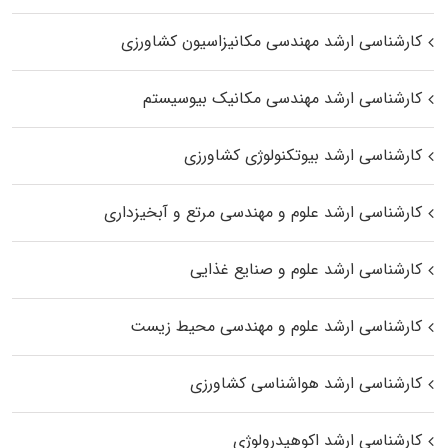
کارشناسی ارشد مهندسی مکانیزاسیون کشاورزی
کارشناسی ارشد مهندسی مکانیک بیوسیستم
کارشناسی ارشد بیوتکنولوژی کشاورزی
کارشناسی ارشد علوم و مهندسی مرتع و آبخیزداری
کارشناسی ارشد علوم و صنایع غذایی
کارشناسی ارشد علوم و مهندسی محیط زیست
کارشناسی ارشد هواشناسی کشاورزی
کارشناسی ارشد اکوهیدرولوژی