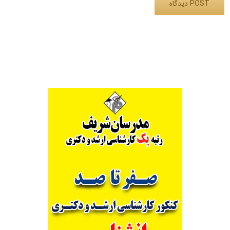
Alternative: