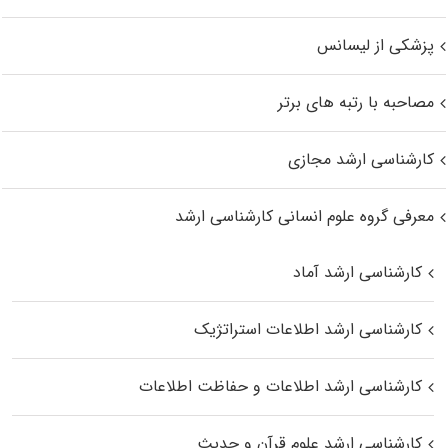
پزشکی از لیسانس
مصاحبه با رتبه های برتر
کارشناسی ارشد مجازی
معرفی گروه علوم انسانی کارشناسی ارشد
کارشناسی ارشد آماد
کارشناسی ارشد اطلاعات استراتژیک
کارشناسی ارشد اطلاعات و حفاظت اطلاعات
کارشناسی ارشد علوم قرآن و حدیث