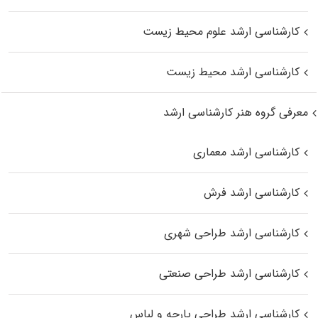
کارشناسی ارشد علوم محیط‌ زیست
کارشناسی ارشد محیط زیست
معرفی گروه هنر کارشناسی ارشد
کارشناسی ارشد معماری
کارشناسی ارشد فرش
کارشناسی ارشد طراحی شهری
کارشناسی ارشد طراحی صنعتی
کارشناسی ارشد طراحی پارچه و لباس