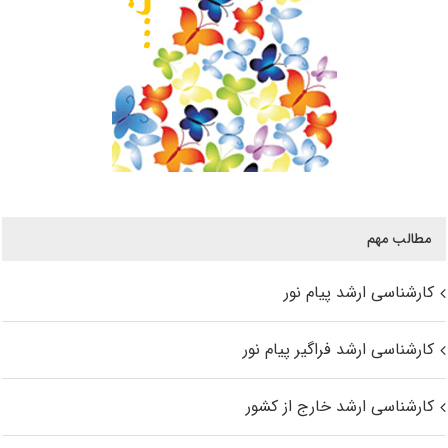
مطالب مهم
کارشناسی ارشد پیام نور
کارشناسی ارشد فراگیر پیام نور
کارشناسی ارشد خارج از کشور