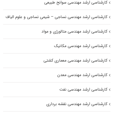
کارشناسی ارشد مهندسی سوانح طبیعی
کارشناسی ارشد مهندسی نساجی – شیمی نساجی و علوم الیاف
کارشناسی ارشد مهندسی متالورژی و مواد
کارشناسی ارشد مهندسی مکانیک
کارشناسی ارشد مهندسی معماری کشتی
کارشناسی ارشد مهندسی معدن
کارشناسی ارشد مهندسی نفت
کارشناسی ارشد مهندسی نقشه برداری