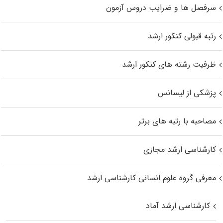
سرفصل ها و ضرایب دروس آزمون
رتبه قبولی کنکور ارشد
ظرفیت رشته های کنکور ارشد
پزشکی از لیسانس
مصاحبه با رتبه های برتر
کارشناسی ارشد مجازی
معرفی گروه علوم انسانی کارشناسی ارشد
کارشناسی ارشد آماد