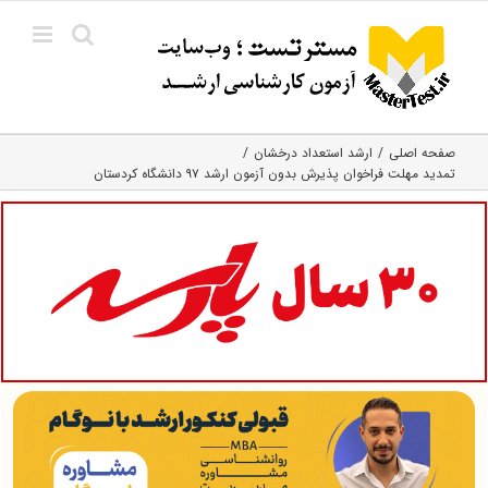
Ski
t
conten
صفحه اصلی
ارشد استعداد درخشان
تمدید مهلت فراخوان پذیرش بدون آزمون ارشد ۹۷ دانشگاه کردستان