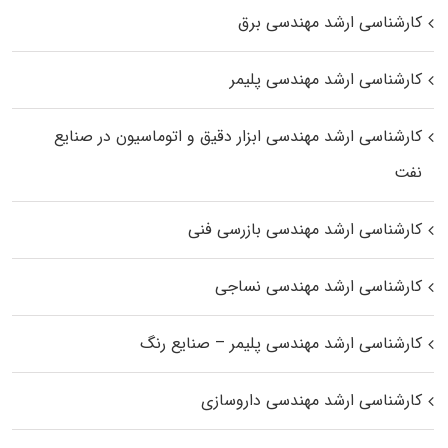
کارشناسی ارشد مهندسی برق
کارشناسی ارشد مهندسی پلیمر
کارشناسی ارشد مهندسی ابزار دقیق و اتوماسیون در صنایع
نفت
کارشناسی ارشد مهندسی بازرسی فنی
کارشناسی ارشد مهندسی نساجی
کارشناسی ارشد مهندسی پلیمر – صنایع رنگ
کارشناسی ارشد مهندسی داروسازی