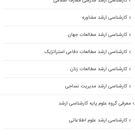
کارشناسی ارشد مدرسی معارف اسلامی
کارشناسی ارشد مشاوره
کارشناسی ارشد مطالعات جهان
کارشناسی ارشد مطالعات دفاعی استراتژیک
کارشناسی ارشد مطالعات زنان
کارشناسی ارشد مدیریت نساجی
معرفی گروه علوم پایه کارشناسی ارشد
کارشناسی ارشد علوم اطلاعاتی