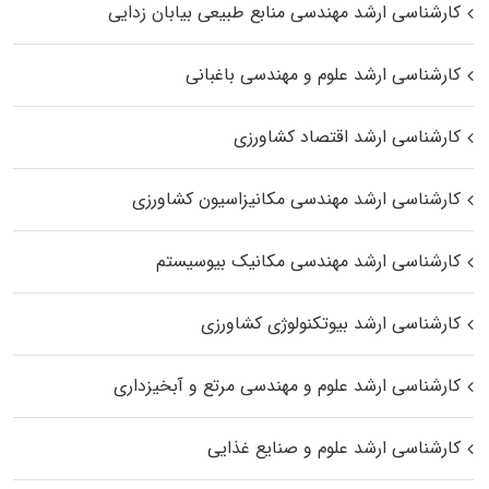
کارشناسی ارشد مهندسی منابع طبیعی بیابان زدایی
کارشناسی ارشد علوم و مهندسی باغبانی
کارشناسی ارشد اقتصاد کشاورزی
کارشناسی ارشد مهندسی مکانیزاسیون کشاورزی
کارشناسی ارشد مهندسی مکانیک بیوسیستم
کارشناسی ارشد بیوتکنولوژی کشاورزی
کارشناسی ارشد علوم و مهندسی مرتع و آبخیزداری
کارشناسی ارشد علوم و صنایع غذایی