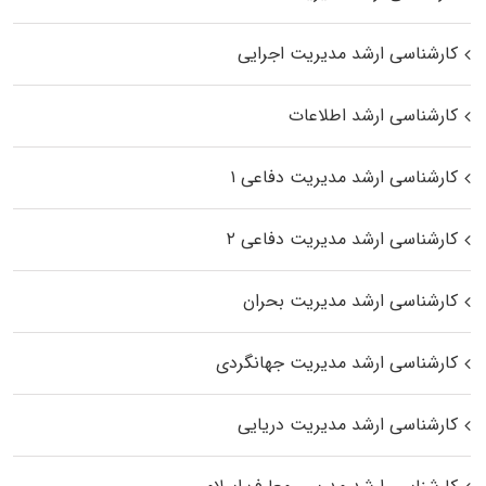
کارشناسی ارشد مدیریت اجرایی
کارشناسی ارشد اطلاعات
کارشناسی ارشد مدیریت دفاعی ۱
کارشناسی ارشد مدیریت دفاعی ۲
کارشناسی ارشد مدیریت بحران
کارشناسی ارشد مدیریت جهانگردی
کارشناسی ارشد مدیریت دریایی