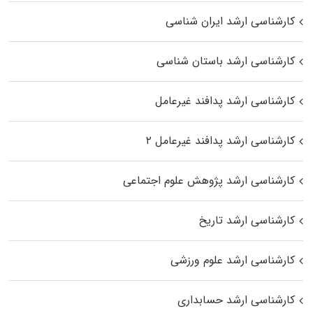
کارشناسی ارشد ایران شناسی
کارشناسی ارشد باستان شناسی
کارشناسی ارشد پدافند غیرعامل
کارشناسی ارشد پدافند غیرعامل ۲
کارشناسی ارشد پژوهش علوم اجتماعی
کارشناسی ارشد تاریخ
کارشناسی ارشد علوم ورزشی
کارشناسی ارشد حسابداری