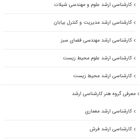
کارشناسی ارشد علوم و مهندسی شیلات
کارشناسی ارشد مدیریت و کنترل بیابان
کارشناسی ارشد مهندسی فضای سبز
کارشناسی ارشد علوم محیط‌ زیست
کارشناسی ارشد محیط زیست
معرفی گروه هنر کارشناسی ارشد
کارشناسی ارشد معماری
کارشناسی ارشد فرش