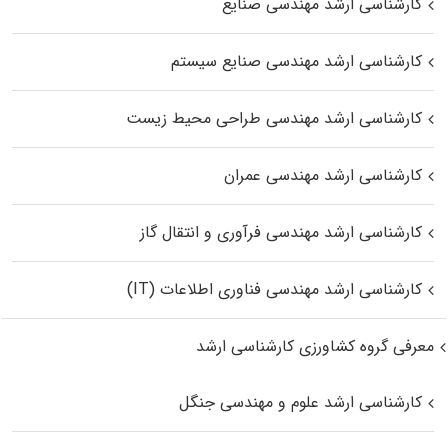
کارشناسی ارشد مهندسی صنایع
کارشناسی ارشد مهندسی صنایع سیستم
کارشناسی ارشد مهندسی طراحی محیط زیست
کارشناسی ارشد مهندسی عمران
کارشناسی ارشد مهندسی فرآوری و انتقال گاز
کارشناسی ارشد مهندسی فناوری اطلاعات (IT)
معرفی گروه کشاورزی کارشناسی ارشد
کارشناسی ارشد علوم و مهندسی جنگل