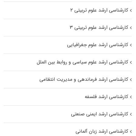
کارشناسی ارشد علوم تربیتی ۲
کارشناسی ارشد علوم تربیتی ۳
کارشناسی ارشد علوم جغرافیایی
کارشناسی ارشد علوم سیاسی و روابط بین الملل
کارشناسی ارشد فرماندهی و مدیریت انتظامی
کارشناسی ارشد فلسفه
کارشناسی ارشد ایمنی صنعتی
کارشناسی ارشد زبان آلمانی