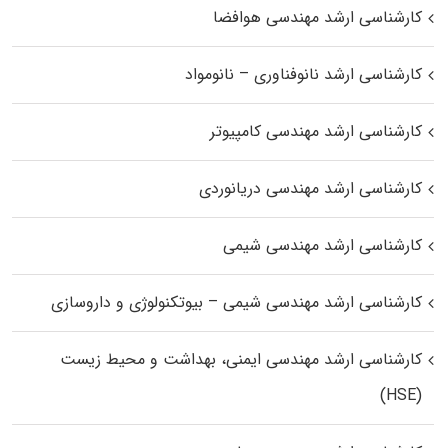
کارشناسی ارشد مهندسی هوافضا
کارشناسی ارشد نانوفناوری – نانومواد
کارشناسی ارشد مهندسی کامپیوتر
کارشناسی ارشد مهندسی دریانوردی
کارشناسی ارشد مهندسی شیمی
کارشناسی ارشد مهندسی شیمی – بیوتکنولوژی و داروسازی
کارشناسی ارشد مهندسی ایمنی، بهداشت و محیط زیست
(HSE)