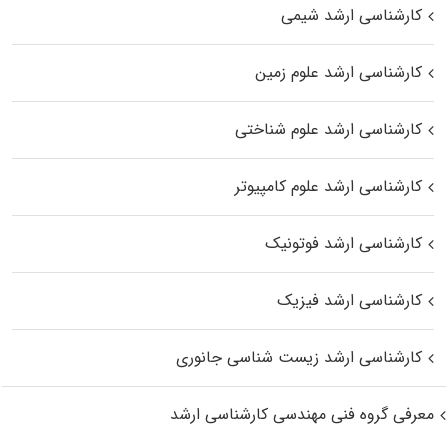
کارشناسی ارشد شیمی
کارشناسی ارشد علوم زمین
کارشناسی ارشد علوم شناختی
کارشناسی ارشد علوم کامپیوتر
کارشناسی ارشد فوتونیک
کارشناسی ارشد فیزیک
کارشناسی ارشد زیست‌ شناسی جانوری
معرفی گروه فنی مهندسی کارشناسی ارشد