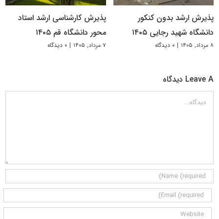
پذیرش ارشد بدون کنکور
پذیرش کارشناسی ارشد استاد
دانشگاه شهید رجایی ۱۴۰۵
محور دانشگاه قم ۱۴۰۵
۸ مرداد, ۱۴۰۵
|
۰ دیدگاه
۷ مرداد, ۱۴۰۵
|
۰ دیدگاه
Leave A دیدگاه
دیدگاه