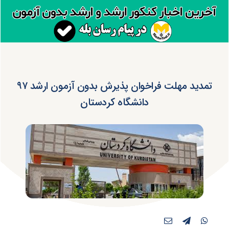
تمدید مهلت فراخوان پذیرش بدون آزمون ارشد ۹۷
دانشگاه کردستان