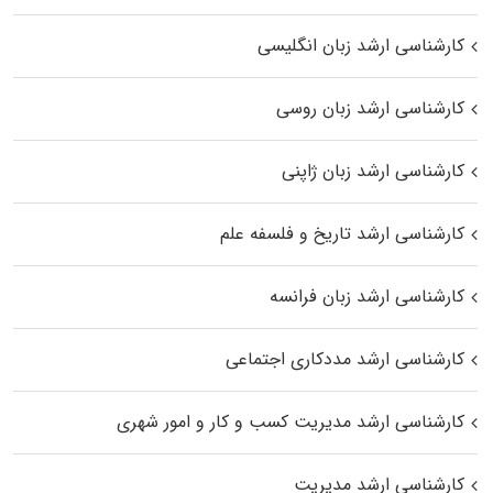
کارشناسی ارشد زبان انگلیسی
کارشناسی ارشد زبان روسی
کارشناسی ارشد زبان ژاپنی
کارشناسی ارشد تاریخ و فلسفه علم
کارشناسی ارشد زبان فرانسه
کارشناسی ارشد مددکاری اجتماعی
کارشناسی ارشد مدیریت کسب و کار و امور شهری
کارشناسی ارشد مدیریت