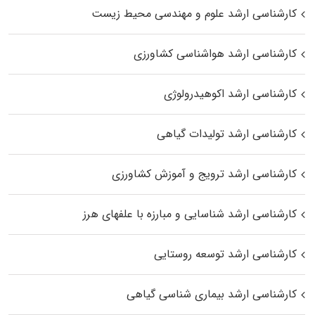
کارشناسی ارشد علوم و مهندسی محیط زیست
کارشناسی ارشد هواشناسی کشاورزی
کارشناسی ارشد اکوهیدرولوژی
کارشناسی ارشد تولیدات گیاهی
کارشناسی ارشد ترویج و آموزش کشاورزی
کارشناسی ارشد شناسایی و مبارزه با علفهای هرز
کارشناسی ارشد توسعه روستایی
کارشناسی ارشد بیماری‌ شناسی گیاهی