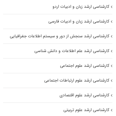
کارشناسی ارشد زبان و ادبیات اردو
کارشناسی ارشد زبان و ادبیات فارسی
کارشناسی ارشد سنجش از دور و سیستم اطلاعات جغرافیایی
کارشناسی ارشد علم اطلاعات و دانش شناسی
کارشناسی ارشد علوم اجتماعی
کارشناسی ارشد علوم ارتباطات اجتماعی
کارشناسی ارشد علوم اقتصادی
کارشناسی ارشد علوم تربیتی