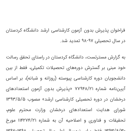
فراخوان پذیرش بدون آزمون کارشناسی ارشد دانشگاه کردستان
در سال تحصیلی ۹۷-۹۸ تمدید شد.
به گزارش مسترتست، دانشگاه کردستان در راستای تحقق رسالت
خود مبنی بر گسترش دوره‌های تحصیلات تکمیلی، فقط از بین
دانشجویان دوره کارشناسی پیوسته (روزانه و شبانه)، بر اساس
آیین‌نامه شماره ۷۷۹۴۸/۲۱ «پذیرش بدون آزمون استعدادهای
درخشان در دوره تحصیلی کارشناسی ارشد» مصوب ۱۳۹۳/۵/۵
شورای هدایت استعدادهای درخشان وزارت محترم علوم،
تحقیقات و فناوری و اصلاحیه آن به شماره ۱۱۴۲۷۴/۲۱ مورخ
۱۳۹۳/۶/۳۰ فقط برای نیمسال اول سال تحصیلی ۱۳۹۸-۱۳۹۷