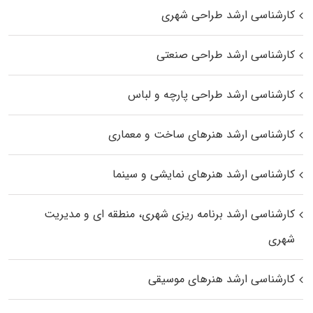
کارشناسی ارشد طراحی شهری
کارشناسی ارشد طراحی صنعتی
کارشناسی ارشد طراحی پارچه و لباس
کارشناسی ارشد هنرهای ساخت و معماری
کارشناسی ارشد هنرهای نمایشی و سینما
کارشناسی ارشد برنامه ریزی شهری، منطقه‌ ای و مدیریت
شهری
کارشناسی ارشد هنرهای موسیقی