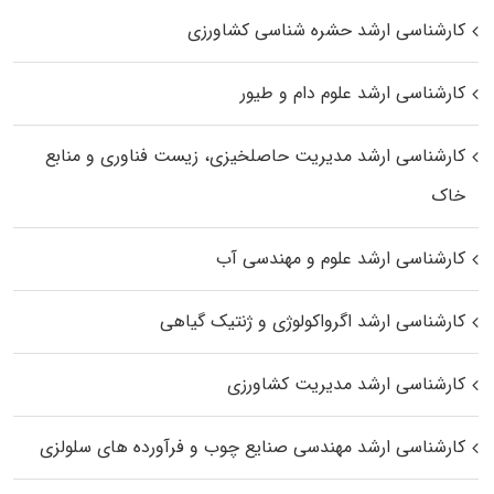
کارشناسی ارشد حشره‌ شناسی کشاورزی
کارشناسی ارشد علوم دام و طیور
کارشناسی ارشد مدیریت حاصلخیزی، زیست فناوری و منابع
خاک
کارشناسی ارشد علوم و مهندسی آب
کارشناسی ارشد اگرواکولوژی و ژنتیک گیاهی
کارشناسی ارشد مدیریت کشاورزی
کارشناسی ارشد مهندسی صنایع چوب و فرآورده‌ های سلولزی