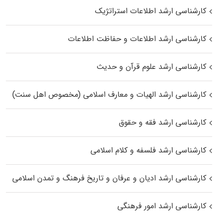
کارشناسی ارشد اطلاعات استراتژیک
کارشناسی ارشد اطلاعات و حفاظت اطلاعات
کارشناسی ارشد علوم قرآن و حدیث
کارشناسی ارشد الهیات و معارف اسلامی (مخصوص اهل سنت)
کارشناسی ارشد فقه و حقوق
کارشناسی ارشد فلسفه و کلام اسلامی
کارشناسی ارشد ادیان و عرفان و تاریخ فرهنگ و تمدن اسلامی
کارشناسی ارشد امور فرهنگی