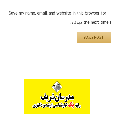
Save my name, email, and website in this browser for
the next time I دیدگاه.
Alternative: