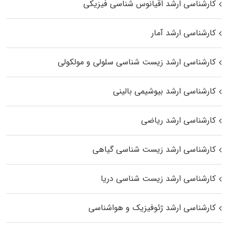
کارشناسی ارشد اقیانوس‌ شناسی فیزیکی
کارشناسی ارشد آمار
کارشناسی ارشد زیست شناسی سلولی و مولکولی
کارشناسی ارشد بیوشیمی بالینی
کارشناسی ارشد ریاضی
کارشناسی ارشد زیست‌ شناسی گیاهی
کارشناسی ارشد زیست‌ شناسی دریا
کارشناسی ارشد ژئوفیزیک و هواشناسی