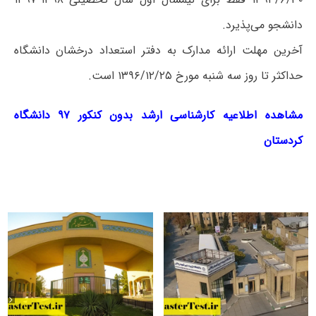
دانشجو می‌پذیرد.
آخرین‌ مهلت ارائه مدارک به دفتر استعداد درخشان دانشگاه
حداکثر تا روز سه شنبه مورخ ۱۳۹۶/۱۲/۲۵ است.
مشاهده اطلاعیه کارشناسی ارشد بدون کنکور ۹۷ دانشگاه
کردستان