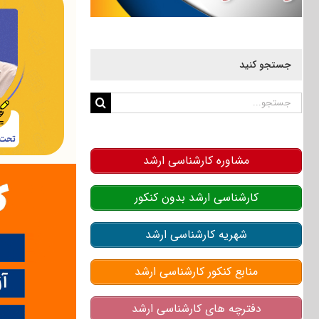
جستجو کنید
جستجو
برای:
مشاوره کارشناسی ارشد
کارشناسی ارشد بدون کنکور
شهریه کارشناسی ارشد
منابع کنکور کارشناسی ارشد
دفترچه های کارشناسی ارشد