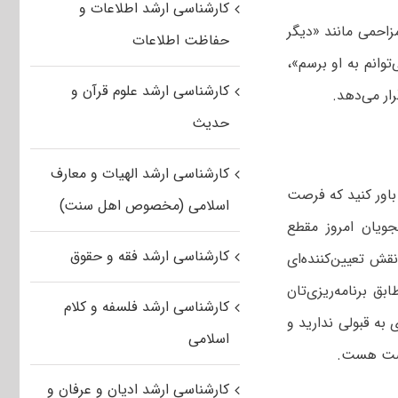
کارشناسی ارشد اطلاعات و
مزاحمی مانند «دیگر
حفاظت اطلاعات
گز نمی‌توانم به او برسم»،
کارشناسی ارشد علوم قرآن و
ار می‌دهد.
حدیث
کارشناسی ارشد الهیات و معارف
 باور کنید که فرصت
اسلامی (مخصوص اهل سنت)
ویان امروز مقطع
کارشناسی ارشد فقه و حقوق
می‌تواند نقش تعیین‌کننده‌ای
ق برنامه‌ریزی‌تان
کارشناسی ارشد فلسفه و کلام
 به قبولی ندارید و
اسلامی
فرصت هست.
کارشناسی ارشد ادیان و عرفان و