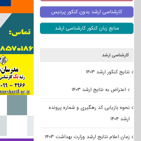
کارشناسی ارشد بدون کنکور پردیس
منابع زبان کنکور کارشناسی ارشد
کارشناسی ارشد
نتایج کنکور ارشد ۱۴۰۳
اعتراض به نتایج ارشد ۱۴۰۳
نحوه بازیابی کد رهگیری و شماره پرونده
ارشد ۱۴۰۴
زمان اعلام نتایج ارشد وزارت بهداشت ۱۴۰۳