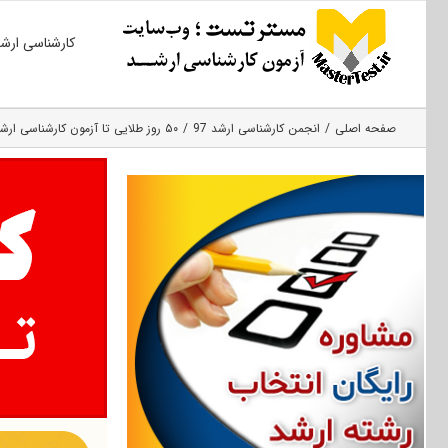
Ski
کارشناسی ارش
t
conten
صفحه اصلی
انجمن کارشناسی ارشد 97
۵۰ روز طلایی تا آزمون کارشناسی ارشد ۹۷