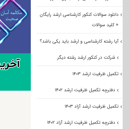
دانلود سوالات کنکور کارشناسی ارشد رایگان
+ کلید سوالات
آیا رشته کارشناسی و ارشد باید یکی باشد؟
شرکت در کنکور ارشد رشته دیگر
تکمیل ظرفیت ارشد ۱۴۰۳
دفترچه تکمیل ظرفیت ارشد ۱۴۰۲
تکمیل ظرفیت ارشد آزاد ۱۴۰۳
دفترچه تکمیل ظرفیت ارشد آزاد ۱۴۰۲