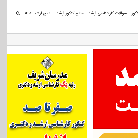
کور
سوالات کارشناسی ارشد
منابع کنکور ارشد
نتایج ارشد ۱۴۰۴