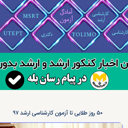
۵۰ روز طلایی تا آزمون کارشناسی ارشد ۹۷