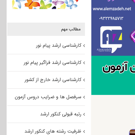
مطالب مهم
کارشناسی ارشد پیام نور
کارشناسی ارشد فراگیر پیام نور
کارشناسی ارشد خارج از کشور
سرفصل ها و ضرایب دروس آزمون
رتبه قبولی کنکور ارشد
ظرفیت رشته های کنکور ارشد