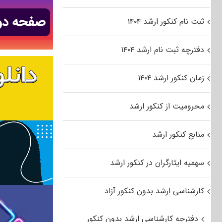
ثبت نام کنکور ارشد ۱۴۰۴
دفترچه ثبت نام ارشد ۱۴۰۴
زمان کنکور ارشد ۱۴۰۴
محرومیت از کنکور ارشد
منابع کنکور ارشد
سهمیه ایثارگران در کنکور ارشد
کارشناسی ارشد بدون کنکور آزاد
دفترچه کارشناسی ارشد بدون کنکور