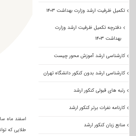
تکمیل ظرفیت ارشد وزارت بهداشت ۱۴۰۳
دفترچه تکمیل ظرفیت ارشد وزارت
بهداشت ۱۴۰۳
کارشناسی ارشد آموزش محور چیست
کارشناسی ارشد بدون کنکور دانشگاه تهران
رتبه های قبولی کنکور ارشد
کارنامه نفرات برتر کنکور ارشد
منابع زبان کنکور ارشد
طلایی که ‌توا