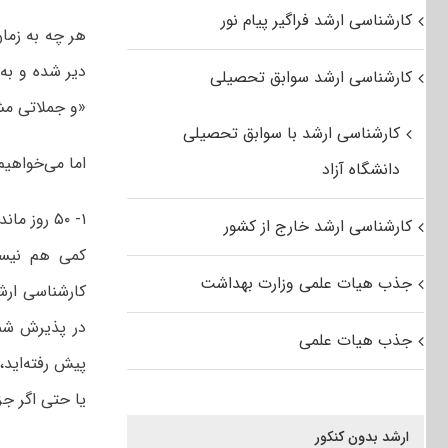
کارشناسی ارشد فراگیر پیام نور
هر چه به زمان
کارشناسی ارشد سوابق تحصیلی
«و جملاتی مشا
کارشناسی ارشد با سوابق تحصیلی
اما می‌خواهی
دانشگاه آزاد
۱- ۵۰ روز
کارشناسی ارشد خارج از کشور
کمی هم نیست
جذب هیات علمی وزارت بهداشت
در پذیرش شما
جذب هیات علمی
پیش رفته‌اید،
یا حتی اگر ج
ارشد بدون کنکور