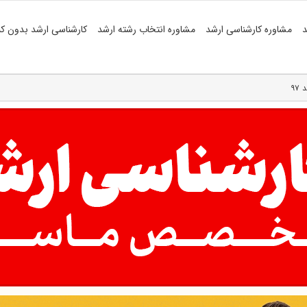
د
مشاوره کارشناسی ارشد
مشاوره انتخاب رشته ارشد
کارشناسی ارشد بدون کن