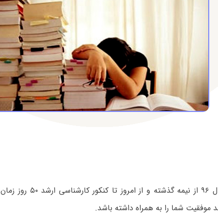
ند موفقیت شما را به همراه داشته باشد.