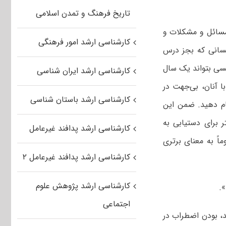
تاریخ فرهنگ و تمدن اسلامی
 مسائل و مشکلات و
کارشناسی ارشد امور فرهنگی
کسانی که بجز درس
سی بتواند یک سال
کارشناسی ارشد ایران شناسی
 آنان، بی‌جهت در
کارشناسی ارشد باستان شناسی
ام دهید. ضمن این
 برای دستیابی به
کارشناسی ارشد پدافند غیرعامل
اً به معنای برتری
کارشناسی ارشد پدافند غیرعامل ۲
کارشناسی ارشد پژوهش علوم
.
اجتماعی
ید، بودن اضطراب در