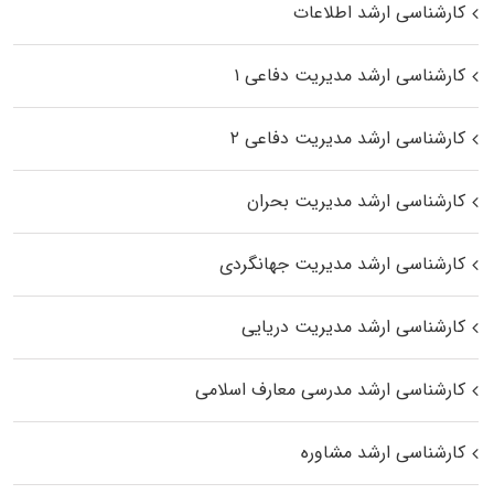
کارشناسی ارشد اطلاعات
کارشناسی ارشد مدیریت دفاعی ۱
کارشناسی ارشد مدیریت دفاعی ۲
کارشناسی ارشد مدیریت بحران
کارشناسی ارشد مدیریت جهانگردی
کارشناسی ارشد مدیریت دریایی
کارشناسی ارشد مدرسی معارف اسلامی
کارشناسی ارشد مشاوره