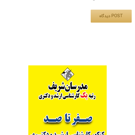
Alternative: