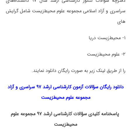
دفترچه سؤالات کنکور کارشناسی ارشد سال ۹۷ دانشگاه‌های
سراسری و آزاد اسلامی مجموعه علوم محیط‌زیست شامل گرایش
های
۱- محیط‌زیست دریا
۲- علوم محیط‌زیست
را از طریق لینک‌ زیر به صورت رایگان دانلود نمایند.
دانلود رایگان سؤالات آزمون کارشناسی ارشد ۹۷ سراسری و آزاد
مجموعه
علوم محیط‌زیست
پاسخنامه کلیدی سؤالات کارشناسی ارشد ۹۷ مجموعه علوم
محیط‌زیست