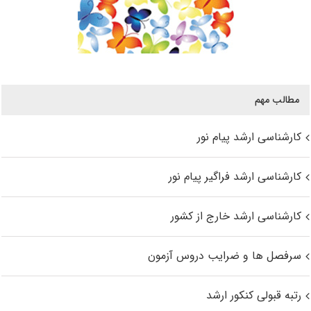
مطالب مهم
کارشناسی ارشد پیام نور
کارشناسی ارشد فراگیر پیام نور
کارشناسی ارشد خارج از کشور
سرفصل ها و ضرایب دروس آزمون
رتبه قبولی کنکور ارشد