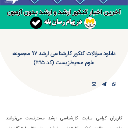
دانلود سؤالات کنکور کارشناسی ارشد ۹۷ مجموعه
علوم محیط‌زیست (کد ۱۲۱۵)
کاربران گرامی سایت کارشناسی ارشد مسترتست می‌توانند