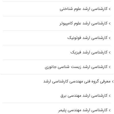
کارشناسی ارشد علوم شناختی
کارشناسی ارشد علوم کامپیوتر
کارشناسی ارشد فوتونیک
کارشناسی ارشد فیزیک
کارشناسی ارشد زیست‌ شناسی جانوری
معرفی گروه فنی مهندسی کارشناسی ارشد
کارشناسی ارشد مهندسی برق
کارشناسی ارشد مهندسی پلیمر