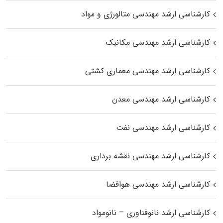
کارشناسی ارشد مهندسی متالورژی و مواد
کارشناسی ارشد مهندسی مکانیک
کارشناسی ارشد مهندسی معماری کشتی
کارشناسی ارشد مهندسی معدن
کارشناسی ارشد مهندسی نفت
کارشناسی ارشد مهندسی نقشه برداری
کارشناسی ارشد مهندسی هوافضا
کارشناسی ارشد نانوفناوری – نانومواد