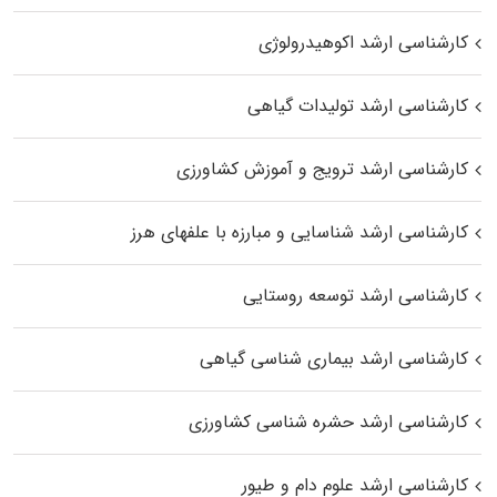
کارشناسی ارشد اکوهیدرولوژی
کارشناسی ارشد تولیدات گیاهی
کارشناسی ارشد ترویج و آموزش کشاورزی
کارشناسی ارشد شناسایی و مبارزه با علفهای هرز
کارشناسی ارشد توسعه روستایی
کارشناسی ارشد بیماری‌ شناسی گیاهی
کارشناسی ارشد حشره‌ شناسی کشاورزی
کارشناسی ارشد علوم دام و طیور