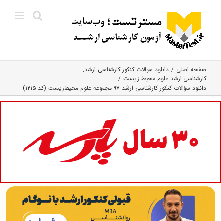
Ski
t
conten
صفحه اصلی
دانلود سوالات کنکور کارشناسی ارشد
کارشناسی ارشد علوم محیط‌ زیست
دانلود سؤالات کنکور کارشناسی ارشد ۹۷ مجموعه علوم محیط‌زیست (کد ۱۲۱۵)