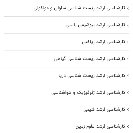
کارشناسی ارشد زیست شناسی سلولی و مولکولی
کارشناسی ارشد بیوشیمی بالینی
کارشناسی ارشد ریاضی
کارشناسی ارشد زیست‌ شناسی گیاهی
کارشناسی ارشد زیست‌ شناسی دریا
کارشناسی ارشد ژئوفیزیک و هواشناسی
کارشناسی ارشد شیمی
کارشناسی ارشد علوم زمین