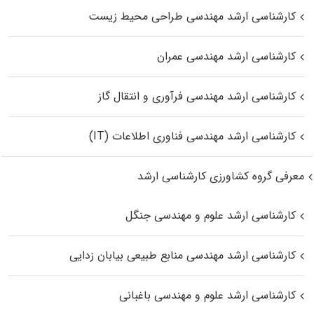
کارشناسی ارشد مهندسی طراحی محیط زیست
کارشناسی ارشد مهندسی عمران
کارشناسی ارشد مهندسی فرآوری و انتقال گاز
کارشناسی ارشد مهندسی فناوری اطلاعات (IT)
معرفی گروه کشاورزی کارشناسی ارشد
کارشناسی ارشد علوم و مهندسی جنگل
کارشناسی ارشد مهندسی منابع طبیعی بیابان زدایی
کارشناسی ارشد علوم و مهندسی باغبانی