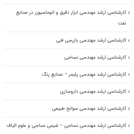
کارشناسی ارشد مهندسی ابزار دقیق و اتوماسیون در صنایع
نفت
کارشناسی ارشد مهندسی بازرسی فنی
کارشناسی ارشد مهندسی نساجی
کارشناسی ارشد مهندسی پلیمر – صنایع رنگ
کارشناسی ارشد مهندسی داروسازی
کارشناسی ارشد مهندسی سوانح طبیعی
کارشناسی ارشد مهندسی نساجی – شیمی نساجی و علوم الیاف