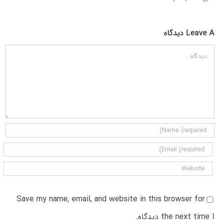
Leave A دیدگاه
دیدگاه
Save my name, email, and website in this browser for
the next time I دیدگاه.