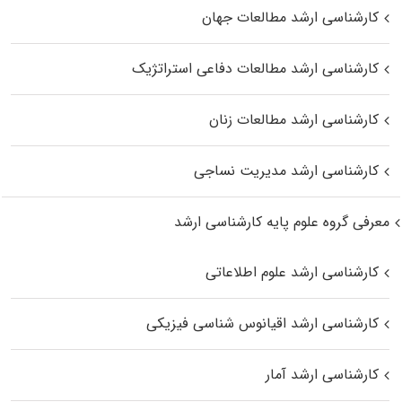
کارشناسی ارشد مطالعات جهان
کارشناسی ارشد مطالعات دفاعی استراتژیک
کارشناسی ارشد مطالعات زنان
کارشناسی ارشد مدیریت نساجی
معرفی گروه علوم پایه کارشناسی ارشد
کارشناسی ارشد علوم اطلاعاتی
کارشناسی ارشد اقیانوس‌ شناسی فیزیکی
کارشناسی ارشد آمار