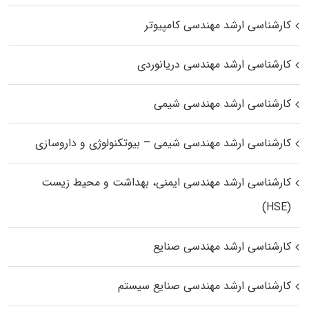
کارشناسی ارشد مهندسی کامپیوتر
کارشناسی ارشد مهندسی دریانوردی
کارشناسی ارشد مهندسی شیمی
کارشناسی ارشد مهندسی شیمی – بیوتکنولوژی و داروسازی
کارشناسی ارشد مهندسی ایمنی، بهداشت و محیط زیست
(HSE)
کارشناسی ارشد مهندسی صنایع
کارشناسی ارشد مهندسی صنایع سیستم