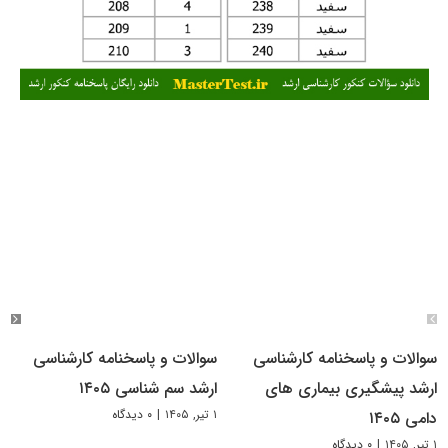
سوالات و پاسخنامه کارشناسی
سوالات و پاسخنامه کارشناسی
ارشد پیشگیری بیماری های
ارشد سم شناسی ۱۴۰۵
۱ تیر, ۱۴۰۵
|
۰ دیدگاه
دامی ۱۴۰۵
۱ تیر, ۱۴۰۵
|
۰ دیدگاه