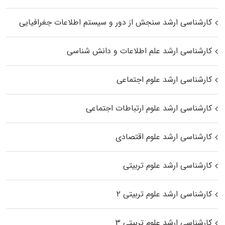
کارشناسی ارشد سنجش از دور و سیستم اطلاعات جغرافیایی
کارشناسی ارشد علم اطلاعات و دانش شناسی
کارشناسی ارشد علوم اجتماعی
کارشناسی ارشد علوم ارتباطات اجتماعی
کارشناسی ارشد علوم اقتصادی
کارشناسی ارشد علوم تربیتی
کارشناسی ارشد علوم تربیتی ۲
کارشناسی ارشد علوم تربیتی ۳