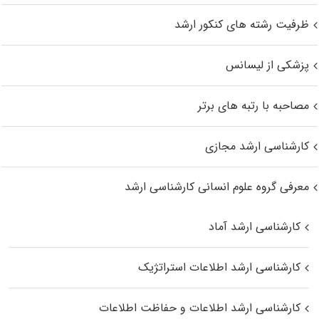
ظرفیت رشته های کنکور ارشد
پزشکی از لیسانس
مصاحبه با رتبه های برتر
کارشناسی ارشد مجازی
معرفی گروه علوم انسانی کارشناسی ارشد
کارشناسی ارشد آماد
کارشناسی ارشد اطلاعات استراتژیک
کارشناسی ارشد اطلاعات و حفاظت اطلاعات