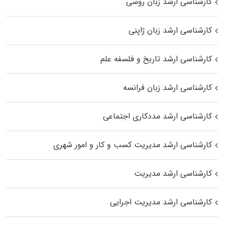
کارشناسی ارشد زبان روسی
کارشناسی ارشد زبان ژاپنی
کارشناسی ارشد تاریخ و فلسفه علم
کارشناسی ارشد زبان فرانسه
کارشناسی ارشد مددکاری اجتماعی
کارشناسی ارشد مدیریت کسب و کار و امور شهری
کارشناسی ارشد مدیریت
کارشناسی ارشد مدیریت اجرایی