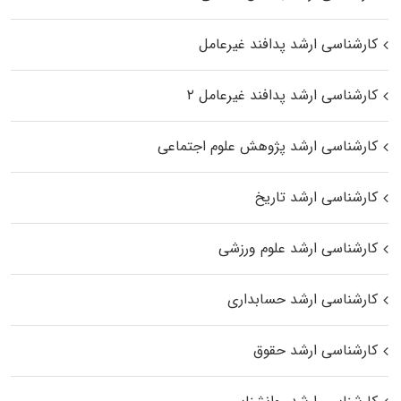
کارشناسی ارشد پدافند غیرعامل
کارشناسی ارشد پدافند غیرعامل ۲
کارشناسی ارشد پژوهش علوم اجتماعی
کارشناسی ارشد تاریخ
کارشناسی ارشد علوم ورزشی
کارشناسی ارشد حسابداری
کارشناسی ارشد حقوق