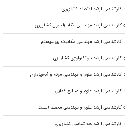
کارشناسی ارشد اقتصاد کشاورزی
کارشناسی ارشد مهندسی مکانیزاسیون کشاورزی
کارشناسی ارشد مهندسی مکانیک بیوسیستم
کارشناسی ارشد بیوتکنولوژی کشاورزی
کارشناسی ارشد علوم و مهندسی مرتع و آبخیزداری
کارشناسی ارشد علوم و صنایع غذایی
کارشناسی ارشد علوم و مهندسی محیط زیست
کارشناسی ارشد هواشناسی کشاورزی