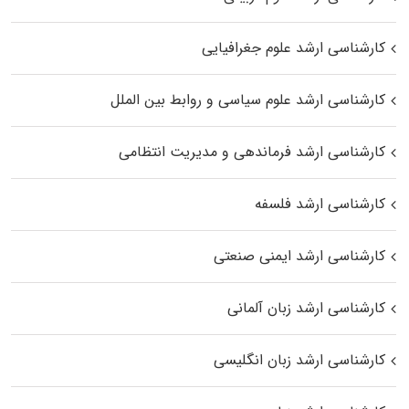
کارشناسی ارشد علوم جغرافیایی
کارشناسی ارشد علوم سیاسی و روابط بین الملل
کارشناسی ارشد فرماندهی و مدیریت انتظامی
کارشناسی ارشد فلسفه
کارشناسی ارشد ایمنی صنعتی
کارشناسی ارشد زبان آلمانی
کارشناسی ارشد زبان انگلیسی