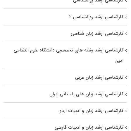
کارشناسی ارشد روانشناسی
کارشناسی ارشد روانشناسی ۲
کارشناسی ارشد زبان شناسی
کارشناسی ارشد رﺷﺘﻪ ﻫﺎی تخصصی داﻧﺸﮕﺎه ﻋﻠﻮم انتظامی
اﻣﻴﻦ
کارشناسی ارشد زبان عربی
کارشناسی ارشد زبان‌ های باستانی ایران
کارشناسی ارشد زبان و ادبیات اردو
کارشناسی ارشد زبان و ادبیات فارسی