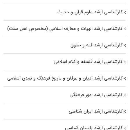
کارشناسی ارشد علوم قرآن و حدیث
کارشناسی ارشد الهیات و معارف اسلامی (مخصوص اهل سنت)
کارشناسی ارشد فقه و حقوق
کارشناسی ارشد فلسفه و کلام اسلامی
کارشناسی ارشد ادیان و عرفان و تاریخ فرهنگ و تمدن اسلامی
کارشناسی ارشد امور فرهنگی
کارشناسی ارشد ایران شناسی
کارشناسی ارشد باستان شناسی