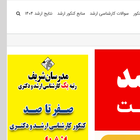
کور
سوالات کارشناسی ارشد
منابع کنکور ارشد
نتایج ارشد ۱۴۰۴