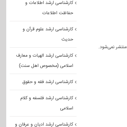
کارشناسی ارشد اطلاعات و
حفاظت اطلاعات
کارشناسی ارشد علوم قرآن و
حدیث
کارشناسی ارشد الهیات و معارف
اسلامی (مخصوص اهل سنت)
کارشناسی ارشد فقه و حقوق
کارشناسی ارشد فلسفه و کلام
اسلامی
کارشناسی ارشد ادیان و عرفان و