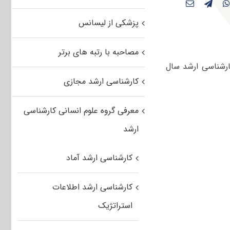
پزشکی از لیسانس
مصاحبه با رتبه های برتر
ارشناسی ارشد سال
کارشناسی ارشد مجازی
معرفی گروه علوم انسانی کارشناسی
ارشد
کارشناسی ارشد آماد
کارشناسی ارشد اطلاعات
استراتژیک