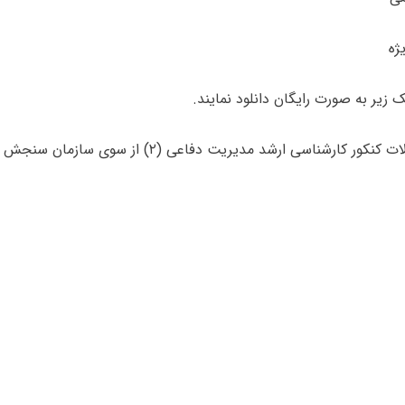
ک‌ زیر به صورت رایگان دانلود نمایند.
 کارشناسی ارشد مدیریت دفاعی (۲) از سوی سازمان سنجش منتشر نمی‌شود.