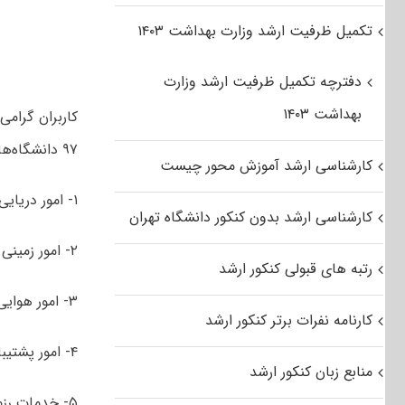
تکمیل ظرفیت ارشد وزارت بهداشت ۱۴۰۳
دفترچه تکمیل ظرفیت ارشد وزارت
بهداشت ۱۴۰۳
کاربران گرام
۹۷ دانشگاه‌های سراسری و آزاد اسلامی رشته مدیریت دفاعی (۲) شامل گرایش‌های:
کارشناسی ارشد آموزش محور چیست
۱- امور دریایی
کارشناسی ارشد بدون کنکور دانشگاه تهران
۲- امور زمینی
رتبه های قبولی کنکور ارشد
۳- امور هوایی
کارنامه نفرات برتر کنکور ارشد
۴- امور پشتیبانی
منابع زبان کنکور ارشد
۵- خدمات رزمی