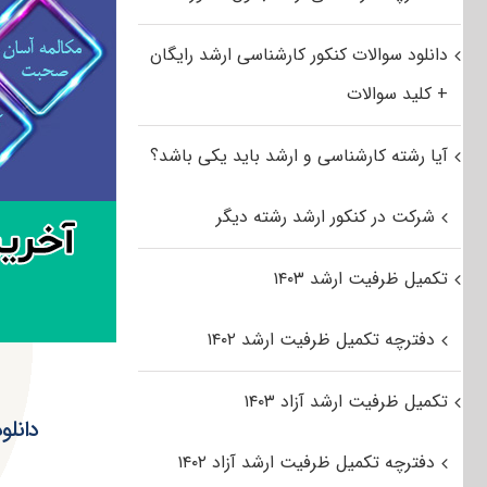
دانلود سوالات کنکور کارشناسی ارشد رایگان
+ کلید سوالات
آیا رشته کارشناسی و ارشد باید یکی باشد؟
شرکت در کنکور ارشد رشته دیگر
تکمیل ظرفیت ارشد ۱۴۰۳
دفترچه تکمیل ظرفیت ارشد ۱۴۰۲
تکمیل ظرفیت ارشد آزاد ۱۴۰۳
دانلود سؤ
دفترچه تکمیل ظرفیت ارشد آزاد ۱۴۰۲