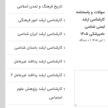
تاریخ فرهنگ و تمدن اسلامی
سوالات و پاسخنامه
کارشناسی ارشد
کارشناسی ارشد امور فرهنگی
ایمنی شناسی
دامپزشکی ۱۴۰۵
کارشناسی ارشد ایران شناسی
۱ تیر, ۱۴۰۵
|
۰ دیدگاه
کارشناسی ارشد باستان شناسی
کارشناسی ارشد پدافند غیرعامل
کارشناسی ارشد پدافند غیرعامل ۲
کارشناسی ارشد پژوهش علوم
اجتماعی