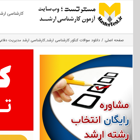
Ski
کارشناسی ارش
t
conten
صفحه اصلی
دانلود سوالات کنکور کارشناسی ارشد
کارشناسی ارشد مدیریت دفاعی 