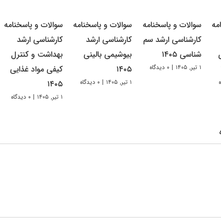
مه
سوالات و پاسخنامه
سوالات و پاسخنامه
سوالات و پاسخنامه
کارشناسی ارشد سم
کارشناسی ارشد
کارشناسی ارشد
شناسی ۱۴۰۵
بیوشیمی بالینی
بهداشت و کنترل
۱ تیر, ۱۴۰۵
|
۰ دیدگاه
۱۴۰۵
کیفی مواد غذایی
۱ تیر, ۱۴۰۵
|
۰ دیدگاه
۱۴۰۵
۱ تیر, ۱۴۰۵
|
۰ دیدگاه