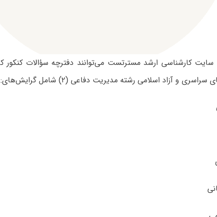
ی سایت کارشناسی ارشد مسترتست می‌توانند دفترچه سؤالات کنکور ک