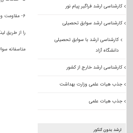
کارشناسی ارشد فراگیر پیام نور
۶- مقاومت ویژه
کارشناسی ارشد سوابق تحصیلی
را از طریق لین
کارشناسی ارشد با سوابق تحصیلی
متاسفانه سوالات کنکور
دانشگاه آزاد
کارشناسی ارشد خارج از کشور
جذب هیات علمی وزارت بهداشت
جذب هیات علمی
ارشد بدون کنکور