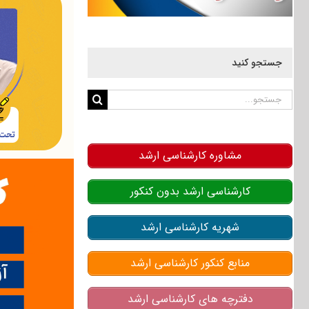
جستجو کنید
جستجو
برای:
مشاوره کارشناسی ارشد
کارشناسی ارشد بدون کنکور
شهریه کارشناسی ارشد
منابع کنکور کارشناسی ارشد
دفترچه های کارشناسی ارشد