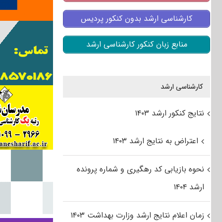
کارشناسی ارشد بدون کنکور پردیس
منابع زبان کنکور کارشناسی ارشد
کارشناسی ارشد
نتایج کنکور ارشد ۱۴۰۳
اعتراض به نتایج ارشد ۱۴۰۳
نحوه بازیابی کد رهگیری و شماره پرونده
ارشد ۱۴۰۴
زمان اعلام نتایج ارشد وزارت بهداشت ۱۴۰۳