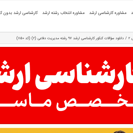
د
مشاوره کارشناسی ارشد
مشاوره انتخاب رشته ارشد
کارشناسی ارشد بدون کن
۲
دانلود سؤالات کنکور کارشناسی ارشد ۹۷ رشته مدیریت دفاعی (۲) (کد ۱۱۵۰)