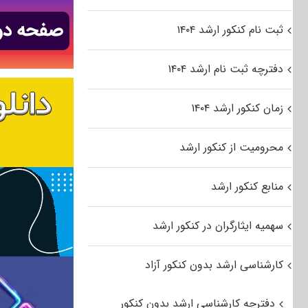
ثبت نام کنکور ارشد ۱۴۰۴
دفترچه ثبت نام ارشد ۱۴۰۴
زمان کنکور ارشد ۱۴۰۴
محرومیت از کنکور ارشد
منابع کنکور ارشد
سهمیه ایثارگران در کنکور ارشد
کارشناسی ارشد بدون کنکور آزاد
دفترچه کارشناسی ارشد بدون کنکور