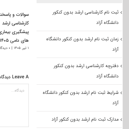
ثبت نام کارشناسی ارشد بدون کنکور
سوالات و پاسخنا
دانشگاه آزاد
کارشناسی ارشد
پیشگیری بیماری
زمان ثبت نام ارشد بدون کنکور دانشگاه
های دامی ۱۴۰۵
۱ تیر, ۱۴۰۵
|
۰ دیدگاه
آزاد
دفترچه کارشناسی ارشد بدون کنکور
دانشگاه آزاد
Leave A دیدگاه
دیدگاه
شرایط ثبت نام ارشد بدون کنکور دانشگاه
آزاد
مدارک ثبت نام ارشد بدون کنکور آزاد