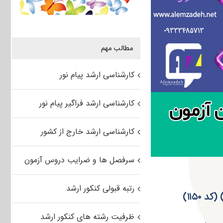
مطالب مهم
کارشناسی ارشد پیام نور
کارشناسی ارشد فراگیر پیام نور
کارشناسی ارشد خارج از کشور
سرفصل ها و ضرایب دروس آزمون
رتبه قبولی کنکور ارشد
ظرفیت رشته های کنکور ارشد