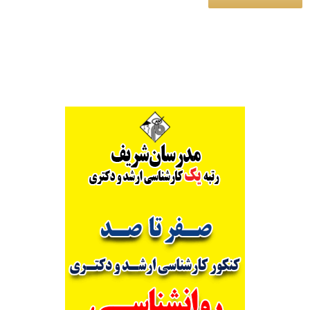
Alternative: