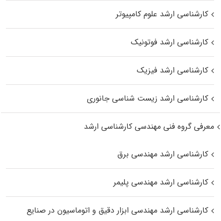
کارشناسی ارشد علوم کامپیوتر
کارشناسی ارشد فوتونیک
کارشناسی ارشد فیزیک
کارشناسی ارشد زیست‌ شناسی جانوری
معرفی گروه فنی مهندسی کارشناسی ارشد
کارشناسی ارشد مهندسی برق
کارشناسی ارشد مهندسی پلیمر
کارشناسی ارشد مهندسی ابزار دقیق و اتوماسیون در صنایع