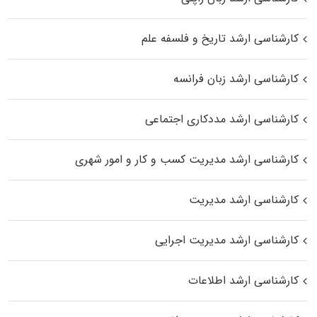
کارشناسی ارشد تاریخ و فلسفه علم
کارشناسی ارشد زبان فرانسه
کارشناسی ارشد مددکاری اجتماعی
کارشناسی ارشد مدیریت کسب و کار و امور شهری
کارشناسی ارشد مدیریت
کارشناسی ارشد مدیریت اجرایی
کارشناسی ارشد اطلاعات