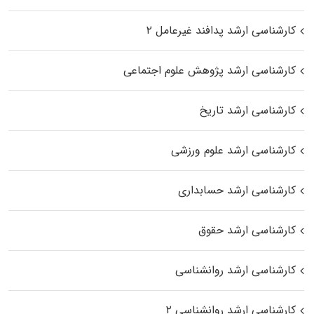
کارشناسی ارشد پدافند غیرعامل ۲
کارشناسی ارشد پژوهش علوم اجتماعی
کارشناسی ارشد تاریخ
کارشناسی ارشد علوم ورزشی
کارشناسی ارشد حسابداری
کارشناسی ارشد حقوق
کارشناسی ارشد روانشناسی
کارشناسی ارشد روانشناسی ۲