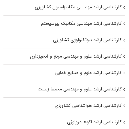
کارشناسی ارشد مهندسی مکانیزاسیون کشاورزی
کارشناسی ارشد مهندسی مکانیک بیوسیستم
کارشناسی ارشد بیوتکنولوژی کشاورزی
کارشناسی ارشد علوم و مهندسی مرتع و آبخیزداری
کارشناسی ارشد علوم و صنایع غذایی
کارشناسی ارشد علوم و مهندسی محیط زیست
کارشناسی ارشد هواشناسی کشاورزی
کارشناسی ارشد اکوهیدرولوژی