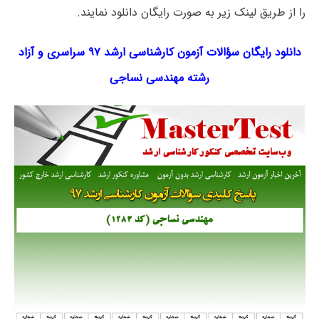
را از طریق لینک‌ زیر به صورت رایگان دانلود نمایند.
دانلود رایگان سؤالات آزمون کارشناسی ارشد ۹۷ سراسری و آزاد
رشته
مهندسی
نساجی