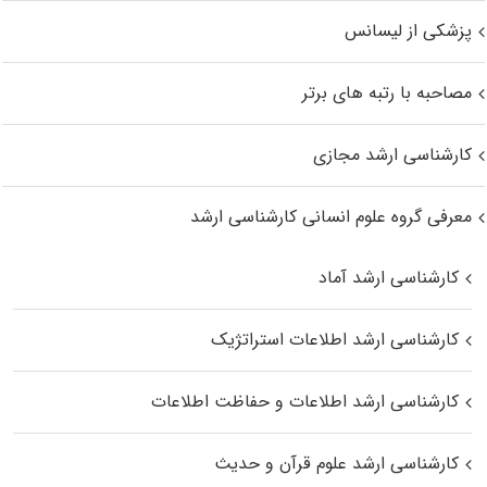
پزشکی از لیسانس
مصاحبه با رتبه های برتر
کارشناسی ارشد مجازی
معرفی گروه علوم انسانی کارشناسی ارشد
کارشناسی ارشد آماد
کارشناسی ارشد اطلاعات استراتژیک
کارشناسی ارشد اطلاعات و حفاظت اطلاعات
کارشناسی ارشد علوم قرآن و حدیث