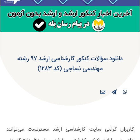
دانلود سؤالات کنکور کارشناسی ارشد ۹۷ رشته
مهندسی نساجی (کد ۱۲۸۳)
کاربران گرامی سایت کارشناسی ارشد مسترتست می‌توانند