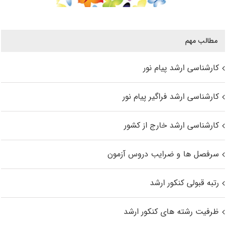
مطالب مهم
کارشناسی ارشد پیام نور
کارشناسی ارشد فراگیر پیام نور
کارشناسی ارشد خارج از کشور
سرفصل ها و ضرایب دروس آزمون
رتبه قبولی کنکور ارشد
ظرفیت رشته های کنکور ارشد