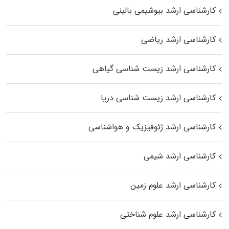
کارشناسی ارشد بیوشیمی بالینی
کارشناسی ارشد ریاضی
کارشناسی ارشد زیست‌ شناسی گیاهی
کارشناسی ارشد زیست‌ شناسی دریا
کارشناسی ارشد ژئوفیزیک و هواشناسی
کارشناسی ارشد شیمی
کارشناسی ارشد علوم زمین
کارشناسی ارشد علوم شناختی