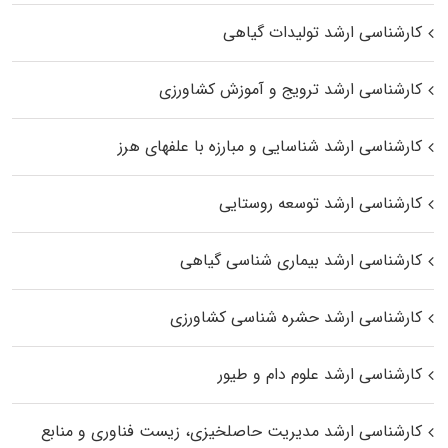
کارشناسی ارشد تولیدات گیاهی
کارشناسی ارشد ترویج و آموزش کشاورزی
کارشناسی ارشد شناسایی و مبارزه با علفهای هرز
کارشناسی ارشد توسعه روستایی
کارشناسی ارشد بیماری‌ شناسی گیاهی
کارشناسی ارشد حشره‌ شناسی کشاورزی
کارشناسی ارشد علوم دام و طیور
کارشناسی ارشد مدیریت حاصلخیزی، زیست فناوری و منابع