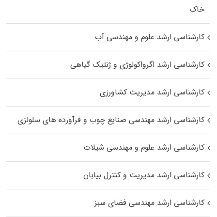
خاک
کارشناسی ارشد علوم و مهندسی آب
کارشناسی ارشد اگرواکولوژی و ژنتیک گیاهی
کارشناسی ارشد مدیریت کشاورزی
کارشناسی ارشد مهندسی صنایع چوب و فرآورده‌ های سلولزی
کارشناسی ارشد علوم و مهندسی شیلات
کارشناسی ارشد مدیریت و کنترل بیابان
کارشناسی ارشد مهندسی فضای سبز