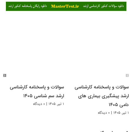
سوالات و پاسخنامه کارشناسی
سوالات و پاسخنامه کارشناسی
ارشد پیشگیری بیماری های
ارشد سم شناسی ۱۴۰۵
۱ تیر, ۱۴۰۵
|
۰ دیدگاه
دامی ۱۴۰۵
۱ تیر, ۱۴۰۵
|
۰ دیدگاه