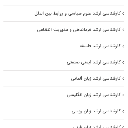
کارشناسی ارشد علوم سیاسی و روابط بین الملل
کارشناسی ارشد فرماندهی و مدیریت انتظامی
کارشناسی ارشد فلسفه
کارشناسی ارشد ایمنی صنعتی
کارشناسی ارشد زبان آلمانی
کارشناسی ارشد زبان انگلیسی
کارشناسی ارشد زبان روسی
کارشناسی ارشد زبان ژاپنی