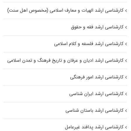
کارشناسی ارشد الهیات و معارف اسلامی (مخصوص اهل سنت)
کارشناسی ارشد فقه و حقوق
کارشناسی ارشد فلسفه و کلام اسلامی
کارشناسی ارشد ادیان و عرفان و تاریخ فرهنگ و تمدن اسلامی
کارشناسی ارشد امور فرهنگی
کارشناسی ارشد ایران شناسی
کارشناسی ارشد باستان شناسی
کارشناسی ارشد پدافند غیرعامل