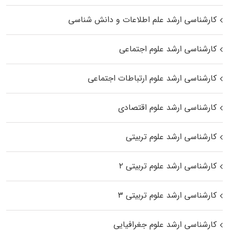
کارشناسی ارشد علم اطلاعات و دانش شناسی
کارشناسی ارشد علوم اجتماعی
کارشناسی ارشد علوم ارتباطات اجتماعی
کارشناسی ارشد علوم اقتصادی
کارشناسی ارشد علوم تربیتی
کارشناسی ارشد علوم تربیتی ۲
کارشناسی ارشد علوم تربیتی ۳
کارشناسی ارشد علوم جغرافیایی