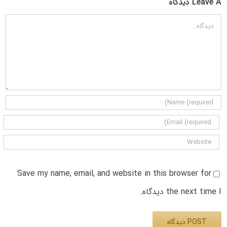
Leave A دیدگاه
دیدگاه
Save my name, email, and website in this browser for
the next time I دیدگاه.