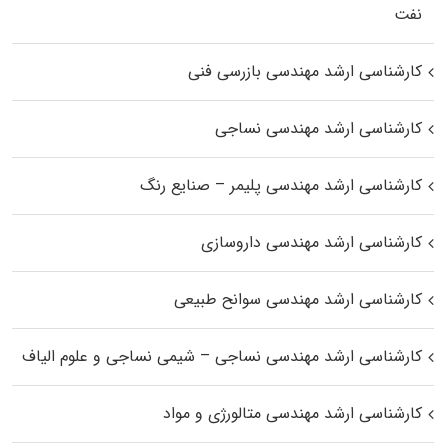
نفت
کارشناسی ارشد مهندسی بازرسی فنی
کارشناسی ارشد مهندسی نساجی
کارشناسی ارشد مهندسی پلیمر – صنایع رنگ
کارشناسی ارشد مهندسی داروسازی
کارشناسی ارشد مهندسی سوانح طبیعی
کارشناسی ارشد مهندسی نساجی – شیمی نساجی و علوم الیاف
کارشناسی ارشد مهندسی متالورژی و مواد