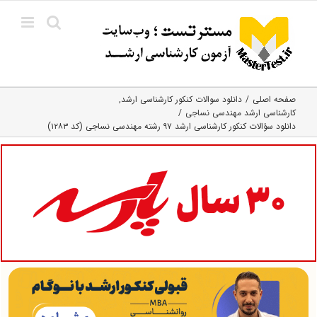
Ski
t
conten
صفحه اصلی
دانلود سوالات کنکور کارشناسی ارشد
کارشناسی ارشد مهندسی نساجی
دانلود سؤالات کنکور کارشناسی ارشد ۹۷ رشته مهندسی نساجی (کد ۱۲۸۳)