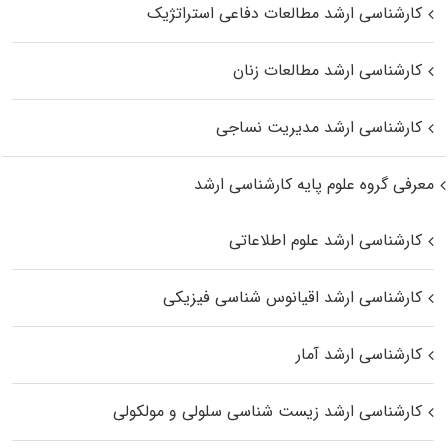
کارشناسی ارشد مطالعات دفاعی استراتژیک
کارشناسی ارشد مطالعات زنان
کارشناسی ارشد مدیریت نساجی
معرفی گروه علوم پایه کارشناسی ارشد
کارشناسی ارشد علوم اطلاعاتی
کارشناسی ارشد اقیانوس‌ شناسی فیزیکی
کارشناسی ارشد آمار
کارشناسی ارشد زیست شناسی سلولی و مولکولی