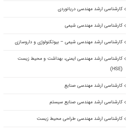
کارشناسی ارشد مهندسی دریانوردی
کارشناسی ارشد مهندسی شیمی
کارشناسی ارشد مهندسی شیمی – بیوتکنولوژی و داروسازی
کارشناسی ارشد مهندسی ایمنی، بهداشت و محیط زیست
(HSE)
کارشناسی ارشد مهندسی صنایع
کارشناسی ارشد مهندسی صنایع سیستم
کارشناسی ارشد مهندسی طراحی محیط زیست