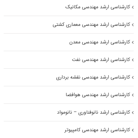
کارشناسی ارشد مهندسی مکانیک
کارشناسی ارشد مهندسی معماری کشتی
کارشناسی ارشد مهندسی معدن
کارشناسی ارشد مهندسی نفت
کارشناسی ارشد مهندسی نقشه برداری
کارشناسی ارشد مهندسی هوافضا
کارشناسی ارشد نانوفناوری – نانومواد
کارشناسی ارشد مهندسی کامپیوتر