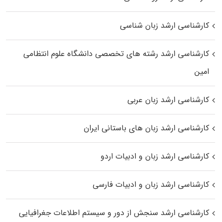
کارشناسی ارشد زبان شناسی
کارشناسی ارشد رﺷﺘﻪ ﻫﺎی تخصصی داﻧﺸﮕﺎه ﻋﻠﻮم انتظامی
اﻣﻴﻦ
کارشناسی ارشد زبان عربی
کارشناسی ارشد زبان‌ های باستانی ایران
کارشناسی ارشد زبان و ادبیات اردو
کارشناسی ارشد زبان و ادبیات فارسی
کارشناسی ارشد سنجش از دور و سیستم اطلاعات جغرافیایی