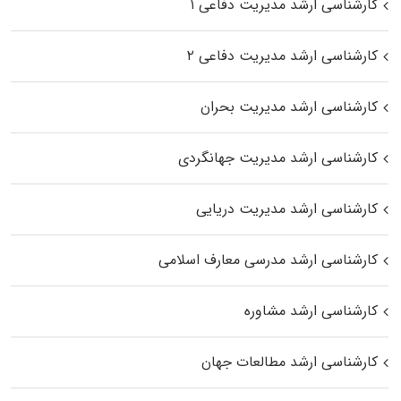
کارشناسی ارشد مدیریت دفاعی ۱
کارشناسی ارشد مدیریت دفاعی ۲
کارشناسی ارشد مدیریت بحران
کارشناسی ارشد مدیریت جهانگردی
کارشناسی ارشد مدیریت دریایی
کارشناسی ارشد مدرسی معارف اسلامی
کارشناسی ارشد مشاوره
کارشناسی ارشد مطالعات جهان