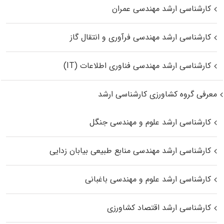
کارشناسی ارشد مهندسی عمران
کارشناسی ارشد مهندسی فرآوری و انتقال گاز
کارشناسی ارشد مهندسی فناوری اطلاعات (IT)
معرفی گروه کشاورزی کارشناسی ارشد
کارشناسی ارشد علوم و مهندسی جنگل
کارشناسی ارشد مهندسی منابع طبیعی بیابان زدایی
کارشناسی ارشد علوم و مهندسی باغبانی
کارشناسی ارشد اقتصاد کشاورزی