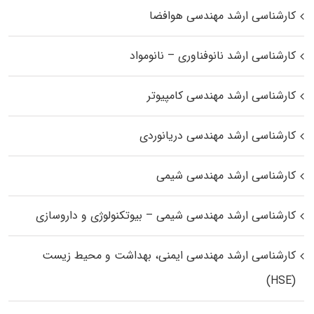
کارشناسی ارشد مهندسی هوافضا
کارشناسی ارشد نانوفناوری – نانومواد
کارشناسی ارشد مهندسی کامپیوتر
کارشناسی ارشد مهندسی دریانوردی
کارشناسی ارشد مهندسی شیمی
کارشناسی ارشد مهندسی شیمی – بیوتکنولوژی و داروسازی
کارشناسی ارشد مهندسی ایمنی، بهداشت و محیط زیست
(HSE)