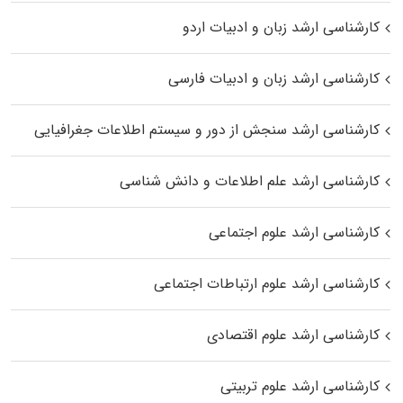
کارشناسی ارشد زبان و ادبیات اردو
کارشناسی ارشد زبان و ادبیات فارسی
کارشناسی ارشد سنجش از دور و سیستم اطلاعات جغرافیایی
کارشناسی ارشد علم اطلاعات و دانش شناسی
کارشناسی ارشد علوم اجتماعی
کارشناسی ارشد علوم ارتباطات اجتماعی
کارشناسی ارشد علوم اقتصادی
کارشناسی ارشد علوم تربیتی