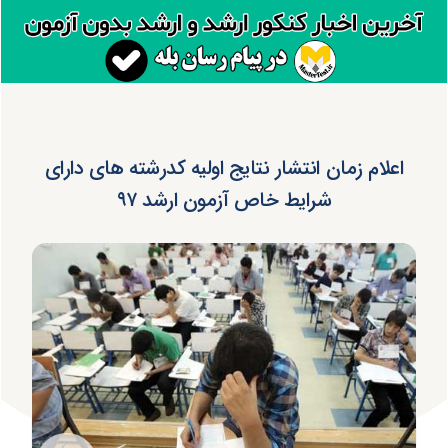
اعلام زمان انتشار نتایج اولیه کدرشته های دارای
شرایط خاص آزمون ارشد ۹۷