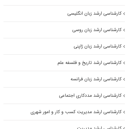
کارشناسی ارشد زبان انگلیسی
کارشناسی ارشد زبان روسی
کارشناسی ارشد زبان ژاپنی
کارشناسی ارشد تاریخ و فلسفه علم
کارشناسی ارشد زبان فرانسه
کارشناسی ارشد مددکاری اجتماعی
کارشناسی ارشد مدیریت کسب و کار و امور شهری
کارشناسی ارشد مدیریت