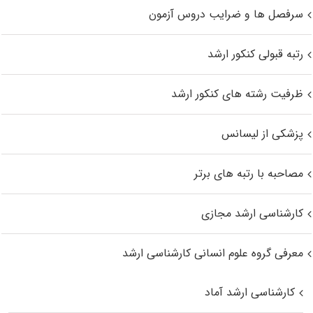
سرفصل ها و ضرایب دروس آزمون
رتبه قبولی کنکور ارشد
ظرفیت رشته های کنکور ارشد
پزشکی از لیسانس
مصاحبه با رتبه های برتر
کارشناسی ارشد مجازی
معرفی گروه علوم انسانی کارشناسی ارشد
کارشناسی ارشد آماد