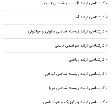
کارشناسی ارشد اقیانوس‌ شناسی فیزیکی
کارشناسی ارشد آمار
کارشناسی ارشد زیست شناسی سلولی و مولکولی
کارشناسی ارشد بیوشیمی بالینی
کارشناسی ارشد ریاضی
کارشناسی ارشد زیست‌ شناسی گیاهی
کارشناسی ارشد زیست‌ شناسی دریا
کارشناسی ارشد ژئوفیزیک و هواشناسی