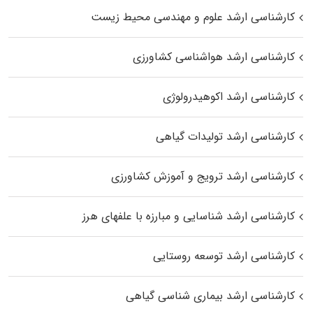
کارشناسی ارشد علوم و مهندسی محیط زیست
کارشناسی ارشد هواشناسی کشاورزی
کارشناسی ارشد اکوهیدرولوژی
کارشناسی ارشد تولیدات گیاهی
کارشناسی ارشد ترویج و آموزش کشاورزی
کارشناسی ارشد شناسایی و مبارزه با علفهای هرز
کارشناسی ارشد توسعه روستایی
کارشناسی ارشد بیماری‌ شناسی گیاهی