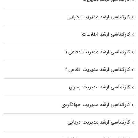
کارشناسی ارشد مدیریت اجرایی
کارشناسی ارشد اطلاعات
کارشناسی ارشد مدیریت دفاعی ۱
کارشناسی ارشد مدیریت دفاعی ۲
کارشناسی ارشد مدیریت بحران
کارشناسی ارشد مدیریت جهانگردی
کارشناسی ارشد مدیریت دریایی