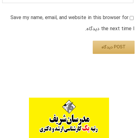
Save my name, email, and website in this browser for
the next time I دیدگاه.
Alternative: