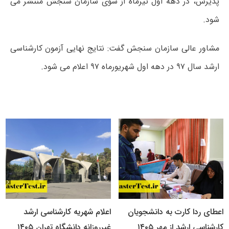
پذیرش، در دهه اول تیرماه از سوی سازمان سنجش منتشر می
شود.
مشاور عالی سازمان سنجش گفت: نتایج نهایی آزمون کارشناسی
ارشد سال ۹۷ در دهه اول شهریورماه ۹۷ اعلام می شود.
اعطای ردا کارت به دانشجویان
اعلام شهریه کارشناسی ارشد
کارشناسی ارشد از مهر ۱۴۰۵
غیرروزانه دانشگاه تهران ۱۴۰۵