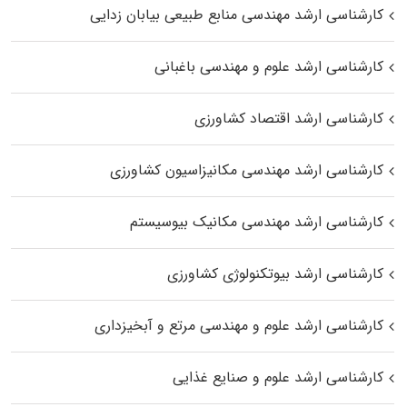
کارشناسی ارشد مهندسی منابع طبیعی بیابان زدایی
کارشناسی ارشد علوم و مهندسی باغبانی
کارشناسی ارشد اقتصاد کشاورزی
کارشناسی ارشد مهندسی مکانیزاسیون کشاورزی
کارشناسی ارشد مهندسی مکانیک بیوسیستم
کارشناسی ارشد بیوتکنولوژی کشاورزی
کارشناسی ارشد علوم و مهندسی مرتع و آبخیزداری
کارشناسی ارشد علوم و صنایع غذایی