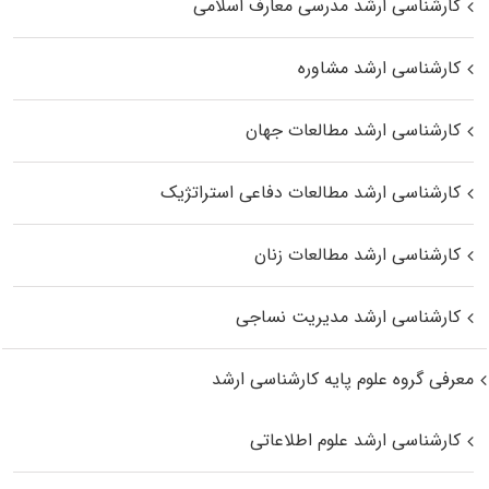
کارشناسی ارشد مدرسی معارف اسلامی
کارشناسی ارشد مشاوره
کارشناسی ارشد مطالعات جهان
کارشناسی ارشد مطالعات دفاعی استراتژیک
کارشناسی ارشد مطالعات زنان
کارشناسی ارشد مدیریت نساجی
معرفی گروه علوم پایه کارشناسی ارشد
کارشناسی ارشد علوم اطلاعاتی