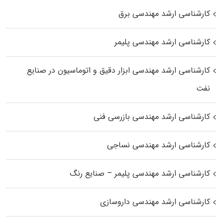
کارشناسی ارشد مهندسی برق
کارشناسی ارشد مهندسی پلیمر
کارشناسی ارشد مهندسی ابزار دقیق و اتوماسیون در صنایع
نفت
کارشناسی ارشد مهندسی بازرسی فنی
کارشناسی ارشد مهندسی نساجی
کارشناسی ارشد مهندسی پلیمر – صنایع رنگ
کارشناسی ارشد مهندسی داروسازی