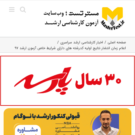
Ski
t
conten
صفحه اصلی
اخبار کارشناسی ارشد سراسری
اعلام زمان انتشار نتایج اولیه کدرشته های دارای شرایط خاص آزمون ارشد ۹۷