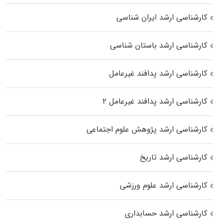
کارشناسی ارشد ایران شناسی
کارشناسی ارشد باستان شناسی
کارشناسی ارشد پدافند غیرعامل
کارشناسی ارشد پدافند غیرعامل ۲
کارشناسی ارشد پژوهش علوم اجتماعی
کارشناسی ارشد تاریخ
کارشناسی ارشد علوم ورزشی
کارشناسی ارشد حسابداری