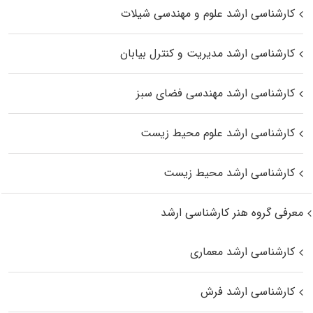
کارشناسی ارشد علوم و مهندسی شیلات
کارشناسی ارشد مدیریت و کنترل بیابان
کارشناسی ارشد مهندسی فضای سبز
کارشناسی ارشد علوم محیط‌ زیست
کارشناسی ارشد محیط زیست
معرفی گروه هنر کارشناسی ارشد
کارشناسی ارشد معماری
کارشناسی ارشد فرش