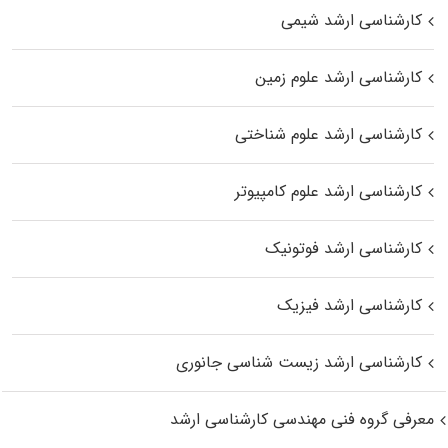
کارشناسی ارشد شیمی
کارشناسی ارشد علوم زمین
کارشناسی ارشد علوم شناختی
کارشناسی ارشد علوم کامپیوتر
کارشناسی ارشد فوتونیک
کارشناسی ارشد فیزیک
کارشناسی ارشد زیست‌ شناسی جانوری
معرفی گروه فنی مهندسی کارشناسی ارشد