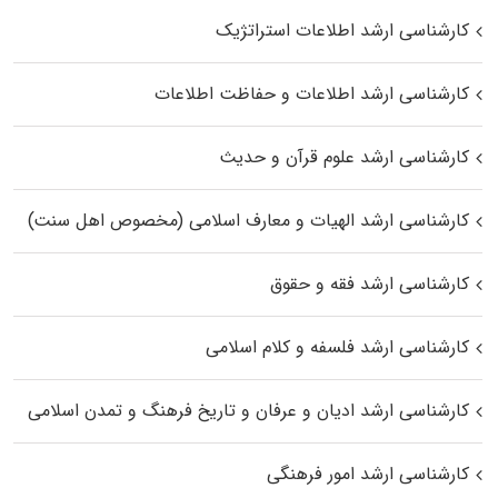
کارشناسی ارشد اطلاعات استراتژیک
کارشناسی ارشد اطلاعات و حفاظت اطلاعات
کارشناسی ارشد علوم قرآن و حدیث
کارشناسی ارشد الهیات و معارف اسلامی (مخصوص اهل سنت)
کارشناسی ارشد فقه و حقوق
کارشناسی ارشد فلسفه و کلام اسلامی
کارشناسی ارشد ادیان و عرفان و تاریخ فرهنگ و تمدن اسلامی
کارشناسی ارشد امور فرهنگی