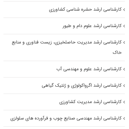
کارشناسی ارشد حشره‌ شناسی کشاورزی
کارشناسی ارشد علوم دام و طیور
کارشناسی ارشد مدیریت حاصلخیزی، زیست فناوری و منابع
خاک
کارشناسی ارشد علوم و مهندسی آب
کارشناسی ارشد اگرواکولوژی و ژنتیک گیاهی
کارشناسی ارشد مدیریت کشاورزی
کارشناسی ارشد مهندسی صنایع چوب و فرآورده‌ های سلولزی