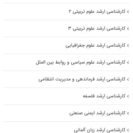
کارشناسی ارشد علوم تربیتی ۲
کارشناسی ارشد علوم تربیتی ۳
کارشناسی ارشد علوم جغرافیایی
کارشناسی ارشد علوم سیاسی و روابط بین الملل
کارشناسی ارشد فرماندهی و مدیریت انتظامی
کارشناسی ارشد فلسفه
کارشناسی ارشد ایمنی صنعتی
کارشناسی ارشد زبان آلمانی