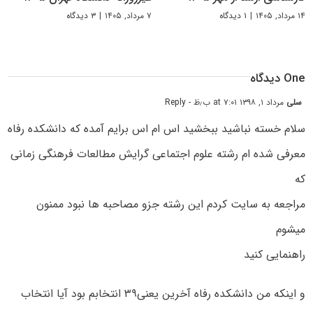
۱۴ مرداد, ۱۴۰۵
|
۱ دیدگاه
۷ مرداد, ۱۴۰۵
|
۳ دیدگاه
One دیدگاه
سلی
مرداد ۱, ۱۳۹۸ at ۷:۰۱ ب٫ظ
- Reply
سلام خسته نباشید ببخشید اس ام اس برایم آمده که دانشکده رفاه
معرفی شده ام رشته علوم اجتماعی گرایش مطالعات فرهنگی زمانی
که
مراجعه به سایت کردم این رشته جزو مصاحبه ها نبود ممنون
میشوم
راهنمایی کنید
و اینکه من دانشکده رفاه آخرین یعنی۳۹ انتخابم بود آیا انتخاب