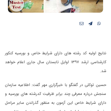
نتایج اولیه کد رشته های دارای شرایط خاص و بورسیه کنکور
کارشناسی ارشد ۱۳۹۷ اوایل تابستان سال جاری اعلام خواهد
شد.
حسین توکلی در گفتگو با خبرگزاری مهر گفت: اطلاعیه سازمان
سنجش درباره معرفی چند برابر ظرفیت کدرشته های بورسیه و
دارای شرایط خاص این آزمون به منظور گذراندن سایر مراحل