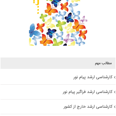
مطالب مهم
کارشناسی ارشد پیام نور
کارشناسی ارشد فراگیر پیام نور
کارشناسی ارشد خارج از کشور