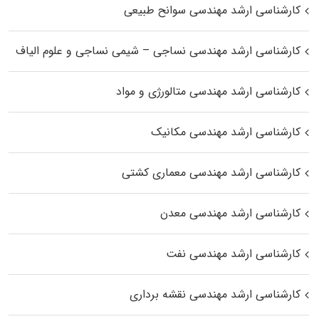
کارشناسی ارشد مهندسی سوانح طبیعی
کارشناسی ارشد مهندسی نساجی – شیمی نساجی و علوم الیاف
کارشناسی ارشد مهندسی متالورژی و مواد
کارشناسی ارشد مهندسی مکانیک
کارشناسی ارشد مهندسی معماری کشتی
کارشناسی ارشد مهندسی معدن
کارشناسی ارشد مهندسی نفت
کارشناسی ارشد مهندسی نقشه برداری