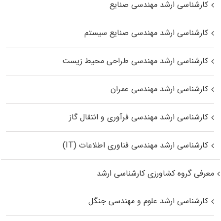
کارشناسی ارشد مهندسی صنایع
کارشناسی ارشد مهندسی صنایع سیستم
کارشناسی ارشد مهندسی طراحی محیط زیست
کارشناسی ارشد مهندسی عمران
کارشناسی ارشد مهندسی فرآوری و انتقال گاز
کارشناسی ارشد مهندسی فناوری اطلاعات (IT)
معرفی گروه کشاورزی کارشناسی ارشد
کارشناسی ارشد علوم و مهندسی جنگل