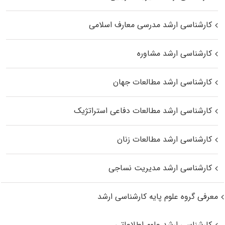
کارشناسی ارشد مدرسی معارف اسلامی
کارشناسی ارشد مشاوره
کارشناسی ارشد مطالعات جهان
کارشناسی ارشد مطالعات دفاعی استراتژیک
کارشناسی ارشد مطالعات زنان
کارشناسی ارشد مدیریت نساجی
معرفی گروه علوم پایه کارشناسی ارشد
کارشناسی ارشد علوم اطلاعاتی