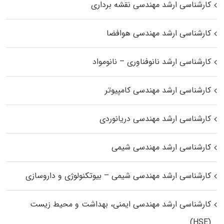
کارشناسی ارشد مهندسی نقشه برداری
کارشناسی ارشد مهندسی هوافضا
کارشناسی ارشد نانوفناوری – نانومواد
کارشناسی ارشد مهندسی کامپیوتر
کارشناسی ارشد مهندسی دریانوردی
کارشناسی ارشد مهندسی شیمی
کارشناسی ارشد مهندسی شیمی – بیوتکنولوژی و داروسازی
کارشناسی ارشد مهندسی ایمنی، بهداشت و محیط زیست
(HSE)