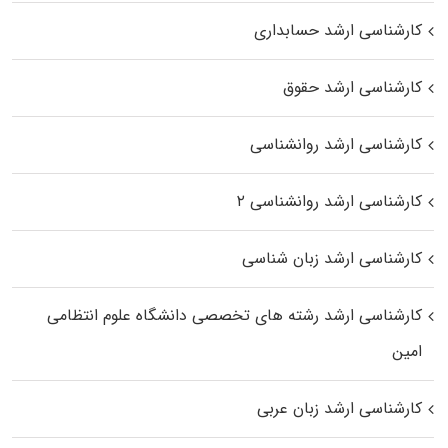
کارشناسی ارشد حسابداری
کارشناسی ارشد حقوق
کارشناسی ارشد روانشناسی
کارشناسی ارشد روانشناسی ۲
کارشناسی ارشد زبان شناسی
کارشناسی ارشد رﺷﺘﻪ ﻫﺎی تخصصی داﻧﺸﮕﺎه ﻋﻠﻮم انتظامی
اﻣﻴﻦ
کارشناسی ارشد زبان عربی