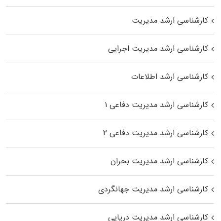
کارشناسی ارشد مدیریت
کارشناسی ارشد مدیریت اجرایی
کارشناسی ارشد اطلاعات
کارشناسی ارشد مدیریت دفاعی ۱
کارشناسی ارشد مدیریت دفاعی ۲
کارشناسی ارشد مدیریت بحران
کارشناسی ارشد مدیریت جهانگردی
کارشناسی ارشد مدیریت دریایی