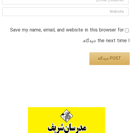
Save my name, email, and website in this browser for
the next time I دیدگاه.
Alternative: