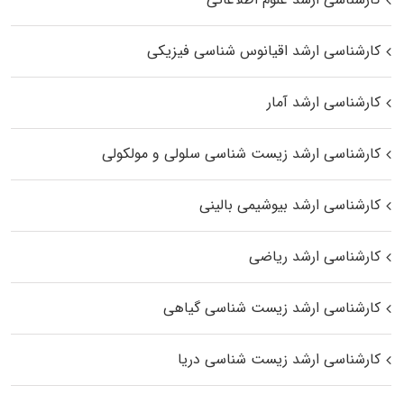
کارشناسی ارشد اقیانوس‌ شناسی فیزیکی
کارشناسی ارشد آمار
کارشناسی ارشد زیست شناسی سلولی و مولکولی
کارشناسی ارشد بیوشیمی بالینی
کارشناسی ارشد ریاضی
کارشناسی ارشد زیست‌ شناسی گیاهی
کارشناسی ارشد زیست‌ شناسی دریا