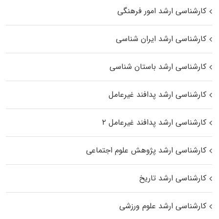
کارشناسی ارشد امور فرهنگی
کارشناسی ارشد ایران شناسی
کارشناسی ارشد باستان شناسی
کارشناسی ارشد پدافند غیرعامل
کارشناسی ارشد پدافند غیرعامل ۲
کارشناسی ارشد پژوهش علوم اجتماعی
کارشناسی ارشد تاریخ
کارشناسی ارشد علوم ورزشی