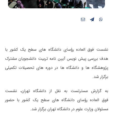
نشست فوق العاده رؤسای دانشگاه های سطح یک کشور با
هدف بررسی پیش نویس آیین نامه تربیت دانشجویان مشترک
پژوهشگاه ها و دانشگاه ها در دوره های تحصیلات تکمیلی
برگزار شد.
به گزارش مسترتست به نقل از دانشگاه تهران، نشست
فوق العاده رؤسای دانشگاه های سطح یک کشور با حضور
مسئولان وزارت علوم در دانشگاه تهران برگزار شد.