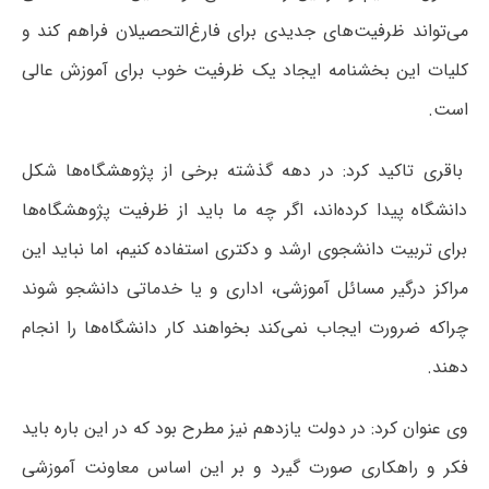
می‌تواند ظرفیت‌های جدیدی برای فارغ‌التحصیلان فراهم کند و
کلیات این بخشنامه ایجاد یک ظرفیت خوب برای آموزش عالی
است.
باقری تاکید کرد: در دهه گذشته برخی از پژوهشگاه‌ها شکل
دانشگاه پیدا کرده‌اند، اگر چه ما باید از ظرفیت پژوهشگاه‌ها
برای تربیت دانشجوی ارشد و دکتری استفاده کنیم، اما نباید این
مراکز درگیر مسائل آموزشی، اداری و یا خدماتی دانشجو شوند
چراکه ضرورت ایجاب نمی‌کند بخواهند کار دانشگاه‌ها را انجام
دهند.
وی عنوان کرد: در دولت یازدهم نیز مطرح بود که در این باره باید
فکر و راهکاری صورت گیرد و بر این اساس معاونت آموزشی