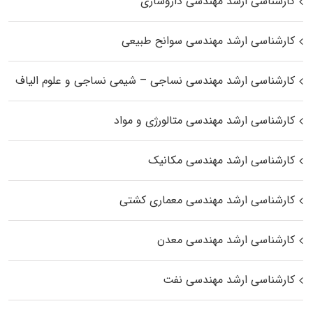
کارشناسی ارشد مهندسی داروسازی
کارشناسی ارشد مهندسی سوانح طبیعی
کارشناسی ارشد مهندسی نساجی – شیمی نساجی و علوم الیاف
کارشناسی ارشد مهندسی متالورژی و مواد
کارشناسی ارشد مهندسی مکانیک
کارشناسی ارشد مهندسی معماری کشتی
کارشناسی ارشد مهندسی معدن
کارشناسی ارشد مهندسی نفت