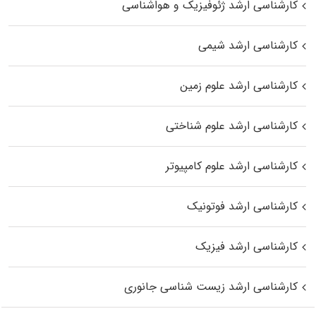
کارشناسی ارشد ژئوفیزیک و هواشناسی
کارشناسی ارشد شیمی
کارشناسی ارشد علوم زمین
کارشناسی ارشد علوم شناختی
کارشناسی ارشد علوم کامپیوتر
کارشناسی ارشد فوتونیک
کارشناسی ارشد فیزیک
کارشناسی ارشد زیست‌ شناسی جانوری