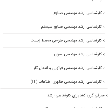
کارشناسی ارشد مهندسی صنایع
کارشناسی ارشد مهندسی صنایع سیستم
کارشناسی ارشد مهندسی طراحی محیط زیست
کارشناسی ارشد مهندسی عمران
کارشناسی ارشد مهندسی فرآوری و انتقال گاز
کارشناسی ارشد مهندسی فناوری اطلاعات (IT)
معرفی گروه کشاورزی کارشناسی ارشد