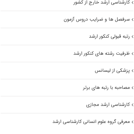
کارشناسی ارشد خارج از کشور
سرفصل ها و ضرایب دروس آزمون
رتبه قبولی کنکور ارشد
ظرفیت رشته های کنکور ارشد
پزشکی از لیسانس
مصاحبه با رتبه های برتر
کارشناسی ارشد مجازی
معرفی گروه علوم انسانی کارشناسی ارشد