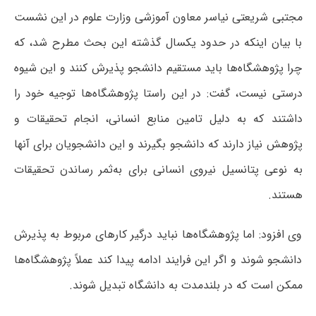
مجتبی شریعتی نیاسر معاون آموزشی وزارت علوم در این نشست
با بیان اینکه در حدود یکسال گذشته این بحث مطرح شد، که
چرا پژوهشگاه‌ها باید مستقیم دانشجو پذیرش کنند و این شیوه
درستی نیست، گفت: در این راستا پژوهشگاه‌ها توجیه خود را
داشتند که به دلیل تامین منابع انسانی، انجام تحقیقات و
پژوهش نیاز دارند که دانشجو بگیرند و این دانشجویان برای آنها
به نوعی پتانسیل نیروی انسانی برای به‌ثمر رساندن تحقیقات
هستند.
وی افزود: اما پژوهشگاه‌ها نباید درگیر کارهای مربوط به پذیرش
دانشجو شوند و اگر این فرایند ادامه پیدا کند عملاً پژوهشگاه‌ها
ممکن است که در بلندمدت به دانشگاه تبدیل شوند.