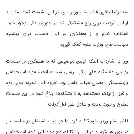
عبدالرضا باقری قائم مقام وزیر علوم در این نشست گفت: ما باید
از این فرصت برای رفع مشکلاتی که در آموزش عالی وجود دارد،
استفاده کنیم و از همفکری در این جلسات برای پیشبرد
سیاست‌های وزارت علوم کمک گیریم.
وی با اشاره به اینکه اولین موضوعی که با همفکری در جلسات
روسای دانشگاه های برتر بررسی شد اصلاحیه مواد استخدامی
بازنشستگی اعضای هیات علمی بود، افزود: این تجربه خوبی بود
و قبل از اینکه بخشنامه به دانشگاه‌ها ابلاغ شود در این جلسات
مطرح و مورد بحث و تبادل نظر قرار گرفت.
قائم مقام وزیر علوم تاکید کرد: ما در ایجاد اشتغال در جامعه نیز
مسئول هستیم و در این راستا اصلاح مواد آئین‌نامه استخدامی