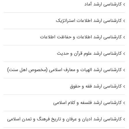
کارشناسی ارشد آماد
کارشناسی ارشد اطلاعات استراتژیک
کارشناسی ارشد اطلاعات و حفاظت اطلاعات
کارشناسی ارشد علوم قرآن و حدیث
کارشناسی ارشد الهیات و معارف اسلامی (مخصوص اهل سنت)
کارشناسی ارشد فقه و حقوق
کارشناسی ارشد فلسفه و کلام اسلامی
کارشناسی ارشد ادیان و عرفان و تاریخ فرهنگ و تمدن اسلامی