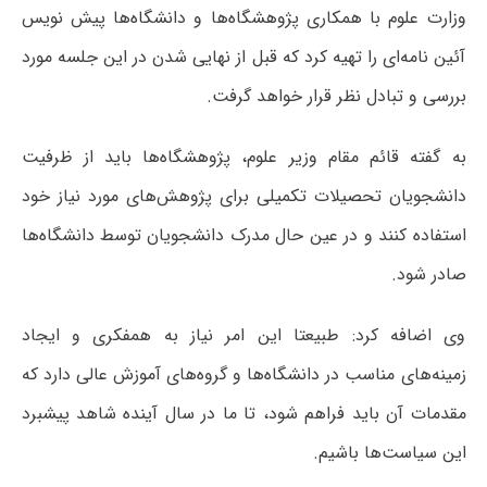
وزارت علوم با همکاری پژوهشگاه‌ها و دانشگاه‌ها پیش نویس
آئین نامه‌ای را تهیه کرد که قبل از نهایی شدن در این جلسه مورد
بررسی و تبادل نظر قرار خواهد گرفت.
به گفته قائم مقام وزیر علوم، پژوهشگاه‌ها باید از ظرفیت
دانشجویان تحصیلات تکمیلی برای پژوهش‌های مورد نیاز خود
استفاده کنند و در عین حال مدرک دانشجویان توسط دانشگاه‌ها
صادر شود.
وی اضافه کرد: طبیعتا این امر نیاز به همفکری و ایجاد
زمینه‌های مناسب در دانشگاه‌ها و گروه‌های آموزش عالی دارد که
مقدمات آن باید فراهم شود، تا ما در سال آینده شاهد پیشبرد
این سیاست‌ها باشیم.