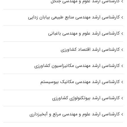
کارشناسی ارشد علوم و مهندسی جنگل
کارشناسی ارشد مهندسی منابع طبیعی بیابان زدایی
کارشناسی ارشد علوم و مهندسی باغبانی
کارشناسی ارشد اقتصاد کشاورزی
کارشناسی ارشد مهندسی مکانیزاسیون کشاورزی
کارشناسی ارشد مهندسی مکانیک بیوسیستم
کارشناسی ارشد بیوتکنولوژی کشاورزی
کارشناسی ارشد علوم و مهندسی مرتع و آبخیزداری