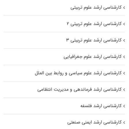
کارشناسی ارشد علوم تربیتی
کارشناسی ارشد علوم تربیتی ۲
کارشناسی ارشد علوم تربیتی ۳
کارشناسی ارشد علوم جغرافیایی
کارشناسی ارشد علوم سیاسی و روابط بین الملل
کارشناسی ارشد فرماندهی و مدیریت انتظامی
کارشناسی ارشد فلسفه
کارشناسی ارشد ایمنی صنعتی