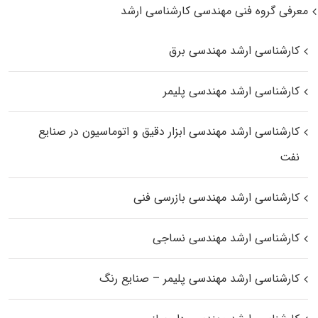
معرفی گروه فنی مهندسی کارشناسی ارشد
کارشناسی ارشد مهندسی برق
کارشناسی ارشد مهندسی پلیمر
کارشناسی ارشد مهندسی ابزار دقیق و اتوماسیون در صنایع
نفت
کارشناسی ارشد مهندسی بازرسی فنی
کارشناسی ارشد مهندسی نساجی
کارشناسی ارشد مهندسی پلیمر – صنایع رنگ