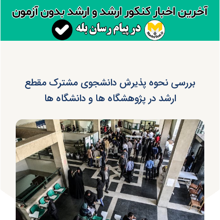
بررسی نحوه پذیرش دانشجوی مشترک مقطع
ارشد در پژوهشگاه ها و دانشگاه ها