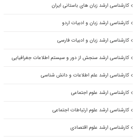
کارشناسی ارشد زبان‌ های باستانی ایران
کارشناسی ارشد زبان و ادبیات اردو
کارشناسی ارشد زبان و ادبیات فارسی
کارشناسی ارشد سنجش از دور و سیستم اطلاعات جغرافیایی
کارشناسی ارشد علم اطلاعات و دانش شناسی
کارشناسی ارشد علوم اجتماعی
کارشناسی ارشد علوم ارتباطات اجتماعی
کارشناسی ارشد علوم اقتصادی