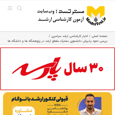
Ski
t
conten
صفحه اصلی
اخبار کارشناسی ارشد سراسری
بررسی نحوه پذیرش دانشجوی مشترک مقطع ارشد در پژوهشگاه ها و دانشگاه ها