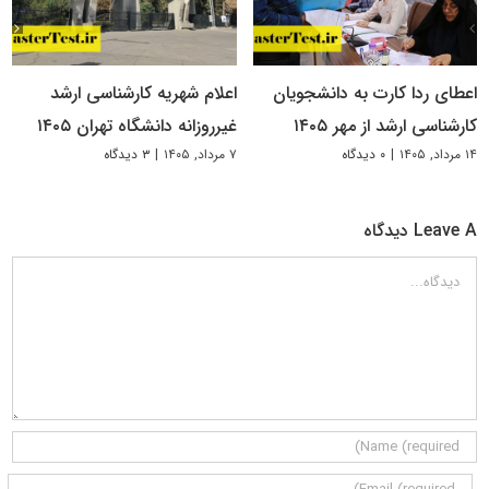
اعطای ردا کارت به دانشجویان
اعلام شهریه کارشناسی ارشد
کارشناسی ارشد از مهر ۱۴۰۵
غیرروزانه دانشگاه تهران ۱۴۰۵
۱۴ مرداد, ۱۴۰۵
|
۰ دیدگاه
۷ مرداد, ۱۴۰۵
|
۳ دیدگاه
Leave A دیدگاه
دیدگاه