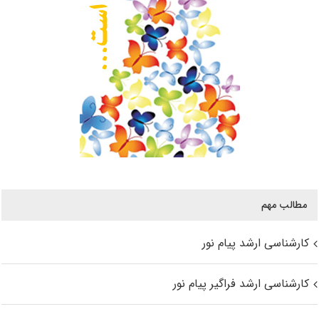
مطالب مهم
کارشناسی ارشد پیام نور
کارشناسی ارشد فراگیر پیام نور