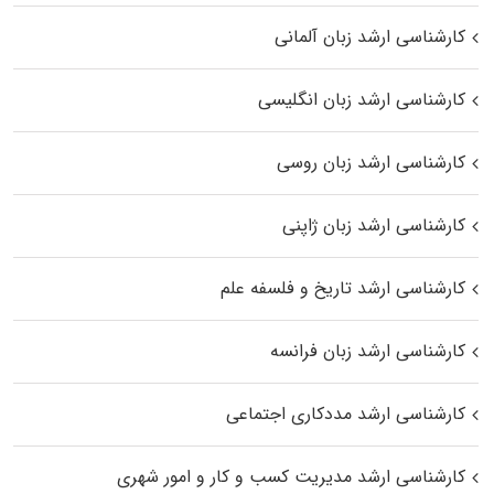
کارشناسی ارشد زبان آلمانی
کارشناسی ارشد زبان انگلیسی
کارشناسی ارشد زبان روسی
کارشناسی ارشد زبان ژاپنی
کارشناسی ارشد تاریخ و فلسفه علم
کارشناسی ارشد زبان فرانسه
کارشناسی ارشد مددکاری اجتماعی
کارشناسی ارشد مدیریت کسب و کار و امور شهری