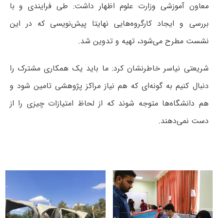
معاون آموزشی وزارت علوم اظهار داشت: طی فرایندی و با
بررسی و ایجاد کارگروه‌هایی نهایتا پیش‌نویسی که در این
نشست مطرح می‌شود، تهیه و تدوین شد.
شریعتی نیاسر خاطرنشان کرد: ما باید یک همکاری مشترک را
دنبال کنیم به‌ گونه‌ای که هم نیاز مراکز پژوهشی تامین شود و
هم دانشگاه‌ها متوجه شوند که از لحاظ امتیازات چیزی را از
دست نمی‌دهند.