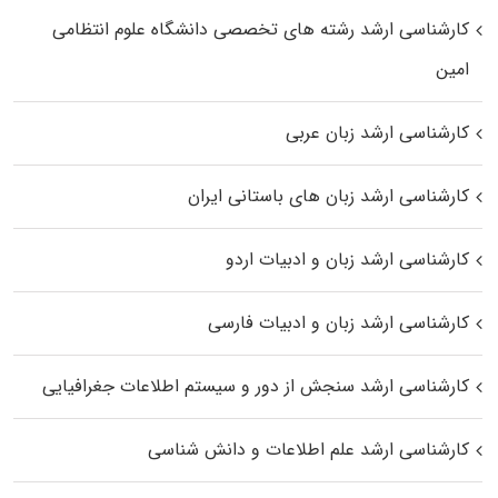
کارشناسی ارشد رﺷﺘﻪ ﻫﺎی تخصصی داﻧﺸﮕﺎه ﻋﻠﻮم انتظامی
اﻣﻴﻦ
کارشناسی ارشد زبان عربی
کارشناسی ارشد زبان‌ های باستانی ایران
کارشناسی ارشد زبان و ادبیات اردو
کارشناسی ارشد زبان و ادبیات فارسی
کارشناسی ارشد سنجش از دور و سیستم اطلاعات جغرافیایی
کارشناسی ارشد علم اطلاعات و دانش شناسی