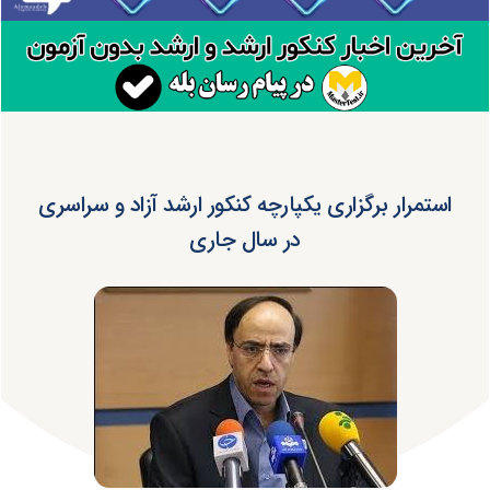
استمرار برگزاری یکپارچه کنکور ارشد آزاد و سراسری
در سال جاری