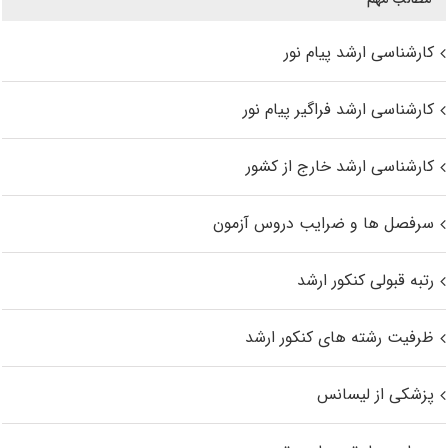
کارشناسی ارشد پیام نور
کارشناسی ارشد فراگیر پیام نور
کارشناسی ارشد خارج از کشور
سرفصل ها و ضرایب دروس آزمون
رتبه قبولی کنکور ارشد
ظرفیت رشته های کنکور ارشد
پزشکی از لیسانس