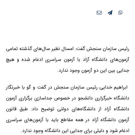
رئیس سازمان سنجش گفت: امسال نظیر سال‌های گذشته تمامی
آزمون‌های دانشگاه آزاد با آزمون سراسری ادغام شده و هیچ
جدایی بین این دو آزمون وجود ندارد.
ابراهیم خدایی رئیس سازمان سنجش در گفت و گو با خبرنگار
دانشگاه خبرگزاری دانشجو در خصوص جداسازی برگزاری آزمون
دانشگاه آزاد از دانشگاه‌های دولتی توضیح داد: طبق قانون
آزمون دانشگاه آزاد در همه مقاطع باید با آزمون‌های سراسری
ادغام شود و دلیلی برای جدایی این دانشگاه وجود ندارد.