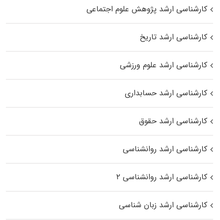
کارشناسی ارشد پژوهش علوم اجتماعی
کارشناسی ارشد تاریخ
کارشناسی ارشد علوم ورزشی
کارشناسی ارشد حسابداری
کارشناسی ارشد حقوق
کارشناسی ارشد روانشناسی
کارشناسی ارشد روانشناسی ۲
کارشناسی ارشد زبان شناسی