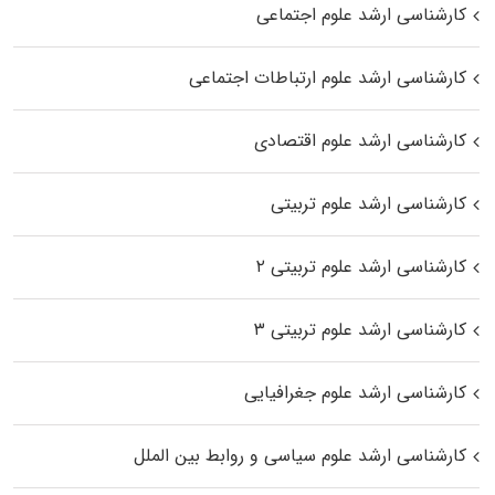
کارشناسی ارشد علوم اجتماعی
کارشناسی ارشد علوم ارتباطات اجتماعی
کارشناسی ارشد علوم اقتصادی
کارشناسی ارشد علوم تربیتی
کارشناسی ارشد علوم تربیتی ۲
کارشناسی ارشد علوم تربیتی ۳
کارشناسی ارشد علوم جغرافیایی
کارشناسی ارشد علوم سیاسی و روابط بین الملل