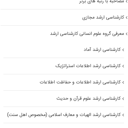
مصاحبه با رتبه های برتر
کارشناسی ارشد مجازی
معرفی گروه علوم انسانی کارشناسی ارشد
کارشناسی ارشد آماد
کارشناسی ارشد اطلاعات استراتژیک
کارشناسی ارشد اطلاعات و حفاظت اطلاعات
کارشناسی ارشد علوم قرآن و حدیث
کارشناسی ارشد الهیات و معارف اسلامی (مخصوص اهل سنت)