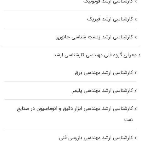
کارشناسی ارشد فوتونیک
کارشناسی ارشد فیزیک
کارشناسی ارشد زیست‌ شناسی جانوری
معرفی گروه فنی مهندسی کارشناسی ارشد
کارشناسی ارشد مهندسی برق
کارشناسی ارشد مهندسی پلیمر
کارشناسی ارشد مهندسی ابزار دقیق و اتوماسیون در صنایع
نفت
کارشناسی ارشد مهندسی بازرسی فنی