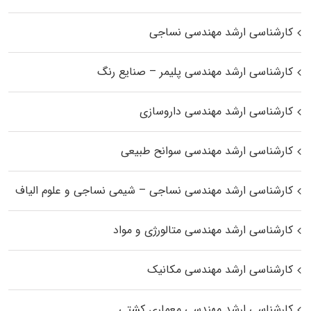
کارشناسی ارشد مهندسی نساجی
کارشناسی ارشد مهندسی پلیمر – صنایع رنگ
کارشناسی ارشد مهندسی داروسازی
کارشناسی ارشد مهندسی سوانح طبیعی
کارشناسی ارشد مهندسی نساجی – شیمی نساجی و علوم الیاف
کارشناسی ارشد مهندسی متالورژی و مواد
کارشناسی ارشد مهندسی مکانیک
کارشناسی ارشد مهندسی معماری کشتی