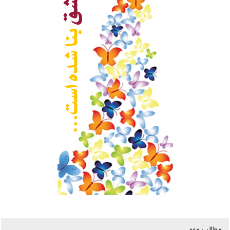
مطالب مهم