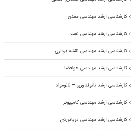
کارشناسی ارشد مهندسی معدن
کارشناسی ارشد مهندسی نفت
کارشناسی ارشد مهندسی نقشه برداری
کارشناسی ارشد مهندسی هوافضا
کارشناسی ارشد نانوفناوری – نانومواد
کارشناسی ارشد مهندسی کامپیوتر
کارشناسی ارشد مهندسی دریانوردی