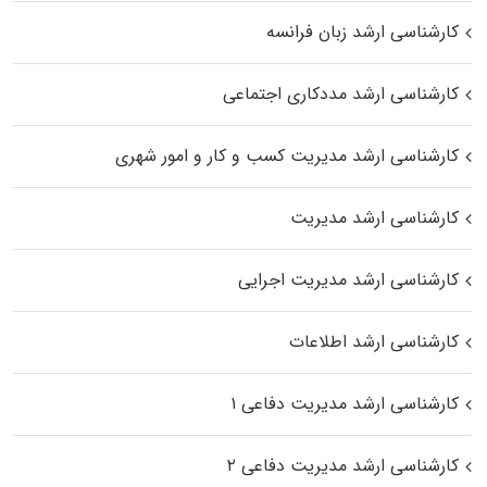
کارشناسی ارشد زبان فرانسه
کارشناسی ارشد مددکاری اجتماعی
کارشناسی ارشد مدیریت کسب و کار و امور شهری
کارشناسی ارشد مدیریت
کارشناسی ارشد مدیریت اجرایی
کارشناسی ارشد اطلاعات
کارشناسی ارشد مدیریت دفاعی ۱
کارشناسی ارشد مدیریت دفاعی ۲