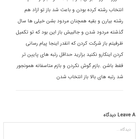
انتخاب رشته کرده بودن و باعث شد باز تو ازاد هم
رشته بیارن و بقیه همچنان مردود بشن خیلی ها سال
گذشته مردود شدن و جالبیش باز این بود که تو تکمیل
ظرفیتم باز شرکت کردن که انقدر اینجا پیام رسانی
کردن اینکارو نکنید بزارید حداقل رتبه های پایین تر
فقط باشن .بازم گوش نکردن و بازم متاسفانه همونجور
شد رتبه های بالا باز انتخاب شدن
Leave A دیدگاه
دیدگاه