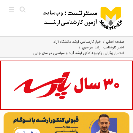
Ski
t
conten
صفحه اصلی
اخبار کارشناسی ارشد دانشگاه آزاد
اخبار کارشناسی ارشد سراسری
استمرار برگزاری یکپارچه کنکور ارشد آزاد و سراسری در سال جاری