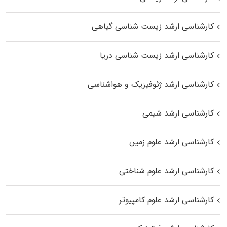
کارشناسی ارشد زیست‌ شناسی گیاهی
کارشناسی ارشد زیست‌ شناسی دریا
کارشناسی ارشد ژئوفیزیک و هواشناسی
کارشناسی ارشد شیمی
کارشناسی ارشد علوم زمین
کارشناسی ارشد علوم شناختی
کارشناسی ارشد علوم کامپیوتر