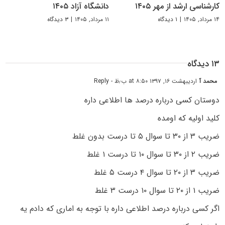
کارشناسی ارشد از مهر ۱۴۰۵
دانشگاه آزاد ۱۴۰۵
۱۴ مرداد, ۱۴۰۵
|
۱ دیدگاه
۱۱ مرداد, ۱۴۰۵
|
۳ دیدگاه
۱۳ دیدگاه
محمد آ
اردیبهشت ۱۶, ۱۳۹۷ at ۸:۵۰ ب٫ظ
- Reply
دوستان کسی درباره درصد ها اطلاعی داره
کلید اولیه که اومده
ضریب ۳ از ۳۰ تا سوال ۵ تا درست بدون غلط
ضریب ۲ از ۳۰ تا سوال ۱۰ تا درست ۱ غلط
ضریب ۳ از ۲۰ تا سوال ۴ درست ۵ غلط
ضریب ۱ از ۲۰ تا سوال ۱۰ درست ۳ غلط
اگر کسی درباره درصد اطلاعی داره با توجه به اماری که دادم یه