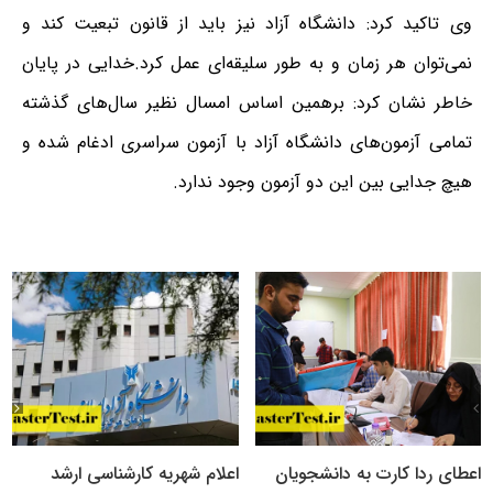
وی تاکید کرد: دانشگاه آزاد نیز باید از قانون تبعیت کند و
نمی‌توان هر زمان و به طور سلیقه‌ای عمل کرد.
خدایی در پایان
خاطر نشان کرد: برهمین اساس امسال نظیر سال‌های گذشته
تمامی آزمون‌های دانشگاه آزاد با آزمون سراسری ادغام شده و
هیچ جدایی بین این دو آزمون وجود ندارد.
اعطای ردا کارت به دانشجویان
اعلام شهریه کارشناسی ارشد