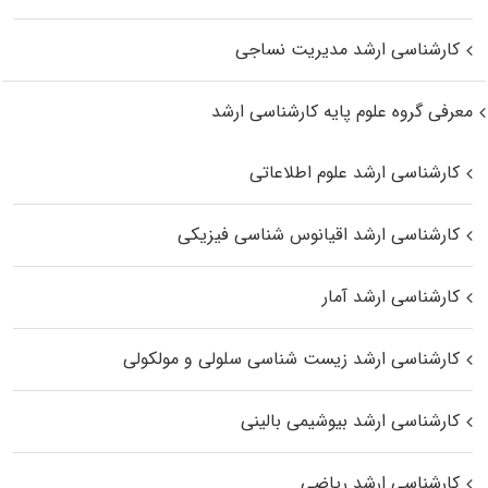
کارشناسی ارشد مدیریت نساجی
معرفی گروه علوم پایه کارشناسی ارشد
کارشناسی ارشد علوم اطلاعاتی
کارشناسی ارشد اقیانوس‌ شناسی فیزیکی
کارشناسی ارشد آمار
کارشناسی ارشد زیست شناسی سلولی و مولکولی
کارشناسی ارشد بیوشیمی بالینی
کارشناسی ارشد ریاضی