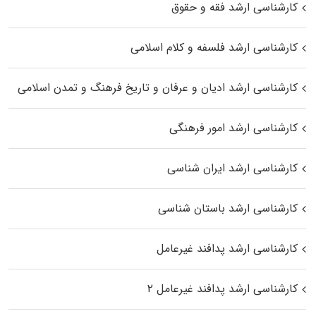
کارشناسی ارشد فقه و حقوق
کارشناسی ارشد فلسفه و کلام اسلامی
کارشناسی ارشد ادیان و عرفان و تاریخ فرهنگ و تمدن اسلامی
کارشناسی ارشد امور فرهنگی
کارشناسی ارشد ایران شناسی
کارشناسی ارشد باستان شناسی
کارشناسی ارشد پدافند غیرعامل
کارشناسی ارشد پدافند غیرعامل ۲