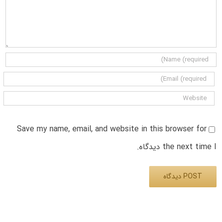
Save my name, email, and website in this browser for
the next time I دیدگاه.
Alternative: