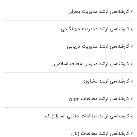
کارشناسی ارشد مدیریت بحران
کارشناسی ارشد مدیریت جهانگردی
کارشناسی ارشد مدیریت دریایی
کارشناسی ارشد مدرسی معارف اسلامی
کارشناسی ارشد مشاوره
کارشناسی ارشد مطالعات جهان
کارشناسی ارشد مطالعات دفاعی استراتژیک
کارشناسی ارشد مطالعات زنان