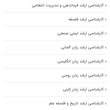
کارشناسی ارشد فرماندهی و مدیریت انتظامی
کارشناسی ارشد فلسفه
کارشناسی ارشد ایمنی صنعتی
کارشناسی ارشد زبان آلمانی
کارشناسی ارشد زبان انگلیسی
کارشناسی ارشد زبان روسی
کارشناسی ارشد زبان ژاپنی
کارشناسی ارشد تاریخ و فلسفه علم