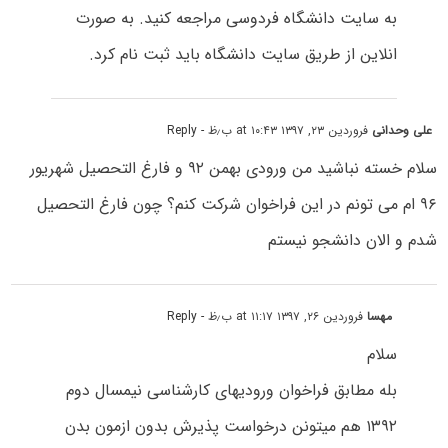
به سایت دانشگاه فردوسی مراجعه کنید. به صورت
انلاین از طریق سایت دانشگاه باید ثبت نام کرد.
علی وحدانی
فروردین ۲۳, ۱۳۹۷ at ۱۰:۴۳ ب٫ظ
- Reply
سلام خسته نباشید من ورودی بهمن ۹۲ و فارغ التحصیل شهریور
۹۶ ام می تونم در این فراخوان شرکت کنم؟ چون فارغ التحصیل
شدم و الان دانشجو نیستم
مهسا
فروردین ۲۶, ۱۳۹۷ at ۱۱:۱۷ ب٫ظ
- Reply
سلام
بله مطابق فراخوان ورودی‎های کارشناسی نیمسال دوم
۱۳۹۲ هم میتونن درخواست پذیرش بدون ازمون بدن