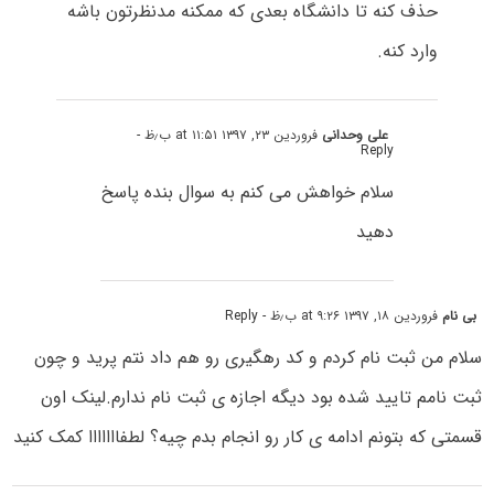
حذف کنه تا دانشگاه بعدی که ممکنه مدنظرتون باشه
وارد کنه.
علی وحدانی
فروردین ۲۳, ۱۳۹۷ at ۱۱:۵۱ ب٫ظ
-
Reply
سلام خواهش می کنم به سوال بنده پاسخ
دهید
بی نام
فروردین ۱۸, ۱۳۹۷ at ۹:۲۶ ب٫ظ
- Reply
سلام من ثبت نام کردم و کد رهگیری رو هم داد نتم پرید و چون
ثبت نامم تایید شده بود دیگه اجازه ی ثبت نام ندارم.لینک اون
قسمتی که بتونم ادامه ی کار رو انجام بدم چیه؟ لطفااااااا کمک کنید