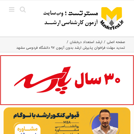
Ski
t
conten
صفحه اصلی
ارشد استعداد درخشان
تمدید مهلت فراخوان پذیرش ارشد بدون آزمون ۹۷ دانشگاه فردوسی مشهد