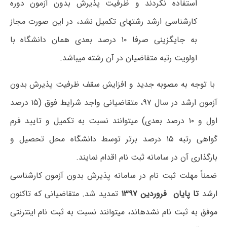
استفاده نکردند و ظرفیت پذیرش بدون آزمون دوره
کارشناسی ارشد رشته‎ای تکمیل نشد، در این صورت مجاز
به جایگزینی صرفا ۱۰ درصد بعدی همان دانشگاه با
اولویت رتبه متقاضیان در آن رشته می‎باشد.
با توجه به مصوبه جدید و افزایش سقف ظرفیت پذیرش بدون
آزمون ارشد در سال ۹۷، متقاضیانی واجد شرایط فوق (۱۵ درصد
اول و ۱۰ درصد بعدی) می‎توانند نسبت به تکمیل و تایید فرم
گواهی رتبه ۱۵ درصد برتر توسط دانشگاه محل تحصیل و
بارگذاری آن در سامانه ثبت نام اقدام نمایند.
ضمناً مهلت ثبت نام در سامانه پذیرش بدون آزمون کارشناسی
ارشد
تا پایان فروردین ۱۳۹۷
تمدید شد. متقاضیانی که تاکنون
موفق به ثبت نام نشده‎اند، می‎توانند نسبت به ثبت نام اینترنتی