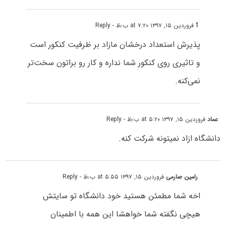
آ
فروردین ۱۵, ۱۳۹۷ at ۷:۲۰ ب٫ظ
- Reply
پذیرش استعداد درخشان مازاد بر ظرفیت کنکور است
و تاثیری روی کنکور شما نداره و کار رو براتون سخت‌تر
نمی‌کنه.
عماد
فروردین ۱۵, ۱۳۹۷ at ۵:۲۰ ب٫ظ
- Reply
دانشگاه ازاد نمیتونه شرکت کنه.
رامین صارمی
فروردین ۱۵, ۱۳۹۷ at ۵:۵۵ ب٫ظ
- Reply
اخه شما مطمئن هستید خود دانشگاه تو سایتش
هیچی نگفته شما خواهشا این همه با اطمینان