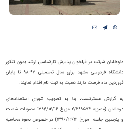
داوطلبان شرکت در فراخوان پذیرش کارشناسی ارشد بدون کنکور
دانشگاه فردوسی مشهد برای سال تحصیلی ۹۷-۹۸ تا پایان
فروردین ماه فرصت دارند نسبت به ثبت نام اقدام نمایند.
به گزارش مسترتست، بنا به تصویب شورای استعدادهای
درخشان (مصوبه ۲/۲۹۹۵۷۴ مورخ ۱۳۹۶/۱۲/۱۶ مصوبات شصت
و پنجمین جلسه مورخ ۱۳۹۶/۱۲/۱۲) در خصوص نحوه محاسبه