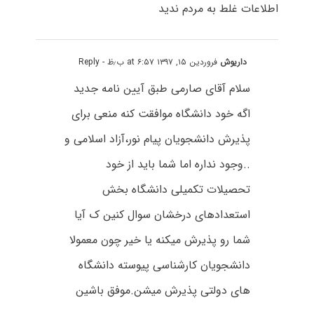
اطلاعات غلط به مردم ندید
داریوش
فروردین ۱۵, ۱۳۹۷ at ۶:۵۷ ب٫ظ
- Reply
سلام آقای صارمی طبق آیین نامه جدید
اگه خود دانشگاه موافقت کنه منعی برای
پذیرش دانشجویان پیام نور،آزاد اسلامی و
..وجود نداره اما شما باید از خود
تحصیلات تکمیلی دانشگاه بخش
استعدادهای درخشان سوال کنین ک آیا
شما رو پذیرش میکنه یا خیر چون معمولا
دانشجویان کارشناسی پیوسته دانشگاه
های دولتی پذیرش میشن.موفق باشین