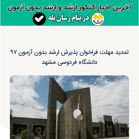
تمدید مهلت فراخوان پذیرش ارشد بدون آزمون ۹۷
دانشگاه فردوسی مشهد