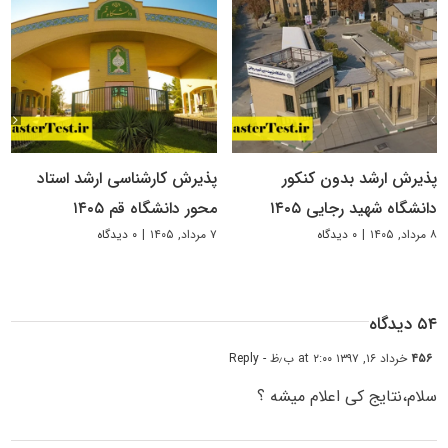
پذیرش ارشد بدون کنکور
پذیرش کارشناسی ارشد استاد
دانشگاه شهید رجایی ۱۴۰۵
محور دانشگاه قم ۱۴۰۵
۸ مرداد, ۱۴۰۵
|
۰ دیدگاه
۷ مرداد, ۱۴۰۵
|
۰ دیدگاه
۵۴ دیدگاه
۴۵۶
خرداد ۱۶, ۱۳۹۷ at ۲:۰۰ ب٫ظ
- Reply
سلام،نتایج کی اعلام میشه ؟