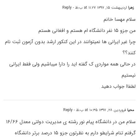
زهرا
اردیبهشت ۱۵, ۱۳۹۷ at ۱۱:۲۷ ب٫ظ
- Reply
سلام مهسا خانم
من جزو ۱۵ نفر دانشگاه ام هستم و افغانی هستم
چرا غیر ایرانی ها نمیتوانند در این کنکور ارشد بدون آزمون ثبت نام
کنند؟؟
در حالی همه مواردی ک گفته اید را دارا میباشیم ولی فقط ایرانی
نیستیم
لطفاا جواب دهید
محیا
فروردین ۲۸, ۱۳۹۷ at ۱۰:۳۵ ب٫ظ
- Reply
سلام من در دانشگاه پیام نور رشته ی مدیریت دولتی معدل ۱۶/۶۶
گرفتم تنام شرایطو دارم به نظرتون جزو ۱۵ درصد برتر دانشگاه