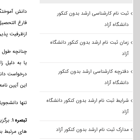
ثبت نام کارشناسی ارشد بدون کنکور
فارغ التحصیل
دانشگاه آزاد
ازظرفیت پذیر
زمان ثبت نام ارشد بدون کنکور دانشگاه
چنانچه طول م
آزاد
یا به دلیل ز
دفترچه کارشناسی ارشد بدون کنکور
درخواست دانش
دانشگاه آزاد
این آیین نامه
شرایط ثبت نام ارشد بدون کنکور دانشگاه
تنها دانشجویا
آزاد
تبصره ۱
: برگز
مدارک ثبت نام ارشد بدون کنکور آزاد
های مرتبط به