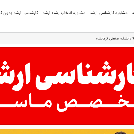
د
مشاوره کارشناسی ارشد
مشاوره انتخاب رشته ارشد
کارشناسی ارشد بدون کن