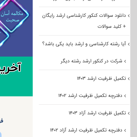
دانلود سوالات کنکور کارشناسی ارشد رایگان
+ کلید سوالات
آیا رشته کارشناسی و ارشد باید یکی باشد؟
شرکت در کنکور ارشد رشته دیگر
تکمیل ظرفیت ارشد ۱۴۰۳
دفترچه تکمیل ظرفیت ارشد ۱۴۰۲
تکمیل ظرفیت ارشد آزاد ۱۴۰۳
فرا
دفترچه تکمیل ظرفیت ارشد آزاد ۱۴۰۲