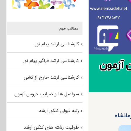
مطالب مهم
کارشناسی ارشد پیام نور
کارشناسی ارشد فراگیر پیام نور
کارشناسی ارشد خارج از کشور
سرفصل ها و ضرایب دروس آزمون
رتبه قبولی کنکور ارشد
ظرفیت رشته های کنکور ارشد