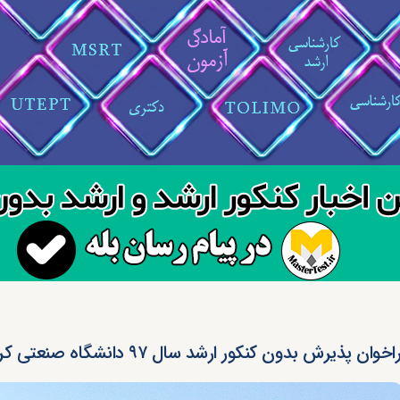
خوان پذیرش بدون کنکور ارشد سال ۹۷ دانشگاه صنعتی کرمانشاه