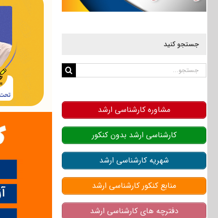
جستجو کنید
جستجو
برای:
مشاوره کارشناسی ارشد
کارشناسی ارشد بدون کنکور
شهریه کارشناسی ارشد
منابع کنکور کارشناسی ارشد
دفترچه های کارشناسی ارشد