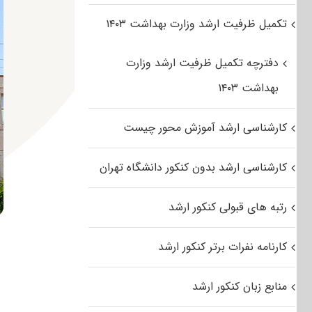
تکمیل ظرفیت ارشد وزارت بهداشت ۱۴۰۳
دفترچه تکمیل ظرفیت ارشد وزارت
بهداشت ۱۴۰۳
کارشناسی ارشد آموزش محور چیست
کارشناسی ارشد بدون کنکور دانشگاه تهران
رتبه های قبولی کنکور ارشد
کارنامه نفرات برتر کنکور ارشد
منابع زبان کنکور ارشد