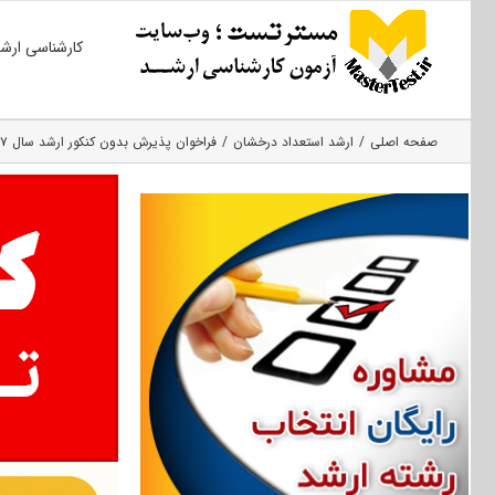
Ski
کارشناسی ارش
t
conten
صفحه اصلی
ارشد استعداد درخشان
فراخوان پذیرش بدون کنکور ارشد سال ۹۷ دانشگاه صنعتی کرمانشاه