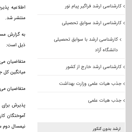
کارشناسی ارشد فراگیر پیام نور
منتشر شد.
کارشناسی ارشد سوابق تحصیلی
به گزارش مست
کارشناسی ارشد با سوابق تحصیلی
ذیل است:
دانشگاه آزاد
کارشناسی ارشد خارج از کشور
میانگین کل ج
جذب هیات علمی وزارت بهداشت
متقاضیان می بایستی حدا
جذب هیات علمی
پذیرش برای 
نیمسال دوم سال تحصیلی ۹۳-۹۲ مجا
ارشد بدون کنکور