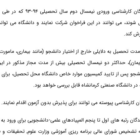
 شوند، می توانند در این فراخوان شرکت نمایند و دانشگاه می تواند
ش کند.
دت تحصیل به دلایلی خارج از اختیار دانشجو (مانند بیماری، مامورت
ایمان)، حداکثر دو نیمسال تحصیلی بیش از مدت مجاز مذکور در این
جو پس از تایید کمیسیون موارد خاص دانشگاه محل تحصیل، برای اس
 در دانشگاه صنعتی کرمانشاه قابل بررسی خواهد بود.
ن کارشناسی پیوسته می توانند برای پذیرش بدون آزمون اقدام نمایند.
یدگان رتبه های اول تا پنجم المپیادهای علمی-دانشجویی برای ورود به
 تشخیص شورای عالی برنامه ریزی آموزشی وزارت علوم, تحقیقات و فن