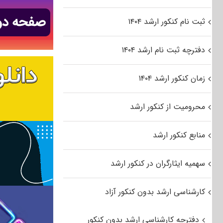
ثبت نام کنکور ارشد ۱۴۰۴
دفترچه ثبت نام ارشد ۱۴۰۴
زمان کنکور ارشد ۱۴۰۴
محرومیت از کنکور ارشد
منابع کنکور ارشد
سهمیه ایثارگران در کنکور ارشد
کارشناسی ارشد بدون کنکور آزاد
دفترچه کارشناسی ارشد بدون کنکور