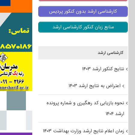
کارشناسی ارشد بدون کنکور پردیس
منابع زبان کنکور کارشناسی ارشد
کارشناسی ارشد
نتایج کنکور ارشد ۱۴۰۳
اعتراض به نتایج ارشد ۱۴۰۳
نحوه بازیابی کد رهگیری و شماره پرونده
ارشد ۱۴۰۴
زمان اعلام نتایج ارشد وزارت بهداشت ۱۴۰۳