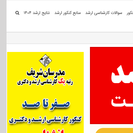
کور
سوالات کارشناسی ارشد
منابع کنکور ارشد
نتایج ارشد ۱۴۰۴