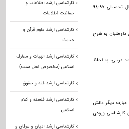
کارشناسی ارشد اطلاعات و
اطلاعیه پذیرش کارشناسی ارشد بدون آزمون دانشگاه صنعتی کرمانشاه برای سال تحصیلی ۹۷-۹۸
حفاظت اطلاعات
کارشناسی ارشد علوم قرآن و
 داوطلبان به شرح
حدیث
کارشناسی ارشد الهیات و معارف
هارم واحد درسی، به لحاظ
اسلامی (مخصوص اهل سنت)
کارشناسی ارشد فقه و حقوق
کارشناسی ارشد فلسفه و کلام
عبارت دیگر دانش
اسلامی
صیلی ۹۳-۹۴ و دانش آموختگان کارشناسی ورودی
کارشناسی ارشد ادیان و عرفان و