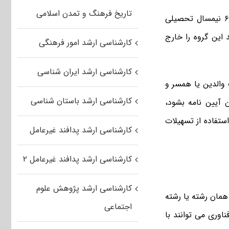
تاریخ فرهنگ و تمدن اسلامی
دانش آموختگان کارشناسی ورودی نیمسال دوم سال تحصیلی ۹۴-۹۳ که در طی ۶ نیمسال تحصیلی
 این گروه را خارج
کارشناسی ارشد امور فرهنگی
کارشناسی ارشد ایران شناسی
 والدین یا همسر و
کارشناسی ارشد باستان شناسی
 آیین نامه بشود،
تفاده از تسهیلات
کارشناسی ارشد پدافند غیرعامل
کارشناسی ارشد پدافند غیرعامل ۲
کارشناسی ارشد پژوهش علوم
 همان رشته یا رشته
اجتماعی
اوری می توانند با