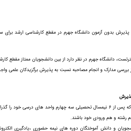
رتست، دانشگاه جهرم در نظر دارد از بین دانشجویان ممتاز مقطع کار
 بررسی مدارک و انجام مصاحبه نسبت به پذیرش برگزیدکان علمی واجد
پذیرش
 رشته و هم ورودی خود باشند.
۱: دانشجویان و دانش آموختگان دوره های نیمه حضوری ،یادگیری الکتر