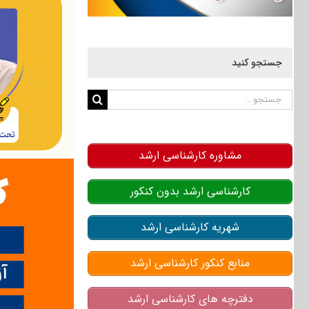
جستجو کنید
جستجو
برای:
مشاوره کارشناسی ارشد
کارشناسی ارشد بدون کنکور
شهریه کارشناسی ارشد
منابع کنکور کارشناسی ارشد
دفترچه های کارشناسی ارشد