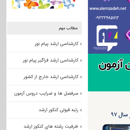
مطالب مهم
کارشناسی ارشد پیام نور
کارشناسی ارشد فراگیر پیام نور
کارشناسی ارشد خارج از کشور
سرفصل ها و ضرایب دروس آزمون
رتبه قبولی کنکور ارشد
ال ۹۷
ظرفیت رشته های کنکور ارشد