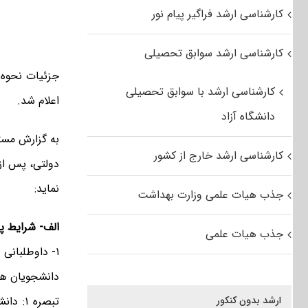
کارشناسی ارشد فراگیر پیام نور
کارشناسی ارشد سوابق تحصیلی
کارشناسی ارشد با سوابق تحصیلی
اعلام شد.
دانشگاه آزاد
به گزارش مست
کارشناسی ارشد خارج از کشور
دولتی، پس از
نماید:
جذب هیات علمی وزارت بهداشت
الف- شرایط 
جذب هیات علمی
دانشجویان هم
ارشد بدون کنکور
تبصره 