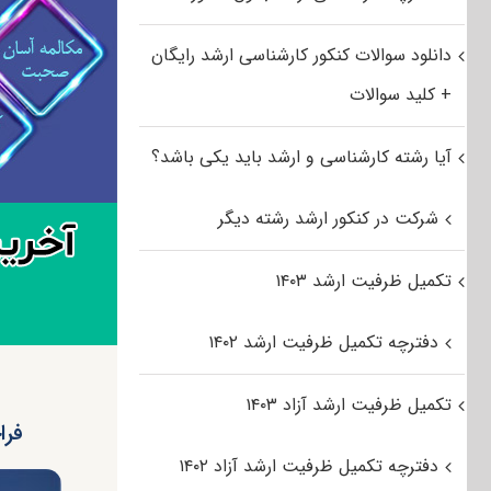
دانلود سوالات کنکور کارشناسی ارشد رایگان
+ کلید سوالات
آیا رشته کارشناسی و ارشد باید یکی باشد؟
شرکت در کنکور ارشد رشته دیگر
تکمیل ظرفیت ارشد ۱۴۰۳
دفترچه تکمیل ظرفیت ارشد ۱۴۰۲
تکمیل ظرفیت ارشد آزاد ۱۴۰۳
فرا
دفترچه تکمیل ظرفیت ارشد آزاد ۱۴۰۲