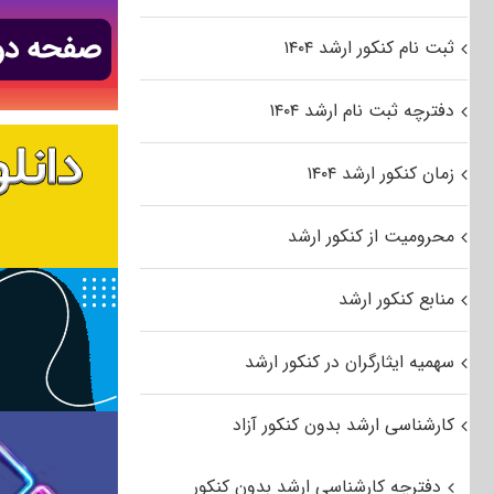
ثبت نام کنکور ارشد ۱۴۰۴
دفترچه ثبت نام ارشد ۱۴۰۴
زمان کنکور ارشد ۱۴۰۴
محرومیت از کنکور ارشد
منابع کنکور ارشد
سهمیه ایثارگران در کنکور ارشد
کارشناسی ارشد بدون کنکور آزاد
دفترچه کارشناسی ارشد بدون کنکور