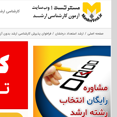
Ski
کارشناسی ارش
t
conten
صفحه اصلی
ارشد استعداد درخشان
فراخوان پذیرش کارشناسی ارشد بدون آزمو