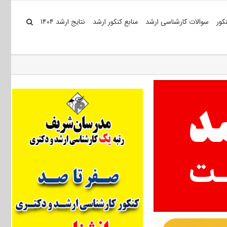
کور
سوالات کارشناسی ارشد
منابع کنکور ارشد
نتایج ارشد ۱۴۰۴