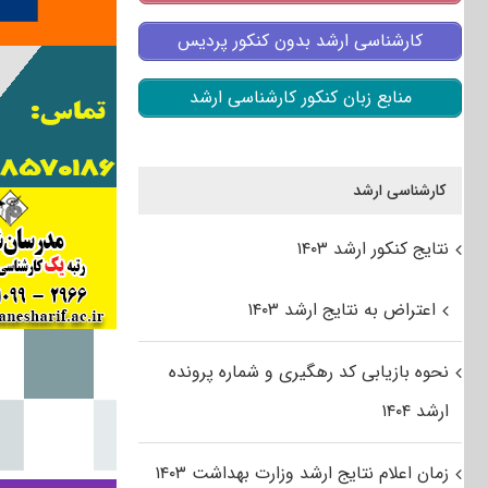
کارشناسی ارشد بدون کنکور پردیس
منابع زبان کنکور کارشناسی ارشد
کارشناسی ارشد
نتایج کنکور ارشد ۱۴۰۳
اعتراض به نتایج ارشد ۱۴۰۳
نحوه بازیابی کد رهگیری و شماره پرونده
ارشد ۱۴۰۴
زمان اعلام نتایج ارشد وزارت بهداشت ۱۴۰۳