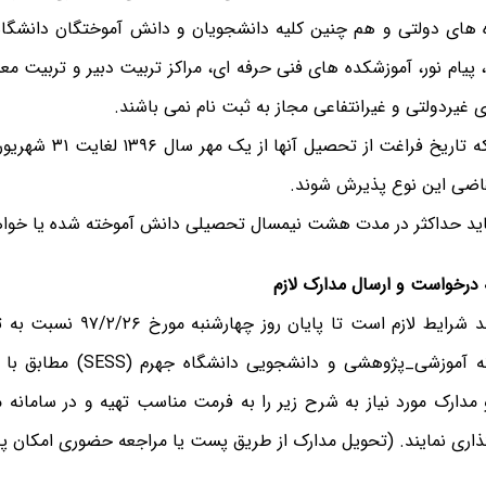
ه های دولتی و هم چنین کلیه دانشجویان و دانش آموختگان دانشگاه 
 پیام نور، آموزشکده های فنی حرفه ای، مراکز تربیت دبیر و تربیت م
 غیردولتی و غیرانتفاعی مجاز به ثبت نام نمی باشند.
۲-داوطلبانی که تاریخ فراغت
قاضی این نوع پذیرش شوند.
 درخواست و ارسال مدارک لازم
داوطلبان واجد شرایط لازم است تا پا
ازطریق سامانه آموزشی_پژوهشی و دان
و مدارک مورد نیاز به شرح زیر را به فرمت مناسب تهیه و در سامانه
ری نمایند. (تحویل مدارک از طریق پست یا مراجعه حضوری امکان پذ