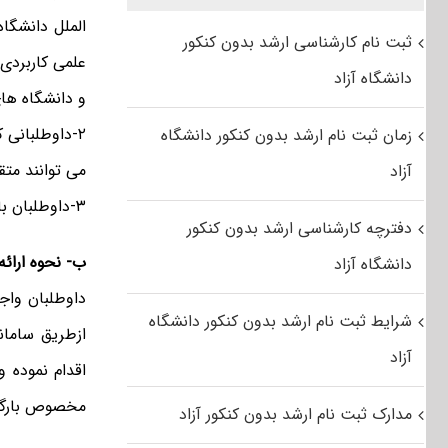
الملل دانشگا
ثبت نام کارشناسی ارشد بدون کنکور
علمی کاربردی،
دانشگاه آزاد
و دانشگاه های
زمان ثبت نام ارشد بدون کنکور دانشگاه
می توانند مت
آزاد
۳-داوطلبان باید حداکثر در مدت هشت نیمسال تحصیلی دانش آموخته شده یا خواهند شد.
دفترچه کارشناسی ارشد بدون کنکور
ب- نحوه ارائه
دانشگاه آزاد
شرایط ثبت نام ارشد بدون کنکور دانشگاه
آزاد
اقدام نموده 
مخصوص بارگذا
مدارک ثبت نام ارشد بدون کنکور آزاد