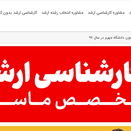
د
مشاوره کارشناسی ارشد
مشاوره انتخاب رشته ارشد
کارشناسی ارشد بدون کن
ن دانشگاه جهرم در سال ۹۷