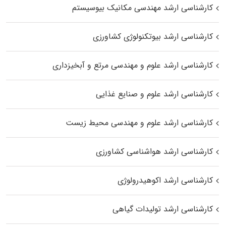
کارشناسی ارشد مهندسی مکانیک بیوسیستم
کارشناسی ارشد بیوتکنولوژی کشاورزی
کارشناسی ارشد علوم و مهندسی مرتع و آبخیزداری
کارشناسی ارشد علوم و صنایع غذایی
کارشناسی ارشد علوم و مهندسی محیط زیست
کارشناسی ارشد هواشناسی کشاورزی
کارشناسی ارشد اکوهیدرولوژی
کارشناسی ارشد تولیدات گیاهی