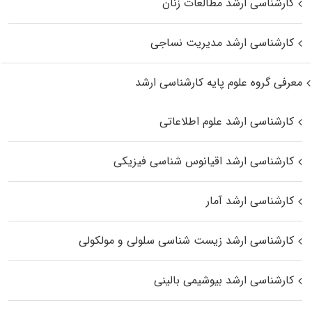
کارشناسی ارشد مطالعات زنان
کارشناسی ارشد مدیریت نساجی
معرفی گروه علوم پایه کارشناسی ارشد
کارشناسی ارشد علوم اطلاعاتی
کارشناسی ارشد اقیانوس‌ شناسی فیزیکی
کارشناسی ارشد آمار
کارشناسی ارشد زیست شناسی سلولی و مولکولی
کارشناسی ارشد بیوشیمی بالینی