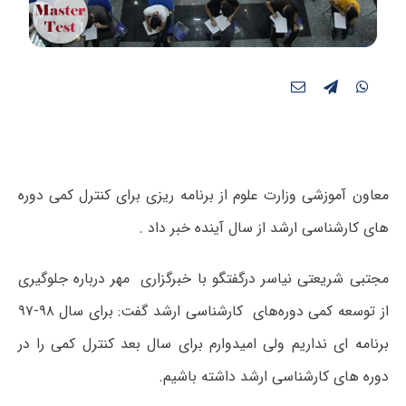
معاون آموزشی وزارت علوم از برنامه ریزی برای کنترل کمی دوره
های کارشناسی ارشد از سال آینده خبر داد .
مجتبی شریعتی نیاسر درگفتگو با خبرگزاری مهر درباره جلوگیری
از توسعه کمی دوره‌های کارشناسی ارشد گفت: برای سال ۹۸-۹۷
برنامه ای نداریم ولی امیدوارم برای سال بعد کنترل کمی را در
دوره های کارشناسی ارشد داشته باشیم.