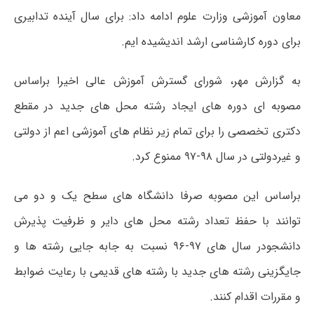
معاون آموزشی وزارت علوم ادامه داد: برای سال آینده تدابیری
برای دوره کارشناسی ارشد اندیشیده ایم.
به گزارش مهر، شورای گسترش آموزش عالی اخیرا براساس
مصوبه ای دوره های ایجاد رشته محل های جدید در مقطع
دکتری تخصصی را برای تمام زیر نظام های آموزشی اعم از دولتی
و غیردولتی در سال ۹۸-۹۷ ممنوع کرد.
براساس این مصوبه صرفا دانشگاه های سطح یک و دو می
توانند با حفظ تعداد رشته محل های دایر و ظرفیت پذیرش
دانشجودر سال های ۹۷-۹۶ نسبت به جابه جایی رشته ها و
جایگزینی رشته های جدید با رشته های قدیمی با رعایت ضوابط
و مقررات اقدام کنند.