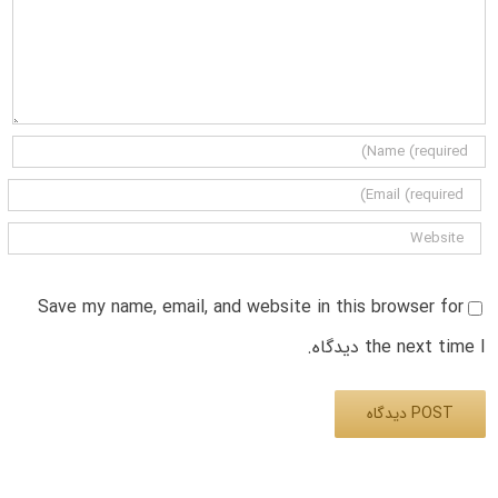
Save my name, email, and website in this browser for
the next time I دیدگاه.
Alternative: