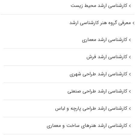
کارشناسی ارشد محیط زیست
معرفی گروه هنر کارشناسی ارشد
کارشناسی ارشد معماری
کارشناسی ارشد فرش
کارشناسی ارشد طراحی شهری
کارشناسی ارشد طراحی صنعتی
کارشناسی ارشد طراحی پارچه و لباس
کارشناسی ارشد هنرهای ساخت و معماری