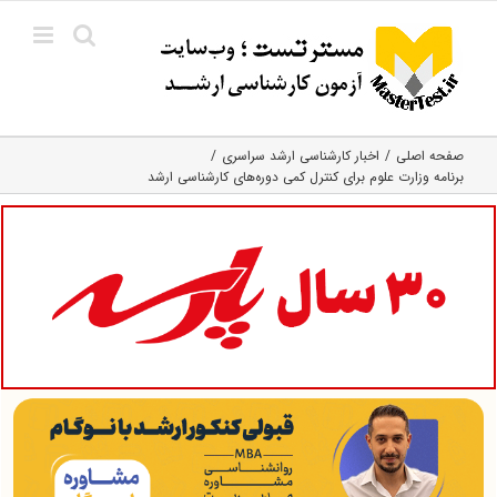
Ski
t
conten
صفحه اصلی
اخبار کارشناسی ارشد سراسری
برنامه وزارت علوم برای کنترل کمی دوره‌های کارشناسی ارشد