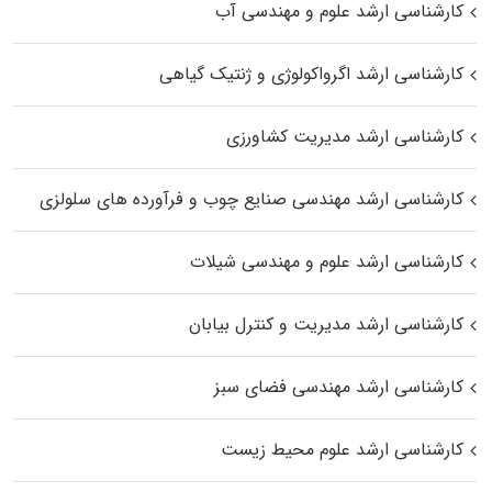
کارشناسی ارشد علوم و مهندسی آب
کارشناسی ارشد اگرواکولوژی و ژنتیک گیاهی
کارشناسی ارشد مدیریت کشاورزی
کارشناسی ارشد مهندسی صنایع چوب و فرآورده‌ های سلولزی
کارشناسی ارشد علوم و مهندسی شیلات
کارشناسی ارشد مدیریت و کنترل بیابان
کارشناسی ارشد مهندسی فضای سبز
کارشناسی ارشد علوم محیط‌ زیست