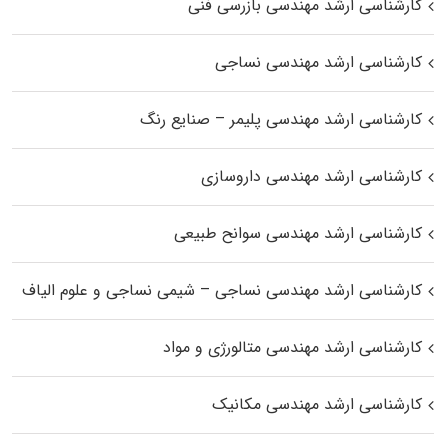
کارشناسی ارشد مهندسی بازرسی فنی
کارشناسی ارشد مهندسی نساجی
کارشناسی ارشد مهندسی پلیمر – صنایع رنگ
کارشناسی ارشد مهندسی داروسازی
کارشناسی ارشد مهندسی سوانح طبیعی
کارشناسی ارشد مهندسی نساجی – شیمی نساجی و علوم الیاف
کارشناسی ارشد مهندسی متالورژی و مواد
کارشناسی ارشد مهندسی مکانیک