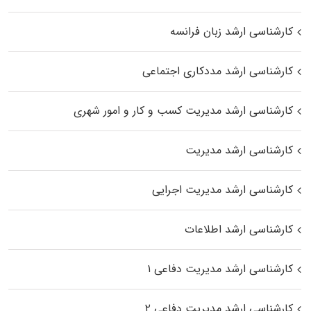
کارشناسی ارشد زبان فرانسه
کارشناسی ارشد مددکاری اجتماعی
کارشناسی ارشد مدیریت کسب و کار و امور شهری
کارشناسی ارشد مدیریت
کارشناسی ارشد مدیریت اجرایی
کارشناسی ارشد اطلاعات
کارشناسی ارشد مدیریت دفاعی ۱
کارشناسی ارشد مدیریت دفاعی ۲