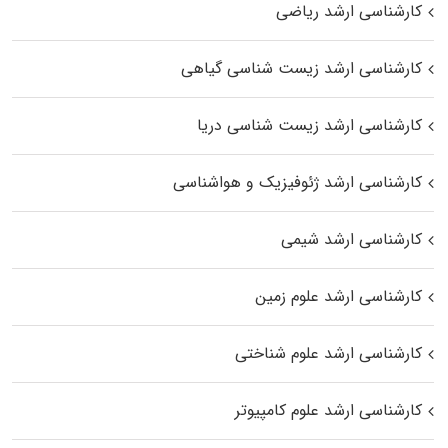
کارشناسی ارشد ریاضی
کارشناسی ارشد زیست‌ شناسی گیاهی
کارشناسی ارشد زیست‌ شناسی دریا
کارشناسی ارشد ژئوفیزیک و هواشناسی
کارشناسی ارشد شیمی
کارشناسی ارشد علوم زمین
کارشناسی ارشد علوم شناختی
کارشناسی ارشد علوم کامپیوتر