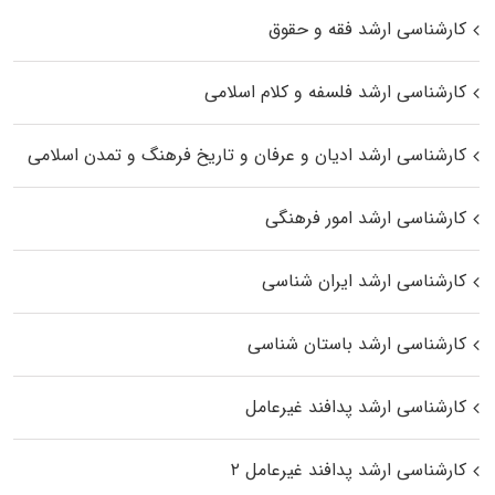
کارشناسی ارشد فقه و حقوق
کارشناسی ارشد فلسفه و کلام اسلامی
کارشناسی ارشد ادیان و عرفان و تاریخ فرهنگ و تمدن اسلامی
کارشناسی ارشد امور فرهنگی
کارشناسی ارشد ایران شناسی
کارشناسی ارشد باستان شناسی
کارشناسی ارشد پدافند غیرعامل
کارشناسی ارشد پدافند غیرعامل ۲