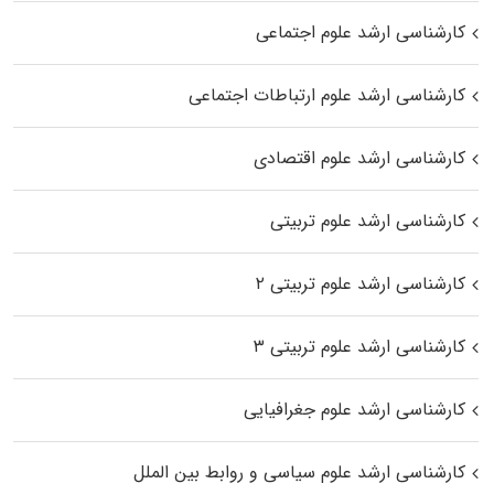
کارشناسی ارشد علوم اجتماعی
کارشناسی ارشد علوم ارتباطات اجتماعی
کارشناسی ارشد علوم اقتصادی
کارشناسی ارشد علوم تربیتی
کارشناسی ارشد علوم تربیتی ۲
کارشناسی ارشد علوم تربیتی ۳
کارشناسی ارشد علوم جغرافیایی
کارشناسی ارشد علوم سیاسی و روابط بین الملل