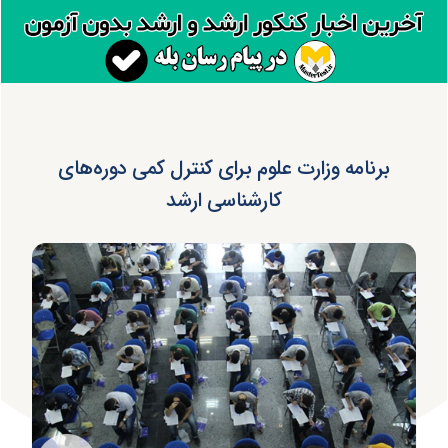
برنامه وزارت علوم برای کنترل کمی دوره‌های
کارشناسی ارشد