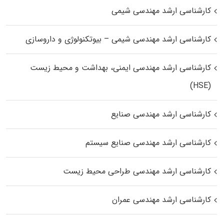
کارشناسی ارشد مهندسی شیمی
کارشناسی ارشد مهندسی شیمی – بیوتکنولوژی و داروسازی
کارشناسی ارشد مهندسی ایمنی، بهداشت و محیط زیست
(HSE)
کارشناسی ارشد مهندسی صنایع
کارشناسی ارشد مهندسی صنایع سیستم
کارشناسی ارشد مهندسی طراحی محیط زیست
کارشناسی ارشد مهندسی عمران