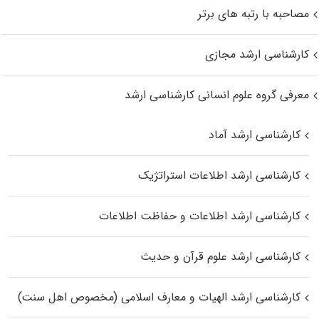
مصاحبه با رتبه های برتر
کارشناسی ارشد مجازی
معرفی گروه علوم انسانی کارشناسی ارشد
کارشناسی ارشد آماد
کارشناسی ارشد اطلاعات استراتژیک
کارشناسی ارشد اطلاعات و حفاظت اطلاعات
کارشناسی ارشد علوم قرآن و حدیث
کارشناسی ارشد الهیات و معارف اسلامی (مخصوص اهل سنت)