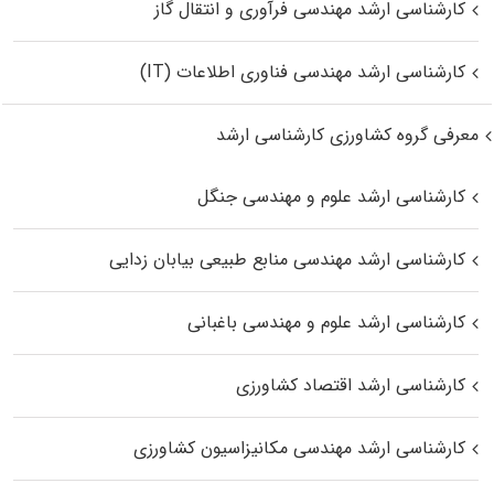
کارشناسی ارشد مهندسی فرآوری و انتقال گاز
کارشناسی ارشد مهندسی فناوری اطلاعات (IT)
معرفی گروه کشاورزی کارشناسی ارشد
کارشناسی ارشد علوم و مهندسی جنگل
کارشناسی ارشد مهندسی منابع طبیعی بیابان زدایی
کارشناسی ارشد علوم و مهندسی باغبانی
کارشناسی ارشد اقتصاد کشاورزی
کارشناسی ارشد مهندسی مکانیزاسیون کشاورزی