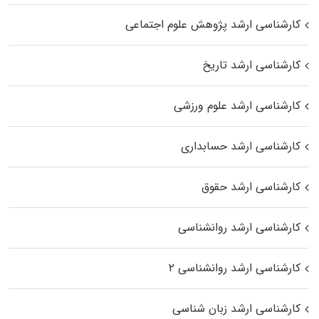
کارشناسی ارشد پژوهش علوم اجتماعی
کارشناسی ارشد تاریخ
کارشناسی ارشد علوم ورزشی
کارشناسی ارشد حسابداری
کارشناسی ارشد حقوق
کارشناسی ارشد روانشناسی
کارشناسی ارشد روانشناسی ۲
کارشناسی ارشد زبان شناسی