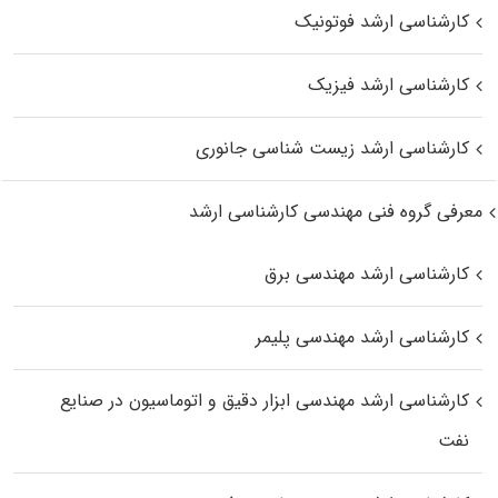
کارشناسی ارشد فوتونیک
کارشناسی ارشد فیزیک
کارشناسی ارشد زیست‌ شناسی جانوری
معرفی گروه فنی مهندسی کارشناسی ارشد
کارشناسی ارشد مهندسی برق
کارشناسی ارشد مهندسی پلیمر
کارشناسی ارشد مهندسی ابزار دقیق و اتوماسیون در صنایع
نفت