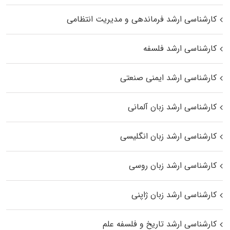
کارشناسی ارشد فرماندهی و مدیریت انتظامی
کارشناسی ارشد فلسفه
کارشناسی ارشد ایمنی صنعتی
کارشناسی ارشد زبان آلمانی
کارشناسی ارشد زبان انگلیسی
کارشناسی ارشد زبان روسی
کارشناسی ارشد زبان ژاپنی
کارشناسی ارشد تاریخ و فلسفه علم