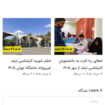
اعطای ردا کارت به دانشجویان
اعلام شهریه کارشناسی ارشد
کارشناسی ارشد از مهر ۱۴۰۵
غیرروزانه دانشگاه تهران ۱۴۰۵
۱۴ مرداد, ۱۴۰۵
|
۱ دیدگاه
۷ مرداد, ۱۴۰۵
|
۳ دیدگاه
Leave A دیدگاه
دیدگاه