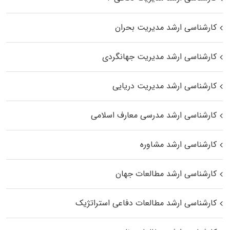
کارشناسی ارشد مدیریت بحران
کارشناسی ارشد مدیریت جهانگردی
کارشناسی ارشد مدیریت دریایی
کارشناسی ارشد مدرسی معارف اسلامی
کارشناسی ارشد مشاوره
کارشناسی ارشد مطالعات جهان
کارشناسی ارشد مطالعات دفاعی استراتژیک