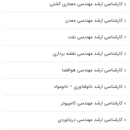
کارشناسی ارشد مهندسی معماری کشتی
کارشناسی ارشد مهندسی معدن
کارشناسی ارشد مهندسی نفت
کارشناسی ارشد مهندسی نقشه برداری
کارشناسی ارشد مهندسی هوافضا
کارشناسی ارشد نانوفناوری – نانومواد
کارشناسی ارشد مهندسی کامپیوتر
کارشناسی ارشد مهندسی دریانوردی