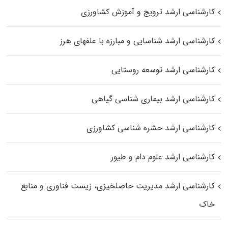
کارشناسی ارشد ترویج و آموزش کشاورزی
کارشناسی ارشد شناسایی و مبارزه با علفهای هرز
کارشناسی ارشد توسعه روستایی
کارشناسی ارشد بیماری‌ شناسی گیاهی
کارشناسی ارشد حشره‌ شناسی کشاورزی
کارشناسی ارشد علوم دام و طیور
کارشناسی ارشد مدیریت حاصلخیزی، زیست فناوری و منابع
خاک