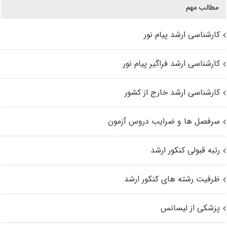
مطالب مهم
کارشناسی ارشد پیام نور
کارشناسی ارشد فراگیر پیام نور
کارشناسی ارشد خارج از کشور
سرفصل ها و ضرایب دروس آزمون
رتبه قبولی کنکور ارشد
ظرفیت رشته های کنکور ارشد
پزشکی از لیسانس