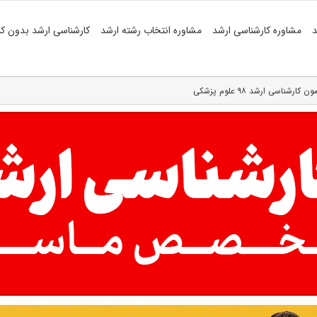
د
مشاوره کارشناسی ارشد
مشاوره انتخاب رشته ارشد
کارشناسی ارشد بدون کن
ناسی ارشد ۹۸ علوم پزشکی