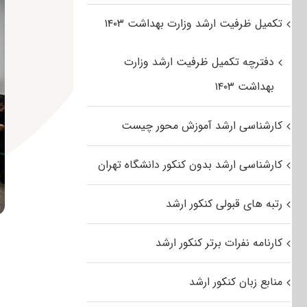
تکمیل ظرفیت ارشد وزارت بهداشت ۱۴۰۳
دفترچه تکمیل ظرفیت ارشد وزارت
بهداشت ۱۴۰۳
کارشناسی ارشد آموزش محور چیست
کارشناسی ارشد بدون کنکور دانشگاه تهران
رتبه های قبولی کنکور ارشد
کارنامه نفرات برتر کنکور ارشد
منابع زبان کنکور ارشد