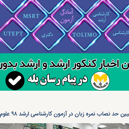
ین حد نصاب نمره زبان در آزمون کارشناسی ارشد ۹۸ علوم پزشکی