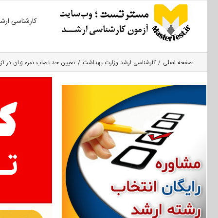
Ski
کارشناسی ارش
t
conten
صفحه اصلی
کارشناسی ارشد وزارت بهداشت
تعیین حد نصاب نمره زبان در آزمون کارش