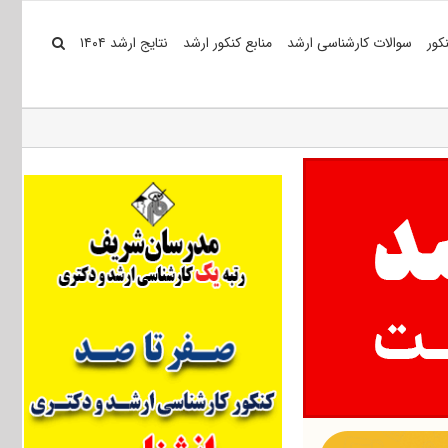
کور
سوالات کارشناسی ارشد
منابع کنکور ارشد
نتایج ارشد ۱۴۰۴