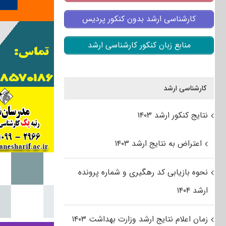
کارشناسی ارشد بدون کنکور پردیس
منابع زبان کنکور کارشناسی ارشد
کارشناسی ارشد
نتایج کنکور ارشد ۱۴۰۳
اعتراض به نتایج ارشد ۱۴۰۳
نحوه بازیابی کد رهگیری و شماره پرونده
ارشد ۱۴۰۴
زمان اعلام نتایج ارشد وزارت بهداشت ۱۴۰۳