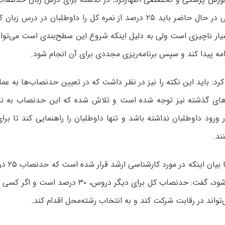
یار ناچیزی است ولی به دلیل اینکه شروع این سطح‌بندی است می‌توان
مه پیدا کند و سپس برنامه‌ریزی مجددی برای آن انجام شود.
رد: باید این نکته را نیز در نظر داشت که در تعیین حدنصاب‌ها به عم
‌های گذشته نیز توجه شده است و تلاش شده که این حدنصاب به نح
ر ورود داوطلبان نداشته باشد و تنها داوطلبان را راهنمایی کند تا بر
ند.
وی در ادامه
واند در رقابت شرکت کند و به انتخاب رشته‌محل اقدام کند.