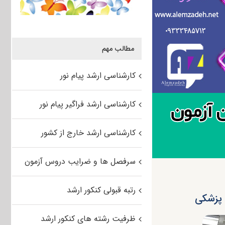
مطالب مهم
کارشناسی ارشد پیام نور
کارشناسی ارشد فراگیر پیام نور
کارشناسی ارشد خارج از کشور
سرفصل ها و ضرایب دروس آزمون
رتبه قبولی کنکور ارشد
ظرفیت رشته های کنکور ارشد