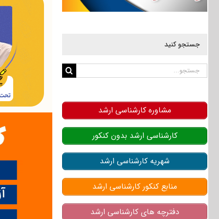
جستجو کنید
جستجو
برای:
مشاوره کارشناسی ارشد
کارشناسی ارشد بدون کنکور
شهریه کارشناسی ارشد
منابع کنکور کارشناسی ارشد
دفترچه های کارشناسی ارشد