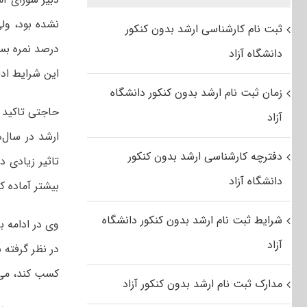
ثبت نام کارشناسی ارشد بدون کنکور
درصد نمره بس
دانشگاه آزاد
این شرایط ادا
زمان ثبت نام ارشد بدون کنکور دانشگاه
حاجتی تاکید ک
آزاد
ارشد در سال
دفترچه کارشناسی ارشد بدون کنکور
تاثیر زیادی د
دانشگاه آزاد
بیشتر آماده کن
شرایط ثبت نام ارشد بدون کنکور دانشگاه
آزاد
کسب کند، می‌ت
مدارک ثبت نام ارشد بدون کنکور آزاد