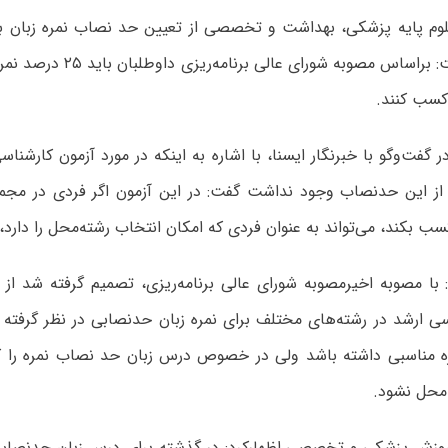
خبر داد و گفت: براساس مصوبه شورای
کسب کنند.
 گفت‌وگو با خبرنگار ایسنا، با اشاره به اینکه در مورد آزمون کارشن
ز این حدنصاب وجود نداشت گفت: در این آزمون اگر فردی در مجم
ب بکند، می‌تواند به عنوان فردی که امکان انتخاب رشته‌محل را دارد،
سی ارشد در رشته‌های مختلف برای نمره زبان حدنصابی در نظر گرفته 
ه مناسبی داشته باشد ولی در خصوص درس زبان حد نصاب نمره را 
محل نشود.
موزش پزشکی و تخصصی اظهارکرد: در گذشته برای درس زبان حدنصاب و