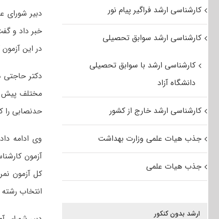
کارشناسی ارشد فراگیر پیام نور
کارشناسی ارشد سوابق تحصیلی
در این آزمون 
کارشناسی ارشد با سوابق تحصیلی
دکتر حاجتی در
دانشگاه آزاد
مختلف پیش ا
کارشناسی ارشد خارج از کشور
حدنصابی را کس
جذب هیات علمی وزارت بهداشت
آزمون کارشنا
جذب هیات علمی
کل آزمون نمر
انتخاب رشته 
ارشد بدون کنکور
دبیر شورای آ