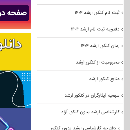
ثبت نام کنکور ارشد ۱۴۰۴
دفترچه ثبت نام ارشد ۱۴۰۴
زمان کنکور ارشد ۱۴۰۴
محرومیت از کنکور ارشد
منابع کنکور ارشد
سهمیه ایثارگران در کنکور ارشد
کارشناسی ارشد بدون کنکور آزاد
دفترچه کارشناسی ارشد بدون کنکور