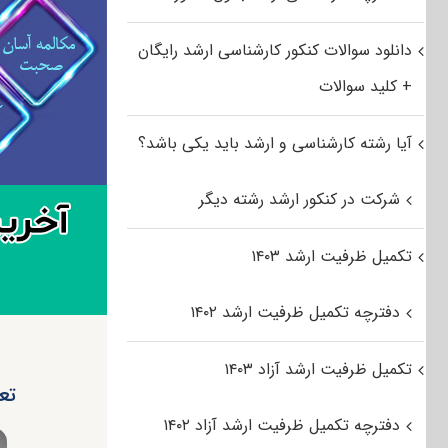
دانلود سوالات کنکور کارشناسی ارشد رایگان
+ کلید سوالات
آیا رشته کارشناسی و ارشد باید یکی باشد؟
شرکت در کنکور ارشد رشته دیگر
تکمیل ظرفیت ارشد ۱۴۰۳
دفترچه تکمیل ظرفیت ارشد ۱۴۰۲
تکمیل ظرفیت ارشد آزاد ۱۴۰۳
تعی
دفترچه تکمیل ظرفیت ارشد آزاد ۱۴۰۲