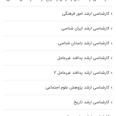
کارشناسی ارشد امور فرهنگی
کارشناسی ارشد ایران شناسی
کارشناسی ارشد باستان شناسی
کارشناسی ارشد پدافند غیرعامل
کارشناسی ارشد پدافند غیرعامل ۲
کارشناسی ارشد پژوهش علوم اجتماعی
کارشناسی ارشد تاریخ