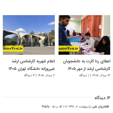
اعطای ردا کارت به دانشجویان
اعلام شهریه کارشناسی ارشد
کارشناسی ارشد از مهر ۱۴۰۵
غیرروزانه دانشگاه تهران ۱۴۰۵
۱۴ مرداد, ۱۴۰۵
|
۱ دیدگاه
۷ مرداد, ۱۴۰۵
|
۳ دیدگاه
۱۴ دیدگاه
افشاریان علی
اردیبهشت ۸, ۱۳۹۷ at ۱:۱۲ ب٫ظ
- Reply