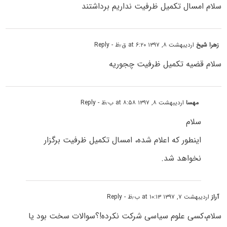
سلام امسال تکمیل ظرفیت نداریم برداشتند
زهرا شیخ
اردیبهشت ۸, ۱۳۹۷ at ۶:۲۰ ق٫ظ
- Reply
سلام قضیه تکمیل ظرفیت چجوریه
مهسا
اردیبهشت ۸, ۱۳۹۷ at ۸:۵۸ ب٫ظ
- Reply
سلام
اینطور که اعلام شده، امسال تکمیل ظرفیت برگزار
نخواهد شد.
آراز
اردیبهشت ۷, ۱۳۹۷ at ۱۰:۱۳ ب٫ظ
- Reply
سلام،کسی علوم سیاسی شرکت نکرده!؟سوالات سخت بود یا