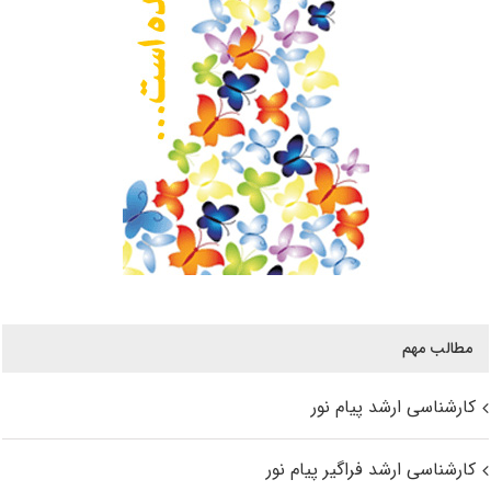
مطالب مهم
کارشناسی ارشد پیام نور
کارشناسی ارشد فراگیر پیام نور