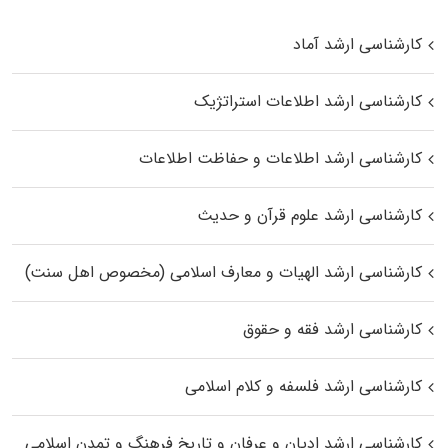
کارشناسی ارشد آماد
کارشناسی ارشد اطلاعات استراتژیک
کارشناسی ارشد اطلاعات و حفاظت اطلاعات
کارشناسی ارشد علوم قرآن و حدیث
کارشناسی ارشد الهیات و معارف اسلامی (مخصوص اهل سنت)
کارشناسی ارشد فقه و حقوق
کارشناسی ارشد فلسفه و کلام اسلامی
کارشناسی ارشد ادیان و عرفان و تاریخ فرهنگ و تمدن اسلامی