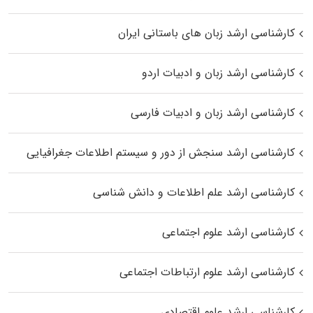
کارشناسی ارشد زبان‌ های باستانی ایران
کارشناسی ارشد زبان و ادبیات اردو
کارشناسی ارشد زبان و ادبیات فارسی
کارشناسی ارشد سنجش از دور و سیستم اطلاعات جغرافیایی
کارشناسی ارشد علم اطلاعات و دانش شناسی
کارشناسی ارشد علوم اجتماعی
کارشناسی ارشد علوم ارتباطات اجتماعی
کارشناسی ارشد علوم اقتصادی