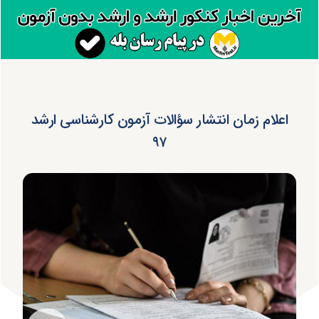
اعلام زمان انتشار سؤالات آزمون کارشناسی ارشد
۹۷