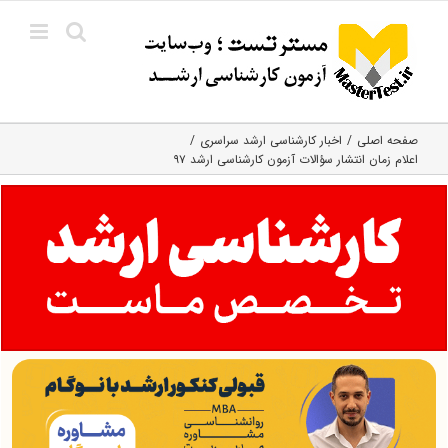
Ski
t
conten
صفحه اصلی
اخبار کارشناسی ارشد سراسری
اعلام زمان انتشار سؤالات آزمون کارشناسی ارشد ۹۷