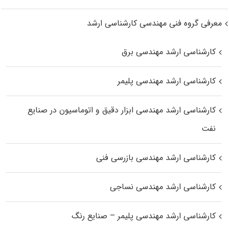
معرفی گروه فنی مهندسی کارشناسی ارشد
کارشناسی ارشد مهندسی برق
کارشناسی ارشد مهندسی پلیمر
کارشناسی ارشد مهندسی ابزار دقیق و اتوماسیون در صنایع
نفت
کارشناسی ارشد مهندسی بازرسی فنی
کارشناسی ارشد مهندسی نساجی
کارشناسی ارشد مهندسی پلیمر – صنایع رنگ