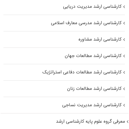
کارشناسی ارشد مدیریت دریایی
کارشناسی ارشد مدرسی معارف اسلامی
کارشناسی ارشد مشاوره
کارشناسی ارشد مطالعات جهان
کارشناسی ارشد مطالعات دفاعی استراتژیک
کارشناسی ارشد مطالعات زنان
کارشناسی ارشد مدیریت نساجی
معرفی گروه علوم پایه کارشناسی ارشد