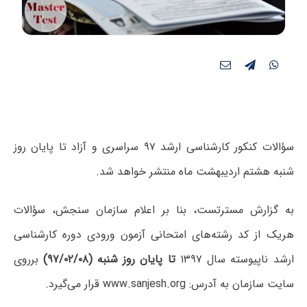
سؤالات کنکور کارشناسی ارشد ۹۷ سراسری و آزاد تا پایان روز
شنبه هشتم اردیبهشت ماه منتشر خواهد شد.
به گزارش مسترتست، بنا بر اعلام سازمان سنجش، سؤالات
هریک از کد رشته‌های امتحانی آزمون ورودی دوره کارشناسی
ارشد ناپیوسته سال ۱۳۹۷
تا پایان روز شنبه (۹۷/۰۲/۰۸)
برروی
سایت سازمان به آدرس: www.sanjesh.org قرار می‌گیرد.