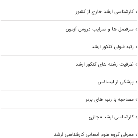
کارشناسی ارشد خارج از کشور
سرفصل ها و ضرایب دروس آزمون
رتبه قبولی کنکور ارشد
ظرفیت رشته های کنکور ارشد
پزشکی از لیسانس
مصاحبه با رتبه های برتر
کارشناسی ارشد مجازی
معرفی گروه علوم انسانی کارشناسی ارشد