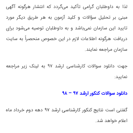
لذا به داوطلبان گرامی تأکید می‌گردد که انتشار هرگونه آگهی
مبنی بر تحلیل سؤالات و کلید آزمون به هر طریق دیگر مورد
تایید این سازمان نمی‌باشد و به داوطلبان توصیه می‌شود برای
دریافت هرگونه اطلاعات لازم در این خصوص منحصراً به سایت
سازمان مراجعه نمایند.
جهت دانلود سوالات کارشناسی ارشد ۹۷ به لینک زیر مراجعه
نمایید:
دانلود سوالات کنکور ارشد ۹۷ – ۹۸
گفتنی است
نتایج کنکور کارشناسی ارشد ۹۷
دهه دوم خرداد ماه
اعلام خواهد شد.