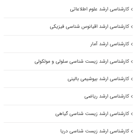
کارشناسی ارشد علوم اطلاعاتی
کارشناسی ارشد اقیانوس‌ شناسی فیزیکی
کارشناسی ارشد آمار
کارشناسی ارشد زیست شناسی سلولی و مولکولی
کارشناسی ارشد بیوشیمی بالینی
کارشناسی ارشد ریاضی
کارشناسی ارشد زیست‌ شناسی گیاهی
کارشناسی ارشد زیست‌ شناسی دریا