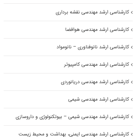
کارشناسی ارشد مهندسی نقشه برداری
کارشناسی ارشد مهندسی هوافضا
کارشناسی ارشد نانوفناوری – نانومواد
کارشناسی ارشد مهندسی کامپیوتر
کارشناسی ارشد مهندسی دریانوردی
کارشناسی ارشد مهندسی شیمی
کارشناسی ارشد مهندسی شیمی – بیوتکنولوژی و داروسازی
کارشناسی ارشد مهندسی ایمنی، بهداشت و محیط زیست