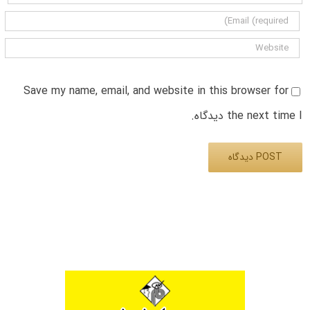
Save my name, email, and website in this browser for
the next time I دیدگاه.
Alternative: