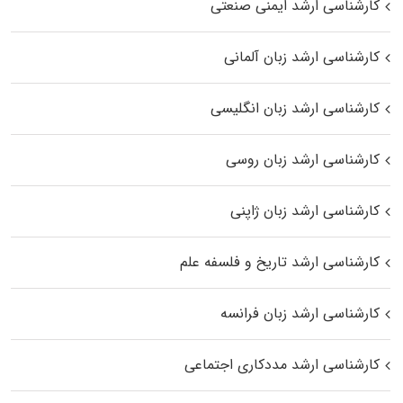
کارشناسی ارشد ایمنی صنعتی
کارشناسی ارشد زبان آلمانی
کارشناسی ارشد زبان انگلیسی
کارشناسی ارشد زبان روسی
کارشناسی ارشد زبان ژاپنی
کارشناسی ارشد تاریخ و فلسفه علم
کارشناسی ارشد زبان فرانسه
کارشناسی ارشد مددکاری اجتماعی