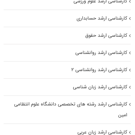
کارشناسی ارشد علوم ورزشی
کارشناسی ارشد حسابداری
کارشناسی ارشد حقوق
کارشناسی ارشد روانشناسی
کارشناسی ارشد روانشناسی ۲
کارشناسی ارشد زبان شناسی
کارشناسی ارشد رﺷﺘﻪ ﻫﺎی تخصصی داﻧﺸﮕﺎه ﻋﻠﻮم انتظامی
اﻣﻴﻦ
کارشناسی ارشد زبان عربی