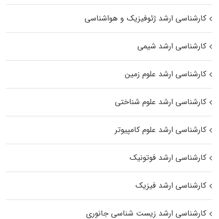
کارشناسی ارشد ژئوفیزیک و هواشناسی
کارشناسی ارشد شیمی
کارشناسی ارشد علوم زمین
کارشناسی ارشد علوم شناختی
کارشناسی ارشد علوم کامپیوتر
کارشناسی ارشد فوتونیک
کارشناسی ارشد فیزیک
کارشناسی ارشد زیست‌ شناسی جانوری