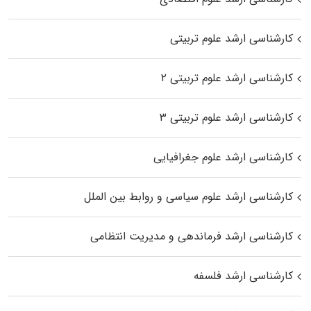
کارشناسی ارشد علوم تربیتی
کارشناسی ارشد علوم تربیتی ۲
کارشناسی ارشد علوم تربیتی ۳
کارشناسی ارشد علوم جغرافیایی
کارشناسی ارشد علوم سیاسی و روابط بین الملل
کارشناسی ارشد فرماندهی و مدیریت انتظامی
کارشناسی ارشد فلسفه