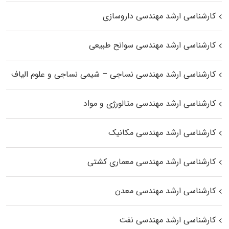
کارشناسی ارشد مهندسی داروسازی
کارشناسی ارشد مهندسی سوانح طبیعی
کارشناسی ارشد مهندسی نساجی – شیمی نساجی و علوم الیاف
کارشناسی ارشد مهندسی متالورژی و مواد
کارشناسی ارشد مهندسی مکانیک
کارشناسی ارشد مهندسی معماری کشتی
کارشناسی ارشد مهندسی معدن
کارشناسی ارشد مهندسی نفت