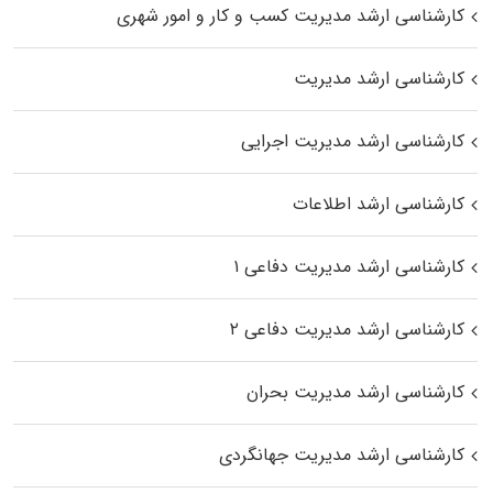
کارشناسی ارشد مدیریت کسب و کار و امور شهری
کارشناسی ارشد مدیریت
کارشناسی ارشد مدیریت اجرایی
کارشناسی ارشد اطلاعات
کارشناسی ارشد مدیریت دفاعی ۱
کارشناسی ارشد مدیریت دفاعی ۲
کارشناسی ارشد مدیریت بحران
کارشناسی ارشد مدیریت جهانگردی