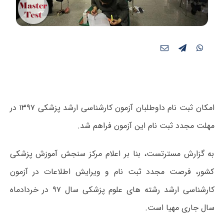
امکان ثبت نام داوطلبان آزمون کارشناسی ارشد پزشکی ۱۳۹۷ در
مهلت مجدد ثبت نام این آزمون فراهم شد.
به گزارش مسترتست، بنا بر اعلام مرکز سنجش آموزش پزشکی
کشور، فرصت مجدد ثبت نام و ویرایش اطلاعات در آزمون
کارشناسی ارشد رشته های علوم پزشکی سال ۹۷ در خردادماه
سال جاری مهیا است.