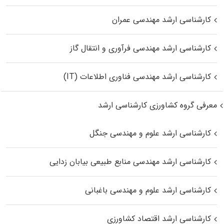
کارشناسی ارشد مهندسی عمران
کارشناسی ارشد مهندسی فرآوری و انتقال گاز
کارشناسی ارشد مهندسی فناوری اطلاعات (IT)
معرفی گروه کشاورزی کارشناسی ارشد
کارشناسی ارشد علوم و مهندسی جنگل
کارشناسی ارشد مهندسی منابع طبیعی بیابان زدایی
کارشناسی ارشد علوم و مهندسی باغبانی
کارشناسی ارشد اقتصاد کشاورزی