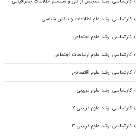
کارشناسی ارشد سنجش از دور و سیستم اطلاعات جغرافیایی
کارشناسی ارشد علم اطلاعات و دانش شناسی
کارشناسی ارشد علوم اجتماعی
کارشناسی ارشد علوم ارتباطات اجتماعی
کارشناسی ارشد علوم اقتصادی
کارشناسی ارشد علوم تربیتی
کارشناسی ارشد علوم تربیتی ۲
کارشناسی ارشد علوم تربیتی ۳