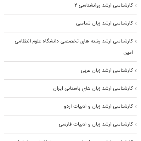
کارشناسی ارشد روانشناسی ۲
کارشناسی ارشد زبان شناسی
کارشناسی ارشد رﺷﺘﻪ ﻫﺎی تخصصی داﻧﺸﮕﺎه ﻋﻠﻮم انتظامی
اﻣﻴﻦ
کارشناسی ارشد زبان عربی
کارشناسی ارشد زبان‌ های باستانی ایران
کارشناسی ارشد زبان و ادبیات اردو
کارشناسی ارشد زبان و ادبیات فارسی