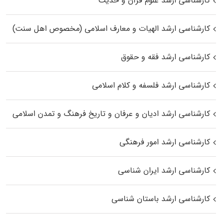
کارشناسی ارشد علوم قرآن و حدیث
کارشناسی ارشد الهیات و معارف اسلامی (مخصوص اهل سنت)
کارشناسی ارشد فقه و حقوق
کارشناسی ارشد فلسفه و کلام اسلامی
کارشناسی ارشد ادیان و عرفان و تاریخ فرهنگ و تمدن اسلامی
کارشناسی ارشد امور فرهنگی
کارشناسی ارشد ایران شناسی
کارشناسی ارشد باستان شناسی