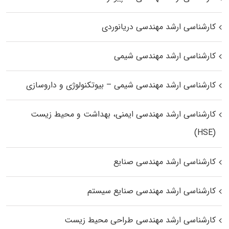
کارشناسی ارشد مهندسی دریانوردی
کارشناسی ارشد مهندسی شیمی
کارشناسی ارشد مهندسی شیمی – بیوتکنولوژی و داروسازی
کارشناسی ارشد مهندسی ایمنی، بهداشت و محیط زیست
(HSE)
کارشناسی ارشد مهندسی صنایع
کارشناسی ارشد مهندسی صنایع سیستم
کارشناسی ارشد مهندسی طراحی محیط زیست