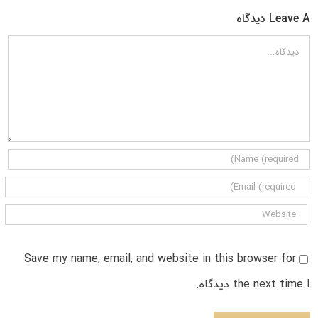
Leave A دیدگاه
دیدگاه
Save my name, email, and website in this browser for
the next time I دیدگاه.