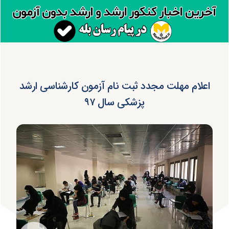
اعلام مهلت مجدد ثبت نام آزمون کارشناسی ارشد
پزشکی سال ۹۷