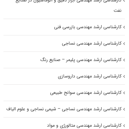
کارشناسی ارشد مهندسی ابزار دقیق و اتوماسیون در صنایع
نفت
کارشناسی ارشد مهندسی بازرسی فنی
کارشناسی ارشد مهندسی نساجی
کارشناسی ارشد مهندسی پلیمر – صنایع رنگ
کارشناسی ارشد مهندسی داروسازی
کارشناسی ارشد مهندسی سوانح طبیعی
کارشناسی ارشد مهندسی نساجی – شیمی نساجی و علوم الیاف
کارشناسی ارشد مهندسی متالورژی و مواد