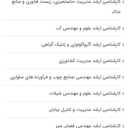
کارشناسی ارشد مدیریت حاصلخیزی، زیست فناوری و منابع
خاک
کارشناسی ارشد علوم و مهندسی آب
کارشناسی ارشد اگرواکولوژی و ژنتیک گیاهی
کارشناسی ارشد مدیریت کشاورزی
کارشناسی ارشد مهندسی صنایع چوب و فرآورده‌ های سلولزی
کارشناسی ارشد علوم و مهندسی شیلات
کارشناسی ارشد مدیریت و کنترل بیابان
کارشناسی ارشد مهندسی فضای سبز