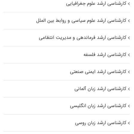
کارشناسی ارشد علوم جغرافیایی
کارشناسی ارشد علوم سیاسی و روابط بین الملل
کارشناسی ارشد فرماندهی و مدیریت انتظامی
کارشناسی ارشد فلسفه
کارشناسی ارشد ایمنی صنعتی
کارشناسی ارشد زبان آلمانی
کارشناسی ارشد زبان انگلیسی
کارشناسی ارشد زبان روسی