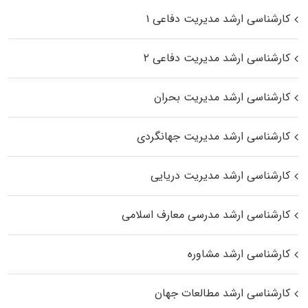
کارشناسی ارشد مدیریت دفاعی ۱
کارشناسی ارشد مدیریت دفاعی ۲
کارشناسی ارشد مدیریت بحران
کارشناسی ارشد مدیریت جهانگردی
کارشناسی ارشد مدیریت دریایی
کارشناسی ارشد مدرسی معارف اسلامی
کارشناسی ارشد مشاوره
کارشناسی ارشد مطالعات جهان