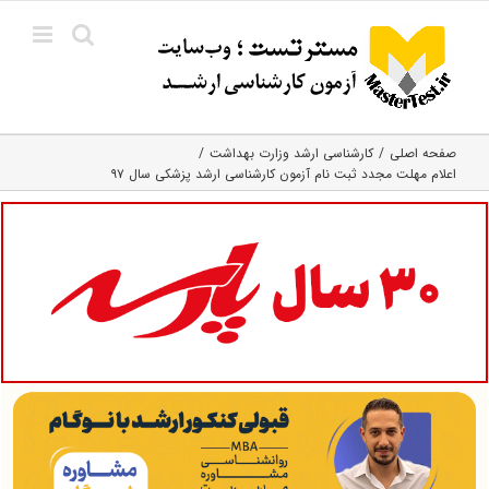
Ski
t
conten
صفحه اصلی
کارشناسی ارشد وزارت بهداشت
اعلام مهلت مجدد ثبت نام آزمون کارشناسی ارشد پزشکی سال ۹۷