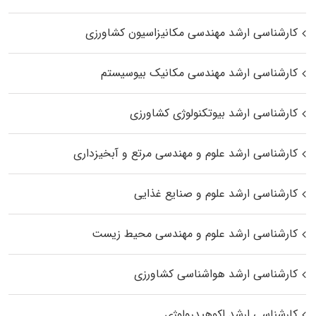
کارشناسی ارشد مهندسی مکانیزاسیون کشاورزی
کارشناسی ارشد مهندسی مکانیک بیوسیستم
کارشناسی ارشد بیوتکنولوژی کشاورزی
کارشناسی ارشد علوم و مهندسی مرتع و آبخیزداری
کارشناسی ارشد علوم و صنایع غذایی
کارشناسی ارشد علوم و مهندسی محیط زیست
کارشناسی ارشد هواشناسی کشاورزی
کارشناسی ارشد اکوهیدرولوژی