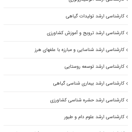
کارشناسی ارشد تولیدات گیاهی
کارشناسی ارشد ترویج و آموزش کشاورزی
کارشناسی ارشد شناسایی و مبارزه با علفهای هرز
کارشناسی ارشد توسعه روستایی
کارشناسی ارشد بیماری‌ شناسی گیاهی
کارشناسی ارشد حشره‌ شناسی کشاورزی
کارشناسی ارشد علوم دام و طیور