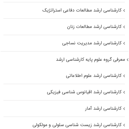
کارشناسی ارشد مطالعات دفاعی استراتژیک
کارشناسی ارشد مطالعات زنان
کارشناسی ارشد مدیریت نساجی
معرفی گروه علوم پایه کارشناسی ارشد
کارشناسی ارشد علوم اطلاعاتی
کارشناسی ارشد اقیانوس‌ شناسی فیزیکی
کارشناسی ارشد آمار
کارشناسی ارشد زیست شناسی سلولی و مولکولی