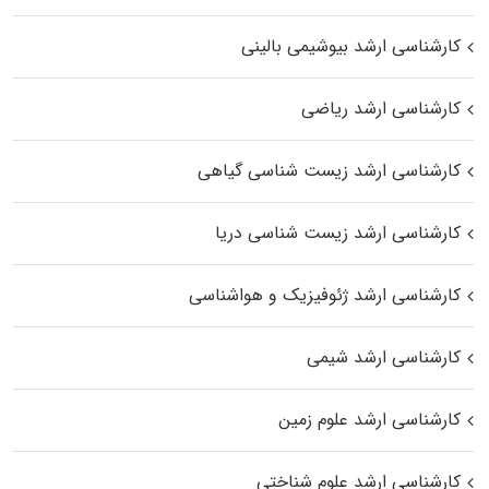
کارشناسی ارشد بیوشیمی بالینی
کارشناسی ارشد ریاضی
کارشناسی ارشد زیست‌ شناسی گیاهی
کارشناسی ارشد زیست‌ شناسی دریا
کارشناسی ارشد ژئوفیزیک و هواشناسی
کارشناسی ارشد شیمی
کارشناسی ارشد علوم زمین
کارشناسی ارشد علوم شناختی