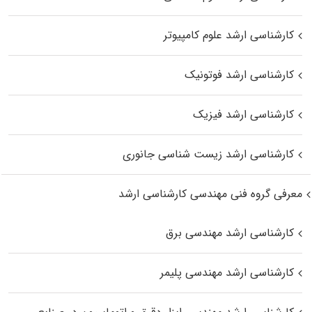
کارشناسی ارشد علوم کامپیوتر
کارشناسی ارشد فوتونیک
کارشناسی ارشد فیزیک
کارشناسی ارشد زیست‌ شناسی جانوری
معرفی گروه فنی مهندسی کارشناسی ارشد
کارشناسی ارشد مهندسی برق
کارشناسی ارشد مهندسی پلیمر