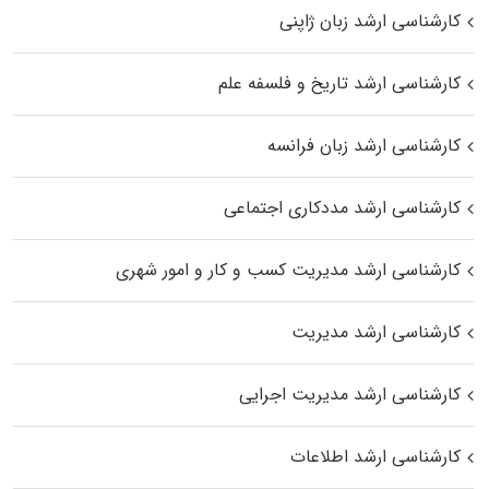
کارشناسی ارشد زبان ژاپنی
کارشناسی ارشد تاریخ و فلسفه علم
کارشناسی ارشد زبان فرانسه
کارشناسی ارشد مددکاری اجتماعی
کارشناسی ارشد مدیریت کسب و کار و امور شهری
کارشناسی ارشد مدیریت
کارشناسی ارشد مدیریت اجرایی
کارشناسی ارشد اطلاعات