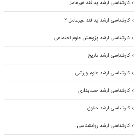
کارشناسی ارشد پدافند غیرعامل
کارشناسی ارشد پدافند غیرعامل ۲
کارشناسی ارشد پژوهش علوم اجتماعی
کارشناسی ارشد تاریخ
کارشناسی ارشد علوم ورزشی
کارشناسی ارشد حسابداری
کارشناسی ارشد حقوق
کارشناسی ارشد روانشناسی