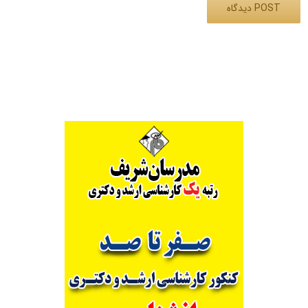
Alternative: