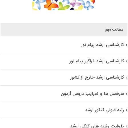
مطالب مهم
کارشناسی ارشد پیام نور
کارشناسی ارشد فراگیر پیام نور
کارشناسی ارشد خارج از کشور
سرفصل ها و ضرایب دروس آزمون
رتبه قبولی کنکور ارشد
ظرفیت رشته های کنکور ارشد