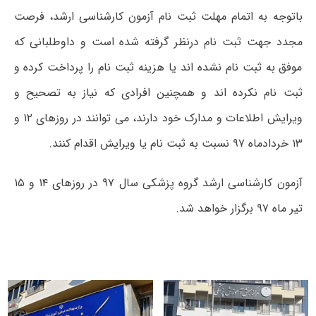
باتوجه به اتمام مهلت ثبت نام آزمون کارشناسی ارشد، فرصت
مجدد جهت ثبت نام درنظر گرفته شده است و داوطلبانی که
موفق به ثبت نام نشده اند یا هزینه ثبت نام را پرداخت کرده و
ثبت نام نکرده اند و همچنین افرادی که نیاز به تصحیح و
ویرایش اطلاعات و مدارک خود دارند، می توانند در روزهای ۱۲ و
۱۳ خردادماه ۹۷ نسبت به ثبت نام یا ویرایش اقدام کنند.
آزمون کارشناسی ارشد گروه پزشکی سال ۹۷ در روزهای ۱۴ و ۱۵
تیر ماه ۹۷ برگزار خواهد شد.