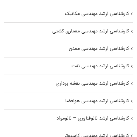
کارشناسی ارشد مهندسی مکانیک
کارشناسی ارشد مهندسی معماری کشتی
کارشناسی ارشد مهندسی معدن
کارشناسی ارشد مهندسی نفت
کارشناسی ارشد مهندسی نقشه برداری
کارشناسی ارشد مهندسی هوافضا
کارشناسی ارشد نانوفناوری – نانومواد
کارشناسی ارشد مهندسی کامپیوتر