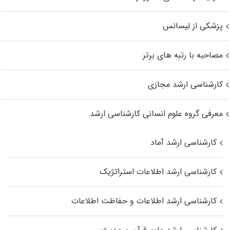
پزشکی از لیسانس
مصاحبه با رتبه های برتر
کارشناسی ارشد مجازی
معرفی گروه علوم انسانی کارشناسی ارشد
کارشناسی ارشد آماد
کارشناسی ارشد اطلاعات استراتژیک
کارشناسی ارشد اطلاعات و حفاظت اطلاعات