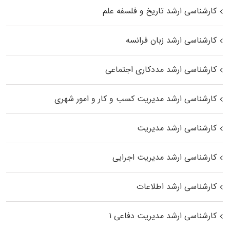
کارشناسی ارشد تاریخ و فلسفه علم
کارشناسی ارشد زبان فرانسه
کارشناسی ارشد مددکاری اجتماعی
کارشناسی ارشد مدیریت کسب و کار و امور شهری
کارشناسی ارشد مدیریت
کارشناسی ارشد مدیریت اجرایی
کارشناسی ارشد اطلاعات
کارشناسی ارشد مدیریت دفاعی ۱