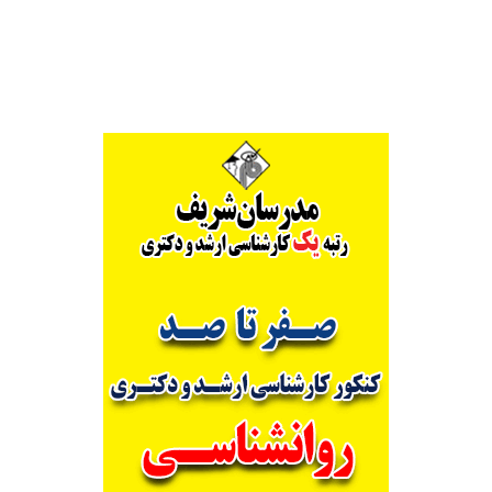
Alternative: