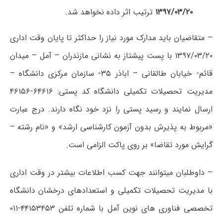
۱۳۹۷/۰۳/۲۰
ترتیب اثر داده نخواهد شد.
– متقاضیان باید مدارک مورد نیاز را حداکثر تا پایان وقت اداری
۱۳۹۷/۰۳/۲۰ با پست پیشتاز به نشانی مازندران – آمل – میدان
قائم- خیابان طالقانی – اباذر ۳۵- سازمان مرکزی دانشگاه –
مدیریت تحصیلات تکمیلی دانشگاه کد پستی: ۶۴۶۱۶-۴۶۱۵۶
ارسال نمایند و رسید پستی را نزد خود نگاه دارند. درج عبارت
«مربوط به پذیرش بدون آزمون کارشناسی ارشد» و «نام رشته –
گرایش مورد تقاضا» بر روی پاکت الزامی است.
– داوطلبان میتوانند جهت کسب اطلاعات بیشتر در وقت اداری
با مدیریت تحصیلات تکمیلی و استعدادهای درخشان دانشگاه
تخصصی فناوری های نوین آمل با شماره تلفن ۴۴۱۵۳۴۵۳-۰۱۱