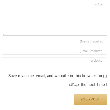
دیدگاه
Save my name, email, and website in this browser for
the next time I دیدگاه.