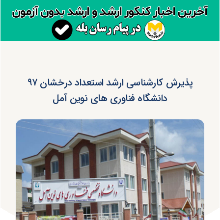
پذیرش کارشناسی ارشد استعداد درخشان ۹۷
دانشگاه فناوری های نوین آمل