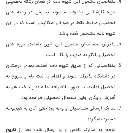
متقاضیان مشمول این شیوه نامه در همان رشته تحصیلی
دوره کارشناسی پذیرفته میشوند پذیرش در رشته های
تحصیلی مرتبط فقط در صورتی امکانپذیر است که در این
شیوه نامه مشخص شده باشد.
پذیرش متقاضیان مشمول این آیین نامه،در دوره های
تحصیلی بالاتر به صورت رایگان است.
متقاضیانی که از طریق شیوه نامه استعدادهای درخشان
در دانشگاه پذیرفته شوند و اقدام به ثبت نام و شروع به
تحصیل نمایند، در صورت انصراف، ملزم به پرداخت هزینه
آموزش رایگان اولین نیمسال تحصیلی خواهند بود.
مدارک ارسالی متقاضیان و وجه پرداختی آنان به هیچوجه
مسترد نمیگردد.
توجه: به مدارک ناقص و یا ارسال شده بعد از
تاریخ