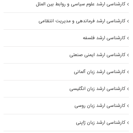
کارشناسی ارشد علوم سیاسی و روابط بین الملل
کارشناسی ارشد فرماندهی و مدیریت انتظامی
کارشناسی ارشد فلسفه
کارشناسی ارشد ایمنی صنعتی
کارشناسی ارشد زبان آلمانی
کارشناسی ارشد زبان انگلیسی
کارشناسی ارشد زبان روسی
کارشناسی ارشد زبان ژاپنی