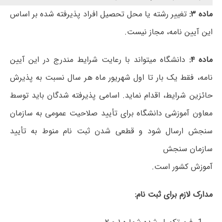
ماده ۳:
تغییر رشته یا محل تحصیل افراد پذیرفته شده بر اساس
این آیین نامه، مجاز نیست.
ماده ۴:
دانشگاه میتواند با رعایت شرایط مندرج در این آیین
نامه، فقط یک بار تا اول شهریور ماه هر سال نسبت به پذیرش
حائزین شرایط، اقدام نماید. اسامی پذیرفته شدگان باید توسط
معاون آموزشی دانشگاه برای تأیید صلاحیت عمومی به سازمان
سنجش ارسال شود و قطعی شدن ثبت نام منوط به تأیید
سازمان سنجش
آموزش کشور است.
مدارک لازم برای ثبت نام: