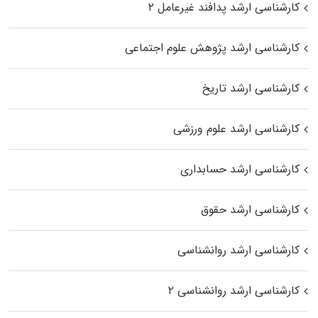
کارشناسی ارشد پدافند غیرعامل ۲
کارشناسی ارشد پژوهش علوم اجتماعی
کارشناسی ارشد تاریخ
کارشناسی ارشد علوم ورزشی
کارشناسی ارشد حسابداری
کارشناسی ارشد حقوق
کارشناسی ارشد روانشناسی
کارشناسی ارشد روانشناسی ۲