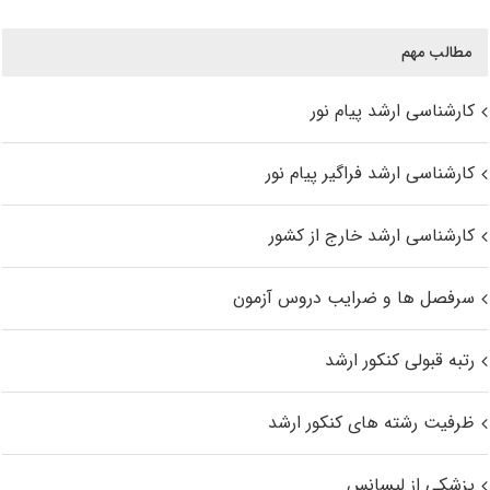
مطالب مهم
کارشناسی ارشد پیام نور
کارشناسی ارشد فراگیر پیام نور
کارشناسی ارشد خارج از کشور
سرفصل ها و ضرایب دروس آزمون
رتبه قبولی کنکور ارشد
ظرفیت رشته های کنکور ارشد
پزشکی از لیسانس