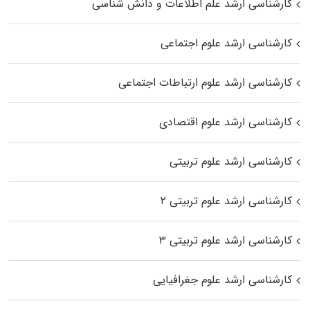
کارشناسی ارشد علم اطلاعات و دانش شناسی
کارشناسی ارشد علوم اجتماعی
کارشناسی ارشد علوم ارتباطات اجتماعی
کارشناسی ارشد علوم اقتصادی
کارشناسی ارشد علوم تربیتی
کارشناسی ارشد علوم تربیتی ۲
کارشناسی ارشد علوم تربیتی ۳
کارشناسی ارشد علوم جغرافیایی