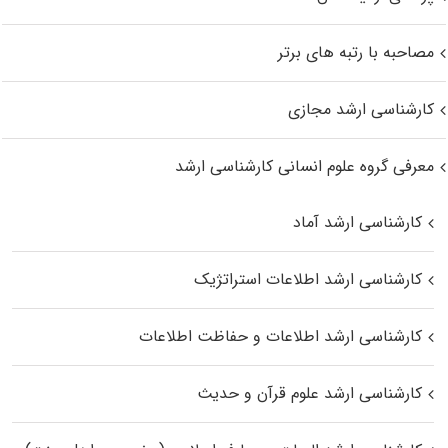
مصاحبه با رتبه های برتر
کارشناسی ارشد مجازی
معرفی گروه علوم انسانی کارشناسی ارشد
کارشناسی ارشد آماد
کارشناسی ارشد اطلاعات استراتژیک
کارشناسی ارشد اطلاعات و حفاظت اطلاعات
کارشناسی ارشد علوم قرآن و حدیث