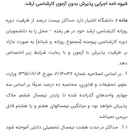
شیوه نامه اجرایی پذیرش بدون آزمون کارشناسی ارشد:
ماده ۱:
دانشگاه اختیار دارد حداکثر بیست درصد از ظرفیت دوره
روزانه کارشناسی ارشد خود در هر رشته – محل را به دانشجویان
دوره کارشناسی پیوسته (مجموع روزانه و شبانه) به صورت مازاد
بر ظرفیت پذیرش با آزمون و با رعایت شرایط زیر اختصاص
دهد:
1. بر اساس اصلاحیه شماره ۲/۱۴۰۰۳۶، مورخ ۱۳۹۵/۰۷/۰۴ وزارت
علوم، تحقیقات و فناوری، محاسبه ده درصد صرفًا بر اساس سه
چهارم واحدهای گذرانده شده تا پایان نیمسال ششم، ملاک
پذیرش خواهد بود و میانگین نیمسالهای هفتم و یا هشتم قابل
بررسی نمیباشد.
1-۱. حداکثر در مدت هشت نیمسال تحصیلی دانش آموخته شود