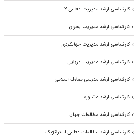
کارشناسی ارشد مدیریت دفاعی ۲
کارشناسی ارشد مدیریت بحران
کارشناسی ارشد مدیریت جهانگردی
کارشناسی ارشد مدیریت دریایی
کارشناسی ارشد مدرسی معارف اسلامی
کارشناسی ارشد مشاوره
کارشناسی ارشد مطالعات جهان
کارشناسی ارشد مطالعات دفاعی استراتژیک