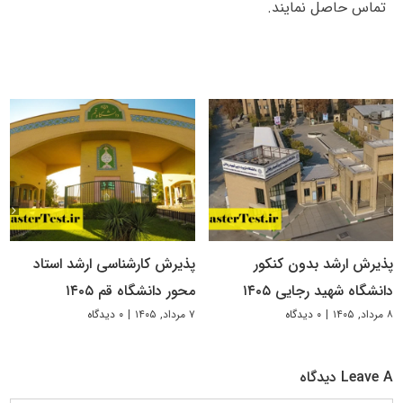
تماس حاصل نمایند.
پذیرش ارشد بدون کنکور
پذیرش کارشناسی ارشد استاد
دانشگاه شهید رجایی ۱۴۰۵
محور دانشگاه قم ۱۴۰۵
۸ مرداد, ۱۴۰۵
|
۰ دیدگاه
۷ مرداد, ۱۴۰۵
|
۰ دیدگاه
Leave A دیدگاه