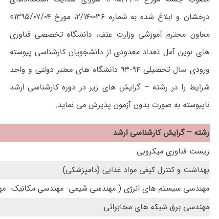
درخشان و ابلاغ شده به شماره ۲/۱۴۰۰۳۶، مورخ ۱۳۹۵/۰۷/۰۴»
معاون محترم آموزشی وزارت عتف، دانشگاه تخصصی فناوری
های نوین آمل تعداد معدودی از دانشجویان کارشناسی پیوسته
ورودی سال تحصیلی ۹۴-۹۳ دانشگاه های معتبر دولتی و واجد
شرایط را در رشته – گرایش های زیر در دوره کارشناسی ارشد
ناپیوسته به صورت بدون آزمون پذیرش می نماید.
رشته – گرایش کارشناسی ارشد
زیست فناوری میکروبی
بهداشت و کنترل کیفی مواد غذایی (دامپزشکی)
مهندسی سیستم های انرژی ( مهندسی شیمی- مهندسی مکانیک- مه
مهندسی برق شبکه های مخابراتی