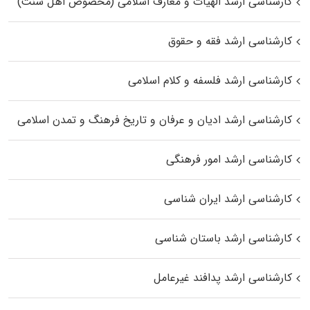
کارشناسی ارشد الهیات و معارف اسلامی (مخصوص اهل سنت)
کارشناسی ارشد فقه و حقوق
کارشناسی ارشد فلسفه و کلام اسلامی
کارشناسی ارشد ادیان و عرفان و تاریخ فرهنگ و تمدن اسلامی
کارشناسی ارشد امور فرهنگی
کارشناسی ارشد ایران شناسی
کارشناسی ارشد باستان شناسی
کارشناسی ارشد پدافند غیرعامل