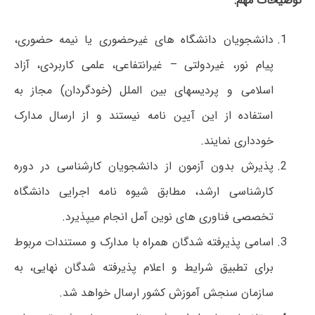
توضیحات مهم:
دانشجویان دانشگاه های غیرحضوری یا نیمه حضوری،
پیام نور، غیردولتی – غیرانتفاعی، علمی کاربردی، آزاد
اسلامی و پردیسهای بین الملل (خودگردان) مجاز به
استفاده از این آیین نامه نیستند و از ارسال مدارک
خودداری نمایند.
پذیرش بدون آزمون از دانشجویان کارشناسی در دوره
کارشناسی ارشد، مطابق شیوه نامه اجرایی دانشگاه
تخصصی فناوری های نوین آمل انجام میپذیرد.
اسامی پذیرفته شدگان همراه با مدارک و مستندات مربوط
برای تطبیق شرایط و اعلام پذیرفته شدگان نهایی، به
سازمان سنجش آموزش کشور ارسال خواهد شد.