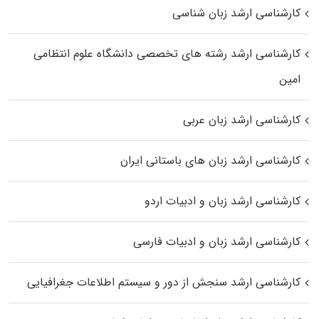
کارشناسی ارشد زبان شناسی
کارشناسی ارشد رﺷﺘﻪ ﻫﺎی تخصصی داﻧﺸﮕﺎه ﻋﻠﻮم انتظامی
اﻣﻴﻦ
کارشناسی ارشد زبان عربی
کارشناسی ارشد زبان‌ های باستانی ایران
کارشناسی ارشد زبان و ادبیات اردو
کارشناسی ارشد زبان و ادبیات فارسی
کارشناسی ارشد سنجش از دور و سیستم اطلاعات جغرافیایی