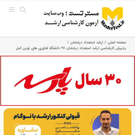
Ski
t
conten
صفحه اصلی
ارشد استعداد درخشان
پذیرش کارشناسی ارشد استعداد درخشان ۹۷ دانشگاه فناوری های نوین آمل