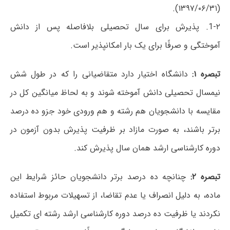
(۱۳۹۷/۰۶/۳۱).
1-۲. پذیرش برای سال تحصیلی بلافاصله پس از دانش
آموختگی و صرفًا برای یک بار امکانپذیر است.
تبصره ۱:
دانشگاه اختیار دارد متقاضیانی را که در طول شش
نیمسال تحصیلی دانش آموخته شوند و به لحاظ میانگین کل در
مقایسه با دانشجویان هم رشته و هم ورودی خود جزو ده درصد
برتر باشند، به صورت مازاد بر ظرفیت پذیرش بدون آزمون در
دوره کارشناسی ارشد همان سال پذیرش کند.
تبصره ۲:
چنانچه ده درصد برتر دانشجویان حائز شرایط این
ماده، به دلیل انصراف یا عدم تقاضا، از تسهیلات مربوط استفاده
نکردند یا ظرفیت ده درصد دوره کارشناسی ارشد رشته ای تکمیل