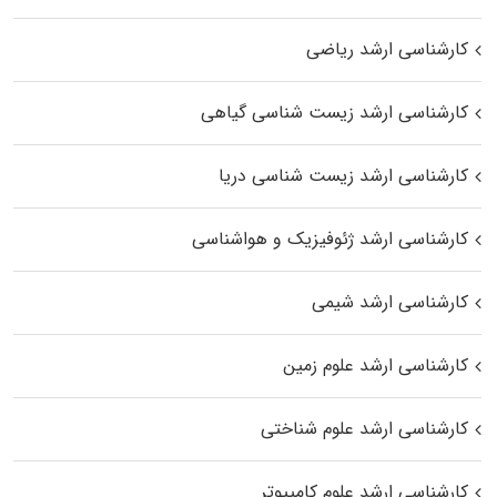
کارشناسی ارشد ریاضی
کارشناسی ارشد زیست‌ شناسی گیاهی
کارشناسی ارشد زیست‌ شناسی دریا
کارشناسی ارشد ژئوفیزیک و هواشناسی
کارشناسی ارشد شیمی
کارشناسی ارشد علوم زمین
کارشناسی ارشد علوم شناختی
کارشناسی ارشد علوم کامپیوتر