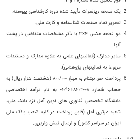
فرم تکمیل شده شماره ۱ و ۲.
یک نسخه ریزنمرات تأیید شده دوره کارشناسی پیوسته.
تصویر تمام صفحات شناسنامه و کارت ملی.
دو قطعه عکس ۴×۳ با ذکر مشخصات متقاضی در پشت
آنها.
سایر مدارک (فعالیتهای علمی به علاوه مدارک و مستندات
مربوط به فعالیتهای پژوهشی).
پرداخت حق ثبتنام به مبلغ ۸۰۰/۰۰۰ (هشتصد هزار ریال) به
حساب شماره ۰۱۰۹۶۶۸۴۰۴۰۰۸ به نام درآمد اختصاصی
دانشگاه تخصصی فناوری های نوین آمل نزد بانک ملی،
شعبه مرکزی آمل (قابل پرداخت در کلیه شعب بانک ملی
ایران در سراسر کشور) و ارسال فیش واریزی.