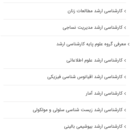
کارشناسی ارشد مطالعات زنان
کارشناسی ارشد مدیریت نساجی
معرفی گروه علوم پایه کارشناسی ارشد
کارشناسی ارشد علوم اطلاعاتی
کارشناسی ارشد اقیانوس‌ شناسی فیزیکی
کارشناسی ارشد آمار
کارشناسی ارشد زیست شناسی سلولی و مولکولی
کارشناسی ارشد بیوشیمی بالینی