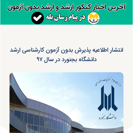
انتشار اطلاعیه پذیرش بدون آزمون کارشناسی ‎ارشد
دانشگاه بجنورد در سال ۹۷