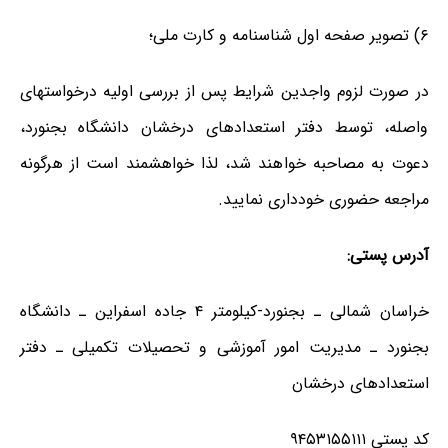
۶) تصویر صفحه اول شناسنامه و کارت ملی؛
در صورت لزوم واجدین شرایط پس از بررسی اولیه درخواست‏های
واصله، توسط دفتر استعدادهای درخشان دانشگاه بجنورد،
دعوت به مصاحبه خواهند شد، لذا خواهشمند است از هرگونه
مراجعه حضوری خودداری نمایید.
آدرس پستی:
خراسان شمالی ـ بجنورد-کیلومتر ۴ جاده اسفراین ـ دانشگاه
بجنورد ـ مدیریت امور آموزشی و تحصیلات تکمیلی ـ دفتر
استعدادهای درخشان
کد پستی ۹۴۵۳۱۵۵۱۱۱