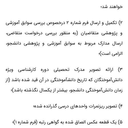
خواهند شد؛
۲) تکمیل و ارسال فرم شماره ۲ درخصوص بررسی سوابق آموزشی
و پژوهشی متقاضیان (به منظور بررسی درخواست متقاضی،
ارسال مدارک مربوط به سوابق آموزشی و پژوهشی دانشجو،
الزامی است)؛
۳) ارائه تصویر مدرک تحصیلی دوره کارشناسی ویژه
دانش‌آموختگان که تاریخ دانش­آموختگی در آن قید شده باشد (از
زمان دانش‌آموختگی دانشجو، ‌بیشتر از یکسال نگذشته باشد)؛
۴) تصویر ریزنمرات واحدهای درسی گذرانده شده؛
۵) یک قطعه عکس الصاق شده به گواهی رتبه (فرم شماره ۱)؛