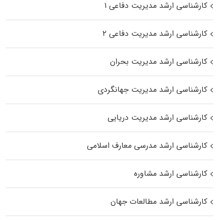
کارشناسی ارشد مدیریت دفاعی ۱
کارشناسی ارشد مدیریت دفاعی ۲
کارشناسی ارشد مدیریت بحران
کارشناسی ارشد مدیریت جهانگردی
کارشناسی ارشد مدیریت دریایی
کارشناسی ارشد مدرسی معارف اسلامی
کارشناسی ارشد مشاوره
کارشناسی ارشد مطالعات جهان