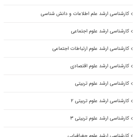
کارشناسی ارشد علم اطلاعات و دانش شناسی
کارشناسی ارشد علوم اجتماعی
کارشناسی ارشد علوم ارتباطات اجتماعی
کارشناسی ارشد علوم اقتصادی
کارشناسی ارشد علوم تربیتی
کارشناسی ارشد علوم تربیتی ۲
کارشناسی ارشد علوم تربیتی ۳
کارشناسی ارشد علوم جغرافیایی