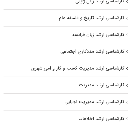
کارشناسی ارشد زبان ژاپنی
کارشناسی ارشد تاریخ و فلسفه علم
کارشناسی ارشد زبان فرانسه
کارشناسی ارشد مددکاری اجتماعی
کارشناسی ارشد مدیریت کسب و کار و امور شهری
کارشناسی ارشد مدیریت
کارشناسی ارشد مدیریت اجرایی
کارشناسی ارشد اطلاعات