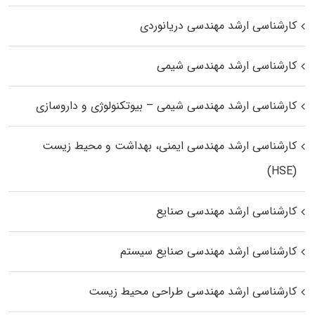
کارشناسی ارشد مهندسی دریانوردی
کارشناسی ارشد مهندسی شیمی
کارشناسی ارشد مهندسی شیمی – بیوتکنولوژی و داروسازی
کارشناسی ارشد مهندسی ایمنی، بهداشت و محیط زیست
(HSE)
کارشناسی ارشد مهندسی صنایع
کارشناسی ارشد مهندسی صنایع سیستم
کارشناسی ارشد مهندسی طراحی محیط زیست