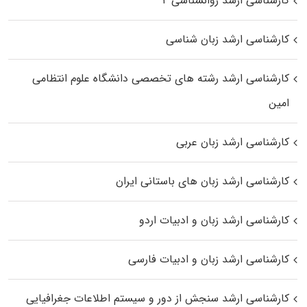
کارشناسی ارشد روانشناسی ۲
کارشناسی ارشد زبان شناسی
کارشناسی ارشد رﺷﺘﻪ ﻫﺎی تخصصی داﻧﺸﮕﺎه ﻋﻠﻮم انتظامی
اﻣﻴﻦ
کارشناسی ارشد زبان عربی
کارشناسی ارشد زبان‌ های باستانی ایران
کارشناسی ارشد زبان و ادبیات اردو
کارشناسی ارشد زبان و ادبیات فارسی
کارشناسی ارشد سنجش از دور و سیستم اطلاعات جغرافیایی