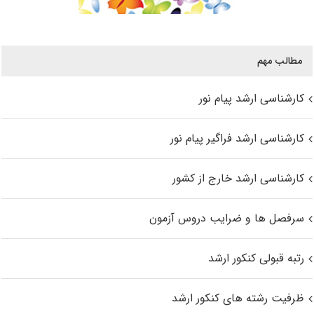
مطالب مهم
کارشناسی ارشد پیام نور
کارشناسی ارشد فراگیر پیام نور
کارشناسی ارشد خارج از کشور
سرفصل ها و ضرایب دروس آزمون
رتبه قبولی کنکور ارشد
ظرفیت رشته های کنکور ارشد