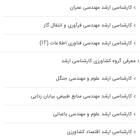
کارشناسی ارشد مهندسی عمران
کارشناسی ارشد مهندسی فرآوری و انتقال گاز
کارشناسی ارشد مهندسی فناوری اطلاعات (IT)
معرفی گروه کشاورزی کارشناسی ارشد
کارشناسی ارشد علوم و مهندسی جنگل
کارشناسی ارشد مهندسی منابع طبیعی بیابان زدایی
کارشناسی ارشد علوم و مهندسی باغبانی
کارشناسی ارشد اقتصاد کشاورزی