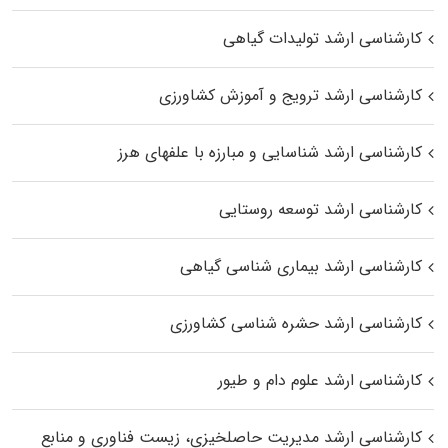
کارشناسی ارشد تولیدات گیاهی
کارشناسی ارشد ترویج و آموزش کشاورزی
کارشناسی ارشد شناسایی و مبارزه با علفهای هرز
کارشناسی ارشد توسعه روستایی
کارشناسی ارشد بیماری‌ شناسی گیاهی
کارشناسی ارشد حشره‌ شناسی کشاورزی
کارشناسی ارشد علوم دام و طیور
کارشناسی ارشد مدیریت حاصلخیزی، زیست فناوری و منابع