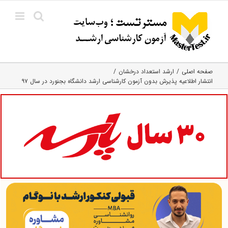
Ski
t
conten
صفحه اصلی
ارشد استعداد درخشان
انتشار اطلاعیه پذیرش بدون آزمون کارشناسی ‎ارشد دانشگاه بجنورد در سال ۹۷