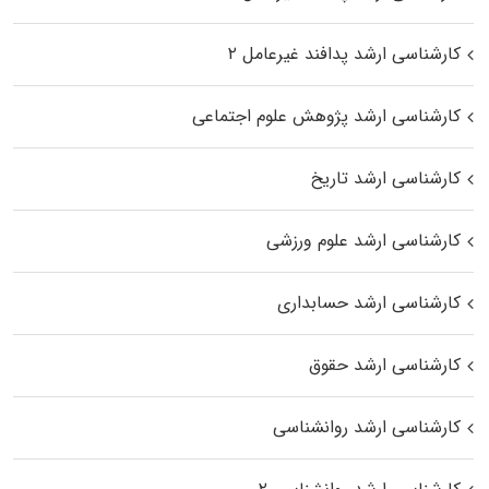
کارشناسی ارشد پدافند غیرعامل ۲
کارشناسی ارشد پژوهش علوم اجتماعی
کارشناسی ارشد تاریخ
کارشناسی ارشد علوم ورزشی
کارشناسی ارشد حسابداری
کارشناسی ارشد حقوق
کارشناسی ارشد روانشناسی