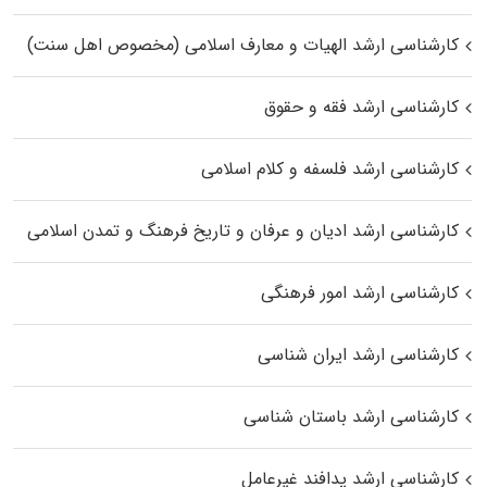
کارشناسی ارشد الهیات و معارف اسلامی (مخصوص اهل سنت)
کارشناسی ارشد فقه و حقوق
کارشناسی ارشد فلسفه و کلام اسلامی
کارشناسی ارشد ادیان و عرفان و تاریخ فرهنگ و تمدن اسلامی
کارشناسی ارشد امور فرهنگی
کارشناسی ارشد ایران شناسی
کارشناسی ارشد باستان شناسی
کارشناسی ارشد پدافند غیرعامل