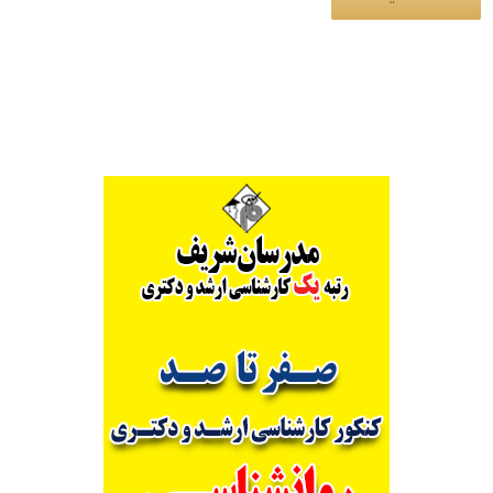
Alternative: