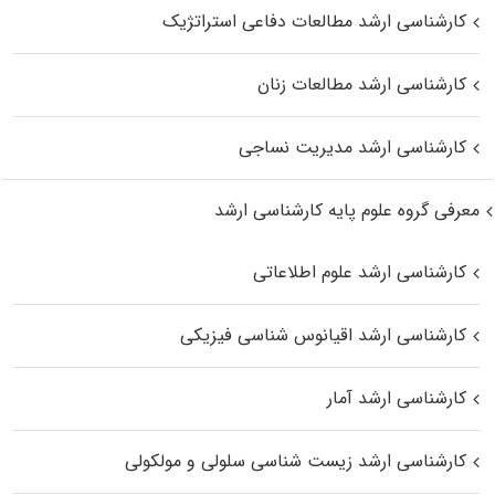
کارشناسی ارشد مطالعات دفاعی استراتژیک
کارشناسی ارشد مطالعات زنان
کارشناسی ارشد مدیریت نساجی
معرفی گروه علوم پایه کارشناسی ارشد
کارشناسی ارشد علوم اطلاعاتی
کارشناسی ارشد اقیانوس‌ شناسی فیزیکی
کارشناسی ارشد آمار
کارشناسی ارشد زیست شناسی سلولی و مولکولی