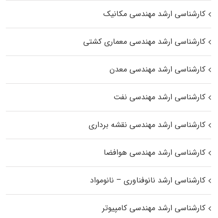
کارشناسی ارشد مهندسی مکانیک
کارشناسی ارشد مهندسی معماری کشتی
کارشناسی ارشد مهندسی معدن
کارشناسی ارشد مهندسی نفت
کارشناسی ارشد مهندسی نقشه برداری
کارشناسی ارشد مهندسی هوافضا
کارشناسی ارشد نانوفناوری – نانومواد
کارشناسی ارشد مهندسی کامپیوتر