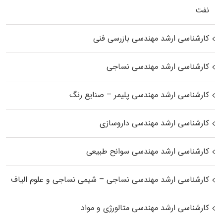
نفت
کارشناسی ارشد مهندسی بازرسی فنی
کارشناسی ارشد مهندسی نساجی
کارشناسی ارشد مهندسی پلیمر – صنایع رنگ
کارشناسی ارشد مهندسی داروسازی
کارشناسی ارشد مهندسی سوانح طبیعی
کارشناسی ارشد مهندسی نساجی – شیمی نساجی و علوم الیاف
کارشناسی ارشد مهندسی متالورژی و مواد