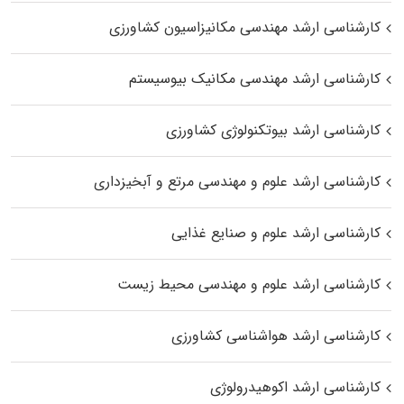
کارشناسی ارشد مهندسی مکانیزاسیون کشاورزی
کارشناسی ارشد مهندسی مکانیک بیوسیستم
کارشناسی ارشد بیوتکنولوژی کشاورزی
کارشناسی ارشد علوم و مهندسی مرتع و آبخیزداری
کارشناسی ارشد علوم و صنایع غذایی
کارشناسی ارشد علوم و مهندسی محیط زیست
کارشناسی ارشد هواشناسی کشاورزی
کارشناسی ارشد اکوهیدرولوژی