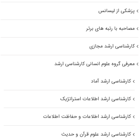
پزشکی از لیسانس
مصاحبه با رتبه های برتر
کارشناسی ارشد مجازی
معرفی گروه علوم انسانی کارشناسی ارشد
کارشناسی ارشد آماد
کارشناسی ارشد اطلاعات استراتژیک
کارشناسی ارشد اطلاعات و حفاظت اطلاعات
کارشناسی ارشد علوم قرآن و حدیث