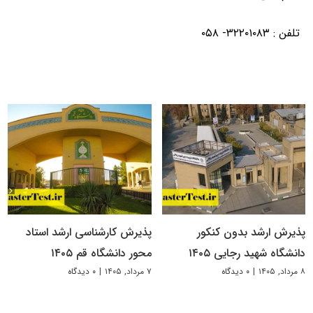
تلفن : ۳۲۲۰۱۰۸۳- ۰۵۸
پذیرش ارشد بدون کنکور
پذیرش کارشناسی ارشد استاد
دانشگاه شهید رجایی ۱۴۰۵
محور دانشگاه قم ۱۴۰۵
۸ مرداد, ۱۴۰۵
|
۰ دیدگاه
۷ مرداد, ۱۴۰۵
|
۰ دیدگاه