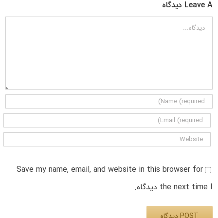
Leave A دیدگاه
دیدگاه
Save my name, email, and website in this browser for
the next time I دیدگاه.