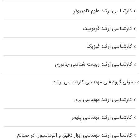
کارشناسی ارشد علوم کامپیوتر
کارشناسی ارشد فوتونیک
کارشناسی ارشد فیزیک
کارشناسی ارشد زیست‌ شناسی جانوری
معرفی گروه فنی مهندسی کارشناسی ارشد
کارشناسی ارشد مهندسی برق
کارشناسی ارشد مهندسی پلیمر
کارشناسی ارشد مهندسی ابزار دقیق و اتوماسیون در صنایع