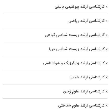
کارشناسی ارشد بیوشیمی بالینی
کارشناسی ارشد ریاضی
کارشناسی ارشد زیست‌ شناسی گیاهی
کارشناسی ارشد زیست‌ شناسی دریا
کارشناسی ارشد ژئوفیزیک و هواشناسی
کارشناسی ارشد شیمی
کارشناسی ارشد علوم زمین
کارشناسی ارشد علوم شناختی