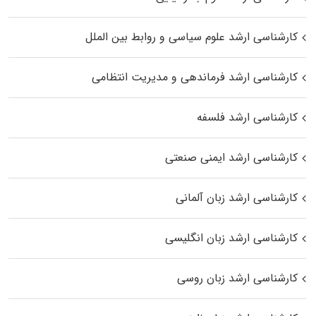
کارشناسی ارشد علوم سیاسی و روابط بین الملل
کارشناسی ارشد فرماندهی و مدیریت انتظامی
کارشناسی ارشد فلسفه
کارشناسی ارشد ایمنی صنعتی
کارشناسی ارشد زبان آلمانی
کارشناسی ارشد زبان انگلیسی
کارشناسی ارشد زبان روسی