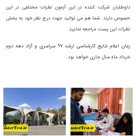
داوطلبان شرکت کننده در این آزمون نظرات مختلفی در این
خصوص دارند. شما هم می توانید جهت درج نظر خود به بخش
نظرات این پست مراجعه نمایید.
زمان اعلام نتایج کارشناسی ارشد ۹۷ سراسری و آزاد
دهه دوم
خرداد ماه سال جاری خواهد بود.