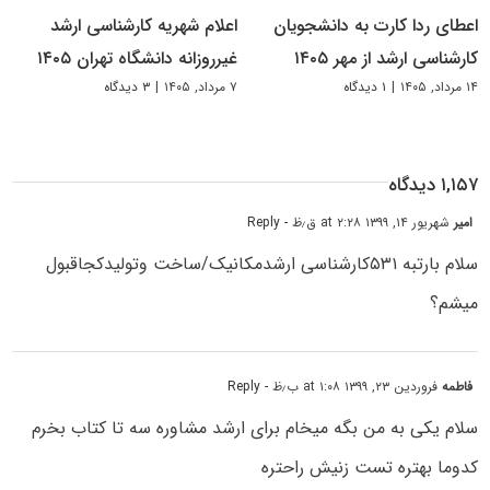
اعطای ردا کارت به دانشجویان
اعلام شهریه کارشناسی ارشد
کارشناسی ارشد از مهر ۱۴۰۵
غیرروزانه دانشگاه تهران ۱۴۰۵
۱۴ مرداد, ۱۴۰۵
|
۱ دیدگاه
۷ مرداد, ۱۴۰۵
|
۳ دیدگاه
۱,۱۵۷ دیدگاه
امیر
شهریور ۱۴, ۱۳۹۹ at ۲:۲۸ ق٫ظ
- Reply
سلام بارتبه ۵۳۱کارشناسی ارشدمکانیک/ساخت وتولیدکجاقبول
میشم؟
فاطمه
فروردین ۲۳, ۱۳۹۹ at ۱:۰۸ ب٫ظ
- Reply
سلام یکی به من بگه میخام برای ارشد مشاوره سه تا کتاب بخرم
کدوما بهتره تست زنیش راحتره