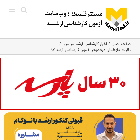
Ski
t
conten
صفحه اصلی
اخبار کارشناسی ارشد سراسری
نظرات داوطلبان درخصوص آزمون کارشناسی ارشد ۹۷