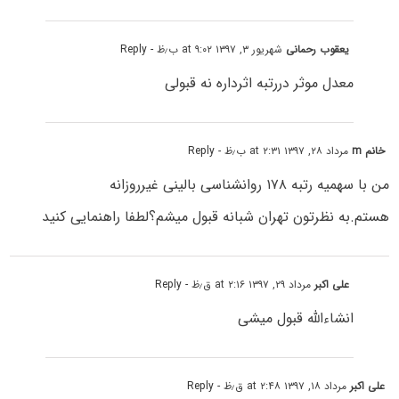
یعقوب رحمانی
شهریور ۳, ۱۳۹۷ at ۹:۰۲ ب٫ظ
- Reply
معدل موثر دررتبه اثرداره نه قبولی
خانم m
مرداد ۲۸, ۱۳۹۷ at ۲:۳۱ ب٫ظ
- Reply
من با سهمیه رتبه ۱۷۸ روانشناسی بالینی غیرروزانه
هستم.به نظرتون تهران شبانه قبول میشم؟لطفا راهنمایی کنید
علی اکبر
مرداد ۲۹, ۱۳۹۷ at ۲:۱۶ ق٫ظ
- Reply
انشاءالله قبول میشی
علی اکبر
مرداد ۱۸, ۱۳۹۷ at ۲:۴۸ ق٫ظ
- Reply