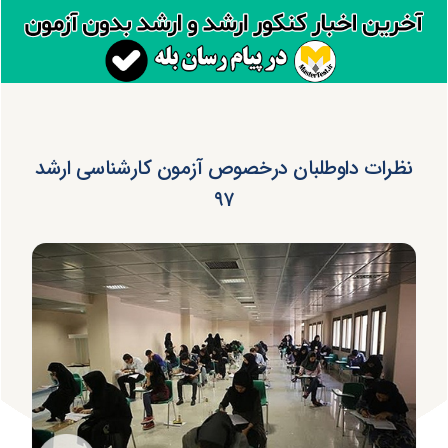
نظرات داوطلبان درخصوص آزمون کارشناسی ارشد
۹۷