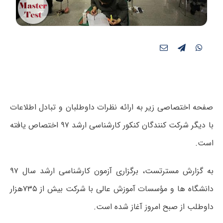
صفحه اختصاصی زیر به ارائه نظرات داوطلبان و تبادل اطلاعات
با دیگر شرکت کنندگان کنکور کارشناسی ارشد ۹۷ اختصاص یافته
است.
به گزارش مسترتست، برگزاری آزمون کارشناسی ارشد سال ۹۷
دانشگاه ها و مؤسسات آموزش عالی با شرکت بیش از ۷۳۵هزار
داوطلب از صبح امروز آغاز شده است.