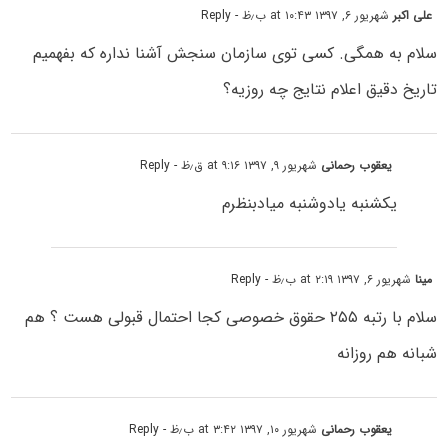
علی اکبر
شهریور ۶, ۱۳۹۷ at ۱۰:۴۳ ب٫ظ
- Reply
سلام به همگی. کسی توی سازمان سنجش آشنا نداره که بفهمیم
تاریخ دقیق اعلام نتایج چه روزیه؟
یعقوب رحمانی
شهریور ۹, ۱۳۹۷ at ۹:۱۶ ق٫ظ
- Reply
یکشنبه یادوشنبه میادبنظرم
مینا
شهریور ۶, ۱۳۹۷ at ۲:۱۹ ب٫ظ
- Reply
سلام با رتبه ۲۵۵ حقوق خصوصی کجا احتمال قبولی هست ؟ هم
شبانه هم روزانه
یعقوب رحمانی
شهریور ۱۰, ۱۳۹۷ at ۳:۴۲ ب٫ظ
- Reply