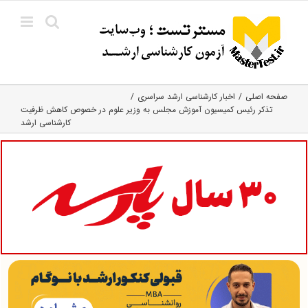
Ski
t
conten
صفحه اصلی
اخبار کارشناسی ارشد سراسری
تذکر رئیس کمیسیون آموزش مجلس به وزیر علوم در خصوص کاهش ظرفیت
کارشناسی ارشد