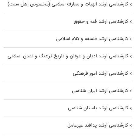
کارشناسی ارشد الهیات و معارف اسلامی (مخصوص اهل سنت)
کارشناسی ارشد فقه و حقوق
کارشناسی ارشد فلسفه و کلام اسلامی
کارشناسی ارشد ادیان و عرفان و تاریخ فرهنگ و تمدن اسلامی
کارشناسی ارشد امور فرهنگی
کارشناسی ارشد ایران شناسی
کارشناسی ارشد باستان شناسی
کارشناسی ارشد پدافند غیرعامل