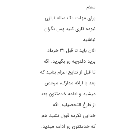
سلام
برای مهلت یک ساله نیازی
نبوده کاری کنید پس نگران
نباشید.
الان باید تا قبل ۳۱ خرداد
برید دفترچه رو بگیرید. اگه
تا قبل از نتایج اعزام بشید که
بعد با ارائه مدارک، مرخص
میشید و ادامه خدمتتون بعد
از فارغ التحصیلیه. اگه
خدایی نکرده قبول نشید هم
که خدمتتون رو ادامه میدید.