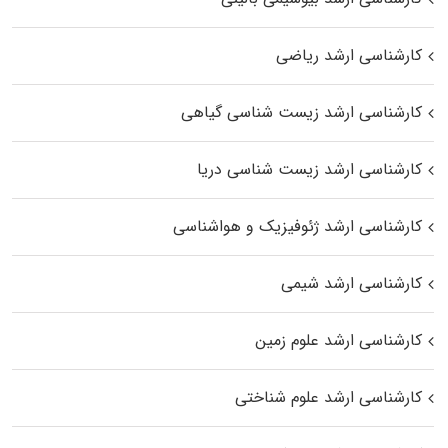
کارشناسی ارشد ریاضی
کارشناسی ارشد زیست‌ شناسی گیاهی
کارشناسی ارشد زیست‌ شناسی دریا
کارشناسی ارشد ژئوفیزیک و هواشناسی
کارشناسی ارشد شیمی
کارشناسی ارشد علوم زمین
کارشناسی ارشد علوم شناختی