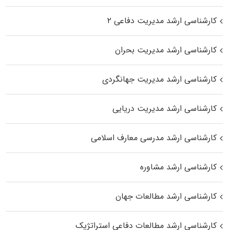
کارشناسی ارشد مدیریت دفاعی ۲
کارشناسی ارشد مدیریت بحران
کارشناسی ارشد مدیریت جهانگردی
کارشناسی ارشد مدیریت دریایی
کارشناسی ارشد مدرسی معارف اسلامی
کارشناسی ارشد مشاوره
کارشناسی ارشد مطالعات جهان
کارشناسی ارشد مطالعات دفاعی استراتژیک