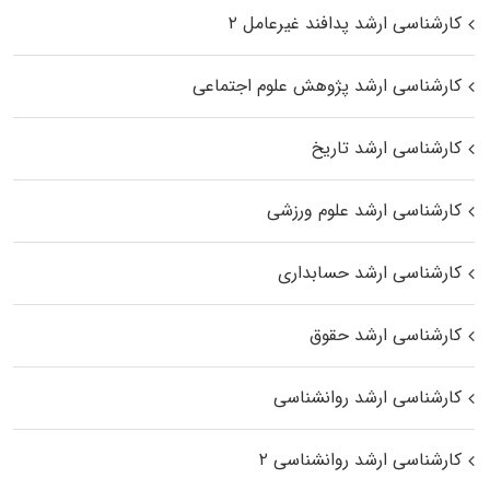
کارشناسی ارشد پدافند غیرعامل ۲
کارشناسی ارشد پژوهش علوم اجتماعی
کارشناسی ارشد تاریخ
کارشناسی ارشد علوم ورزشی
کارشناسی ارشد حسابداری
کارشناسی ارشد حقوق
کارشناسی ارشد روانشناسی
کارشناسی ارشد روانشناسی ۲