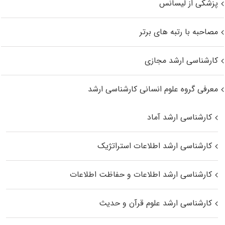
پزشکی از لیسانس
مصاحبه با رتبه های برتر
کارشناسی ارشد مجازی
معرفی گروه علوم انسانی کارشناسی ارشد
کارشناسی ارشد آماد
کارشناسی ارشد اطلاعات استراتژیک
کارشناسی ارشد اطلاعات و حفاظت اطلاعات
کارشناسی ارشد علوم قرآن و حدیث