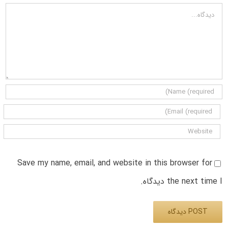
دیدگاه
Save my name, email, and website in this browser for
the next time I دیدگاه.