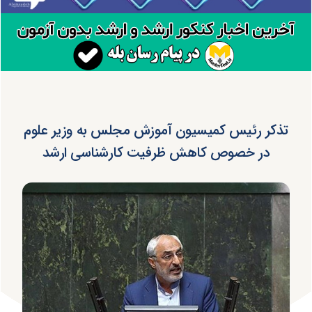
تذکر رئیس کمیسیون آموزش مجلس به وزیر علوم
در خصوص کاهش ظرفیت کارشناسی ارشد