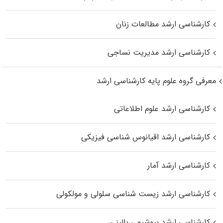
کارشناسی ارشد مطالعات زنان
کارشناسی ارشد مدیریت نساجی
معرفی گروه علوم پایه کارشناسی ارشد
کارشناسی ارشد علوم اطلاعاتی
کارشناسی ارشد اقیانوس‌ شناسی فیزیکی
کارشناسی ارشد آمار
کارشناسی ارشد زیست شناسی سلولی و مولکولی
کارشناسی ارشد بیوشیمی بالینی