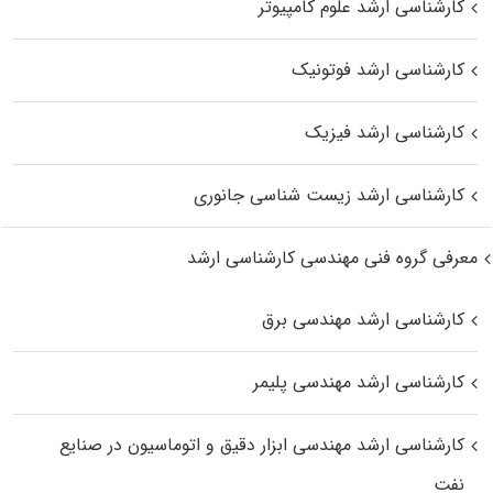
کارشناسی ارشد علوم کامپیوتر
کارشناسی ارشد فوتونیک
کارشناسی ارشد فیزیک
کارشناسی ارشد زیست‌ شناسی جانوری
معرفی گروه فنی مهندسی کارشناسی ارشد
کارشناسی ارشد مهندسی برق
کارشناسی ارشد مهندسی پلیمر
کارشناسی ارشد مهندسی ابزار دقیق و اتوماسیون در صنایع
نفت