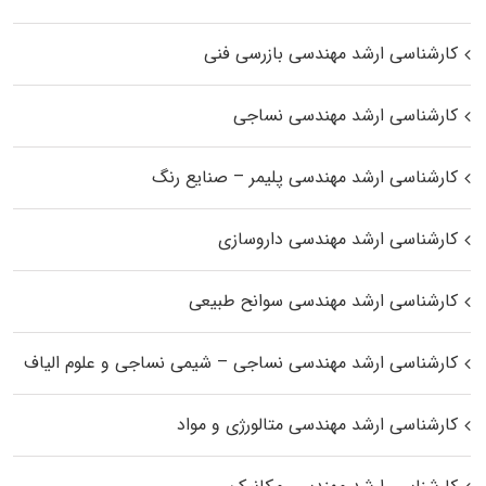
کارشناسی ارشد مهندسی بازرسی فنی
کارشناسی ارشد مهندسی نساجی
کارشناسی ارشد مهندسی پلیمر – صنایع رنگ
کارشناسی ارشد مهندسی داروسازی
کارشناسی ارشد مهندسی سوانح طبیعی
کارشناسی ارشد مهندسی نساجی – شیمی نساجی و علوم الیاف
کارشناسی ارشد مهندسی متالورژی و مواد