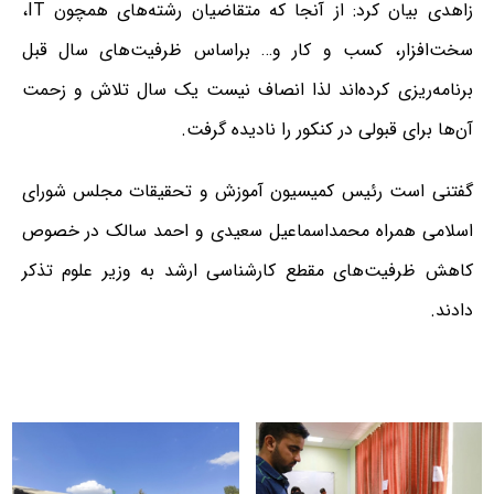
زاهدی بیان کرد: از آنجا که متقاضیان رشته‌های همچون IT،
سخت‌افزار، کسب و کار و… براساس ظرفیت‌های سال قبل
برنامه‌ریزی کرده‌اند لذا انصاف نیست یک سال تلاش و زحمت
آن‌ها برای قبولی در کنکور را نادیده گرفت.
گفتنی است رئیس کمیسیون آموزش و تحقیقات مجلس شورای
اسلامی همراه محمداسماعیل سعیدی و احمد سالک در خصوص
کاهش ظرفیت‌های مقطع کارشناسی ارشد به وزیر علوم تذکر
دادند.