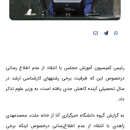
ر
ئیس کمیسیون آموزش مجلس با انتقاد از عدم اطلاع رسانی
درخصوص این که ظرفیت برخی رشتههای کارشناسی ارشد در
سال تحصیلی آینده کاهش جدی یافته است، به وزیر علوم تذکر
داد.
به گزارش گروه دانشگاه خبرگزاری آنا از خانه ملت، محمدمهدی
زاهدی با انتقاد از عدم اطلاع‌رسانی درخصوص اینکه برخی