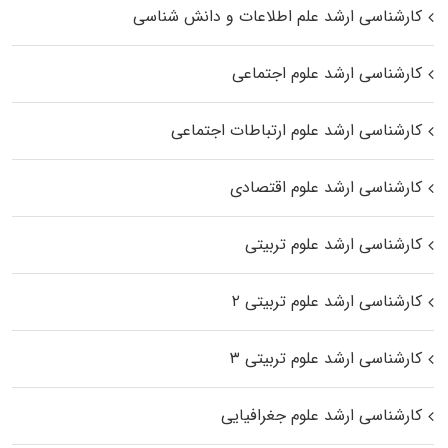
کارشناسی ارشد علم اطلاعات و دانش شناسی
کارشناسی ارشد علوم اجتماعی
کارشناسی ارشد علوم ارتباطات اجتماعی
کارشناسی ارشد علوم اقتصادی
کارشناسی ارشد علوم تربیتی
کارشناسی ارشد علوم تربیتی ۲
کارشناسی ارشد علوم تربیتی ۳
کارشناسی ارشد علوم جغرافیایی