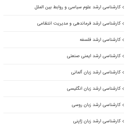
کارشناسی ارشد علوم سیاسی و روابط بین الملل
کارشناسی ارشد فرماندهی و مدیریت انتظامی
کارشناسی ارشد فلسفه
کارشناسی ارشد ایمنی صنعتی
کارشناسی ارشد زبان آلمانی
کارشناسی ارشد زبان انگلیسی
کارشناسی ارشد زبان روسی
کارشناسی ارشد زبان ژاپنی