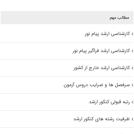
مطالب مهم
کارشناسی ارشد پیام نور
کارشناسی ارشد فراگیر پیام نور
کارشناسی ارشد خارج از کشور
سرفصل ها و ضرایب دروس آزمون
رتبه قبولی کنکور ارشد
ظرفیت رشته های کنکور ارشد