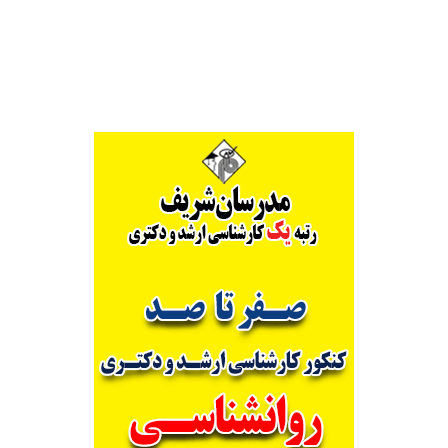
Alternative: