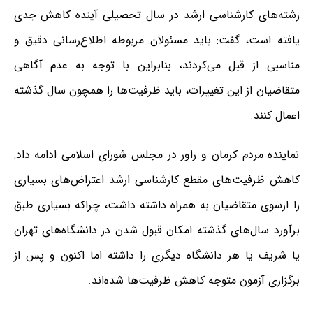
رشته‌های کارشناسی ارشد در سال تحصیلی آینده کاهش جدی
یافته است، گفت: باید مسئولان مربوطه اطلاع‌رسانی دقیق و
مناسبی از قبل می‌کردند، بنابراین با توجه به عدم آگاهی
متقاضیان از این تغییرات، باید ظرفیت‌ها را همچون سال گذشته
اعمال کنند.
نماینده مردم کرمان و راور در مجلس شورای اسلامی ادامه داد:
کاهش ظرفیت‌های مقطع کارشناسی ارشد اعتراض‌های بسیاری
را ازسوی متقاضیان به همراه داشته داشت، چراکه بسیاری طبق
برآورد سال‌های گذشته امکان قبول شدن در دانشگاه‌های تهران
یا شریف یا هر دانشگاه دیگری را داشته اما اکنون و پس از
برگزاری آزمون متوجه کاهش ظرفیت‌ها شده‌اند.