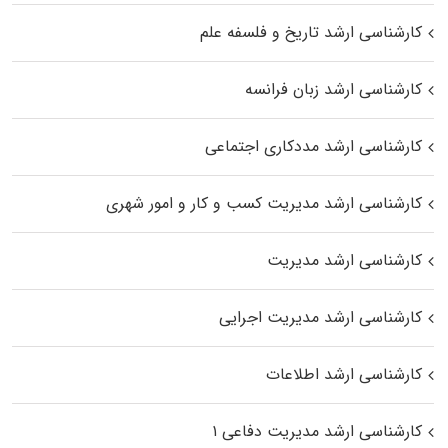
کارشناسی ارشد تاریخ و فلسفه علم
کارشناسی ارشد زبان فرانسه
کارشناسی ارشد مددکاری اجتماعی
کارشناسی ارشد مدیریت کسب و کار و امور شهری
کارشناسی ارشد مدیریت
کارشناسی ارشد مدیریت اجرایی
کارشناسی ارشد اطلاعات
کارشناسی ارشد مدیریت دفاعی ۱