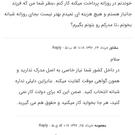
خوندنم در روزانه پرداخت میکنه کار کنم ،بنظر شما من که فرزند
جانباز هستم و هیچ هزینه ای نمیدم بهتر نیست بجای روزانه شبانه
بخونم ،تا مدرکم رو بتونم بگیرم؟
مشاور
خرداد ۲۴, ۱۳۹۷ at ۱۰:۱۸ ب٫ظ
- Reply
سلام
در داخل کشور شما نیاز خاصی به اصل مدرک ندارید و
همون گواهی موقت کفایت میکنه. بنابراین دلیلی نداره
شبانه انتخاب کنید. ضمن این که برای دولت کار نمی
کنید، هر جا بخواید کار میکنید و حقوق هم می گیرید.
معصومه
خرداد ۲۵, ۱۳۹۷ at ۰:۱۷ ق٫ظ
- Reply