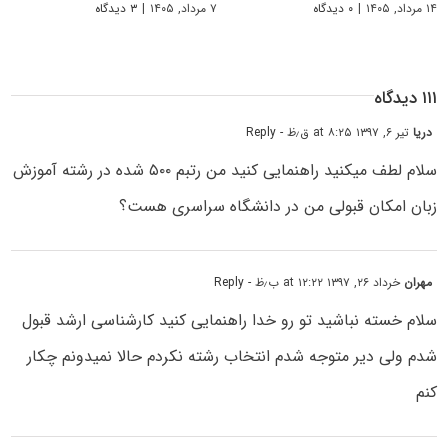
۱۴ مرداد, ۱۴۰۵
|
۰ دیدگاه
۷ مرداد, ۱۴۰۵
|
۳ دیدگاه
۱۱۱ دیدگاه
دریا
تیر ۶, ۱۳۹۷ at ۸:۲۵ ق٫ظ
- Reply
سلام لطف میکنید راهنمایی کنید من رتبم ۵۰۰ شده در رشته آموزش
زبان امکان قبولی من در دانشگاه سراسری هست؟
مهران
خرداد ۲۶, ۱۳۹۷ at ۱۲:۲۲ ب٫ظ
- Reply
سلام خسته نباشید تو رو خدا راهنمایی کنید کارشناسی ارشد قبول
شدم ولی دیر متوجه شدم انتخاب رشته نکردم حالا نمیدونم چکار
کنم