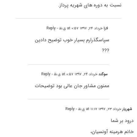
نسبت به دوره های شهریه پرداز.
لارا
خرداد ۲۴, ۱۳۹۷ at ۰:۵۷ ق٫ظ
- Reply
سپاسگذرارم بسیار خوب توضیح دادین
???
سوگند
خرداد ۲۴, ۱۳۹۷ at ۰:۵۷ ق٫ظ
- Reply
ممنون مشاور جان عالی بود توضیحات
شهریار
خرداد ۲۳, ۱۳۹۷ at ۱۱:۱۷ ق٫ظ
- Reply
درود بر شما
خانم هرمینه آونسیان،