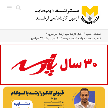
Ski
t
conten
صفحه اصلی
اخبار کارشناسی ارشد سراسری
تمدید مجدد مهلت انتخاب رشته کارشناسی ارشد ۹۷ سراسری