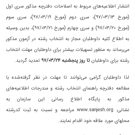
انتشار اطلاعیه‌های مربوط به اصلاحات دفترچه مذکور سری اول
(مورخ ۹۷/۰۳/۱۳)، سری دوم (مورخ ۹۷/۰۳/۱۹)، سری سوم
(مورخ ۹۷/۰۳/۲۰) و سری چهارم (مورخ ۹۷/۰۳/۲۱)، بدین وسیله
به اطلاع کلیه داوطلبان مجاز به انتخاب رشته در آزمون مذکور
می‌رساند به منظور تسهیلات بیشتر برای داوطلبان مهلت انتخاب
رشته برای داوطلبان
تا روز پنجشنبه ۹۷/۰۳/۲۴
تمدید ‌گردید.
لذا داوطلبان گرامی می‌توانند تا مهلت در نظر گرفته‌شده با
مطالعه دفترچه راهنمای انتخاب رشته و مندرجات اطلاعیه‌های
مذکور به پایگاه اطلاع رسانی این سازمان به
نشانی: www.sanjesh.org مراجعه و نسبت به ثبت کدرشته
محلهای مورد علاقه خود اقدام نمایند.