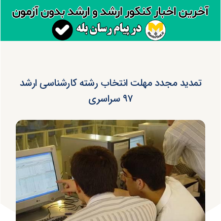
تمدید مجدد مهلت انتخاب رشته کارشناسی ارشد
۹۷ سراسری