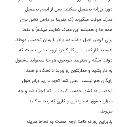
دوره روزانه تحصیل میکنند، پس از اتمام تحصیل
مدرک موقت میگیرند (که تقریبا در داخل کشور برای
همه جا و همیشه این مدرک کفایت میکنه) و فقط
برای گرفتن اصل دانشنامه برابر با زمان تحصیل موظف
هستید کار کنید. این کار کردن لزوما جایی نیست که
دولت میگه و میتونید خودتون هر جا میخواید مشغول
به کار بشید و مدارکتون رو ببرید دانشگاه و ضمنا
رایگان هم نیست. یعنی شما تعهد دارید برابر طول
تحصیل به کشور خدمت کنید این که کجا باشه و چه
میزان حقوق به خودتون و کاری که پیدا میکنید
مربوطه.
بنابراین روزانه کاملا ارجح هست به لحاظ هزینه