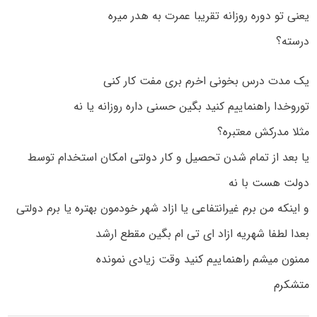
یعنی تو دوره روزانه تقریبا عمرت به هدر میره
درسته؟
یک مدت درس بخونی اخرم بری مفت کار کنی
توروخدا راهنماییم کنید بگین حسنی داره روزانه یا نه
مثلا مدرکش معتبره؟
یا بعد از تمام شدن تحصیل و کار دولتی امکان استخدام توسط
دولت هست با نه
و اینکه من برم غیرانتفاعی یا ازاد شهر خودمون بهتره یا برم دولتی
بعدا لطفا شهریه ازاد ای تی ام بگین مقطع ارشد
ممنون میشم راهنماییم کنید وقت زیادی نمونده
متشکرم