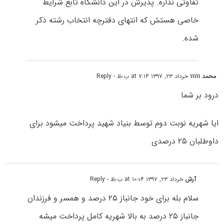
تفاوتی نداره. پذیرش در این دانشگاه تابع شرایط
خاصی هستش که انتهای دفترچه انتخاب رشته ذکر
شده.
محمد ۱۱۱۱۱
خرداد ۲۳, ۱۳۹۷ at ۷:۱۴ ب٫ظ
- Reply
درود بر شما
ایا شهریه نوبت دوم توسط بنیاد شهید پرداخت میشود برای
داوطلبان ۲۵ درصدی
آرش
خرداد ۲۳, ۱۳۹۷ at ۱۰:۰۴ ب٫ظ
- Reply
سلام بله برای خود جانباز ۲۵ درصد و همسر و فرزندان
جانباز ۲۵ درصد به بالا شهریه کامل پرداخت میشه