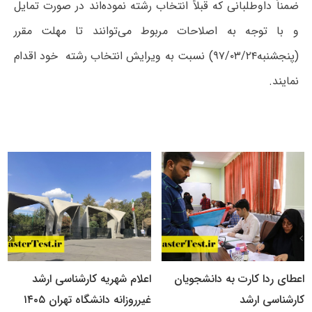
ضمناً داوطلبانی که قبلاً انتخاب رشته نموده‌اند در صورت تمایل
و با توجه به اصلاحات مربوط می‌توانند تا مهلت مقرر
(پنجشنبه۹۷/۰۳/۲۴) نسبت به ویرایش انتخاب رشته خود اقدام
نمایند.
اعطای ردا کارت به دانشجویان
اعلام شهریه کارشناسی ارشد
کارشناسی ارشد
غیرروزانه دانشگاه تهران ۱۴۰۵