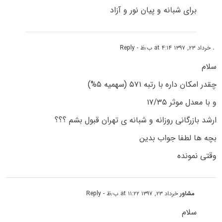
برای شبانه و پیان نور و آزاد
.
خرداد ۲۳, ۱۳۹۷ at ۴:۱۴ ب٫ظ
- Reply
سلام
چقدر امکان داره با رتبه ۵۷۱ (سهمیه ۵%)
و با معدل موثر ۱۷/۳۵
ارشد بازرگانی روزانه و شبانه ی تهران قبول بشم ؟؟؟
بچه ها لطفا جواب بدین
وقتی نمونده
مشاور
خرداد ۲۳, ۱۳۹۷ at ۱۱:۲۲ ب٫ظ
- Reply
سلام