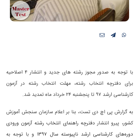
با توجه به صدور مجوز رشته های جدید و انتشار ۴ اصلاحیه
برای دفترچه انتخاب رشته، مهلت انتخاب رشته در آزمون
کارشناسی ارشد ۹۷ تا پنجشنبه ۲۴ خرداد ماه تمدید شد.
به گزارش پی اچ دی تست، بنا بر اعلام سازمان سنجش آموزش
کشور، پیرو انتشار
دفترچه راهنمای انتخاب رشته آزمون ورودی
دوره‌های کارشناسی ارشد ناپیوسته سال ۱۳۹۷
و با توجه به