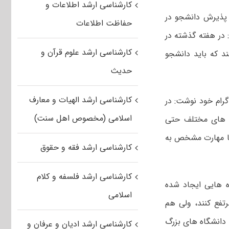
کارشناسی ارشد اطلاعات و
 پذیرش دانشجو در
حفاظت اطلاعات
در هفته گذشته در
کارشناسی ارشد علوم قرآن و
د که باید دانشجو
حدیث
کارشناسی ارشد الهیات و معارف
گرام خود نوشت: در
اسلامی (مخصوص اهل سنت)
ه های مختلف حتی
 با مهارت مشخص به
کارشناسی ارشد فقه و حقوق
کارشناسی ارشد فلسفه و کلام
ه هایی ایجاد شده
اسلامی
تفع کنند، ولی هم
 دانشگاه های بزرگ
کارشناسی ارشد ادیان و عرفان و