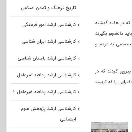
تاریخ فرهنگ و تمدن اسلامی
 که در هفته گذشته
کارشناسی ارشد امور فرهنگی
اید دانشجو بگیرند
کارشناسی ارشد ایران شناسی
 تخصصی به مردم و
کارشناسی ارشد باستان شناسی
پیروی کردند که در
کارشناسی ارشد پدافند غیرعامل
ترایی را که تربیت
کارشناسی ارشد پدافند غیرعامل ۲
کارشناسی ارشد پژوهش علوم
اجتماعی