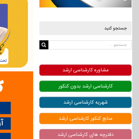
جستجو کنید
جستجو
برای:
مشاوره کارشناسی ارشد
کارشناسی ارشد بدون کنکور
شهریه کارشناسی ارشد
منابع کنکور کارشناسی ارشد
دفترچه های کارشناسی ارشد