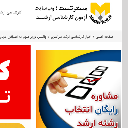
Ski
کارشناسی ارش
t
conten
صفحه اصلی
اخبار کارشناسی ارشد سراسری
واکنش وزیر علوم به اعتراض دربا