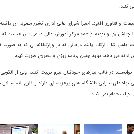
 کنند.
یقات و فناوری افزود: اخیرا شورای عالی اداری کشور مصوبه ای داشته
با چالش روبرو بودیم و همه مراکز آموزش عالی مدعی این هستند که ب
 علمی شان ارتقاء یابند درحالی که در وزارتخانه ای که به صورت
ارائه می دهد، نباید چنین برنامه ریزی و تصوری صورت گیرد.
توانستند در قالب نیازهای خودشان نیرو تربیت کنند، ولی از الگویی 
 نهادهای اجرایی دانشگاه های پرهزینه ای دارند و فارغ التحصیلان دک
 و استخدام نمی کنند.