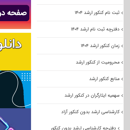
ثبت نام کنکور ارشد ۱۴۰۴
دفترچه ثبت نام ارشد ۱۴۰۴
زمان کنکور ارشد ۱۴۰۴
محرومیت از کنکور ارشد
منابع کنکور ارشد
سهمیه ایثارگران در کنکور ارشد
کارشناسی ارشد بدون کنکور آزاد
دفترچه کارشناسی ارشد بدون کنکور