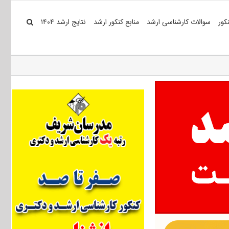
کور
سوالات کارشناسی ارشد
منابع کنکور ارشد
نتایج ارشد ۱۴۰۴