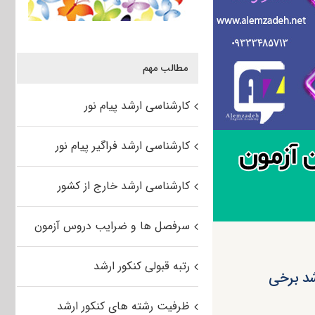
مطالب مهم
کارشناسی ارشد پیام نور
کارشناسی ارشد فراگیر پیام نور
کارشناسی ارشد خارج از کشور
سرفصل ها و ضرایب دروس آزمون
رتبه قبولی کنکور ارشد
شد برخی
ظرفیت رشته های کنکور ارشد