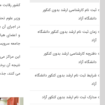
کشور رقابت می
ثبت نام کارشناسی ارشد بدون کنکور
وزیر علوم تحق
دانشگاه آزاد
در اجرای آن 
زمان ثبت نام ارشد بدون کنکور دانشگاه
و اعضای هیات
آزاد
جامعه سرویس 
دفترچه کارشناسی ارشد بدون کنکور
این مراکز می 
دانشگاه آزاد
نتیجه آن برخی
می کنند، جذب
شرایط ثبت نام ارشد بدون کنکور دانشگاه
آزاد
مدارک ثبت نام ارشد بدون کنکور آزاد