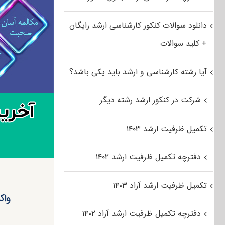
دانلود سوالات کنکور کارشناسی ارشد رایگان
+ کلید سوالات
آیا رشته کارشناسی و ارشد باید یکی باشد؟
شرکت در کنکور ارشد رشته دیگر
تکمیل ظرفیت ارشد ۱۴۰۳
دفترچه تکمیل ظرفیت ارشد ۱۴۰۲
تکمیل ظرفیت ارشد آزاد ۱۴۰۳
واک
دفترچه تکمیل ظرفیت ارشد آزاد ۱۴۰۲