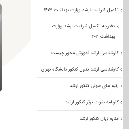
تکمیل ظرفیت ارشد وزارت بهداشت ۱۴۰۳
دفترچه تکمیل ظرفیت ارشد وزارت
بهداشت ۱۴۰۳
کارشناسی ارشد آموزش محور چیست
کارشناسی ارشد بدون کنکور دانشگاه تهران
رتبه های قبولی کنکور ارشد
کارنامه نفرات برتر کنکور ارشد
منابع زبان کنکور ارشد