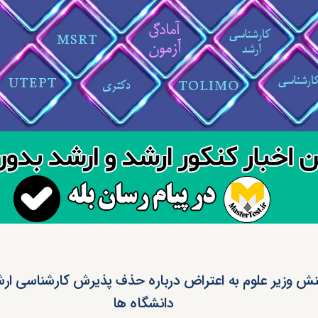
نش وزیر علوم به اعتراض درباره حذف پذیرش کارشناسی ار
دانشگاه ها