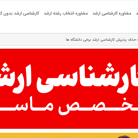
د
مشاوره کارشناسی ارشد
مشاوره انتخاب رشته ارشد
کارشناسی ارشد بدون کن
ره حذف پذیرش کارشناسی ارشد برخی دانشگاه ها