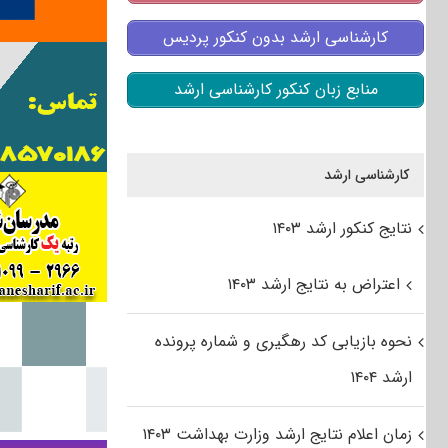
کارشناسی ارشد بدون کنکور پردیس
منابع زبان کنکور کارشناسی ارشد
کارشناسی ارشد
نتایج کنکور ارشد ۱۴۰۳
اعتراض به نتایج ارشد ۱۴۰۳
نحوه بازیابی کد رهگیری و شماره پرونده
ارشد ۱۴۰۴
زمان اعلام نتایج ارشد وزارت بهداشت ۱۴۰۳