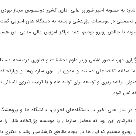
 اشاره به مصوبه اخیر شورای عالی اداری کشور درخصوص مجاز نبودن
 تحصیلی در موسسات پژوهشی وابسته به دستگاه‌ های اجرایی گفت: 
وبه با چالش روبرو بودیم، همه مراکز آموزش عالی مدعی این هستن
زاری مهر، منصور غلامی وزیر علوم تحقیقات و فناوری درصفحه اینستا
تاسفانه تقاضاهای مستند و مدون از سوی سازمان‌ها و وزارتخان
ولی برنامه ریزی و توسعه برای تولید علم و یا تربیت نیروی انسانی
ائه نمی شود.
: در سال های اخیر در دستگاه‌های اجرایی، دانشگاه ها و پژوهشگا
ا نظرشان این بود که معضل سازمان یا موسسه وزارتخانه شان را مر
 روبرو هستیم که این ها در ایجاد مقاطع کارشناسی ارشد و دکتری با