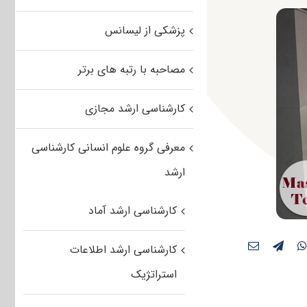
پزشکی از لیسانس
مصاحبه با رتبه های برتر
کارشناسی ارشد مجازی
معرفی گروه علوم انسانی کارشناسی
ارشد
کارشناسی ارشد آماد
کارشناسی ارشد اطلاعات
استراتژیک